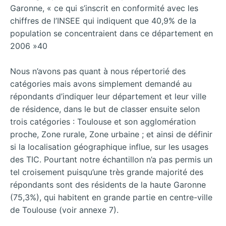
Garonne, « ce qui s’inscrit en conformité avec les
chiffres de l’INSEE qui indiquent que 40,9% de la
population se concentraient dans ce département en
2006 »40
Nous n’avons pas quant à nous répertorié des
catégories mais avons simplement demandé au
répondants d’indiquer leur département et leur ville
de résidence, dans le but de classer ensuite selon
trois catégories : Toulouse et son agglomération
proche, Zone rurale, Zone urbaine ; et ainsi de définir
si la localisation géographique influe, sur les usages
des TIC. Pourtant notre échantillon n’a pas permis un
tel croisement puisqu’une très grande majorité des
répondants sont des résidents de la haute Garonne
(75,3%), qui habitent en grande partie en centre-ville
de Toulouse (voir annexe 7).