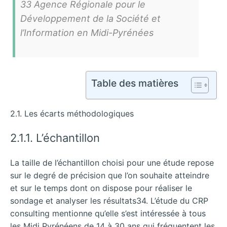
33 Agence Régionale pour le
Développement de la Société et
l’Information en Midi-Pyrénées
Table des matières
2.1. Les écarts méthodologiques
2.1.1. L’échantillon
La taille de l’échantillon choisi pour une étude repose
sur le degré de précision que l’on souhaite atteindre
et sur le temps dont on dispose pour réaliser le
sondage et analyser les résultats34. L’étude du CRP
consulting mentionne qu’elle s’est intéressée à tous
les Midi Pyrénéens de 14 à 30 ans qui fréquentent les