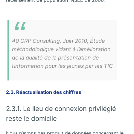
40 CRP Consulting, Juin 2010, Étude
méthodologique vidant à l’amélioration
de la qualité de la présentation de
l’information pour les jeunes par les TIC
2.3. Réactualisation des chiffres
2.3.1. Le lieu de connexion privilégié
reste le domicile
Nous n’avons pas produit de données concernant le