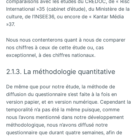
comparaisons avec les études du CREDOC, de « Risc
International »35 (cabinet d’étude), du Ministère de la
culture, de l’INSEE36, ou encore de « Kantar Média
»37.
Nous nous contenterons quant à nous de comparer
nos chiffres à ceux de cette étude ou, cas
exceptionnel, à des chiffres nationaux.
2.1.3. La méthodologie quantitative
De même que pour notre étude, la méthode de
diffusion du questionnaire s’est faite à la fois en
version papier, et en version numérique. Cependant la
temporalité n’a pas été la même puisque, comme
nous l’avons mentionné dans notre développement
méthodologique, nous n’avons diffusé notre
questionnaire que durant quatre semaines, afin de