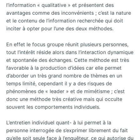
l’information « qualitative » et présentent des
avantages comme des inconvénients ; c’est la nature
et le contenu de l’information recherchée qui doit
inciter à opter pour l’une des deux méthodes.
En effet le focus groupe réunit plusieurs personnes,
tout l’intérêt réside alors dans l’interaction dynamique
et spontanée des échanges. Cette méthode est très
favorable à la production d’idées car elle permet
d’aborder un très grand nombre de thèmes en un
temps limité, cependant il y a des risques de
phénomènes de « leader » et de mimétisme ; c’est
donc une méthode très créative mais qui occulte
souvent les comportements individuels.
L’entretien individuel quant- à lui permet à la
personne interrogée de s’exprimer librement du fait
qu’elle soit seule face à l’enquêteur, ce qui autorise du