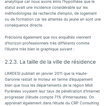
analytique car nous avons émis l’hypothèse que le
statut avait une incidence considérable sur les
méthodologies de recherche d’emploi, de logement
ou de formation car les attentes du jeune en sont une
conséquence directe.
Précisons également que nos enquêtés viennent
d’horizon professionnels très différents comme
l’illustre très bien le graphique suivant :
2.2.3. La taille de la ville de résidence
L’ARDESI publiait en janvier 2011 que la Haute-
Garonne restait le moteur en terme d’équipement
bien que tous les départements de la région Midi
Pyrénées voyaient leur taux de pénétration d’Internet
progresser (l’étude compte 71% d’Internautes). On
apprenait également dans l’étude du CRP Consulting