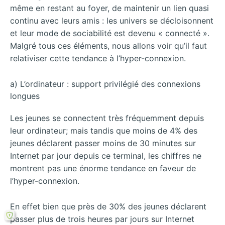
même en restant au foyer, de maintenir un lien quasi
continu avec leurs amis : les univers se décloisonnent
et leur mode de sociabilité est devenu « connecté ».
Malgré tous ces éléments, nous allons voir qu’il faut
relativiser cette tendance à l’hyper-connexion.
a) L’ordinateur : support privilégié des connexions
longues
Les jeunes se connectent très fréquemment depuis
leur ordinateur; mais tandis que moins de 4% des
jeunes déclarent passer moins de 30 minutes sur
Internet par jour depuis ce terminal, les chiffres ne
montrent pas une énorme tendance en faveur de
l’hyper-connexion.
En effet bien que près de 30% des jeunes déclarent
passer plus de trois heures par jours sur Internet