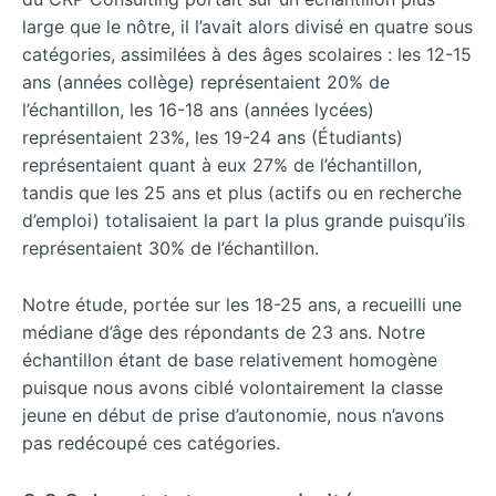
large que le nôtre, il l’avait alors divisé en quatre sous
catégories, assimilées à des âges scolaires : les 12-15
ans (années collège) représentaient 20% de
l’échantillon, les 16-18 ans (années lycées)
représentaient 23%, les 19-24 ans (Étudiants)
représentaient quant à eux 27% de l’échantillon,
tandis que les 25 ans et plus (actifs ou en recherche
d’emploi) totalisaient la part la plus grande puisqu’ils
représentaient 30% de l’échantillon.
Notre étude, portée sur les 18-25 ans, a recueilli une
médiane d’âge des répondants de 23 ans. Notre
échantillon étant de base relativement homogène
puisque nous avons ciblé volontairement la classe
jeune en début de prise d’autonomie, nous n’avons
pas redécoupé ces catégories.