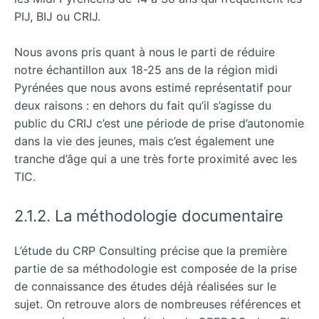
PIJ, BIJ ou CRIJ.
Nous avons pris quant à nous le parti de réduire
notre échantillon aux 18-25 ans de la région midi
Pyrénées que nous avons estimé représentatif pour
deux raisons : en dehors du fait qu’il s’agisse du
public du CRIJ c’est une période de prise d’autonomie
dans la vie des jeunes, mais c’est également une
tranche d’âge qui a une très forte proximité avec les
TIC.
2.1.2. La méthodologie documentaire
L’étude du CRP Consulting précise que la première
partie de sa méthodologie est composée de la prise
de connaissance des études déjà réalisées sur le
sujet. On retrouve alors de nombreuses références et