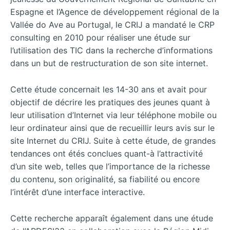
Espagne et l’Agence de développement régional de la
Vallée do Ave au Portugal, le CRIJ a mandaté le CRP
consulting en 2010 pour réaliser une étude sur
l’utilisation des TIC dans la recherche d’informations
dans un but de restructuration de son site internet.
Cette étude concernait les 14-30 ans et avait pour
objectif de décrire les pratiques des jeunes quant à
leur utilisation d’Internet via leur téléphone mobile ou
leur ordinateur ainsi que de recueillir leurs avis sur le
site Internet du CRIJ. Suite à cette étude, de grandes
tendances ont étés conclues quant-à l’attractivité
d’un site web, telles que l’importance de la richesse
du contenu, son originalité, sa fiabilité ou encore
l’intérêt d’une interface interactive.
Cette recherche apparaît également dans une étude