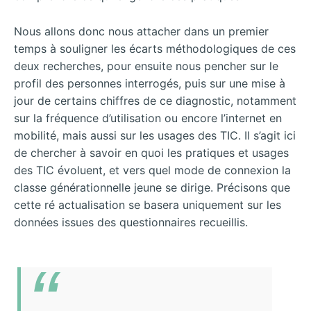
Nous allons donc nous attacher dans un premier
temps à souligner les écarts méthodologiques de ces
deux recherches, pour ensuite nous pencher sur le
profil des personnes interrogés, puis sur une mise à
jour de certains chiffres de ce diagnostic, notamment
sur la fréquence d’utilisation ou encore l’internet en
mobilité, mais aussi sur les usages des TIC. Il s’agit ici
de chercher à savoir en quoi les pratiques et usages
des TIC évoluent, et vers quel mode de connexion la
classe générationnelle jeune se dirige. Précisons que
cette ré actualisation se basera uniquement sur les
données issues des questionnaires recueillis.