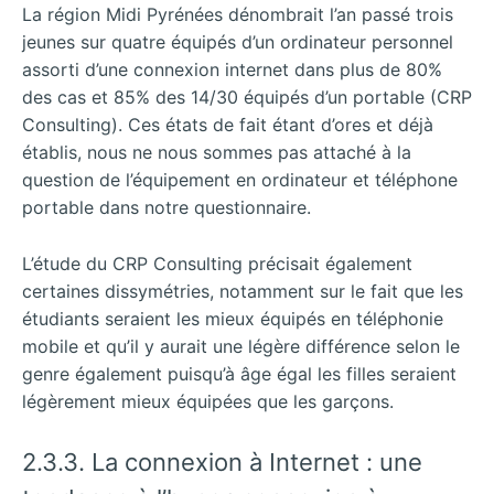
La région Midi Pyrénées dénombrait l’an passé trois
jeunes sur quatre équipés d’un ordinateur personnel
assorti d’une connexion internet dans plus de 80%
des cas et 85% des 14/30 équipés d’un portable (CRP
Consulting). Ces états de fait étant d’ores et déjà
établis, nous ne nous sommes pas attaché à la
question de l’équipement en ordinateur et téléphone
portable dans notre questionnaire.
L’étude du CRP Consulting précisait également
certaines dissymétries, notamment sur le fait que les
étudiants seraient les mieux équipés en téléphonie
mobile et qu’il y aurait une légère différence selon le
genre également puisqu’à âge égal les filles seraient
légèrement mieux équipées que les garçons.
2.3.3. La connexion à Internet : une