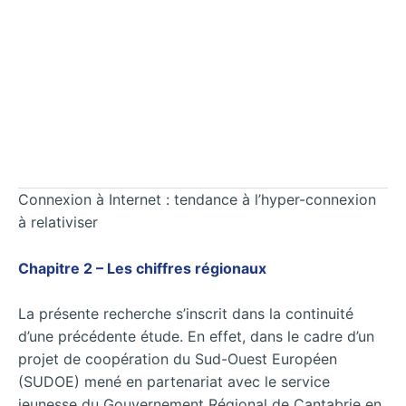
Connexion à Internet : tendance à l’hyper-connexion
à relativiser
Chapitre 2 – Les chiffres régionaux
La présente recherche s’inscrit dans la continuité
d’une précédente étude. En effet, dans le cadre d’un
projet de coopération du Sud-Ouest Européen
(SUDOE) mené en partenariat avec le service
jeunesse du Gouvernement Régional de Cantabrie en