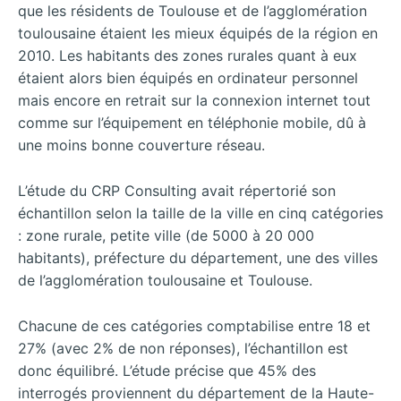
que les résidents de Toulouse et de l’agglomération
toulousaine étaient les mieux équipés de la région en
2010. Les habitants des zones rurales quant à eux
étaient alors bien équipés en ordinateur personnel
mais encore en retrait sur la connexion internet tout
comme sur l’équipement en téléphonie mobile, dû à
une moins bonne couverture réseau.
L’étude du CRP Consulting avait répertorié son
échantillon selon la taille de la ville en cinq catégories
: zone rurale, petite ville (de 5000 à 20 000
habitants), préfecture du département, une des villes
de l’agglomération toulousaine et Toulouse.
Chacune de ces catégories comptabilise entre 18 et
27% (avec 2% de non réponses), l’échantillon est
donc équilibré. L’étude précise que 45% des
interrogés proviennent du département de la Haute-