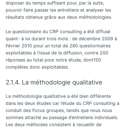
disposer du temps suffisant pour, par la suite,
pouvoir faire passer les entretiens et analyser les
résultats obtenus grâce aux deux méthodologies.
Le questionnaire du CRP consulting a été diffusé
quant- à lui durant trois mois : de décembre 2009 à
Février 2010 pour un total de 280 questionnaires
exploitables à l’issue de la diffusion, contre 200
réponses au total pour notre étude, dont150
complètes donc exploitables.
2.1.4. La méthodologie qualitative
La méthodologie qualitative a été bien différente
dans les deux études car l’étude du CRP consulting a
conduit des Focus groupes, tandis que nous nous
sommes attaché au passage d’entretiens individuels.
Les deux méthodes consistent à recueillir de