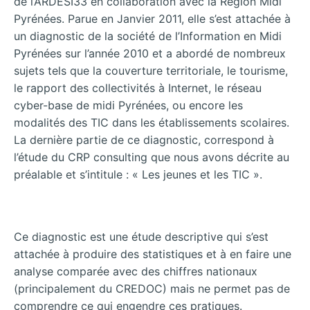
de l’ARDESI33 en collaboration avec la Région Midi
Pyrénées. Parue en Janvier 2011, elle s’est attachée à
un diagnostic de la société de l’Information en Midi
Pyrénées sur l’année 2010 et a abordé de nombreux
sujets tels que la couverture territoriale, le tourisme,
le rapport des collectivités à Internet, le réseau
cyber-base de midi Pyrénées, ou encore les
modalités des TIC dans les établissements scolaires.
La dernière partie de ce diagnostic, correspond à
l’étude du CRP consulting que nous avons décrite au
préalable et s’intitule : « Les jeunes et les TIC ».
Ce diagnostic est une étude descriptive qui s’est
attachée à produire des statistiques et à en faire une
analyse comparée avec des chiffres nationaux
(principalement du CREDOC) mais ne permet pas de
comprendre ce qui engendre ces pratiques.