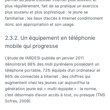
plus régulièrement, fait de sa pratique un exercice
plus soutenu et plus sophistiqué : le jeune se
familiarise ; les lieux d’accès à Internet conditionnent
donc son appropriation et son usage.
2.3.2. Un équipement en téléphonie
mobile qui progresse
L’étude de l’ARDESI publiée en janvier 2011
dénombrait 88% des midi pyrénéens possédant un
téléphone portable, 73% équipés d’un ordinateur et
66% de connectés à Internet ; des chiffres qui
augmentent chez les jeunes car aujourd’hui la
génération jeune est « multi-équipée » : la norme,
c’est désormais d’avoir accès à tout, ou presque (TNS
Sofres, 2009).