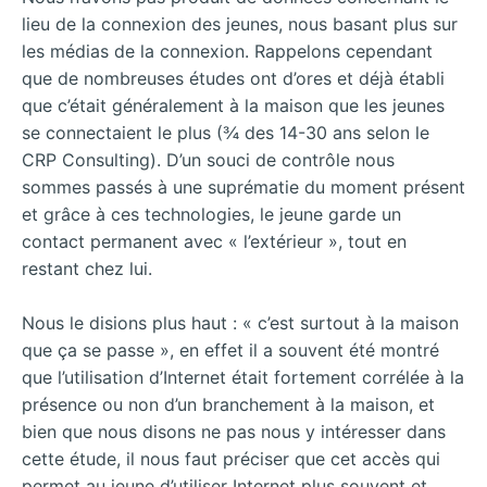
lieu de la connexion des jeunes, nous basant plus sur
les médias de la connexion. Rappelons cependant
que de nombreuses études ont d’ores et déjà établi
que c’était généralement à la maison que les jeunes
se connectaient le plus (¾ des 14-30 ans selon le
CRP Consulting). D’un souci de contrôle nous
sommes passés à une suprématie du moment présent
et grâce à ces technologies, le jeune garde un
contact permanent avec « l’extérieur », tout en
restant chez lui.
Nous le disions plus haut : « c’est surtout à la maison
que ça se passe », en effet il a souvent été montré
que l’utilisation d’Internet était fortement corrélée à la
présence ou non d’un branchement à la maison, et
bien que nous disons ne pas nous y intéresser dans
cette étude, il nous faut préciser que cet accès qui
permet au jeune d’utiliser Internet plus souvent et