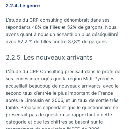
2.2.4. Le genre
L’étude du CRP consulting dénombrait dans ses
répondants 48% de filles et 52% de garçons. Nous
avons quant à nous un échantillon plus déséquilibré
avec 62,2 % de filles contre 37,8% de garçons.
2.2.5. Les nouveaux arrivants
L’étude du CRP Consulting précisait dans le profil de
ses jeunes interrogés que la région Midi-Pyrénées
accueillait beaucoup de nouveaux arrivants, avec le
second taux d’entrée le plus important de France
après le Limousin en 2006, et un taux de sortie très
faible. Précisons cependant que le questionnaire ne
présentait pas de question se rapportant à cette
catégorie et que les chiffres se basent sur le
recensement de population INSEE de 2006.