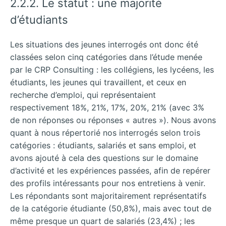
2.2.2. Le statut : une majorité
d’étudiants
Les situations des jeunes interrogés ont donc été
classées selon cinq catégories dans l’étude menée
par le CRP Consulting : les collégiens, les lycéens, les
étudiants, les jeunes qui travaillent, et ceux en
recherche d’emploi, qui représentaient
respectivement 18%, 21%, 17%, 20%, 21% (avec 3%
de non réponses ou réponses « autres »). Nous avons
quant à nous répertorié nos interrogés selon trois
catégories : étudiants, salariés et sans emploi, et
avons ajouté à cela des questions sur le domaine
d’activité et les expériences passées, afin de repérer
des profils intéressants pour nos entretiens à venir.
Les répondants sont majoritairement représentatifs
de la catégorie étudiante (50,8%), mais avec tout de
même presque un quart de salariés (23,4%) ; les