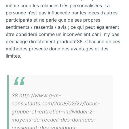
même coup les relances très personnalisées. La
personne n’est pas influencée par les idées d’autres
participants et ne parle que de ses propres
sentiments / ressentis / avis ; ce qui peut également
être considéré comme un inconvénient car il n’y pas
d’échange directement productif38. Chacune de ces
méthodes présente donc des avantages et des
limites.
38 http://www.g-m-
consultants.com/2008/02/27/focus-
groupe-et-entretien-individuel-2-
moyens-de-recueil-des-donnees-
possedant-des-vocations-