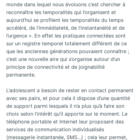
monde dans lequel nous évoluons c’est chercher à
reconnaître les temporalités qui l’organisent et
aujourd’hui se profilent les temporalités du temps
accéléré, de l’immédiateté, de l’instantanéité et de
l’urgence ». En effet les pratiques connectées sont
sur un registre temporel totalement différent de ce
que les anciennes générations pouvaient connaître ;
c’est une nouvelle aire qui s’organise autour d’un
principe de connectivité et de joignabilité
permanente.
L’adolescent a besoin de rester en contact permanent
avec ses pairs, et pour cela il dispose d’une quantité
de support parmi lesquels il n’a plus qu’à faire son
choix selon l’intérêt qu’il apporte sur le moment. Le
téléphone portable et Internet leur proposent des
services de communication individualisés
(messagerie instantanée, SMS…) ; cela leur permet,