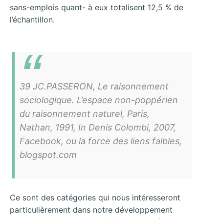
sans-emplois quant- à eux totalisent 12,5 % de
l’échantillon.
39 JC.PASSERON, Le raisonnement
sociologique. L’espace non-poppérien
du raisonnement naturel, Paris,
Nathan, 1991, In Denis Colombi, 2007,
Facebook, ou la force des liens faibles,
blogspot.com
Ce sont des catégories qui nous intéresseront
particulièrement dans notre développement