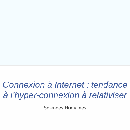
Connexion à Internet : tendance
à l’hyper-connexion à relativiser
Sciences Humaines