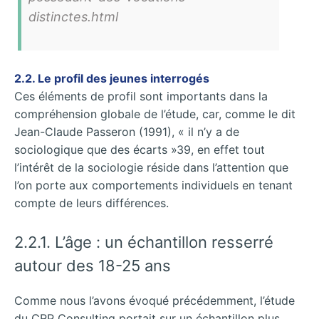
distinctes.html
2.2. Le profil des jeunes interrogés
Ces éléments de profil sont importants dans la
compréhension globale de l’étude, car, comme le dit
Jean-Claude Passeron (1991), « il n’y a de
sociologique que des écarts »39, en effet tout
l’intérêt de la sociologie réside dans l’attention que
l’on porte aux comportements individuels en tenant
compte de leurs différences.
2.2.1. L’âge : un échantillon resserré
autour des 18-25 ans
Comme nous l’avons évoqué précédemment, l’étude
du CRP Consulting portait sur un échantillon plus