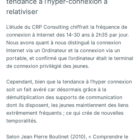
tendance à l’hyper-connexion à
relativiser
L’étude du CRP Consulting chiffrait la fréquence de
connexion à Internet des 14-30 ans à 2h35 par jour.
Nous avons quant à nous distingué la connexion
Internet via un Ordinateur et la connexion via un
portable, et confirmé que l’ordinateur était le terminal
de connexion privilégié des jeunes.
Cependant, bien que la tendance à l’hyper connexion
soit un fait avéré car désormais grâce à la
démultiplication des supports de communication
dont ils disposent, les jeunes maintiennent des liens
extrêmement fréquents ; ce qui crée de nouvelles
temporalités.
Selon Jean Pierre Boutinet (2010), « Comprendre le