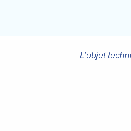
L’objet tech