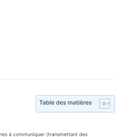
Table des matières
ines à communiquer (transmettant des