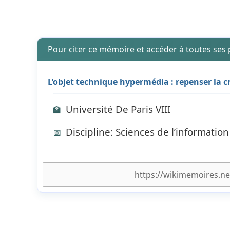
Pour citer ce mémoire et accéder à toutes ses
L’objet technique hypermédia : repenser la c
Université De Paris VIII
🏫
Discipline: Sciences de l’informatio
📅