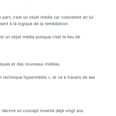
 part, c’est un objet média car coexistent en lui
sent à la logique de la remédiation.
’est un objet média puisque c’est le lieu de
hniques et des nouveaux médias.
et technique hypermédia », et ce à travers de ses
décrire un concept inventé déjà vingt ans