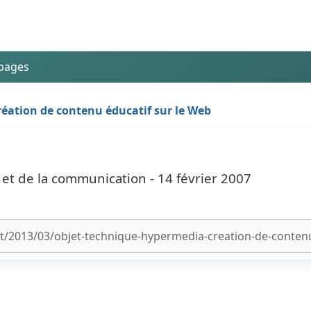
 pages
réation de contenu éducatif sur le Web
n et de la communication - 14 février 2007