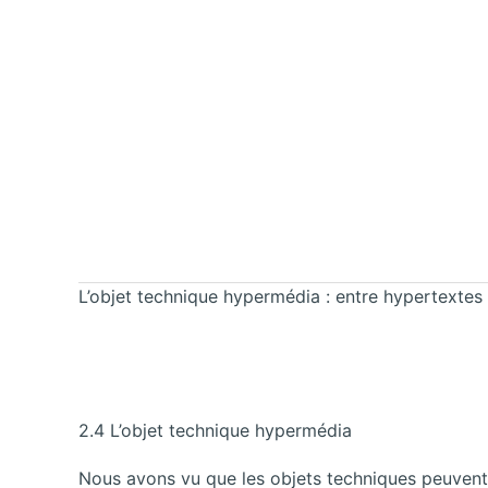
L’objet technique hypermédia : entre hypertextes
2.4 L’objet technique hypermédia
Nous avons vu que les objets techniques peuven