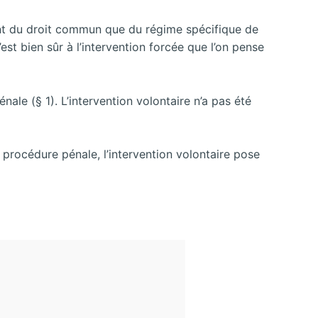
tant du droit commun que du régime spécifique de
est bien sûr à l’intervention forcée que l’on pense
ale (§ 1). L’intervention volontaire n’a pas été
n procédure pénale, l’intervention volontaire pose