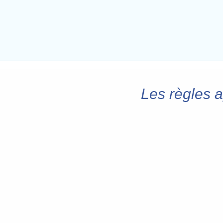
Les règles a