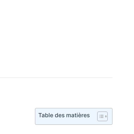
Table des matières