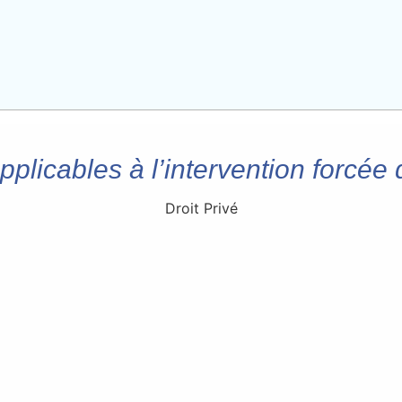
pplicables à l’intervention forcée 
Droit Privé