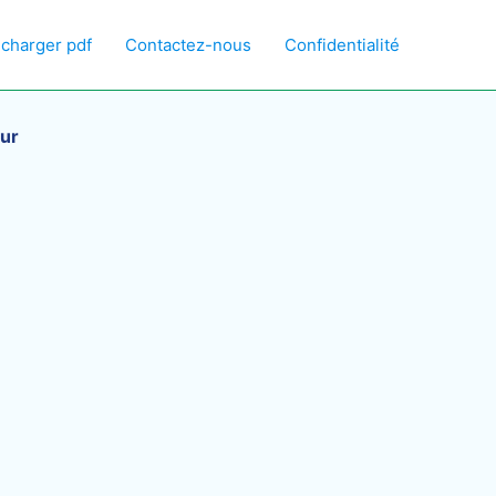
écharger pdf
Contactez-nous
Confidentialité
eur