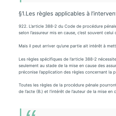
§1.Les règles applicables à l’interve
922. L’article 388-2 du Code de procédure pénale e
selon l’assureur mis en cause, c’est souvent celui 
Mais il peut arriver qu’une partie ait intérêt à met
Les règles spécifiques de l’article 388-2 néces
seulement au stade de la mise en cause des assur
préconise l’application des règles concernant la p
Toutes les règles de la procédure pénale pourront 
de l’acte (B.) et l’intérêt de l’auteur de la mise en 