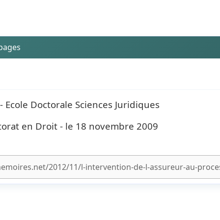
 pages
- Ecole Doctorale Sciences Juridiques
torat en Droit - le 18 novembre 2009