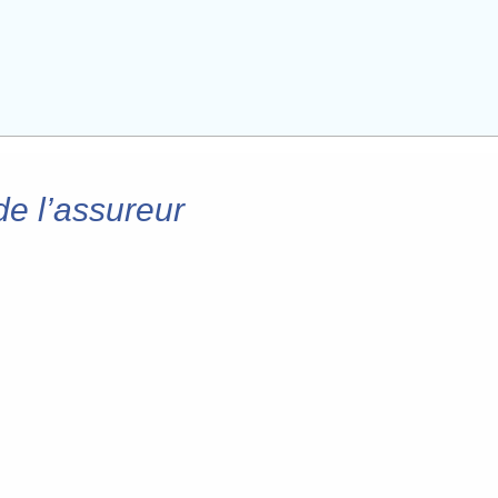
de l’assureur