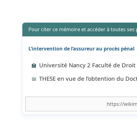
Pour citer ce mémoire et accéder à toutes ses
L’intervention de l’assureur au procès pénal
Université Nancy 2 Faculté de Droit 
🏫
THESE en vue de l’obtention du Doc
📅