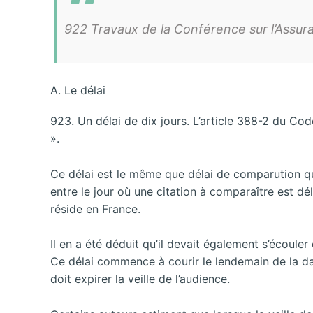
922 Travaux de la Conférence sur l’Assur
A. Le délai
923. Un délai de dix jours. L’article 388-2 du Co
».
Ce délai est le même que délai de comparution qui
entre le jour où une citation à comparaître est dél
réside en France.
Il en a été déduit qu’il devait également s’écouler d
Ce délai commence à courir le lendemain de la date
doit expirer la veille de l’audience.