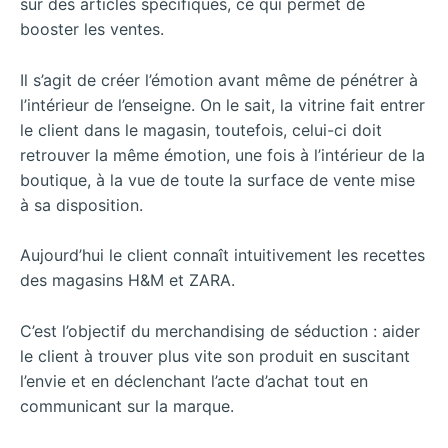
sur des articles spécifiques, ce qui permet de
booster les ventes.
Il s’agit de créer l’émotion avant même de pénétrer à
l’intérieur de l’enseigne. On le sait, la vitrine fait entrer
le client dans le magasin, toutefois, celui-ci doit
retrouver la même émotion, une fois à l’intérieur de la
boutique, à la vue de toute la surface de vente mise
à sa disposition.
Aujourd’hui le client connaît intuitivement les recettes
des magasins H&M et ZARA.
C’est l’objectif du merchandising de séduction : aider
le client à trouver plus vite son produit en suscitant
l’envie et en déclenchant l’acte d’achat tout en
communicant sur la marque.