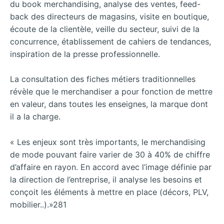
du book merchandising, analyse des ventes, feed-
back des directeurs de magasins, visite en boutique,
écoute de la clientèle, veille du secteur, suivi de la
concurrence, établissement de cahiers de tendances,
inspiration de la presse professionnelle.
La consultation des fiches métiers traditionnelles
révèle que le merchandiser a pour fonction de mettre
en valeur, dans toutes les enseignes, la marque dont
il a la charge.
« Les enjeux sont très importants, le merchandising
de mode pouvant faire varier de 30 à 40% de chiffre
d’affaire en rayon. En accord avec l’image définie par
la direction de l’entreprise, il analyse les besoins et
conçoit les éléments à mettre en place (décors, PLV,
mobilier..).»281