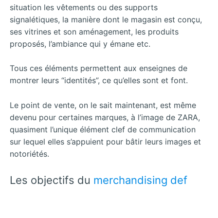
situation les vêtements ou des supports
signalétiques, la manière dont le magasin est conçu,
ses vitrines et son aménagement, les produits
proposés, l’ambiance qui y émane etc.
Tous ces éléments permettent aux enseignes de
montrer leurs “identités”, ce qu’elles sont et font.
Le point de vente, on le sait maintenant, est même
devenu pour certaines marques, à l’image de ZARA,
quasiment l’unique élément clef de communication
sur lequel elles s’appuient pour bâtir leurs images et
notoriétés.
Les objectifs du
merchandising def