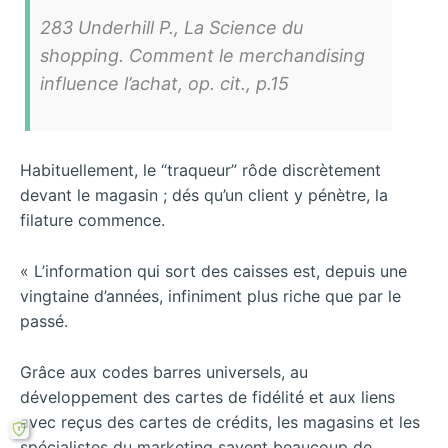
283 Underhill P., La Science du
shopping. Comment le merchandising
influence l’achat, op. cit., p.15
Habituellement, le “traqueur” rôde discrètement
devant le magasin ; dés qu’un client y pénètre, la
filature commence.
« L’information qui sort des caisses est, depuis une
vingtaine d’années, infiniment plus riche que par le
passé.
Grâce aux codes barres universels, au
développement des cartes de fidélité et aux liens
avec reçus des cartes de crédits, les magasins et les
spécialistes du marketing savent beaucoup de