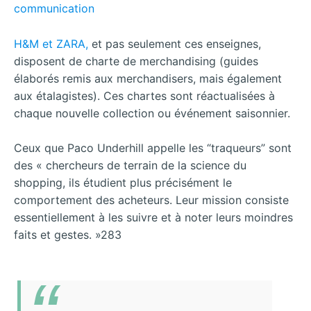
H&M et ZARA,
et pas seulement ces enseignes,
disposent de charte de merchandising (guides
élaborés remis aux merchandisers, mais également
aux étalagistes). Ces chartes sont réactualisées à
chaque nouvelle collection ou événement saisonnier.
Ceux que Paco Underhill appelle les “traqueurs” sont
des « chercheurs de terrain de la science du
shopping, ils étudient plus précisément le
comportement des acheteurs. Leur mission consiste
essentiellement à les suivre et à noter leurs moindres
faits et gestes. »283