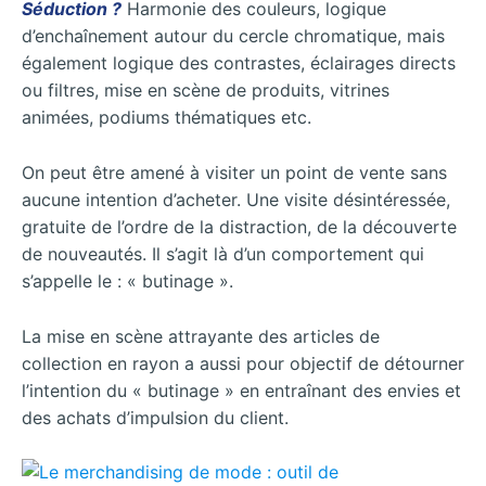
Séduction ?
Harmonie des couleurs, logique
d’enchaînement autour du cercle chromatique, mais
également logique des contrastes, éclairages directs
ou filtres, mise en scène de produits, vitrines
animées, podiums thématiques etc.
On peut être amené à visiter un point de vente sans
aucune intention d’acheter. Une visite désintéressée,
gratuite de l’ordre de la distraction, de la découverte
de nouveautés. Il s’agit là d’un comportement qui
s’appelle le : « butinage ».
La mise en scène attrayante des articles de
collection en rayon a aussi pour objectif de détourner
l’intention du « butinage » en entraînant des envies et
des achats d’impulsion du client.