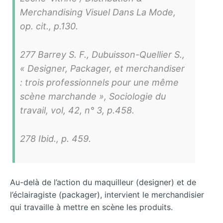
Merchandising Visuel Dans La Mode,
op. cit., p.130.
277 Barrey S. F., Dubuisson-Quellier S.,
« Designer, Packager, et merchandiser
: trois professionnels pour une même
scène marchande », Sociologie du
travail, vol, 42, n° 3, p.458.
278 Ibid., p. 459.
Au-delà de l’action du maquilleur (designer) et de
l’éclairagiste (packager), intervient le merchandisier
qui travaille à mettre en scène les produits.