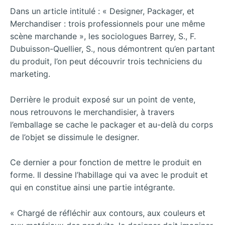
Dans un article intitulé : « Designer, Packager, et
Merchandiser : trois professionnels pour une même
scène marchande », les sociologues Barrey, S., F.
Dubuisson-Quellier, S., nous démontrent qu’en partant
du produit, l’on peut découvrir trois techniciens du
marketing.
Derrière le produit exposé sur un point de vente,
nous retrouvons le merchandisier, à travers
l’emballage se cache le packager et au-delà du corps
de l’objet se dissimule le designer.
Ce dernier a pour fonction de mettre le produit en
forme. Il dessine l’habillage qui va avec le produit et
qui en constitue ainsi une partie intégrante.
« Chargé de réfléchir aux contours, aux couleurs et