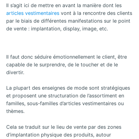
Il s’agit ici de mettre en avant la manière dont les
articles vestimentaires
vont à la rencontre des clients
par le biais de différentes manifestations sur le point
de vente : implantation, display, image, etc.
Il faut donc séduire émotionnellement le client, être
capable de le surprendre, de le toucher et de le
divertir.
La plupart des enseignes de mode sont stratégiques
et proposent une structuration de l’assortiment en
familles, sous-familles d’articles vestimentaires ou
thèmes.
Cela se traduit sur le lieu de vente par des zones
d’implantation physique des produits, autour