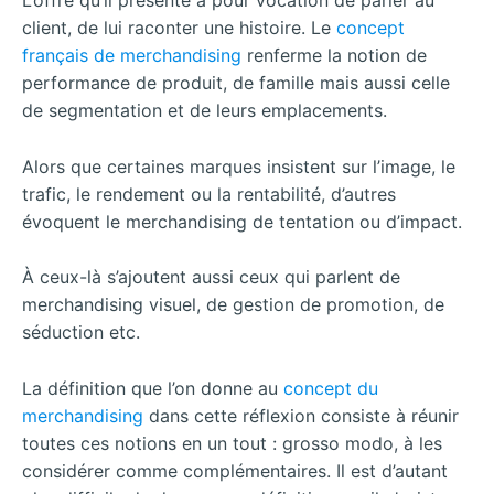
L’offre qu’il présente a pour vocation de parler au
client, de lui raconter une histoire. Le
concept
français de merchandising
renferme la notion de
performance de produit, de famille mais aussi celle
de segmentation et de leurs emplacements.
Alors que certaines marques insistent sur l’image, le
trafic, le rendement ou la rentabilité, d’autres
évoquent le merchandising de tentation ou d’impact.
À ceux-là s’ajoutent aussi ceux qui parlent de
merchandising visuel, de gestion de promotion, de
séduction etc.
La définition que l’on donne au
concept du
merchandising
dans cette réflexion consiste à réunir
toutes ces notions en un tout : grosso modo, à les
considérer comme complémentaires. Il est d’autant