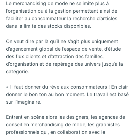
Le merchandising de mode ne selimite plus à
l’organisation ou à la gestion permettant ainsi de
faciliter au consommateur la recherche d’articles
dans la limite des stocks disponibles.
On veut dire par là qu’il ne s’agit plus uniquement
d’agencement global de l’espace de vente, d’étude
des flux clients et d’attraction des familles,
d’organisation et de repérage des univers jusqu’à la
catégorie.
« Il faut donner du rêve aux consommateurs ! En clair
donner le bon ton au bon moment. Le travail est basé
sur l’imaginaire.
Entrent en scène alors les designers, les agences de
conseil en merchandising de mode, les graphistes
professionnels qui, en collaboration avec le