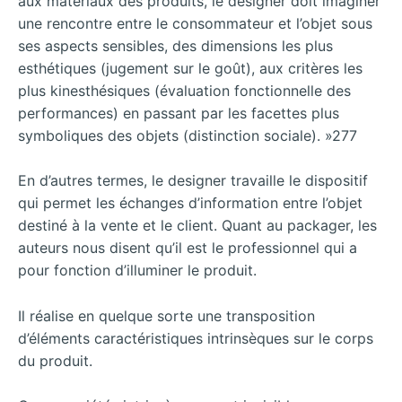
aux matériaux des produits, le designer doit imaginer
une rencontre entre le consommateur et l’objet sous
ses aspects sensibles, des dimensions les plus
esthétiques (jugement sur le goût), aux critères les
plus kinesthésiques (évaluation fonctionnelle des
performances) en passant par les facettes plus
symboliques des objets (distinction sociale). »277
En d’autres termes, le designer travaille le dispositif
qui permet les échanges d’information entre l’objet
destiné à la vente et le client. Quant au packager, les
auteurs nous disent qu’il est le professionnel qui a
pour fonction d’illuminer le produit.
Il réalise en quelque sorte une transposition
d’éléments caractéristiques intrinsèques sur le corps
du produit.