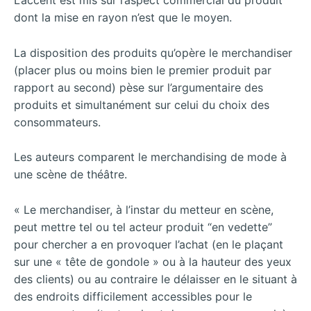
L’accent est mis sur l’aspect commercial du produit
dont la mise en rayon n’est que le moyen.
La disposition des produits qu’opère le merchandiser
(placer plus ou moins bien le premier produit par
rapport au second) pèse sur l’argumentaire des
produits et simultanément sur celui du choix des
consommateurs.
Les auteurs comparent le merchandising de mode à
une scène de théâtre.
« Le merchandiser, à l’instar du metteur en scène,
peut mettre tel ou tel acteur produit “en vedette”
pour chercher a en provoquer l’achat (en le plaçant
sur une « tête de gondole » ou à la hauteur des yeux
des clients) ou au contraire le délaisser en le situant à
des endroits difficilement accessibles pour le