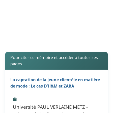
Pour citer ce mémoire et accéder à toutes ses
pages
La captation de la jeune clientèle en matière
de mode : Le cas D’H&M et ZARA
🏫
Université PAUL VERLAINE METZ -