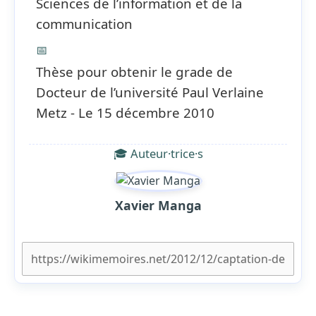
Sciences de l’information et de la
communication
📅
Thèse pour obtenir le grade de
Docteur de l’université Paul Verlaine
Metz - Le 15 décembre 2010
🎓 Auteur·trice·s
Xavier Manga