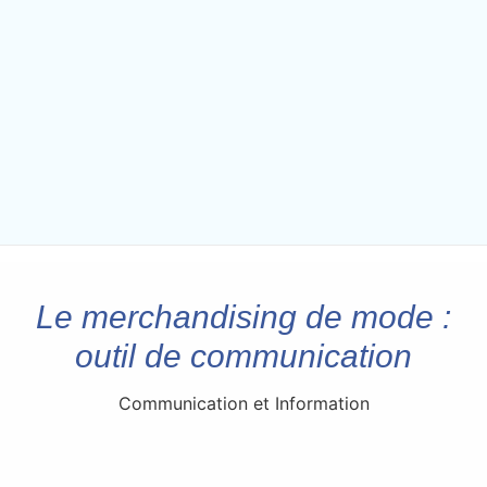
Le merchandising de mode :
outil de communication
Communication et Information