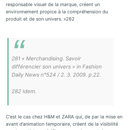
responsable visuel de la marque, créent un
environnement propice à la compréhension du
produit et de son univers. »282
281 « Merchandising. Savoir
différencier son univers » in Fashion
Daily News n°524 / 2. 3. 2009. p.22.
282 Idem.
C’est le cas chez H&M et ZARA qui, de par la mise en
avant d’animation temporaire, créent de la visibilité