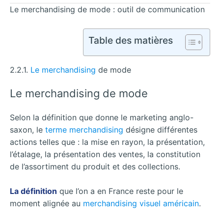
Le merchandising de mode : outil de communication
Table des matières
2.2.1.
Le merchandising
de mode
Le merchandising de mode
Selon la définition que donne le marketing anglo-
saxon, le
terme merchandising
désigne différentes
actions telles que : la mise en rayon, la présentation,
l’étalage, la présentation des ventes, la constitution
de l’assortiment du produit et des collections.
La définition
que l’on a en France reste pour le
moment alignée au
merchandising visuel américain
.