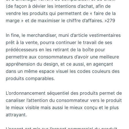
(de façon à dévier les intentions d’achat, afin de
vendre les produits qui permettent de « faire de la
marge » et de maximiser le chiffre d’affaires. »279
In fine, le merchandiser, muni d’article vestimentaires
prêt à la vente, pourra continuer le travail de ses
prédécesseurs en les retirant de la boîte pour
permettre aux consommateurs d’avoir une meilleure
appréhension du design, et ce aussi, en agençant
dans un même espace visuel les codes couleurs des
produits comparables.
L’ordonnancement séquentiel des produits permet de
canaliser l’attention du consommateur vers le produit
le mieux visible mais aussi le mieux conçu et le plus
attrayant.