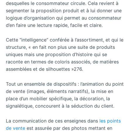
desquelles le consommateur circule. Cela revient à
segmenter la proposition produit et à lui donner une
logique d’organisation qui permet au consommateur
d’en faire une lecture rapide, facile et claire.
Cette “intelligence” conférée à l’assortiment, et qui le
structure, « en fait non plus une suite de produits
uniques mais une proposition d’histoire qui se
raconte en termes de coloris associés, de matières
assemblées et de silhouettes »276.
Tout un ensemble de dispositifs : l’animation du point
de vente (images, éléments narratifs), la mise en
place d’un mobilier spécifique, la décoration, la
signalétique, concourent à la séduction du client.
La communication de ces enseignes dans
les points
de vente
est assurée par des photos mettant en