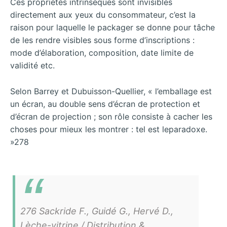
Ces propriétés intrinsèques sont invisibles
directement aux yeux du consommateur, c’est la
raison pour laquelle le packager se donne pour tâche
de les rendre visibles sous forme d’inscriptions :
mode d’élaboration, composition, date limite de
validité etc.
Selon Barrey et Dubuisson-Quellier, « l’emballage est
un écran, au double sens d’écran de protection et
d’écran de projection ; son rôle consiste à cacher les
choses pour mieux les montrer : tel est leparadoxe.
»278
276 Sackride F., Guidé G., Hervé D.,
Lèche-vitrine / Distribution &