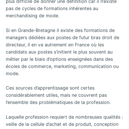
plus difficile de donner une définition car il n’existe
pas de cycles de formations inhérentes au
merchandising de mode.
Si en Grande-Bretagne il existe des formations de
managers dédiées aux postes de futur bras droit de
directeur, il en va autrement en France où les
candidats aux postes s’initient le plus souvent au
métier par le biais d’options enseignées dans des
écoles de commerce, marketing, communication ou
mode.
Ces sources d’apprentissage sont certes
considérablement utiles, mais ne couvrent pas
l’ensemble des problématiques de la profession.
Laquelle profession requiert de nombreuses qualités :
veille de la cellule d’achat et de produit, conception