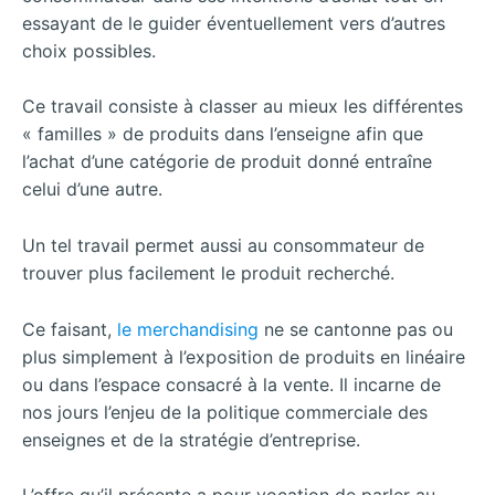
essayant de le guider éventuellement vers d’autres
choix possibles.
Ce travail consiste à classer au mieux les différentes
« familles » de produits dans l’enseigne afin que
l’achat d’une catégorie de produit donné entraîne
celui d’une autre.
Un tel travail permet aussi au consommateur de
trouver plus facilement le produit recherché.
Ce faisant,
le merchandising
ne se cantonne pas ou
plus simplement à l’exposition de produits en linéaire
ou dans l’espace consacré à la vente. Il incarne de
nos jours l’enjeu de la politique commerciale des
enseignes et de la stratégie d’entreprise.