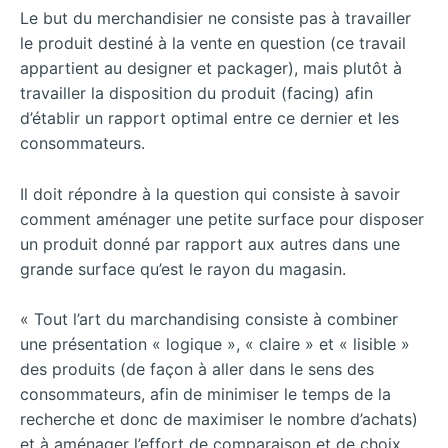
Le but du merchandisier ne consiste pas à travailler
le produit destiné à la vente en question (ce travail
appartient au designer et packager), mais plutôt à
travailler la disposition du produit (facing) afin
d’établir un rapport optimal entre ce dernier et les
consommateurs.
Il doit répondre à la question qui consiste à savoir
comment aménager une petite surface pour disposer
un produit donné par rapport aux autres dans une
grande surface qu’est le rayon du magasin.
« Tout l’art du marchandising consiste à combiner
une présentation « logique », « claire » et « lisible »
des produits (de façon à aller dans le sens des
consommateurs, afin de minimiser le temps de la
recherche et donc de maximiser le nombre d’achats)
et à aménager l’effort de comparaison et de choix