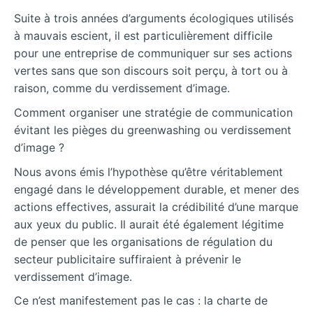
Suite à trois années d’arguments écologiques utilisés
à mauvais escient, il est particulièrement difficile
pour une entreprise de communiquer sur ses actions
vertes sans que son discours soit perçu, à tort ou à
raison, comme du verdissement d’image.
Comment organiser une stratégie de communication
évitant les pièges du greenwashing ou verdissement
d’image ?
Nous avons émis l’hypothèse qu’être véritablement
engagé dans le développement durable, et mener des
actions effectives, assurait la crédibilité d’une marque
aux yeux du public. Il aurait été également légitime
de penser que les organisations de régulation du
secteur publicitaire suffiraient à prévenir le
verdissement d’image.
Ce n’est manifestement pas le cas : la charte de