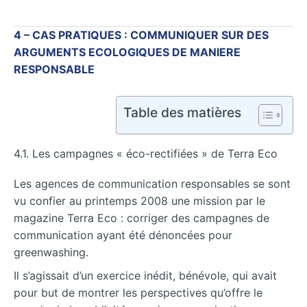
4 – CAS PRATIQUES : COMMUNIQUER SUR DES
ARGUMENTS ECOLOGIQUES DE MANIERE
RESPONSABLE
Table des matières
4.1. Les campagnes « éco-rectifiées » de Terra Eco
Les agences de communication responsables se sont
vu confier au printemps 2008 une mission par le
magazine Terra Eco : corriger des campagnes de
communication ayant été dénoncées pour
greenwashing.
Il s’agissait d’un exercice inédit, bénévole, qui avait
pour but de montrer les perspectives qu’offre le