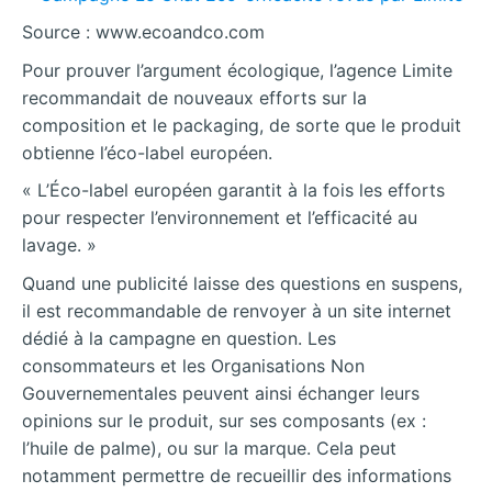
Source : www.ecoandco.com
Pour prouver l’argument écologique, l’agence Limite
recommandait de nouveaux efforts sur la
composition et le packaging, de sorte que le produit
obtienne l’éco-label européen.
« L’Éco-label européen garantit à la fois les efforts
pour respecter l’environnement et l’efficacité au
lavage. »
Quand une publicité laisse des questions en suspens,
il est recommandable de renvoyer à un site internet
dédié à la campagne en question. Les
consommateurs et les Organisations Non
Gouvernementales peuvent ainsi échanger leurs
opinions sur le produit, sur ses composants (ex :
l’huile de palme), ou sur la marque. Cela peut
notamment permettre de recueillir des informations