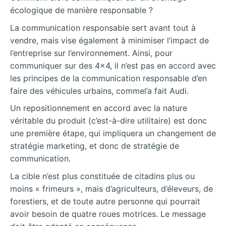
écologique de manière responsable ?
La communication responsable sert avant tout à
vendre, mais vise également à minimiser l’impact de
l’entreprise sur l’environnement. Ainsi, pour
communiquer sur des 4×4, il n’est pas en accord avec
les principes de la communication responsable d’en
faire des véhicules urbains, commel’a fait Audi.
Un repositionnement en accord avec la nature
véritable du produit (c’est-à-dire utilitaire) est donc
une première étape, qui impliquera un changement de
stratégie marketing, et donc de stratégie de
communication.
La cible n’est plus constituée de citadins plus ou
moins « frimeurs », mais d’agriculteurs, d’éleveurs, de
forestiers, et de toute autre personne qui pourrait
avoir besoin de quatre roues motrices. Le message