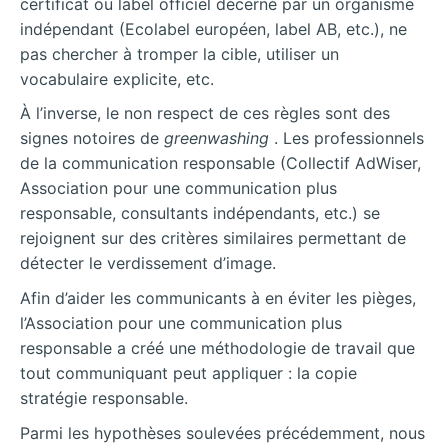
certificat ou label officiel décerné par un organisme
indépendant (Ecolabel européen, label AB, etc.), ne
pas chercher à tromper la cible, utiliser un
vocabulaire explicite, etc.
À l’inverse, le non respect de ces règles sont des
signes notoires de
greenwashing
. Les professionnels
de la communication responsable (Collectif AdWiser,
Association pour une communication plus
responsable, consultants indépendants, etc.) se
rejoignent sur des critères similaires permettant de
détecter le verdissement d’image.
Afin d’aider les communicants à en éviter les pièges,
l’Association pour une communication plus
responsable a créé une méthodologie de travail que
tout communiquant peut appliquer : la copie
stratégie responsable.
Parmi les hypothèses soulevées précédemment, nous