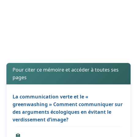
Pour citer ce mémoire et accéder à toutes ses
pages
La communication verte et le «
greenwashing » Comment communiquer sur
des arguments écologiques en évitant le
verdissement d’image?
🏫