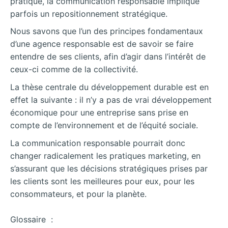
pratique, la communication responsable implique
parfois un repositionnement stratégique.
Nous savons que l’un des principes fondamentaux
d’une agence responsable est de savoir se faire
entendre de ses clients, afin d’agir dans l’intérêt de
ceux-ci comme de la collectivité.
La thèse centrale du développement durable est en
effet la suivante : il n’y a pas de vrai développement
économique pour une entreprise sans prise en
compte de l’environnement et de l’équité sociale.
La communication responsable pourrait donc
changer radicalement les pratiques marketing, en
s’assurant que les décisions stratégiques prises par
les clients sont les meilleures pour eux, pour les
consommateurs, et pour la planète.
Glossaire :