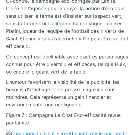
Ci-contre, la campagne éco-corrigée par Limite.
L’idée de l’agence pour appuyer la notion d’écologie
sans utiliser le terme est d’insister sur l’aspect vert,
sous la forme d’une allégorie humoristique : utiliser
Platini, joueur de l’équipe de football des « Verts de
Saint-Etienne » sous l’accroche « On peut être vert et
efficace ».
Ce concept est déclinable avec d’autres personnages
connus pour être « verts » et efficaces, tel que Hulk,
ou encore le géant vert de la fable.
L’humour favorisant la visibilité de la publicité, les
besoins d’affichage et de presse magazine sont
moindres. Cela représente un gain financier et
environnemental non négligeable.
Figure 7 : Campagne Le Chat Eco-efficacité revue
par Limite