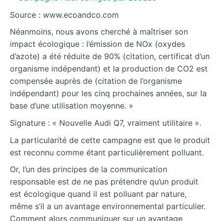
Source : www.ecoandco.com
Néanmoins, nous avons cherché à maîtriser son
impact écologique : l’émission de NOx (oxydes
d’azote) a été réduite de 90% (citation, certificat d’un
organisme indépendant) et la production de CO2 est
compensée auprès de (citation de l’organisme
indépendant) pour les cinq prochaines années, sur la
base d’une utilisation moyenne. »
Signature : « Nouvelle Audi Q7, vraiment utilitaire ».
La particularité de cette campagne est que le produit
est reconnu comme étant particulièrement polluant.
Or, l’un des principes de la communication
responsable est de ne pas prétendre qu’un produit
est écologique quand il est polluant par nature,
même s’il a un avantage environnemental particulier.
Comment alors communiquer sur un avantage