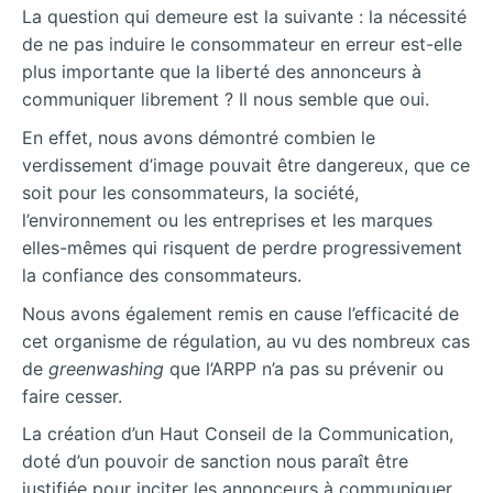
La question qui demeure est la suivante : la nécessité
de ne pas induire le consommateur en erreur est-elle
plus importante que la liberté des annonceurs à
communiquer librement ? Il nous semble que oui.
En effet, nous avons démontré combien le
verdissement d’image pouvait être dangereux, que ce
soit pour les consommateurs, la société,
l’environnement ou les entreprises et les marques
elles-mêmes qui risquent de perdre progressivement
la confiance des consommateurs.
Nous avons également remis en cause l’efficacité de
cet organisme de régulation, au vu des nombreux cas
de
greenwashing
que l’ARPP n’a pas su prévenir ou
faire cesser.
La création d’un Haut Conseil de la Communication,
doté d’un pouvoir de sanction nous paraît être
justifiée pour inciter les annonceurs à communiquer