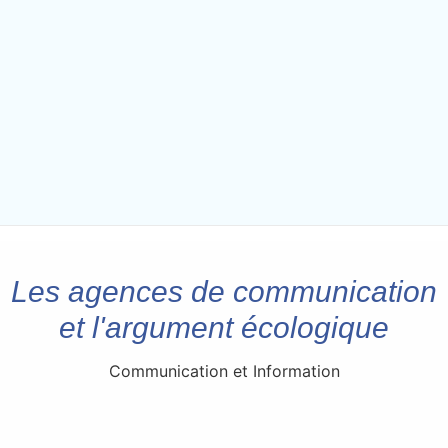
Les agences de communication
et l'argument écologique
Communication et Information