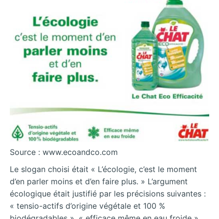
Source : www.ecoandco.com
Le slogan choisi était « L’écologie, c’est le moment
d’en parler moins et d’en faire plus. » L’argument
écologique était justifié par les précisions suivantes :
« tensio-actifs d’origine végétale et 100 %
biodégradables », « efficace même en eau froide ».