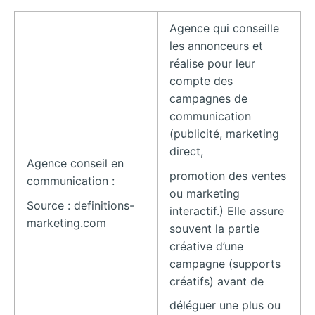
Agence qui conseille
les annonceurs et
réalise pour leur
compte des
campagnes de
communication
(publicité, marketing
direct,
Agence conseil en
promotion des ventes
communication :
ou marketing
Source : definitions-
interactif.) Elle assure
marketing.com
souvent la partie
créative d’une
campagne (supports
créatifs) avant de
déléguer une plus ou