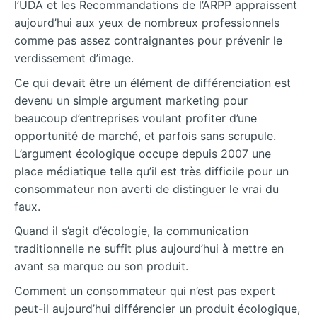
l’UDA et les Recommandations de l’ARPP appraissent
aujourd’hui aux yeux de nombreux professionnels
comme pas assez contraignantes pour prévenir le
verdissement d’image.
Ce qui devait être un élément de différenciation est
devenu un simple argument marketing pour
beaucoup d’entreprises voulant profiter d’une
opportunité de marché, et parfois sans scrupule.
L’argument écologique occupe depuis 2007 une
place médiatique telle qu’il est très difficile pour un
consommateur non averti de distinguer le vrai du
faux.
Quand il s’agit d’écologie, la communication
traditionnelle ne suffit plus aujourd’hui à mettre en
avant sa marque ou son produit.
Comment un consommateur qui n’est pas expert
peut-il aujourd’hui différencier un produit écologique,