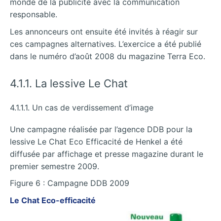
monde de la publicité avec la communication
responsable.
Les annonceurs ont ensuite été invités à réagir sur
ces campagnes alternatives. L’exercice a été publié
dans le numéro d’août 2008 du magazine Terra Eco.
4.1.1. La lessive Le Chat
4.1.1.1. Un cas de verdissement d’image
Une campagne réalisée par l’agence DDB pour la
lessive Le Chat Eco Efficacité de Henkel a été
diffusée par affichage et presse magazine durant le
premier semestre 2009.
Figure 6 : Campagne DDB 2009
Le Chat Eco-efficacité