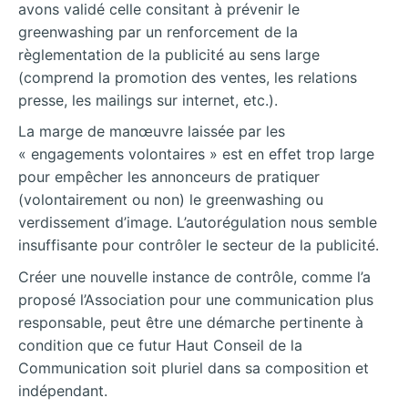
avons validé celle consitant à prévenir le
greenwashing par un renforcement de la
règlementation de la publicité au sens large
(comprend la promotion des ventes, les relations
presse, les mailings sur internet, etc.).
La marge de manœuvre laissée par les
« engagements volontaires » est en effet trop large
pour empêcher les annonceurs de pratiquer
(volontairement ou non) le greenwashing ou
verdissement d’image. L’autorégulation nous semble
insuffisante pour contrôler le secteur de la publicité.
Créer une nouvelle instance de contrôle, comme l’a
proposé l’Association pour une communication plus
responsable, peut être une démarche pertinente à
condition que ce futur Haut Conseil de la
Communication soit pluriel dans sa composition et
indépendant.