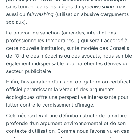
sans tomber dans les pièges du
greenwashing
mais
aussi du
fairwashing
(utilisation abusive d’arguments
sociaux).
Le pouvoir de sanction (amendes, interdictions
professionnelles temporaires…) qui serait accordé à
cette nouvelle institution, sur le modèle des Conseils
de l’Ordre des médecins ou des avocats, nous semble
également indispensable pour raréfier les dérives du
secteur publicitaire
Enfin, l’instauration d’un label obligatoire ou certificat
officiel garantissant la véracité des arguments
écologiques offre une perspective intéressante pour
lutter contre le verdissement d’image.
Cela nécessiterait une définition stricte de la nature
profonde d’un argument environnemental et de son
contexte d’utilisation. Comme nous l’avons vu en cas