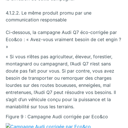
4.1.2.2. Le même produit promu par une
communication responsable
Ci-dessous, la campagne Audi Q7 éco-corrigée par
Eco&co : « Avez-vous vraiment besoin de cet engin ?
»
« Si vous n’êtes pas agriculteur, éleveur, forestier,
montagnard ou campagnard, l’Audi Q7 n’est sans
doute pas fait pour vous. Si par contre, vous avez
besoin de transporter ou remorquer des charges
lourdes sur des routes boueuses, enneigées, mal
entretenues, l’Audi Q7 peut résoudre vos besoins. Il
s’agit d’un véhicule conçu pour la puissance et la
maniabilité sur tous les terrains.
Figure 9 : Campagne Audi corrigée par Eco&co