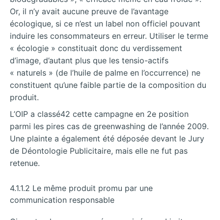
Or, il n’y avait aucune preuve de l’avantage
écologique, si ce n’est un label non officiel pouvant
induire les consommateurs en erreur. Utiliser le terme
« écologie » constituait donc du
verdissement
d’image, d’autant plus que les tensio-actifs
« naturels » (de l’huile de palme en l’occurrence) ne
constituent qu’une faible partie de la composition du
produit.
L’OIP a classé42 cette campagne en 2e position
parmi les pires cas de greenwashing de l’année 2009.
Une plainte a également été déposée devant le Jury
de Déontologie Publicitaire, mais elle ne fut pas
retenue.
4.1.1.2 Le même produit promu par une
communication responsable