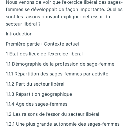
Nous venons de voir que l’exercice libéral des sages-
femmes se développait de façon importante. Quelles
sont les raisons pouvant expliquer cet essor du
secteur libéral ?
Introduction
Première partie : Contexte actuel
1 Etat des lieux de l’exercice libéral
1.1 Démographie de la profession de sage-femme
1.1.1 Répartition des sages-femmes par activité
1.1.2 Part du secteur libéral
1.1.3 Répartition géographique
1.1.4 Age des sages-femmes
1.2 Les raisons de l’essor du secteur libéral
1.2.1 Une plus grande autonomie des sages-femmes