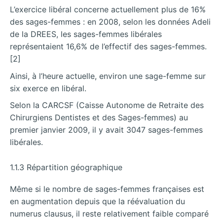
L’exercice libéral concerne actuellement plus de 16%
des sages-femmes : en 2008, selon les données Adeli
de la DREES, les sages-femmes libérales
représentaient 16,6% de l’effectif des sages-femmes.
[2]
Ainsi, à l’heure actuelle, environ une sage-femme sur
six exerce en libéral.
Selon la CARCSF (Caisse Autonome de Retraite des
Chirurgiens Dentistes et des Sages-femmes) au
premier janvier 2009, il y avait 3047 sages-femmes
libérales.
1.1.3 Répartition géographique
Même si le nombre de sages-femmes françaises est
en augmentation depuis que la réévaluation du
numerus clausus, il reste relativement faible comparé