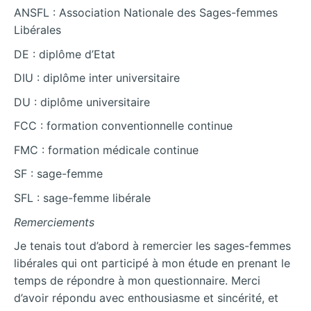
ANSFL : Association Nationale des Sages-femmes
Libérales
DE : diplôme d’Etat
DIU : diplôme inter universitaire
DU : diplôme universitaire
FCC : formation conventionnelle continue
FMC : formation médicale continue
SF : sage-femme
SFL : sage-femme libérale
Remerciements
Je tenais tout d’abord à remercier les sages-femmes
libérales qui ont participé à mon étude en prenant le
temps de répondre à mon questionnaire. Merci
d’avoir répondu avec
enthousiasme et sincérité, et