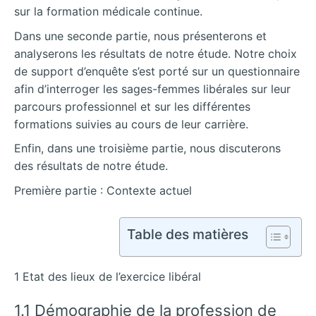
sur la formation médicale continue.
Dans une seconde partie, nous présenterons et
analyserons les résultats de notre étude. Notre choix
de support d’enquête s’est porté sur un questionnaire
afin d’interroger les sages-femmes libérales sur leur
parcours professionnel et sur les différentes
formations suivies au cours de leur carrière.
Enfin, dans une troisième partie, nous discuterons
des résultats de notre étude.
Première partie : Contexte actuel
Table des matières
1 Etat des lieux de l’exercice libéral
1.1 Démographie de la profession de