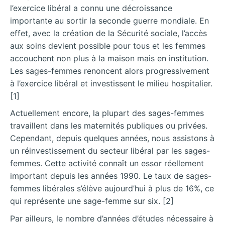
l’exercice libéral a connu une décroissance
importante au sortir la seconde guerre mondiale. En
effet, avec la création de la Sécurité sociale, l’accès
aux soins devient possible pour tous et les femmes
accouchent non plus à la maison mais en institution.
Les sages-femmes renoncent alors progressivement
à l’exercice libéral et investissent le milieu hospitalier.
[1]
Actuellement encore, la plupart des sages-femmes
travaillent dans les maternités publiques ou privées.
Cependant, depuis quelques années, nous assistons à
un réinvestissement du secteur libéral par les sages-
femmes. Cette activité connaît un essor réellement
important depuis les années 1990. Le taux de sages-
femmes libérales s’élève aujourd’hui à plus de 16%, ce
qui représente une sage-femme sur six. [2]
Par ailleurs, le nombre d’années d’études nécessaire à