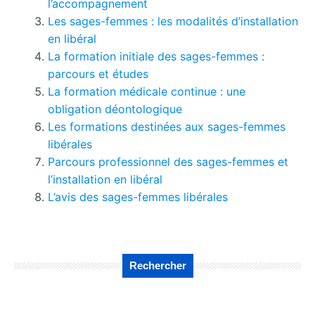
l’accompagnement
Les sages-femmes : les modalités d’installation
en libéral
La formation initiale des sages-femmes :
parcours et études
La formation médicale continue : une
obligation déontologique
Les formations destinées aux sages-femmes
libérales
Parcours professionnel des sages-femmes et
l’installation en libéral
L’avis des sages-femmes libérales
Rechercher