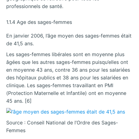
professionnels de santé.
1.1.4 Age des sages-femmes
En janvier 2006, l’âge moyen des sages-femmes était
de 41,5 ans.
Les sages-femmes libérales sont en moyenne plus
âgées que les autres sages-femmes puisqu’elles ont
en moyenne 43 ans, contre 36 ans pour les salariées
des hôpitaux publics et 38 ans pour les salariées en
clinique. Les sages-femmes travaillant en PMI
(Protection Maternelle et Infantile) ont en moyenne
45 ans. [6]
Source : Conseil National de l’Ordre des Sages-
Femmes