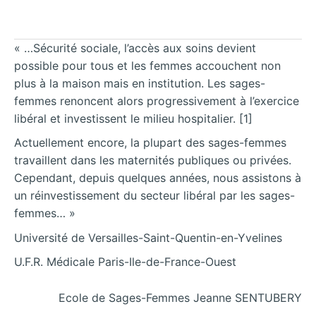
« …Sécurité sociale, l’accès aux soins devient
possible pour tous et les femmes accouchent non
plus à la maison mais en institution. Les sages-
femmes renoncent alors progressivement à l’exercice
libéral et investissent le milieu hospitalier. [1]
Actuellement encore, la plupart des sages-femmes
travaillent dans les maternités publiques ou privées.
Cependant, depuis quelques années, nous assistons à
un réinvestissement du secteur libéral par les sages-
femmes… »
Université de Versailles-Saint-Quentin-en-Yvelines
U.F.R. Médicale Paris-Ile-de-France-Ouest
Ecole de Sages-Femmes Jeanne SENTUBERY