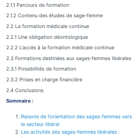
2.1.1 Parcours de formation
2.1.2 Contenu des études de sage-femme
2.2 La formation médicale continue
2.2.1 Une obligation déontologique
2.2.2 L’accès à la formation médicale continue
2.3 Formations destinées aux sages-femmes libérales
2.3.1 Possibilités de formation
2.3.2 Prises en charge financière
2.4 Conclusions
Sommaire :
Raisons de l’orientation des sages-femmes vers
le secteur libéral
Les activités des sages-femmes libérales :