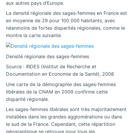
aux autres pays d’Europe.
La densité régionale des sages-femmes en France est
en moyenne de 29 pour 100 000 habitants, avec
néanmoins de fortes disparités régionales, comme le
montre la carte suivante.
Densité régionale des sages-femmes
Source : IRDES (Institut de Recherche et
Documentation en Economie de la Santé), 2008
Une carte de la démographie des sages-femmes
libérales de la CNAM en 2009 confirme cette
disparité régionale.
Les sages-femmes libérales sont très majoritairement
installées dans les grandes agglomérations ou dans
le sud de la France. Cependant, cette répartition
géographique se retrouve pour tous les