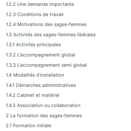
1.2.2 Une demande importante
1.2.3 Conditions de travail
1.2.4 Motivations des sages-femmes
1.3 Activités des sages-femmes libérales
1.3.1 Activités principales
1.3.2 L’accompagnement global
1.3.3 L’accompagnement semi global
1.4 Modalités d’installation
1.4.1 Démarches administratives
1.4.2 Cabinet et matériel
1.4.3 Association ou collaboration
2 La formation des sages-femmes
2.1 Formation initiale