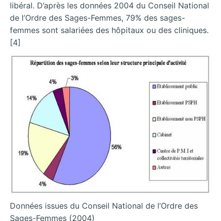
libéral. D’après les données 2004 du Conseil National
de l’Ordre des Sages-Femmes, 79% des sages-
femmes sont salariées des hôpitaux ou des cliniques.
[4]
Données issues du Conseil National de l’Ordre des
Sages-Femmes (2004)