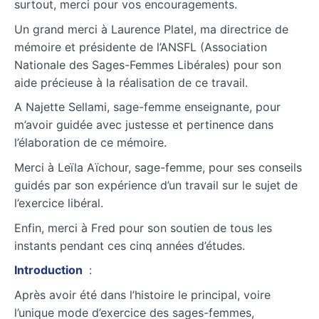
surtout, merci pour vos encouragements.
Un grand merci à Laurence Platel, ma directrice de
mémoire et présidente de l’ANSFL (Association
Nationale des Sages-Femmes Libérales) pour son
aide précieuse à la réalisation de ce travail.
A Najette Sellami, sage-femme enseignante, pour
m’avoir guidée avec justesse et pertinence dans
l’élaboration de ce mémoire.
Merci à Leïla Aïchour, sage-femme, pour ses conseils
guidés par son expérience d’un travail sur le sujet de
l’exercice libéral.
Enfin, merci à Fred pour son soutien de tous les
instants pendant ces cinq années d’études.
Introduction
:
Après avoir été dans l’histoire le principal, voire
l’unique mode d’exercice des sages-femmes,