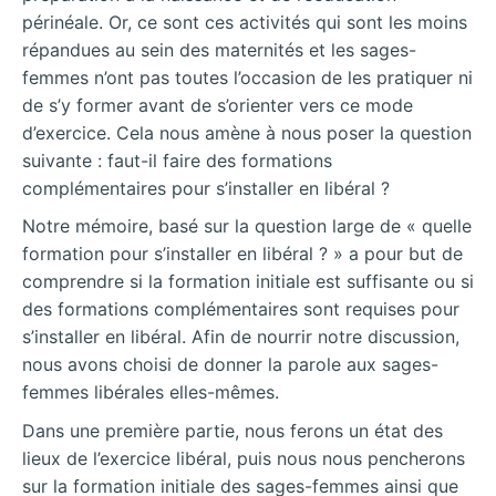
périnéale. Or, ce sont ces activités qui sont les moins
répandues au sein des maternités et les sages-
femmes n’ont pas toutes l’occasion de les pratiquer ni
de s’y former avant de s’orienter vers ce mode
d’exercice. Cela nous amène à nous poser la question
suivante : faut-il faire des formations
complémentaires pour s’installer en libéral ?
Notre mémoire, basé sur la question large de « quelle
formation pour s’installer en libéral ? » a pour but de
comprendre si la formation initiale est suffisante ou si
des formations complémentaires sont requises pour
s’installer en libéral. Afin de nourrir notre discussion,
nous avons choisi de donner la parole aux sages-
femmes libérales elles-mêmes.
Dans une première partie, nous ferons un état des
lieux de l’exercice libéral, puis nous nous pencherons
sur la formation initiale des sages-femmes ainsi que