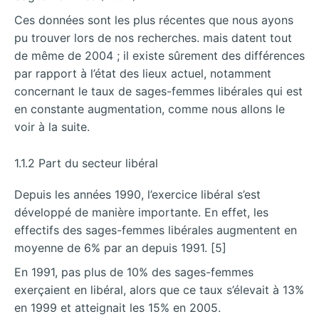
Ces données sont les plus récentes que nous ayons
pu trouver lors de nos recherches. mais datent tout
de même de 2004 ; il existe sûrement des différences
par rapport à l’état des lieux actuel, notamment
concernant le taux de sages-femmes libérales qui est
en constante augmentation, comme nous allons le
voir à la suite.
1.1.2 Part du secteur libéral
Depuis les années 1990, l’exercice libéral s’est
développé de manière importante. En effet, les
effectifs des sages-femmes libérales augmentent en
moyenne de 6% par an depuis 1991. [5]
En 1991, pas plus de 10% des sages-femmes
exerçaient en libéral, alors que ce taux s’élevait à 13%
en 1999 et atteignait les 15% en 2005.