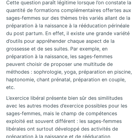
Cette question paraît légitime lorsque l’on constate la
quantité de formations complémentaires offertes aux
sages-femmes sur des thèmes très variés allant de la
préparation à la naissance à la rééducation périnéale
du post partum. En effet, il existe une grande variété
d’outils pour appréhender chaque aspect de la
grossesse et de ses suites. Par exemple, en
préparation à la naissance, les sages-femmes
peuvent choisir de proposer une multitude de
méthodes : sophrologie, yoga, préparation en piscine,
haptonomie, chant prénatal, préparation en couple,
etc.
L’exercice libéral présente bien sûr des similitudes
avec les autres modes d’exercice possibles pour les
sages-femmes, mais le champ de compétences
exploité est souvent différent : les sages-femmes
libérales ont surtout développé des activités de
préparation à la naissance et de rééducation