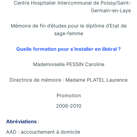
Centre Hospitalier Intercommunal de Poissy/Saint-
Germain-en-Laye
Mémoire de fin d’études pour le diplôme d’Etat de
sage-femme
Quelle formation pour s’installer en libéral ?
Mademoiselle PESSIN Caroline
Directrice de mémoire : Madame PLATEL Laurence
Promotion
2006-2010
Abréviations
:
AAD : accouchement à domicile