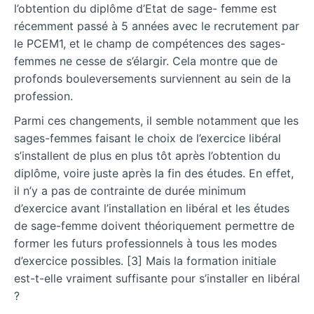
l’obtention du diplôme d’Etat de sage- femme est
récemment passé à 5 années avec le recrutement par
le PCEM1, et le champ de compétences des sages-
femmes ne cesse de s’élargir. Cela montre que de
profonds bouleversements surviennent au sein de la
profession.
Parmi ces changements, il semble notamment que les
sages-femmes faisant le choix de l’exercice libéral
s’installent de plus en plus tôt après l’obtention du
diplôme, voire juste après la fin des études. En effet,
il n’y a pas de contrainte de durée minimum
d’exercice avant l’installation en libéral et les études
de sage-femme doivent théoriquement permettre de
former les futurs professionnels à tous les modes
d’exercice possibles. [3] Mais la formation initiale
est-t-elle vraiment suffisante pour s’installer en libéral
?