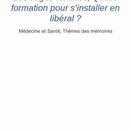
formation pour s’installer en
libéral ?
Médecine et Santé
,
Thèmes des mémoires