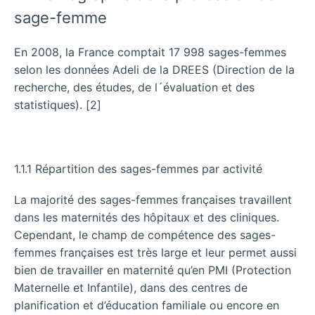
sage-femme
En 2008, la France comptait 17 998 sages-femmes
selon les données Adeli de la DREES (Direction de la
recherche, des études, de l´évaluation et des
statistiques). [2]
1.1.1 Répartition des sages-femmes par activité
La majorité des sages-femmes françaises travaillent
dans les maternités des hôpitaux et des cliniques.
Cependant, le champ de compétence des sages-
femmes françaises est très large et leur permet aussi
bien de travailler en maternité qu’en PMI (Protection
Maternelle et Infantile), dans des centres de
planification et d’éducation familiale ou encore en