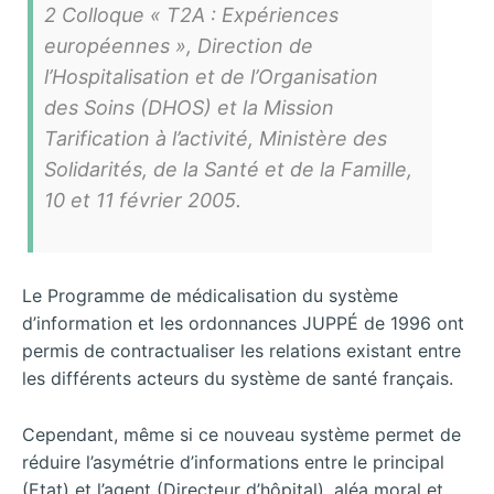
2 Colloque « T2A : Expériences
européennes », Direction de
l’Hospitalisation et de l’Organisation
des Soins (DHOS) et la Mission
Tarification à l’activité, Ministère des
Solidarités, de la Santé et de la Famille,
10 et 11 février 2005.
Le Programme de médicalisation du système
d’information et les ordonnances JUPPÉ de 1996 ont
permis de contractualiser les relations existant entre
les différents acteurs du système de santé français.
Cependant, même si ce nouveau système permet de
réduire l’asymétrie d’informations entre le principal
(Etat) et l’agent (Directeur d’hôpital), aléa moral et