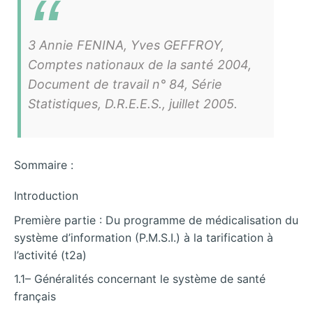
3 Annie FENINA, Yves GEFFROY,
Comptes nationaux de la santé 2004,
Document de travail n° 84, Série
Statistiques, D.R.E.E.S., juillet 2005.
Sommaire :
Introduction
Première partie : Du programme de médicalisation du
système d’information (P.M.S.I.) à la tarification à
l’activité (t2a)
1.1– Généralités concernant le système de santé
français