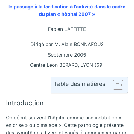
le passage à la tarification à l’activité dans le cadre
du plan « hôpital 2007 »
Fabien LAFFITTE
Dirigé par M. Alain BONNAFOUS
Septembre 2005
Centre Léon BÉRARD, LYON (69)
Table des matières
Introduction
On décrit souvent l’hôpital comme une institution «
en crise » ou « malade ». Cette pathologie présente
des symptômes divers et variés, à commencer par un