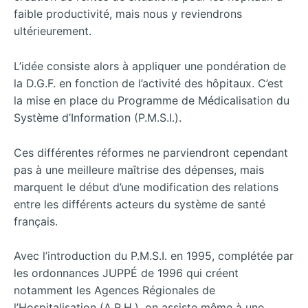
faible productivité, mais nous y reviendrons
ultérieurement.
L’idée consiste alors à appliquer une pondération de
la D.G.F. en fonction de l’activité des hôpitaux. C’est
la mise en place du Programme de Médicalisation du
Système d’Information (P.M.S.I.).
Ces différentes réformes ne parviendront cependant
pas à une meilleure maîtrise des dépenses, mais
marquent le début d’une modification des relations
entre les différents acteurs du système de santé
français.
Avec l’introduction du P.M.S.I. en 1995, complétée par
les ordonnances JUPPÉ de 1996 qui créent
notamment les Agences Régionales de
l’Hospitalisation (A.R.H.), on assiste même à une