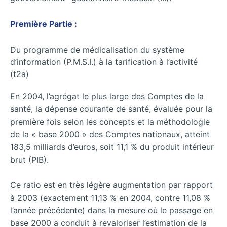
Première Partie :
Du programme de médicalisation du système
d’information (P.M.S.I.) à la tarification à l’activité
(t2a)
En 2004, l’agrégat le plus large des Comptes de la
santé, la dépense courante de santé, évaluée pour la
première fois selon les concepts et la méthodologie
de la « base 2000 » des Comptes nationaux, atteint
183,5 milliards d’euros, soit 11,1 % du produit intérieur
brut (PIB).
Ce ratio est en très légère augmentation par rapport
à 2003 (exactement 11,13 % en 2004, contre 11,08 %
l’année précédente) dans la mesure où le passage en
base 2000 a conduit à revaloriser l’estimation de la