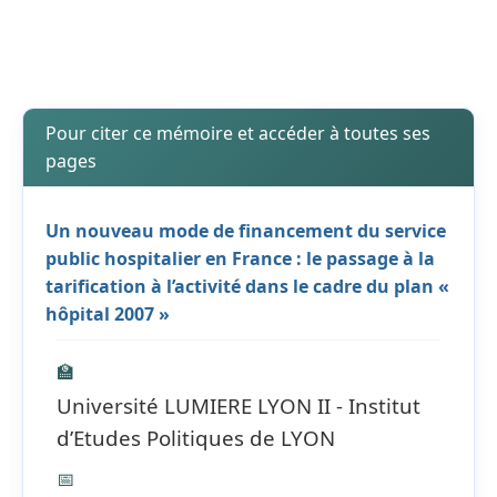
Pour citer ce mémoire et accéder à toutes ses
pages
Un nouveau mode de financement du service
public hospitalier en France : le passage à la
tarification à l’activité dans le cadre du plan «
hôpital 2007 »
🏫
Université LUMIERE LYON II - Institut
d’Etudes Politiques de LYON
📅