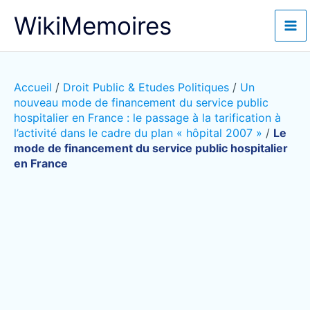
Aller
WikiMemoires
au
contenu
Accueil
/
Droit Public & Etudes Politiques
/
Un
nouveau mode de financement du service public
hospitalier en France : le passage à la tarification à
l’activité dans le cadre du plan « hôpital 2007 »
/
Le
mode de financement du service public hospitalier
en France