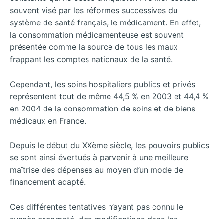
souvent visé par les réformes successives du
système de santé français, le médicament. En effet,
la consommation médicamenteuse est souvent
présentée comme la source de tous les maux
frappant les comptes nationaux de la santé.
Cependant, les soins hospitaliers publics et privés
représentent tout de même 44,5 % en 2003 et 44,4 %
en 2004 de la consommation de soins et de biens
médicaux en France.
Depuis le début du XXème siècle, les pouvoirs publics
se sont ainsi évertués à parvenir à une meilleure
maîtrise des dépenses au moyen d’un mode de
financement adapté.
Ces différentes tentatives n’ayant pas connu le
succès escompté, des modifications dans les