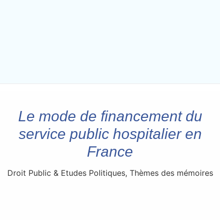
Le mode de financement du
service public hospitalier en
France
Droit Public & Etudes Politiques
,
Thèmes des mémoires