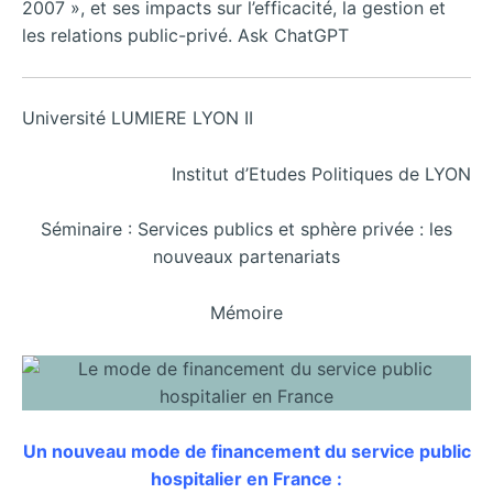
2007 », et ses impacts sur l’efficacité, la gestion et
les relations public-privé. Ask ChatGPT
Université LUMIERE LYON II
Institut d’Etudes Politiques de LYON
Séminaire : Services publics et sphère privée : les
nouveaux partenariats
Mémoire
Un nouveau mode de financement du service public
hospitalier en France :