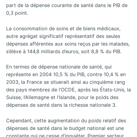
part de la dépense courante de santé dans le PIB de
0,3 point.
La consommation de soins et de biens médicaux,
autre agrégat significatif représentatif des seules
dépenses afférentes aux soins reçus par les malades,
s’élève à 144,8 milliards d’euros, soit 8,8 % du PIB.
En termes de dépense nationale de santé, qui
représente en 2004 10,5 % du PIB, contre 10,4 % en
2003, la France se situerait ainsi au cinquième rang
des pays membres de l’OCDE, après les États-Unis, la
Suisse, l’Allemagne et l’Islande, pour le poids des
dépenses de santé dans la richesse nationale 3.
Cependant, cette augmentation du poids relatif des
dépenses de santé dans le budget national est une
constante qui ne cesse d’inquiéter. Premier secteur