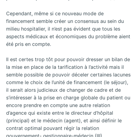
Cependant, même si ce nouveau mode de
financement semble créer un consensus au sein du
milieu hospitalier, il n’est pas évident que tous les
aspects médicaux et économiques du problème aient
été pris en compte.
Il est certes trop tôt pour pouvoir dresser un bilan de
la mise en place de la tarification à l’activité mais il
semble possible de pouvoir déceler certaines lacunes
comme le choix de l’unité de financement (le séjour),
il serait alors judicieux de changer de cadre et de
s’intéresser à la prise en charge globale du patient ou
encore prendre en compte une autre relation
d’agence qui existe entre le directeur d’hôpital
(principal) et le médecin (agent), et ainsi définir le
contrat optimal pouvant régir la relation
gouvernement- gestionnaire-médecin (III).