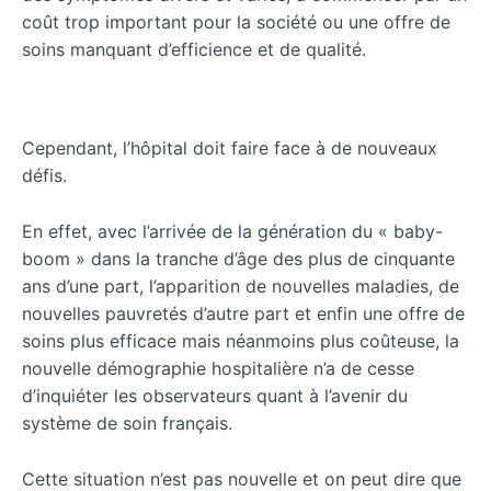
coût trop important pour la société ou une offre de
soins manquant d’efficience et de qualité.
Cependant, l’hôpital doit faire face à de nouveaux
défis.
En effet, avec l’arrivée de la génération du « baby-
boom » dans la tranche d’âge des plus de cinquante
ans d’une part, l’apparition de nouvelles maladies, de
nouvelles pauvretés d’autre part et enfin une offre de
soins plus efficace mais néanmoins plus coûteuse, la
nouvelle démographie hospitalière n’a de cesse
d’inquiéter les observateurs quant à l’avenir du
système de soin français.
Cette situation
n’est pas nouvelle et on peut dire que