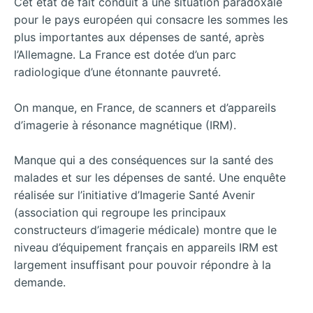
Cet état de fait conduit à une situation paradoxale
pour le pays européen qui consacre les sommes les
plus importantes aux dépenses de santé, après
l’Allemagne.
La France est dotée d’un parc
radiologique d’une étonnante pauvreté.
On manque, en France, de scanners et d’appareils
d’imagerie à résonance magnétique (IRM).
Manque qui a des conséquences sur la santé des
malades et sur les dépenses de santé. Une enquête
réalisée sur l’initiative d’Imagerie Santé Avenir
(association qui regroupe les principaux
constructeurs d’imagerie médicale) montre que le
niveau d’équipement français en appareils IRM est
largement insuffisant pour pouvoir répondre à la
demande.