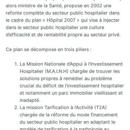
alors ministre de la Santé, propose en 2002 une
refonte complète du secteur public hospitalier dans
le cadre du plan « Hôpital 2007 » qui vise à injecter
dans le secteur public hospitalier une culture
d’efficacité et de rentabilité propre au secteur privé.
Ce plan se décompose en trois piliers :
La Mission Nationale d’Appui à l’Investissement
Hospitalier (M.A.I.N.H) chargée de trouver les
solutions propres à remédier au problème
crucial du déficit de l’investissement hospitalier
et notamment un parc immobilier vieillissant et
inadapté.
La mission Tarification à l’Activité (T2A)
chargée de la réforme du mode financement
du secteur public hospitalier en adaptant le
modèle de tarification à la pathologie au