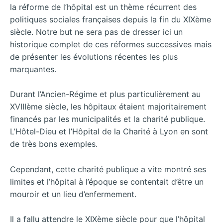
la réforme de l’hôpital est un thème récurrent des
politiques sociales françaises depuis la fin du XIXème
siècle. Notre but ne sera pas de dresser ici un
historique complet de ces réformes successives mais
de présenter les évolutions récentes les plus
marquantes.
Durant l’Ancien-Régime et plus particulièrement au
XVIIIème siècle, les hôpitaux étaient majoritairement
financés par les municipalités et la charité publique.
L’Hôtel-Dieu et l’Hôpital de la Charité à Lyon en sont
de très bons exemples.
Cependant, cette charité publique a vite montré ses
limites et l’hôpital à l’époque se contentait d’être un
mouroir et un lieu d’enfermement.
Il a fallu attendre le XIXème siècle pour que l’hôpital