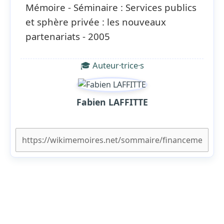
Mémoire - Séminaire : Services publics
et sphère privée : les nouveaux
partenariats - 2005
🎓 Auteur·trice·s
Fabien LAFFITTE