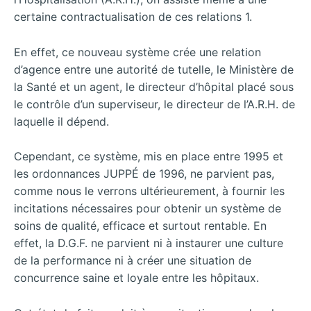
certaine contractualisation de ces relations 1.
En effet, ce nouveau système crée une relation
d’agence entre une autorité de tutelle, le Ministère de
la Santé et un agent, le directeur d’hôpital placé sous
le contrôle d’un superviseur, le directeur de l’A.R.H. de
laquelle il dépend.
Cependant, ce système, mis en place entre 1995 et
les ordonnances JUPPÉ de 1996, ne parvient pas,
comme nous le verrons ultérieurement, à fournir les
incitations nécessaires pour obtenir un système de
soins de qualité, efficace et surtout rentable. En
effet, la D.G.F. ne parvient ni à instaurer une culture
de la performance ni à créer une situation de
concurrence saine et loyale entre les hôpitaux.