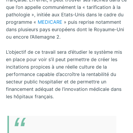
que l’on appelle communément la « tarification à la
pathologie », initiée aux Etats-Unis dans le cadre du
programme «
MEDICARE
» puis reprise notamment
dans plusieurs pays européens dont le Royaume-Uni
ou encore l’Allemagne 2.
L’objectif de ce travail sera d’étudier le système mis
en place pour voir s’il peut permettre de créer les
incitations propices à une réelle culture de la
performance capable d’accroître la rentabilité du
secteur public hospitalier et de permettre un
financement adéquat de l’innovation médicale dans
les hôpitaux français.