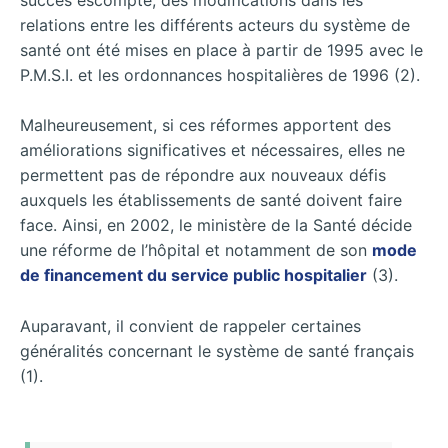
relations entre les différents acteurs du système de
santé ont été mises en place à partir de 1995 avec le
P.M.S.I. et les ordonnances hospitalières de 1996 (2).
Malheureusement, si ces réformes apportent des
améliorations significatives et nécessaires, elles ne
permettent pas de répondre aux nouveaux défis
auxquels les établissements de santé doivent faire
face. Ainsi, en 2002, le ministère de la Santé décide
une réforme de l’hôpital et notamment de son
mode
de financement du service public hospitalier
(3).
Auparavant, il convient de rappeler certaines
généralités concernant le système de santé français
(1).