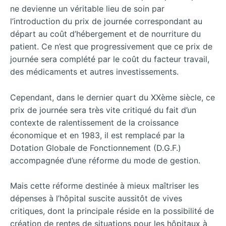
ne devienne un véritable lieu de soin par
l’introduction du prix de journée correspondant au
départ au coût d’hébergement et de nourriture du
patient. Ce n’est que progressivement que ce prix de
journée sera complété par le coût du facteur travail,
des médicaments et autres investissements.
Cependant, dans le dernier quart du XXème siècle, ce
prix de journée sera très vite critiqué du fait d’un
contexte de ralentissement de la croissance
économique et en 1983, il est remplacé par la
Dotation Globale de Fonctionnement (D.G.F.)
accompagnée d’une réforme du mode de gestion.
Mais cette réforme destinée à mieux maîtriser les
dépenses à l’hôpital suscite aussitôt de vives
critiques, dont la principale réside en la possibilité de
création de rentes de situations pour les hôpitaux à