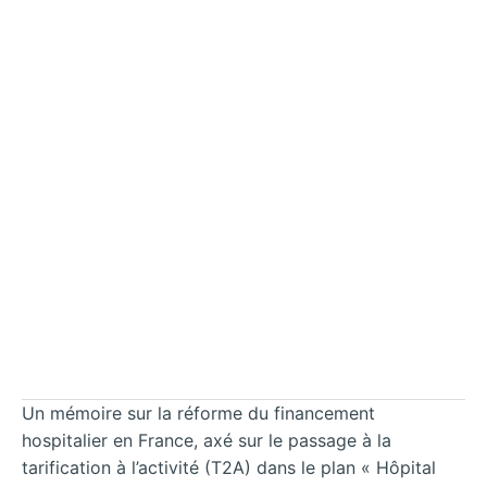
Un mémoire sur la réforme du financement
hospitalier en France, axé sur le passage à la
tarification à l’activité (T2A) dans le plan « Hôpital