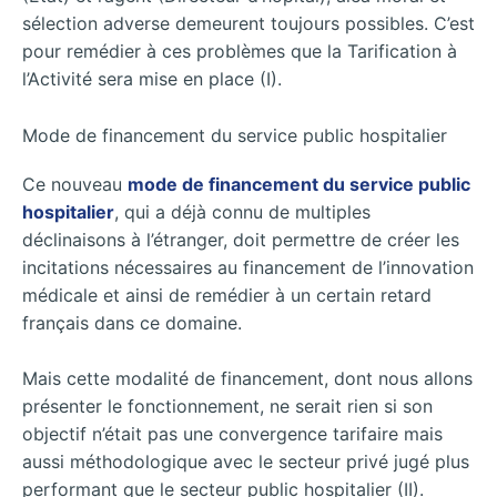
sélection adverse demeurent toujours possibles. C’est
pour remédier à ces problèmes que la Tarification à
l’Activité sera mise en place (I).
Mode de financement du service public hospitalier
Ce nouveau
mode de financement du service public
hospitalier
, qui a déjà connu de multiples
déclinaisons à l’étranger, doit permettre de créer les
incitations nécessaires au financement de l’innovation
médicale et ainsi de remédier à un certain retard
français dans ce domaine.
Mais cette modalité de financement, dont nous allons
présenter le fonctionnement, ne serait rien si son
objectif n’était pas une convergence tarifaire mais
aussi méthodologique avec le secteur privé jugé plus
performant que le secteur public hospitalier (II).