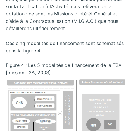
sur la Tarification à l’Activité mais relèvera de la
dotation : ce sont les Missions d’Intérêt Général et
d’aide à la Contractualisation (M.I.G.A.C.) que nous
détaillerons ultérieurement.
Ces cinq modalités de financement sont schématisés
dans la figure 4.
Figure 4 : Les 5 modalités de financement de la T2A
[mission T2A, 2003]