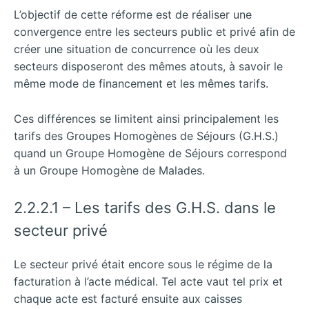
L’objectif de cette réforme est de réaliser une
convergence entre les secteurs public et privé afin de
créer une situation de concurrence où les deux
secteurs disposeront des mêmes atouts, à savoir le
même mode de financement et les mêmes tarifs.
Ces différences se limitent ainsi principalement les
tarifs des Groupes Homogènes de Séjours (G.H.S.)
quand un Groupe Homogène de Séjours correspond
à un Groupe Homogène de Malades.
2.2.2.1 – Les tarifs des G.H.S. dans le
secteur privé
Le secteur privé était encore sous le régime de la
facturation à l’acte médical. Tel acte vaut tel prix et
chaque acte est facturé ensuite aux caisses