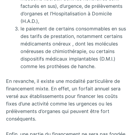
facturés en sus), d’urgence, de prélèvements
d’organes et l’Hospitalisation à Domicile
(H.A.D.),
le paiement de certains consommables en sus
des tarifs de prestation, notamment certains
médicaments onéreux , dont les molécules
onéreuses de chimiothérapie, ou certains
dispositifs médicaux implantables (D.M.I.)
comme les prothèses de hanche.
En revanche, il existe une modalité particulière de
financement mixte. En effet, un forfait annuel sera
versé aux établissements pour financer les coûts
fixes d’une activité comme les urgences ou les
prélèvements d’organes qui peuvent être fort
conséquents.
Enfin, une partie du financement ne sera pas fondée