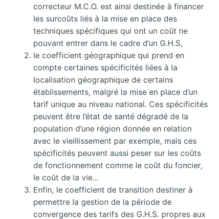
correcteur M.C.O. est ainsi destinée à financer
les surcoûts liés à la mise en place des
techniques spécifiques qui ont un coût ne
pouvant entrer dans le cadre d’un G.H.S,
le coefficient géographique qui prend en
compte certaines spécificités liées à la
localisation géographique de certains
établissements, malgré la mise en place d’un
tarif unique au niveau national. Ces spécificités
peuvent être l’état de santé dégradé de la
population d’une région donnée en relation
avec le vieillissement par exemple, mais ces
spécificités peuvent aussi peser sur les coûts
de fonctionnement comme le coût du foncier,
le coût de la vie…
Enfin, le coefficient de transition destiner à
permettre la gestion de la période de
convergence des tarifs des G.H.S. propres aux