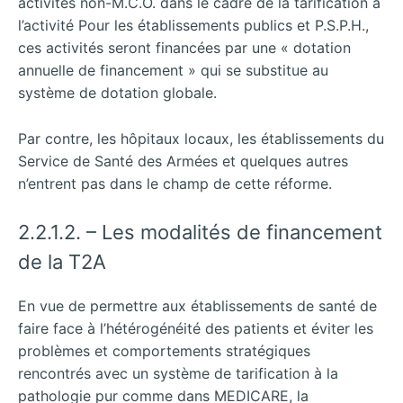
activités non-M.C.O. dans le cadre de la tarification à
l’activité Pour les établissements publics et P.S.P.H.,
ces activités seront financées par une « dotation
annuelle de financement » qui se substitue au
système de dotation globale.
Par contre, les hôpitaux locaux, les établissements du
Service de Santé des Armées et quelques autres
n’entrent pas dans le champ de cette réforme.
2.2.1.2. – Les modalités de financement
de la T2A
En vue de permettre aux établissements de santé de
faire face à l’hétérogénéité des patients et éviter les
problèmes et comportements stratégiques
rencontrés avec un système de tarification à la
pathologie pur comme dans MEDICARE, la