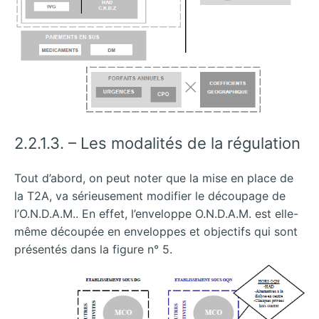
2.2.1.3. – Les modalités de la régulation
Tout d’abord, on peut noter que la mise en place de
la T2A, va sérieusement modifier le découpage de
l’O.N.D.A.M.. En effet, l’enveloppe O.N.D.A.M. est elle-
même découpée en enveloppes et objectifs qui sont
présentés dans la figure n° 5.