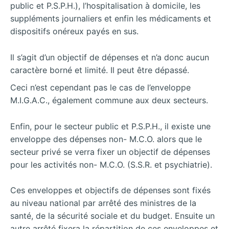
public et P.S.P.H.), l’hospitalisation à domicile, les
suppléments journaliers et enfin les médicaments et
dispositifs onéreux payés en sus.
Il s’agit d’un objectif de dépenses et n’a donc aucun
caractère borné et limité. Il peut être dépassé.
Ceci n’est cependant pas le cas de l’enveloppe
M.I.G.A.C., également commune aux deux secteurs.
Enfin, pour le secteur public et P.S.P.H., il existe une
enveloppe des dépenses non- M.C.O. alors que le
secteur privé se verra fixer un objectif de dépenses
pour les activités non- M.C.O. (S.S.R. et psychiatrie).
Ces enveloppes et objectifs de dépenses sont fixés
au niveau national par arrêté des ministres de la
santé, de la sécurité sociale et du budget. Ensuite un
autre arrêté fixera la répartition de ces enveloppes et