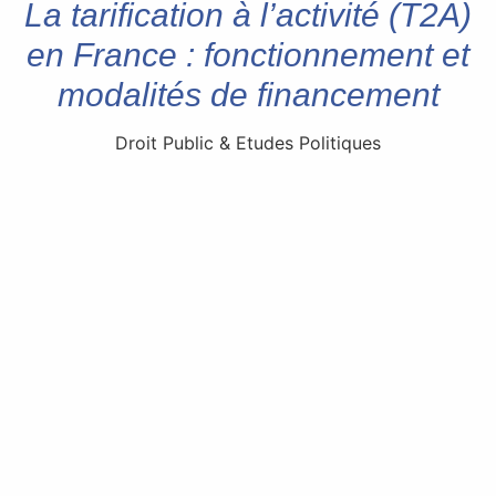
La tarification à l’activité (T2A)
en France : fonctionnement et
modalités de financement
Droit Public & Etudes Politiques