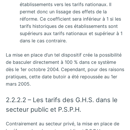
établissements vers les tarifs nationaux. Il
permet donc un lissage des effets de la
réforme. Ce coefficient sera inférieur à 1 si les
tarifs historiques de ces établissements sont
supérieurs aux tarifs nationaux et supérieur à 1
dans le cas contraire.
La mise en place d’un tel dispositif crée la possibilité
de basculer directement à 100 % dans ce système
dès le 1er octobre 2004. Cependant, pour des raisons
pratiques, cette date butoir a été repoussée au 1er
mars 2005.
2.2.2.2 – Les tarifs des G.H.S. dans le
secteur public et P.S.P.H.
Contrairement au secteur privé, la mise en place de