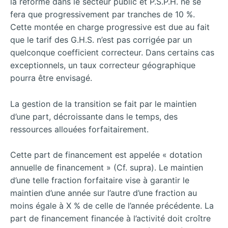
la réforme dans le secteur public et P.S.P.H. ne se
fera que progressivement par tranches de 10 %.
Cette montée en charge progressive est due au fait
que le tarif des G.H.S. n’est pas corrigée par un
quelconque coefficient correcteur. Dans certains cas
exceptionnels, un taux correcteur géographique
pourra être envisagé.
La gestion de la transition se fait par le maintien
d’une part, décroissante dans le temps, des
ressources allouées forfaitairement.
Cette part de financement est appelée « dotation
annuelle de financement » (Cf. supra). Le maintien
d’une telle fraction forfaitaire vise à garantir le
maintien d’une année sur l’autre d’une fraction au
moins égale à X % de celle de l’année précédente. La
part de financement financée à l’activité doit croître