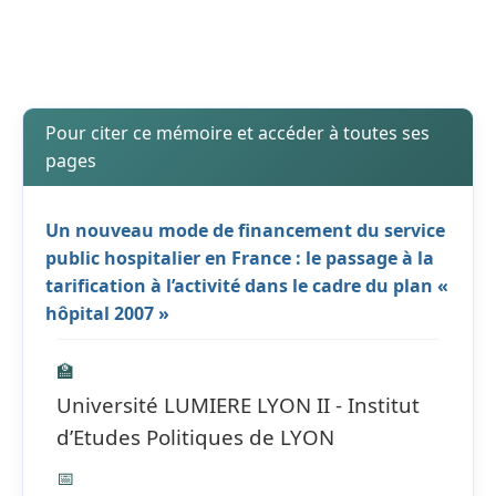
Pour citer ce mémoire et accéder à toutes ses
pages
Un nouveau mode de financement du service
public hospitalier en France : le passage à la
tarification à l’activité dans le cadre du plan «
hôpital 2007 »
🏫
Université LUMIERE LYON II - Institut
d’Etudes Politiques de LYON
📅