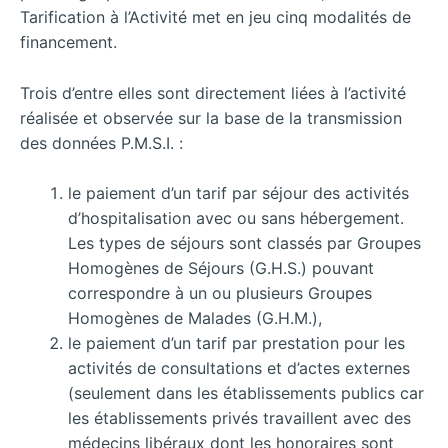
Tarification à l’Activité met en jeu cinq modalités de
financement.
Trois d’entre elles sont directement liées à l’activité
réalisée et observée sur la base de la transmission
des données P.M.S.I. :
le paiement d’un tarif par séjour des activités
d’hospitalisation avec ou sans hébergement.
Les types de séjours sont classés par Groupes
Homogènes de Séjours (G.H.S.) pouvant
correspondre à un ou plusieurs Groupes
Homogènes de Malades (G.H.M.),
le paiement d’un tarif par prestation pour les
activités de consultations et d’actes externes
(seulement dans les établissements publics car
les établissements privés travaillent avec des
médecins libéraux dont les honoraires sont