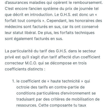
d’assurances maladies qui opèrent le remboursement.
C’est encore l’ancien système du prix de journée tel
que décrit en introduction. Le G.H.S. est donc un «
forfait tout compris ». Cependant, les honoraires des
médecins sont facturés en sus, car ils ont conservé
leur statut libéral. De plus, les forfaits techniques
sont également facturés en sus.
La particularité du tarif des G.H.S. dans le secteur
privé est qu’il s’agit d’un tarif affecté d’un coefficient
correcteur M.C.O. qui se décompose en trois
coefficients distincts :
le coefficient de « haute technicité » qui
octroie des tarifs en contre-partie de
conditions particulières d’environnement se
traduisant par des critères de mobilisation de
ressources. Cette composante tu taux