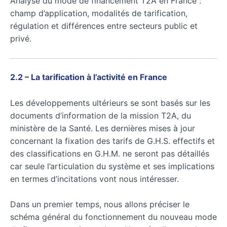
Analyse du mode de financement T2A en France :
champ d’application, modalités de tarification,
régulation et différences entre secteurs public et
privé.
2.2 – La tarification à l’activité en France
Les développements ultérieurs se sont basés sur les
documents d’information de la mission T2A, du
ministère de la Santé. Les dernières mises à jour
concernant la fixation des tarifs de G.H.S. effectifs et
des classifications en G.H.M. ne seront pas détaillés
car seule l’articulation du système et ses implications
en termes d’incitations vont nous intéresser.
Dans un premier temps, nous allons préciser le
schéma général du fonctionnement du nouveau mode