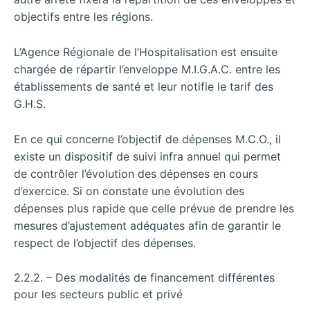
objectifs entre les régions.
L’Agence Régionale de l’Hospitalisation est ensuite
chargée de répartir l’enveloppe M.I.G.A.C. entre les
établissements de santé et leur notifie le tarif des
G.H.S.
En ce qui concerne l’objectif de dépenses M.C.O., il
existe un dispositif de suivi infra annuel qui permet
de contrôler l’évolution des dépenses en cours
d’exercice. Si on constate une évolution des
dépenses plus rapide que celle prévue de prendre les
mesures d’ajustement adéquates afin de garantir le
respect de l’objectif des dépenses.
2.2.2. – Des modalités de financement différentes
pour les secteurs public et privé