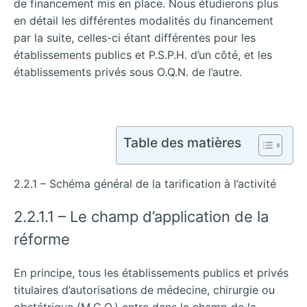
de financement mis en place. Nous étudierons plus
en détail les différentes modalités du financement
par la suite, celles-ci étant différentes pour les
établissements publics et P.S.P.H. d’un côté, et les
établissements privés sous O.Q.N. de l’autre.
Table des matières
2.2.1 – Schéma général de la tarification à l’activité
2.2.1.1 – Le champ d’application de la
réforme
En principe, tous les établissements publics et privés
titulaires d’autorisations de médecine, chirurgie ou
obstétrique (M.C.O.) entre dans le champ de la