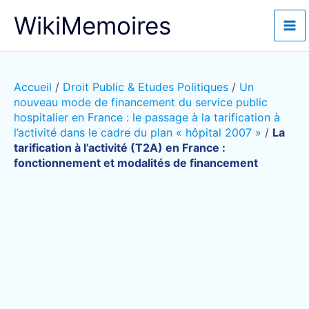
Aller
WikiMemoires
au
contenu
Accueil
/
Droit Public & Etudes Politiques
/
Un
nouveau mode de financement du service public
hospitalier en France : le passage à la tarification à
l’activité dans le cadre du plan « hôpital 2007 »
/
La
tarification à l’activité (T2A) en France :
fonctionnement et modalités de financement