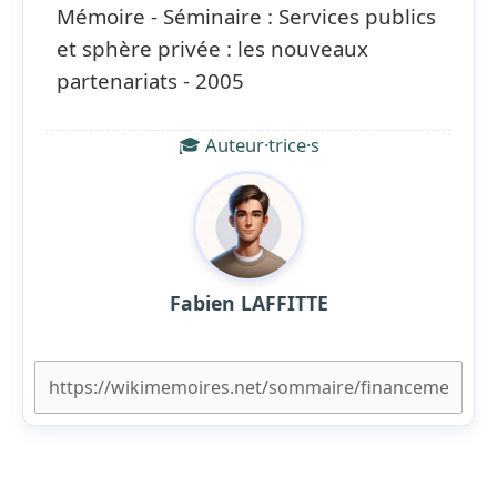
Mémoire - Séminaire : Services publics
et sphère privée : les nouveaux
partenariats - 2005
🎓 Auteur·trice·s
Fabien LAFFITTE