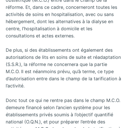
réforme. Et, dans ce cadre, concerneront toutes les
activités de soins en hospitalisation, avec ou sans
hébergement, dont les alternatives à la dialyse en
centre, l’hospitalisation à domicile et les
consultations et actes externes.
De plus, si des établissements ont également des
autorisations de lits en soins de suite et réadaptation
(S.S.R.), la réforme ne concernera que la partie
M.C.O. Il est néanmoins prévu, qu’à terme, ce type
d’autorisation entre dans le champ de la
tarification à
l’activité.
Donc tout ce qui ne rentre pas dans le champ M.C.O.
demeure financé selon l’ancien système pour les
établissements privés soumis à l’objectif quantifié
national (O.Q.N.), et pour préparer l’entrée des