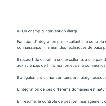
a- Un champ d’intervention élargi
Fonction d’intégration par excellente, le contrôle 
connaissance minimum des techniques de base pro
Il recourt de ce fait, à une excellente, à une pal
aux sciences de l’information et de la communic
Il a également un horizon temporel élargi, puisqu
L’intégration de ces différents domaines est natu
En résumé, le
contrôle de gestion (management co