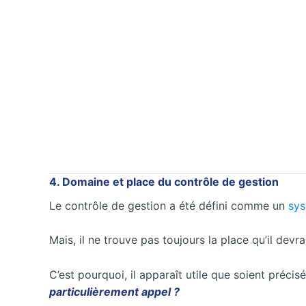
4. Domaine et place du contrôle de gestion
Le contrôle de gestion a été défini comme un
sys
Mais, il ne trouve pas toujours la place qu’il devr
C’est pourquoi, il apparaît utile que soient préci
particulièrement appel ?