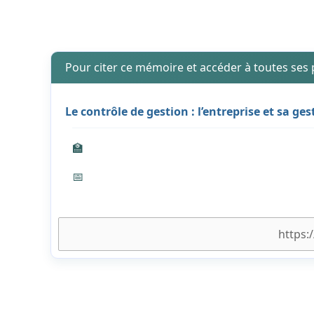
Pour citer ce mémoire et accéder à toutes ses
Le contrôle de gestion : l’entreprise et sa ges
🏫
📅