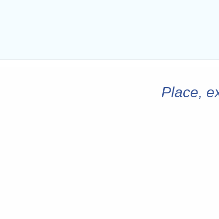
Place, e