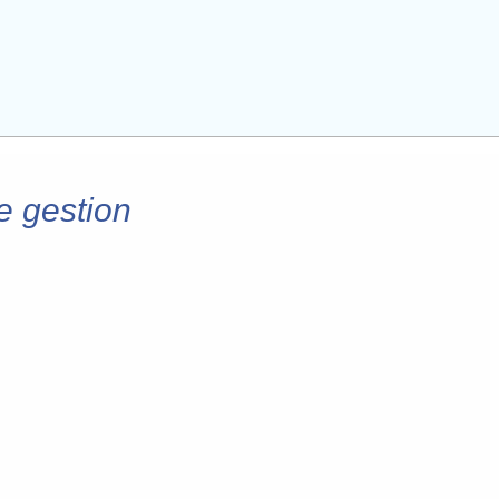
e gestion