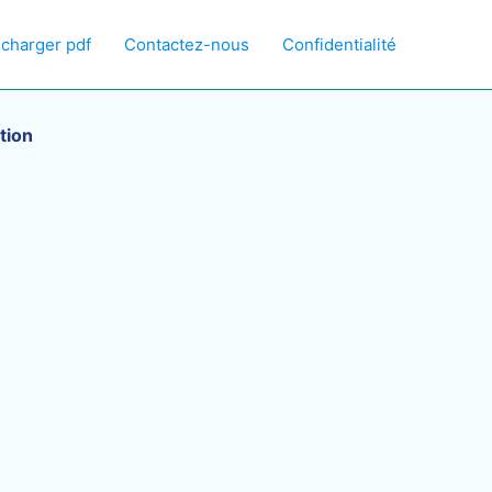
écharger pdf
Contactez-nous
Confidentialité
tion