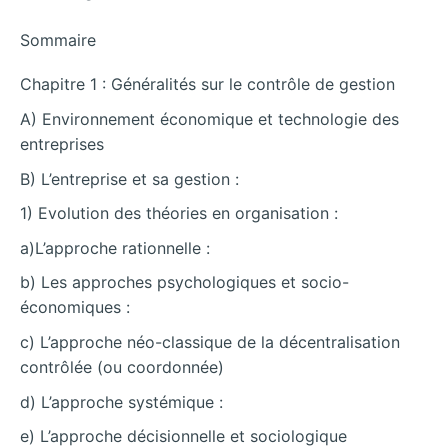
Sommaire
Chapitre 1 : Généralités sur le contrôle de gestion
A) Environnement économique et technologie des
entreprises
B) L’entreprise et sa gestion :
1) Evolution des théories en organisation :
a)L’approche rationnelle :
b) Les approches psychologiques et socio-
économiques :
c) L’approche néo-classique de la décentralisation
contrôlée (ou coordonnée)
d) L’approche systémique :
e) L’approche décisionnelle et sociologique