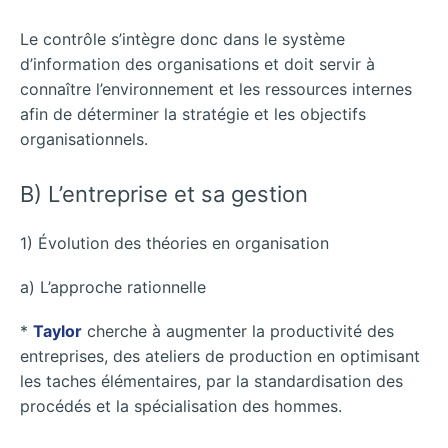
Le contrôle s’intègre donc dans le système
d’information des organisations et doit servir à
connaître l’environnement et les ressources internes
afin de déterminer la stratégie et les objectifs
organisationnels.
B) L’entreprise et sa gestion
1) Évolution des théories en organisation
a) L’approche rationnelle
*
Taylor
cherche à augmenter la productivité des
entreprises, des ateliers de production en optimisant
les taches élémentaires, par la standardisation des
procédés et la spécialisation des hommes.