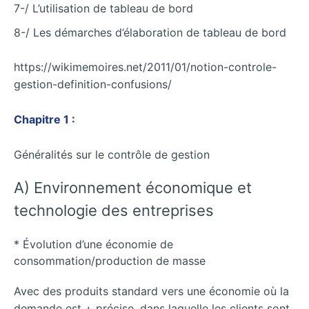
7-/ L’utilisation de tableau de bord
8-/ Les démarches d’élaboration de tableau de bord
https://wikimemoires.net/2011/01/notion-controle-
gestion-definition-confusions/
Chapitre 1 :
Généralités sur le contrôle de gestion
A) Environnement économique et
technologie des entreprises
* Évolution d’une économie de
consommation/production de masse
Avec des produits standard vers une économie où la
demande est + précise, dans laquelle les clients sont