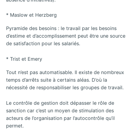
* Maslow et Herzberg
Pyramide des besoins : le travail par les besoins
d’estime et d’accomplissement peut être une source
de satisfaction pour les salariés.
* Trist et Emery
Tout n’est pas automatisable. Il existe de nombreux
temps d’arrêts suite à certains aléas. D’où la
nécessité de responsabiliser les groupes de travail.
Le contrôle de gestion doit dépasser le rôle de
sanction car c’est un moyen de stimulation des
acteurs de l’organisation par l’autocontrôle qu’il
permet.