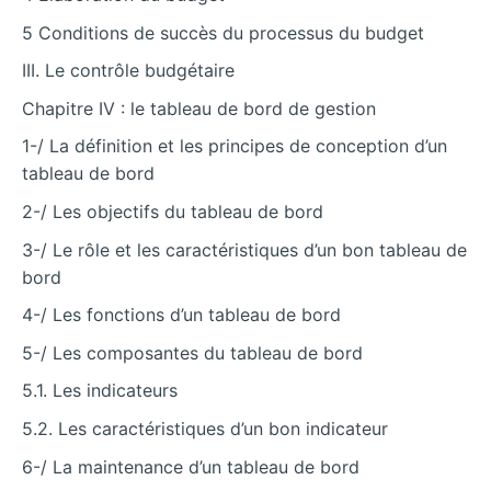
5 Conditions de succès du processus du budget
III. Le contrôle budgétaire
Chapitre IV : le tableau de bord de gestion
1-/ La définition et les principes de conception d’un
tableau de bord
2-/ Les objectifs du tableau de bord
3-/ Le rôle et les caractéristiques d’un bon tableau de
bord
4-/ Les fonctions d’un tableau de bord
5-/ Les composantes du tableau de bord
5.1. Les indicateurs
5.2. Les caractéristiques d’un bon indicateur
6-/ La maintenance d’un tableau de bord