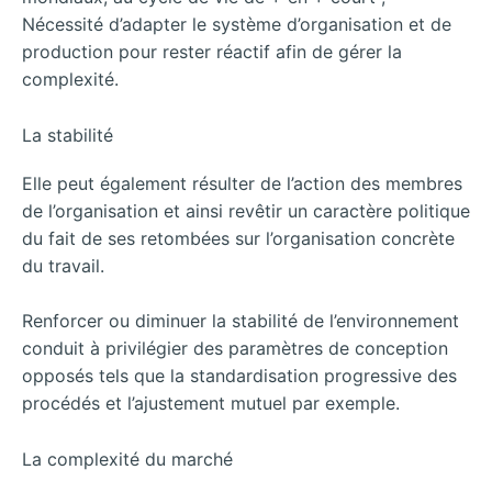
Nécessité d’adapter le système d’organisation et de
production pour rester réactif afin de gérer la
complexité.
La stabilité
Elle peut également résulter de l’action des membres
de l’organisation et ainsi revêtir un caractère politique
du fait de ses retombées sur l’organisation concrète
du travail.
Renforcer ou diminuer la stabilité de l’environnement
conduit à privilégier des paramètres de conception
opposés tels que la standardisation progressive des
procédés et l’ajustement mutuel par exemple.
La complexité du marché