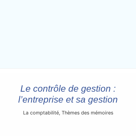
Le contrôle de gestion :
l’entreprise et sa gestion
La comptabilité
,
Thèmes des mémoires