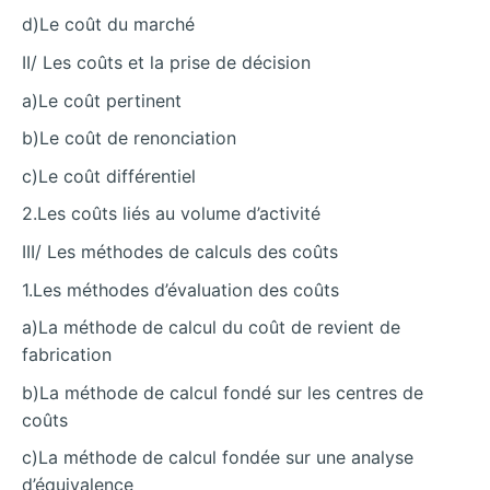
d)Le coût du marché
II/ Les coûts et la prise de décision
a)Le coût pertinent
b)Le coût de renonciation
c)Le coût différentiel
2.Les coûts liés au volume d’activité
III/ Les méthodes de calculs des coûts
1.Les méthodes d’évaluation des coûts
a)La méthode de calcul du coût de revient de
fabrication
b)La méthode de calcul fondé sur les centres de
coûts
c)La méthode de calcul fondée sur une analyse
d’équivalence