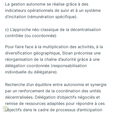
La gestion autonome se réalise grâce à des
indicateurs opérationnels de suivi et à un système
d’incitation (rémunération spécifique).
c) L’approche néo-classique de la décentralisation
contrôlée (ou coordonnée)
Pour faire face à la multiplication des activités, à la
diversification géographique, Sloan préconise une
réorganisation de la chaîne d’autorité grâce à une
délégation coordonnée (responsabilisation
individuelle du délégataire).
Recherche d’un équilibre entre autonomie et synergie
par un renforcement de la coordination des unités
décentralisées. Délégation d’objectifs négociés et
remise de ressources adaptées pour répondre à ces
objectifs dans le cadre de processus d’anticipation