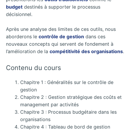
budget
destinés à supporter le processus
décisionnel.
Après une analyse des limites de ces outils, nous
aborderons le
contrôle de gestion
dans ces
nouveaux concepts qui servent de fondement à
l’amélioration de la
compétitivité des organisations
.
Contenu du cours
Chapitre 1 : Généralités sur le contrôle de
gestion
Chapitre 2 : Gestion stratégique des coûts et
management par activités
Chapitre 3 : Processus budgétaire dans les
organisations
Chapitre 4 : Tableau de bord de gestion