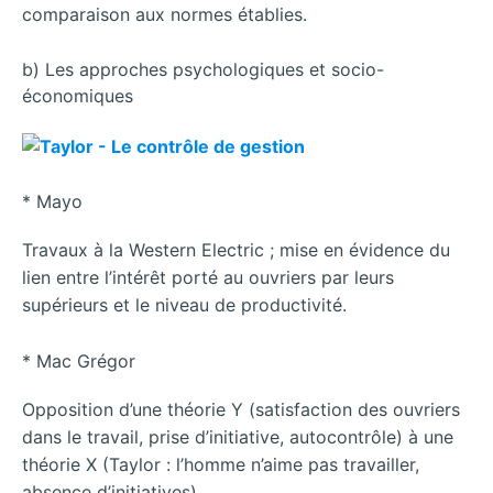
comparaison aux normes établies.
b) Les approches psychologiques et socio-
économiques
* Mayo
Travaux à la Western Electric ; mise en évidence du
lien entre l’intérêt porté au ouvriers par leurs
supérieurs et le niveau de productivité.
* Mac Grégor
Opposition d’une théorie Y (satisfaction des ouvriers
dans le travail, prise d’initiative, autocontrôle) à une
théorie X (Taylor : l’homme n’aime pas travailler,
absence d’initiatives).