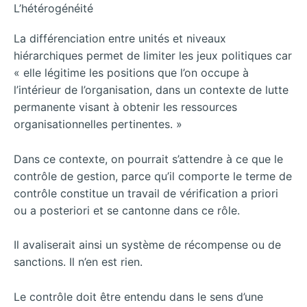
L’hétérogénéité
La différenciation entre unités et niveaux
hiérarchiques permet de limiter les jeux politiques car
« elle légitime les positions que l’on occupe à
l’intérieur de l’organisation, dans un contexte de lutte
permanente visant à obtenir les ressources
organisationnelles pertinentes. »
Dans ce contexte, on pourrait s’attendre à ce que le
contrôle de gestion, parce qu’il comporte le terme de
contrôle constitue un travail de vérification a priori
ou a posteriori et se cantonne dans ce rôle.
Il avaliserait ainsi un système de récompense ou de
sanctions.
Il n’en est rien.
Le contrôle doit être entendu dans le sens d’une