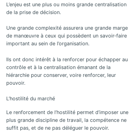
L’enjeu est une plus ou moins grande centralisation
de la prise de décision.
Une grande complexité assurera une grande marge
de manœuvre à ceux qui possèdent un savoir-faire
important au sein de l’organisation.
Ils ont donc intérêt à la renforcer pour échapper au
contrôle et à la centralisation émanant de la
hiérarchie pour conserver, voire renforcer, leur
pouvoir.
L’hostilité du marché
Le renforcement de l’hostilité permet d’imposer une
plus grande discipline de travail, la compétence ne
suffit pas, et de ne pas déléguer le pouvoir.