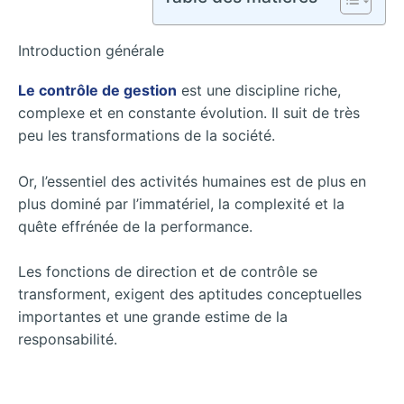
Introduction générale
Le contrôle de gestion
est une discipline riche,
complexe et en constante évolution. Il suit de très
peu les transformations de la société.
Or, l’essentiel des activités humaines est de plus en
plus dominé par l’immatériel, la complexité et la
quête effrénée de la performance.
Les fonctions de direction et de contrôle se
transforment, exigent des aptitudes conceptuelles
importantes et une grande estime de la
responsabilité.