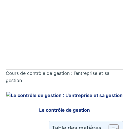
Cours de contrôle de gestion : l’entreprise et sa
gestion
Le contrôle de gestion
Table des matières