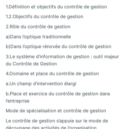
1.Définition et objectifs du contrôle de gestion
1.2.Objectifs du contrôle de gestion
2.Rôle du contrôle de gestion
a)Dans l’optique traditionnelle
b)Dans l’optique rénovée du contrôle de gestion
3.Le système d’information de gestion : outil majeur
du Contrôle de Gestion
4.Domaine et place du contrôle de gestion
a.Un champ d’intervention élargi
b.Place et exercice du contrôle de gestion dans
l’entreprise
Mode de spécialisation et contrôle de gestion
Le contrôle de gestion s’appuie sur le mode de
découpage des activités de l’organisation