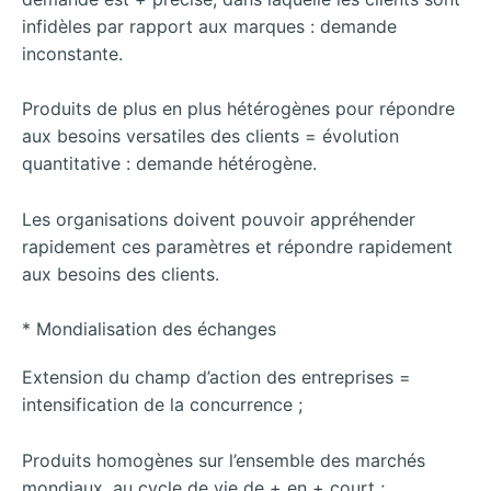
infidèles par rapport aux marques : demande
inconstante.
Produits de plus en plus hétérogènes pour répondre
aux besoins versatiles des clients = évolution
quantitative : demande hétérogène.
Les organisations doivent pouvoir appréhender
rapidement ces paramètres et répondre rapidement
aux besoins des clients.
* Mondialisation des échanges
Extension du champ d’action des entreprises =
intensification de la concurrence ;
Produits homogènes sur l’ensemble des marchés
mondiaux, au cycle de vie de + en + court ;