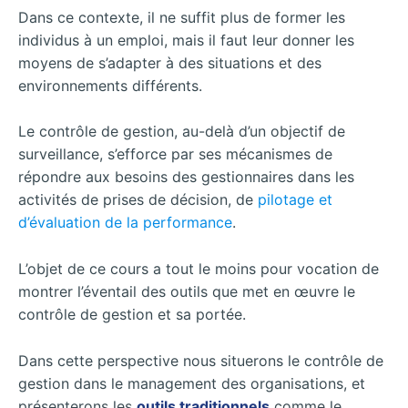
Dans ce contexte, il ne suffit plus de former les
individus à un emploi, mais il faut leur donner les
moyens de s’adapter à des situations et des
environnements différents.
Le contrôle de gestion, au-delà d’un objectif de
surveillance, s’efforce par ses mécanismes de
répondre aux besoins des gestionnaires dans les
activités de prises de décision, de
pilotage et
d’évaluation de la performance
.
L’objet de ce cours a tout le moins pour vocation de
montrer l’éventail des outils que met en œuvre le
contrôle de gestion et sa portée.
Dans cette perspective nous situerons le contrôle de
gestion dans le management des organisations, et
présenterons les
outils traditionnels
comme le