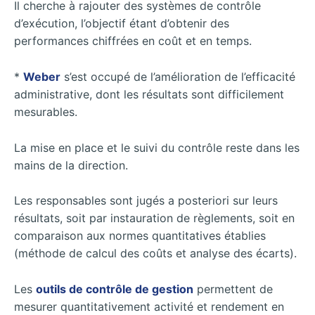
Il cherche à rajouter des systèmes de contrôle
d’exécution, l’objectif étant d’obtenir des
performances chiffrées en coût et en temps.
*
Weber
s’est occupé de l’amélioration de l’efficacité
administrative, dont les résultats sont difficilement
mesurables.
La mise en place et le suivi du contrôle reste dans les
mains de la direction.
Les responsables sont jugés a posteriori sur leurs
résultats, soit par instauration de règlements, soit en
comparaison aux normes quantitatives établies
(méthode de calcul des coûts et analyse des écarts).
Les
outils de contrôle de gestion
permettent de
mesurer quantitativement activité et rendement en