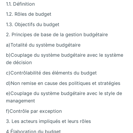
1.1. Définition
1.2. Rôles de budget
1.3. Objectifs du budget
2. Principes de base de la gestion budgétaire
a)Totalité du système budgétaire
b)Couplage du système budgétaire avec le système
de décision
c)Contrôlabilité des éléments du budget
d)Non remise en cause des politiques et stratégies
e)Couplage du système budgétaire avec le style de
management
f)Contrôle par exception
3. Les acteurs impliqués et leurs rôles
4 Élaboration du budget