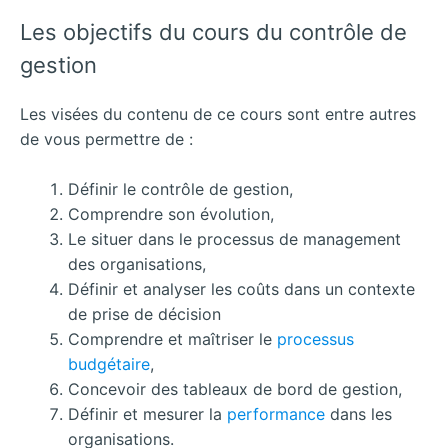
Les objectifs du cours du contrôle de
gestion
Les visées du contenu de ce cours sont entre autres
de vous permettre de :
Définir le contrôle de gestion,
Comprendre son évolution,
Le situer dans le processus de management
des organisations,
Définir et analyser les coûts dans un contexte
de prise de décision
Comprendre et maîtriser le
processus
budgétaire
,
Concevoir des tableaux de bord de gestion,
Définir et mesurer la
performance
dans les
organisations.