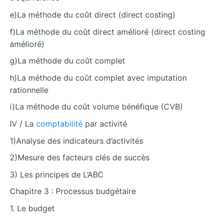
e)La méthode du coût direct (direct costing)
f)La méthode du coût direct amélioré (direct costing
amélioré)
g)La méthode du coût complet
h)La méthode du coût complet avec imputation
rationnelle
i)La méthode du coût volume bénéfique (CVB)
IV / La
comptabilité
par activité
1)Analyse des indicateurs d’activités
2)Mesure des facteurs clés de succès
3) Les principes de L’ABC
Chapitre 3 : Processus budgétaire
1. Le budget