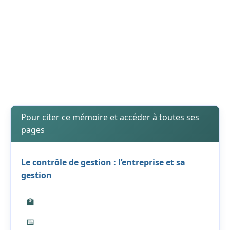
Pour citer ce mémoire et accéder à toutes ses
pages
Le contrôle de gestion : l’entreprise et sa
gestion
🏫
📅