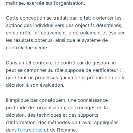
maîtrise, exercée sur l’organisation.
Cette conception se traduit par le fait d’orienter les
actions des individus vers des objectifs déterminés,
en contrôler effectivement le déroulement et évaluer
les résultats obtenus, ainsi que le système de
contrôle lui-même.
Dans un tel contexte, le contrôleur de gestion ne
peut se cantonner au rôle supposé de vérificateur : il
gère tout un processus qui va de la préparation de la
décision à son évaluation.
Il implique par conséquent, une connaissance
profonde de l’organisation, des rouages de la
décision, des techniques et des supports
d’information, des méthodes de travail appliquées
dans
l’entreprise
et de l’homme.