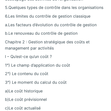
5.Quelques types de contrôle dans les organisations
6.Les limites du contrôle de gestion classique
a.Les facteurs d’évolution du contrôle de gestion
b.Le renouveau du contrôle de gestion
Chapitre 2 : Gestion stratégique des coûts et
management par activités
I – Qu’est-ce qu’un coût ?
1°) Le champ d’application du coût
2°) Le contenu du coût
3°) Le moment du calcul du coût
a)Le coût historique
b)Le coût prévisionnel
c)Le coût actualisé