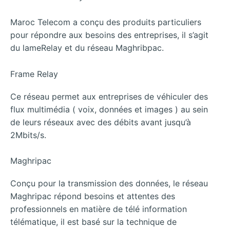
Maroc Telecom a conçu des produits particuliers
pour répondre aux besoins des entreprises, il s’agit
du lameRelay et du réseau Maghribpac.
Frame Relay
Ce réseau permet aux entreprises de véhiculer des
flux multimédia ( voix, données et images ) au sein
de leurs réseaux avec des débits avant jusqu’à
2Mbits/s.
Maghripac
Conçu pour la transmission des données, le réseau
Maghripac répond besoins et attentes des
professionnels en matière de télé information
télématique, il est basé sur la technique de