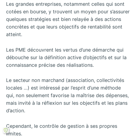
Les grandes entreprises, notamment celles qui sont
cotées en bourse, y trouvent un moyen pour s’assurer
quelques stratégies est bien relayée à des actions
concrètes et que leurs objectifs de rentabilité sont
atteint.
Les PME découvrent les vertus d’une démarche qui
débouche sur la définition active d’objectifs et sur la
connaissance précise des réalisations.
Le secteur non marchand (association, collectivités
locales …) est intéressé par l’esprit d’une méthode
qui, non seulement favorise la maîtrise des dépenses,
mais invité à la réflexion sur les objectifs et les plans
d’action.
Cependant, le contrôle de gestion à ses propres
limites.