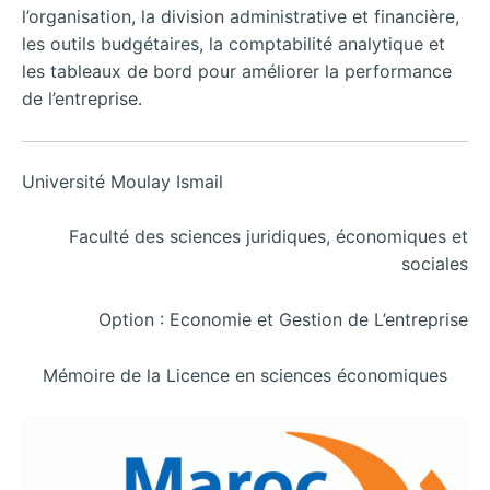
l’organisation, la division administrative et financière,
les outils budgétaires, la comptabilité analytique et
les tableaux de bord pour améliorer la performance
de l’entreprise.
Université Moulay Ismail
Faculté des sciences juridiques, économiques et
sociales
Option : Economie et Gestion de L’entreprise
Mémoire de la Licence en sciences économiques