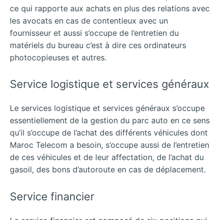
ce qui rapporte aux achats en plus des relations avec
les avocats en cas de contentieux avec un
fournisseur et aussi s’occupe de l’entretien du
matériels du bureau c’est à dire ces ordinateurs
photocopieuses et autres.
Service logistique et services généraux
Le services logistique et services généraux s’occupe
essentiellement de la gestion du parc auto en ce sens
qu’il s’occupe de l’achat des différents véhicules dont
Maroc Telecom a besoin, s’occupe aussi de l’entretien
de ces véhicules et de leur affectation, de l’achat du
gasoil, des bons d’autoroute en cas de déplacement.
Service financier