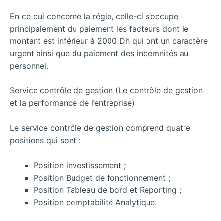
En ce qui concerne la régie, celle-ci s’occupe
principalement du paiement les facteurs dont le
montant est inférieur à 2000 Dh qui ont un caractère
urgent ainsi que du paiement des indemnités au
personnel.
Service contrôle de gestion (Le contrôle de gestion
et la performance de l’entreprise)
Le service contrôle de gestion comprend quatre
positions qui sont :
Position investissement ;
Position Budget de fonctionnement ;
Position Tableau de bord et Reporting ;
Position comptabilité Analytique.