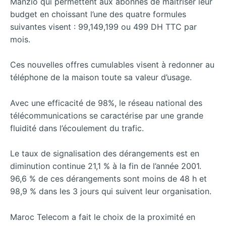
Manzio qui permettent aux abonnés de maitriser leur
budget en choissant l’une des quatre formules
suivantes visent : 99,149,199 ou 499 DH TTC par
mois.
Ces nouvelles offres cumulables visent à redonner au
téléphone de la maison toute sa valeur d’usage.
Avec une efficacité de 98%, le réseau national des
télécommunications se caractérise par une grande
fluidité dans l’écoulement du trafic.
Le taux de signalisation des dérangements est en
diminution continue 21,1 % à la fin de l’année 2001.
96,6 % de ces dérangements sont moins de 48 h et
98,9 % dans les 3 jours qui suivent leur organisation.
Maroc Telecom a fait le choix de la proximité en