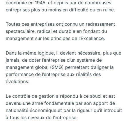
économie en 1945, et depuis par de nombreuses
entreprises plus ou moins en difficulté ou en ruine.
Toutes ces entreprises ont connu un redressement
spectaculaire, radical et durable en fondant du
management sur les principes de l’Excellence.
Dans la même logique, il devient nécessaire, plus que
jamais, de doter l’entreprise d’un système de
management global (SMG) permettant d’aligner la
performance de l’entreprise aux réalités des
évolutions.
Le contrôle de gestion a répondu à ce souci et est
devenu une arme fondamentale par son apport de
nationalité économique et par la rigueur qu’il introduit
à tous les niveaux de l’entreprise.