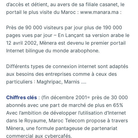
d’accès et détient, au avers de sa filiale casanet, le
portail le plus visite du Maroc : www.manara.ma :
Près de 90 000 visiteurs par jour plus de 190 000
pages vues par jour – En Lançant sa version arabe le
12 avril 2002, Mènera est devenu le premier portail
Internet bilingue du monde arabophone.
Différents types de connexion internet sont adaptés
aux besoins des entreprises comme à ceux des
particuliers : Maghripac, Marnis ….
Chiffres clés
: (fin décembre 2001= près de 30 000
abonnés avec une part de marché de plus en 65%
Avec l’ambition de développer l’utilisation d’Internet
dans le Royaume, Maroc Telecom propose à travers
Mènera, une formule pantageuse de partenariat
commercial aux cybercafés.