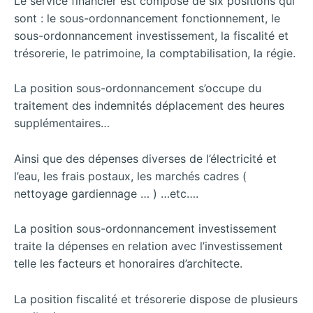
Le service financier est composé de six positions qui
sont : le sous-ordonnancement fonctionnement, le
sous-ordonnancement investissement, la fiscalité et
trésorerie, le patrimoine, la comptabilisation, la régie.
La position sous-ordonnancement s’occupe du
traitement des indemnités déplacement des heures
supplémentaires…
Ainsi que des dépenses diverses de l’électricité et
l’eau, les frais postaux, les marchés cadres (
nettoyage gardiennage … ) …etc….
La position sous-ordonnancement investissement
traite la dépenses en relation avec l’investissement
telle les facteurs et honoraires d’architecte.
La position fiscalité et trésorerie dispose de plusieurs