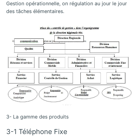
Gestion opérationnelle, on régulation au jour le jour
des tâches élémentaires.
3- La gamme des produits
3-1 Téléphone Fixe