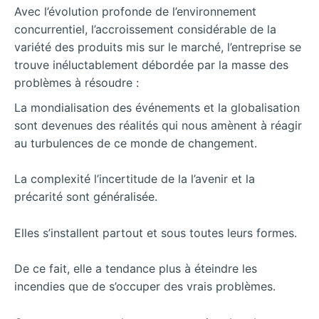
Avec l’évolution profonde de l’environnement
concurrentiel, l’accroissement considérable de la
variété des produits mis sur le marché, l’entreprise se
trouve inéluctablement débordée par la masse des
problèmes à résoudre :
La mondialisation des événements et la globalisation
sont devenues des réalités qui nous amènent à réagir
au turbulences de ce monde de changement.
La complexité l’incertitude de la l’avenir et la
précarité sont généralisée.
Elles s’installent partout et sous toutes leurs formes.
De ce fait, elle a tendance plus à éteindre les
incendies que de s’occuper des vrais problèmes.