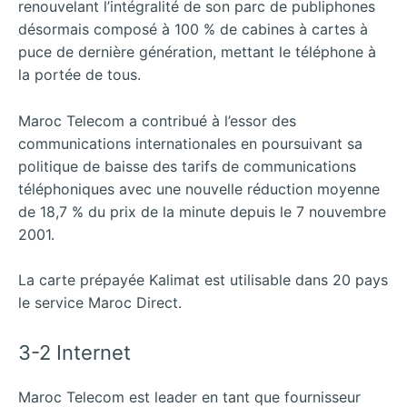
renouvelant l’intégralité de son parc de publiphones
désormais composé à 100 % de cabines à cartes à
puce de dernière génération, mettant le téléphone à
la portée de tous.
Maroc Telecom a contribué à l’essor des
communications internationales en poursuivant sa
politique de baisse des tarifs de communications
téléphoniques avec une nouvelle réduction moyenne
de 18,7 % du prix de la minute depuis le 7 nouvembre
2001.
La carte prépayée Kalimat est utilisable dans 20 pays
le service Maroc Direct.
3-2 Internet
Maroc Telecom est leader en tant que fournisseur