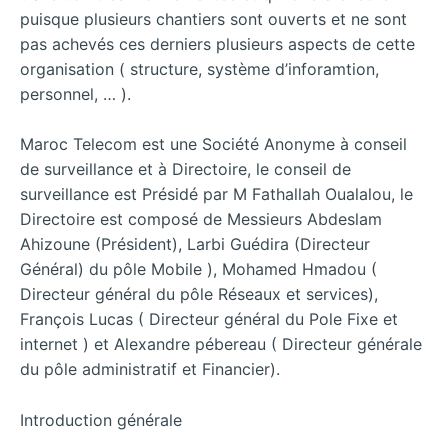
puisque plusieurs chantiers sont ouverts et ne sont
pas achevés ces derniers plusieurs aspects de cette
organisation ( structure, système d’inforamtion,
personnel, … ).
Maroc Telecom est une Société Anonyme à conseil
de surveillance et à Directoire, le conseil de
surveillance est Présidé par M Fathallah Oualalou, le
Directoire est composé de Messieurs Abdeslam
Ahizoune (Président), Larbi Guédira (Directeur
Général) du pôle Mobile ), Mohamed Hmadou (
Directeur général du pôle Réseaux et services),
François Lucas ( Directeur général du Pole Fixe et
internet ) et Alexandre pébereau ( Directeur générale
du pôle administratif et Financier).
Introduction générale