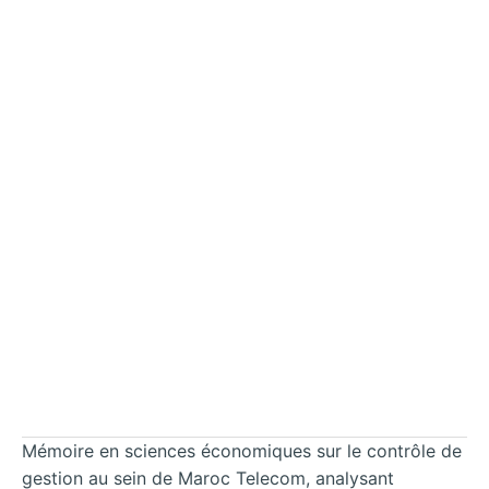
Mémoire en sciences économiques sur le contrôle de
gestion au sein de Maroc Telecom, analysant