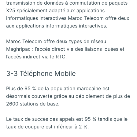
transmission de données à commutation de paquets
X25 spécialement adapté aux applications
informatiques interactives Maroc Telecom offre deux
aux applications informatiques interactives.
Maroc Telecom offre deux types de réseau
Maghripac : l’accès direct via des liaisons louées et
l’accès indirect via le RTC.
3-3 Téléphone Mobile
Plus de 95 % de la population marocaine est
désormais couverte grâce au déploiement de plus de
2600 stations de base.
Le taux de succès des appels est 95 % tandis que le
taux de coupure est inférieur à 2 %.