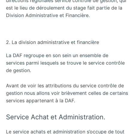
directions régionales service contrôle de gestion, qui
est le lieu de déroulement du stage fait partie de la
Division Administrative et Financière.
2. La division administrative et financière
La DAF regroupe en son sein un ensemble de
services parmi lesquels se trouve le service contrôle
de gestion.
Avant de voir les attributions du service contrôle de
gestion nous allons voir brièvement celles de certains
services appartenant à la DAF.
Service Achat et Administration.
Le service achats et administration s’occupe de tout