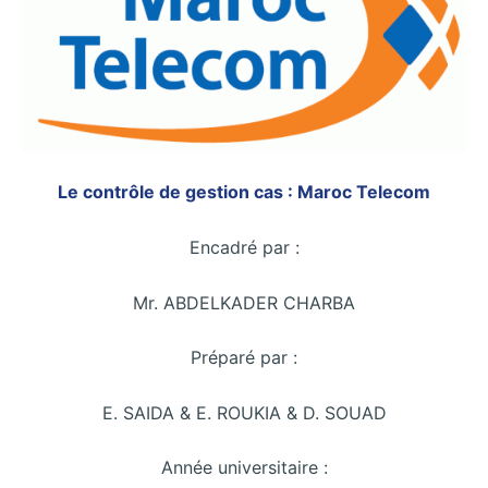
Le contrôle de gestion cas : Maroc Telecom
Encadré par :
Mr. ABDELKADER CHARBA
Préparé par :
E. SAIDA & E. ROUKIA & D. SOUAD
Année universitaire :