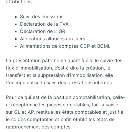
attributions :
Suivi des émissions
Déclaration de la TVA
Déclaration de L’IGR
Allocations allouées aux tiers
Alimentations de comptes CCP et BCMI.
La présentation patrimoine quant à elle le suivie des
flux d’immobilisation, c’est à dire la création, le
transfert et la suppression d’immobilisation, elle
s’occupe aussi du suivi des prestations internes.
Pour ce qui est de la position comptabilisation, celle-
ci réceptionne les pièces comptables, fait la saisie
sur GL et AP, restitue les états comptables et justifie
le soldes comptables et enfin établit les états de
rapprochement des comptes.