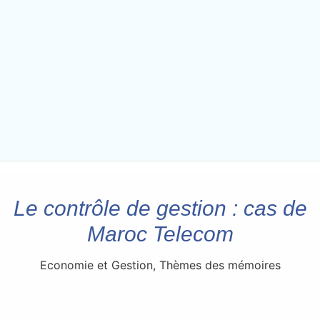
Le contrôle de gestion : cas de
Maroc Telecom
Economie et Gestion
,
Thèmes des mémoires