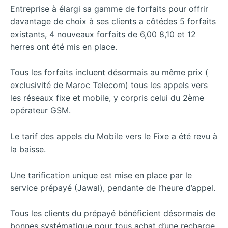
Entreprise à élargi sa gamme de forfaits pour offrir
davantage de choix à ses clients a côtédes 5 forfaits
existants, 4 nouveaux forfaits de 6,00 8,10 et 12
herres ont été mis en place.
Tous les forfaits incluent désormais au même prix (
exclusivité de Maroc Telecom) tous les appels vers
les réseaux fixe et mobile, y corpris celui du 2ème
opérateur GSM.
Le tarif des appels du Mobile vers le Fixe a été revu à
la baisse.
Une tarification unique est mise en place par le
service prépayé (Jawal), pendante de l’heure d’appel.
Tous les clients du prépayé bénéficient désormais de
bonnes systématique pour tous achat d’une recharge