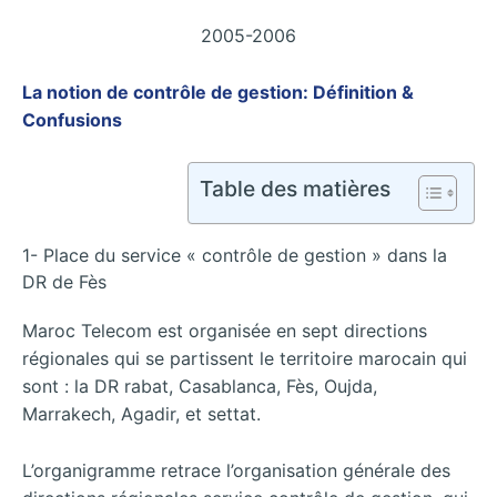
2005-2006
La notion de contrôle de gestion: Définition &
Confusions
Table des matières
1- Place du service « contrôle de gestion » dans la
DR de Fès
Maroc Telecom est organisée en sept directions
régionales qui se partissent le territoire marocain qui
sont : la DR rabat, Casablanca, Fès, Oujda,
Marrakech, Agadir, et settat.
L’organigramme retrace l’organisation générale des