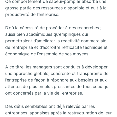
Ce comportement de sapeur-pompier absorbe une
grosse partie des ressources disponible et nuit à la
productivité de l’entreprise.
D’où la nécessité de procéder à des recherches ;
aussi bien académiques qu’empiriques qui
permettraient d’améliorer la réactivité commerciale
de l’entreprise et d’accroître l’efficacité technique et
économique de l’ensemble de ses moyens.
A ce titre, les managers sont conduits à développer
une approche globale, cohérente et transparente de
l’entreprise de façon à répondre aux besoins et aux
attentes de plus en plus pressantes de tous ceux qui
ont concernés par la vie de l’entreprise.
Des défis semblables ont déjà relevés par les
entreprises japonaises après la restructuration de leur