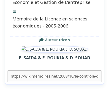
Economie et Gestion de L’entreprise
📅
Mémoire de la Licence en sciences
économiques - 2005-2006
🎓 Auteur·trice·s
E. SAIDA & E. ROUKIA & D. SOUAD