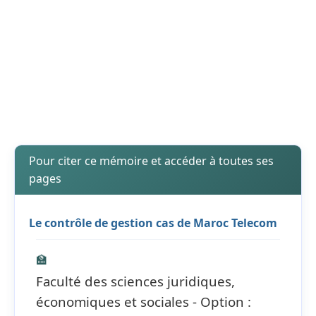
Pour citer ce mémoire et accéder à toutes ses
pages
Le contrôle de gestion cas de Maroc Telecom
🏫
Faculté des sciences juridiques,
économiques et sociales - Option :