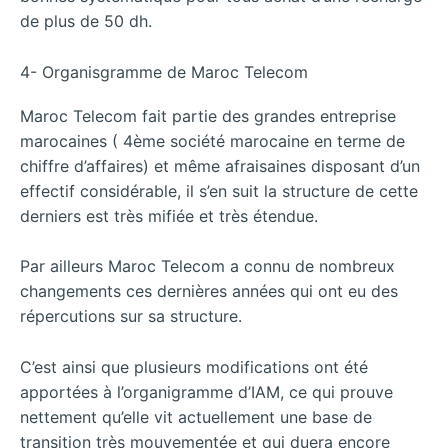
de plus de 50 dh.
4- Organisgramme de Maroc Telecom
Maroc Telecom fait partie des grandes entreprise
marocaines ( 4ème société marocaine en terme de
chiffre d’affaires) et même afraisaines disposant d’un
effectif considérable, il s’en suit la structure de cette
derniers est très mifiée et très étendue.
Par ailleurs Maroc Telecom a connu de nombreux
changements ces dernières années qui ont eu des
répercutions sur sa structure.
C’est ainsi que plusieurs modifications ont été
apportées à l’organigramme d’IAM, ce qui prouve
nettement qu’elle vit actuellement une base de
transition très mouvementée et qui duera encore