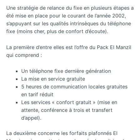
Une stratégie de relance du fixe en plusieurs étapes a
été mise en place pour le courant de l’année 2002,
s’appuyant sur les qualités intrinsèques du téléphone
fixe (moins cher, plus de confort d’écoute).
La première d’entre elles est l’offre du Pack El Manzil
qui comprend :
Un téléphone fixe dernière génération
La mise en service gratuite
5 heures de communication locales gratuites
en tarif réduit
Les services « confort gratuit » (mise en
attente, conférence à trois et transfert
d’appel).
La deuxième concerne les forfaits plafonnés El