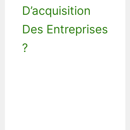
D’acquisition
Des Entreprises
?