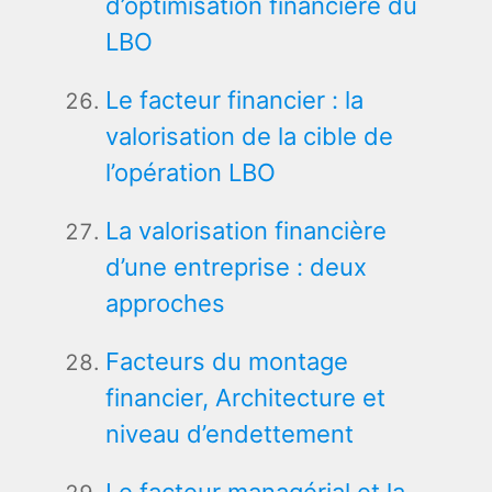
d’optimisation financière du
LBO
Le facteur financier : la
valorisation de la cible de
l’opération LBO
La valorisation financière
d’une entreprise : deux
approches
Facteurs du montage
financier, Architecture et
niveau d’endettement
Le facteur managérial et la