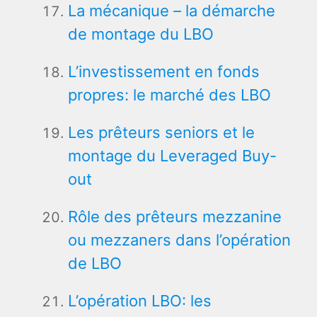
La mécanique – la démarche
de montage du LBO
L’investissement en fonds
propres: le marché des LBO
Les prêteurs seniors et le
montage du Leveraged Buy-
out
Rôle des prêteurs mezzanine
ou mezzaners dans l’opération
de LBO
L’opération LBO: les