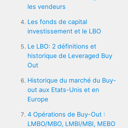
les vendeurs
Les fonds de capital
investissement et le LBO
Le LBO: 2 définitions et
historique de Leveraged Buy
Out
Historique du marché du Buy-
out aux Etats-Unis et en
Europe
4 Opérations de Buy-Out :
LMBO/MBO, LMBI/MBI, MEBO