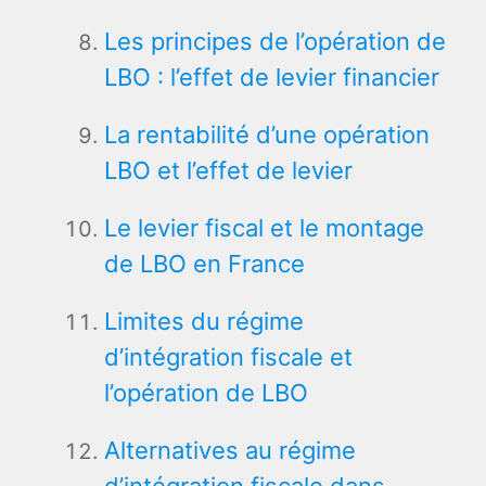
Les principes de l’opération de
LBO : l’effet de levier financier
La rentabilité d’une opération
LBO et l’effet de levier
Le levier fiscal et le montage
de LBO en France
Limites du régime
d’intégration fiscale et
l’opération de LBO
Alternatives au régime
d’intégration fiscale dans