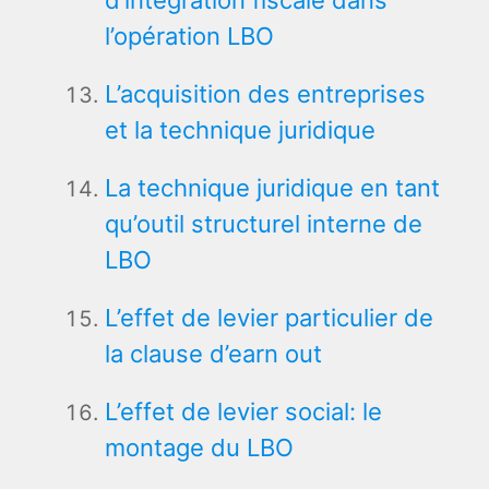
l’opération LBO
L’acquisition des entreprises
et la technique juridique
La technique juridique en tant
qu’outil structurel interne de
LBO
L’effet de levier particulier de
la clause d’earn out
L’effet de levier social: le
montage du LBO