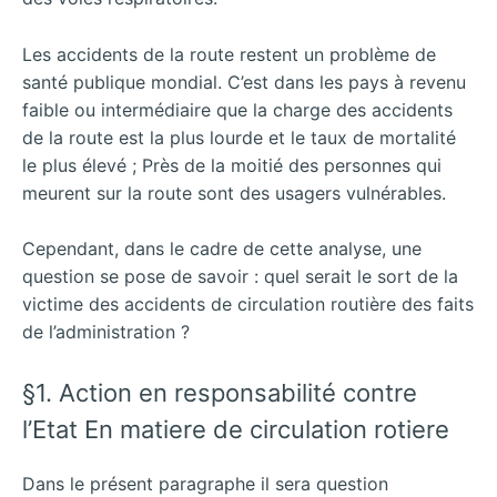
Les accidents de la route restent un problème de
santé publique mondial. C’est dans les pays à revenu
faible ou intermédiaire que la charge des accidents
de la route est la plus lourde et le taux de mortalité
le plus élevé ; Près de la moitié des personnes qui
meurent sur la route sont des usagers vulnérables.
Cependant, dans le cadre de cette analyse, une
question se pose de savoir : quel serait le sort de la
victime des accidents de circulation routière des faits
de l’administration ?
§1. Action en responsabilité contre
l’Etat En matiere de circulation rotiere
Dans le présent paragraphe il sera question