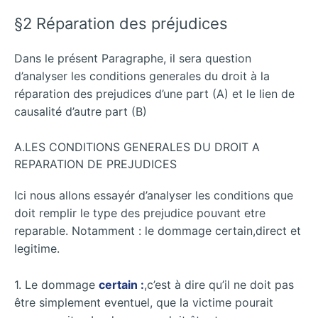
§2 Réparation des préjudices
Dans le présent Paragraphe, il sera question
d’analyser les conditions generales du droit à la
réparation des prejudices d’une part (A) et le lien de
causalité d’autre part (B)
A.LES CONDITIONS GENERALES DU DROIT A
REPARATION DE PREJUDICES
Ici nous allons essayér d’analyser les conditions que
doit remplir le type des prejudice pouvant etre
reparable. Notamment : le dommage certain,direct et
legitime.
1. Le dommage
certain :
,c’est à dire qu’il ne doit pas
être simplement eventuel, que la victime pourait