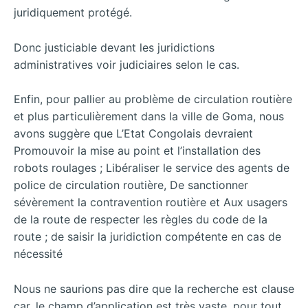
juridiquement protégé.
Donc justiciable devant les juridictions
administratives voir judiciaires selon le cas.
Enfin, pour pallier au problème de circulation routière
et plus particulièrement dans la ville de Goma, nous
avons suggère que L’Etat Congolais devraient
Promouvoir la mise au point et l’installation des
robots roulages ; Libéraliser le service des agents de
police de circulation routière, De sanctionner
sévèrement la contravention routière et Aux usagers
de la route de respecter les règles du code de la
route ; de saisir la juridiction compétente en cas de
nécessité
Nous ne saurions pas dire que la recherche est clause
car, le champ d’application est très vaste, pour tout