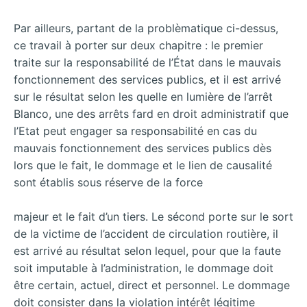
Par ailleurs, partant de la problèmatique ci-dessus,
ce travail à porter sur deux chapitre : le premier
traite sur la responsabilité de l’État dans le mauvais
fonctionnement des services publics, et il est arrivé
sur le résultat selon les quelle en lumière de l’arrêt
Blanco, une des arrêts fard en droit administratif que
l’Etat peut engager sa responsabilité en cas du
mauvais fonctionnement des services publics dès
lors que le fait, le dommage et le lien de causalité
sont établis sous réserve de la force
majeur et le fait d’un tiers. Le sécond porte sur le sort
de la victime de l’accident de circulation routière, il
est arrivé au résultat selon lequel, pour que la faute
soit imputable à l’administration, le dommage doit
être certain, actuel, direct et personnel. Le dommage
doit consister dans la violation intérêt légitime