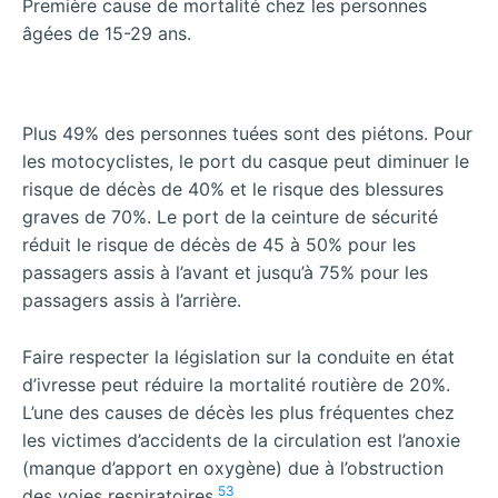
Première cause de mortalité chez les personnes
âgées de 15-29 ans.
Plus 49% des personnes tuées sont des piétons. Pour
les motocyclistes, le port du casque peut diminuer le
risque de décès de 40% et le risque des blessures
graves de 70%. Le port de la ceinture de sécurité
réduit le risque de décès de 45 à 50% pour les
passagers assis à l’avant et jusqu’à 75% pour les
passagers assis à l’arrière.
Faire respecter la législation sur la conduite en état
d’ivresse peut réduire la mortalité routière de 20%.
L’une des causes de décès les plus fréquentes chez
les victimes d’accidents de la circulation est l’anoxie
(manque d’apport en oxygène) due à l’obstruction
53
des voies respiratoires.