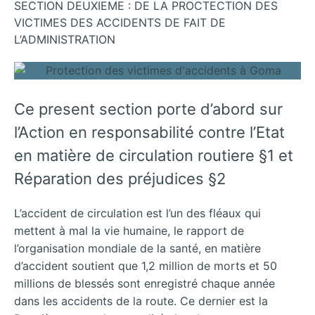
SECTION DEUXIEME : DE LA PROCTECTION DES
VICTIMES DES ACCIDENTS DE FAIT DE
L’ADMINISTRATION
Ce present section porte d’abord sur
l’Action en responsabilité contre l’Etat
en matière de circulation routiere §1 et
Réparation des préjudices §2
L’accident de circulation est l’un des fléaux qui
mettent à mal la vie humaine, le rapport de
l’organisation mondiale de la santé, en matière
d’accident soutient que 1,2 million de morts et 50
millions de blessés sont enregistré chaque année
dans les accidents de la route. Ce dernier est la