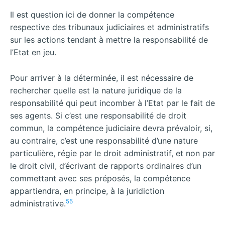
Il est question ici de donner la compétence
respective des tribunaux judiciaires et administratifs
sur les actions tendant à mettre la responsabilité de
l’Etat en jeu.
Pour arriver à la déterminée, il est nécessaire de
rechercher quelle est la nature juridique de la
responsabilité qui peut incomber à l’Etat par le fait de
ses agents. Si c’est une responsabilité de droit
commun, la compétence judiciaire devra prévaloir, si,
au contraire, c’est une responsabilité d’une nature
particulière, régie par le droit administratif, et non par
le droit civil, d’écrivant de rapports ordinaires d’un
commettant avec ses préposés, la compétence
appartiendra, en principe, à la juridiction
55
administrative.