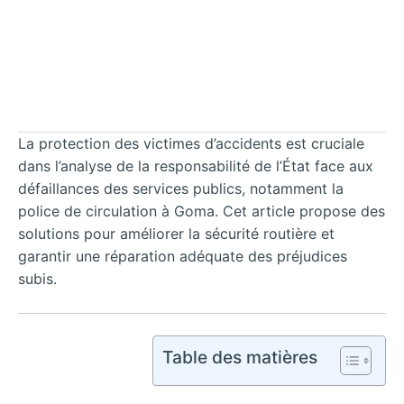
La protection des victimes d’accidents est cruciale
dans l’analyse de la responsabilité de l’État face aux
défaillances des services publics, notamment la
police de circulation à Goma. Cet article propose des
solutions pour améliorer la sécurité routière et
garantir une réparation adéquate des préjudices
subis.
Table des matières