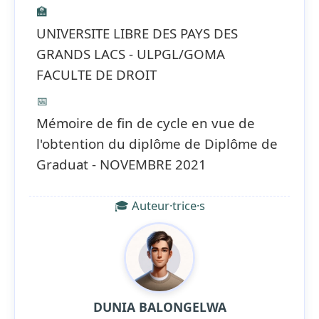
🏫
UNIVERSITE LIBRE DES PAYS DES
GRANDS LACS - ULPGL/GOMA
FACULTE DE DROIT
📅
Mémoire de fin de cycle en vue de
l'obtention du diplôme de Diplôme de
Graduat - NOVEMBRE 2021
🎓 Auteur·trice·s
DUNIA BALONGELWA