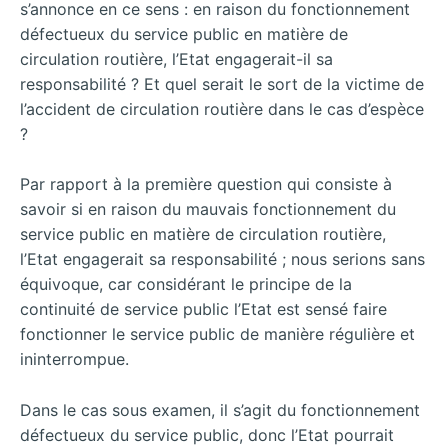
s’annonce en ce sens : en raison du fonctionnement
défectueux du service public en matière de
circulation routière, l’Etat engagerait-il sa
responsabilité ? Et quel serait le sort de la victime de
l’accident de circulation routière dans le cas d’espèce
?
Par rapport à la première question qui consiste à
savoir si en raison du mauvais fonctionnement du
service public en matière de circulation routière,
l’Etat engagerait sa responsabilité ; nous serions sans
équivoque, car considérant le principe de la
continuité de service public l’Etat est sensé faire
fonctionner le service public de manière régulière et
ininterrompue.
Dans le cas sous examen, il s’agit du fonctionnement
défectueux du service public, donc l’Etat pourrait