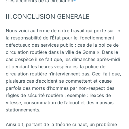
: les accidents de la circulation
III.CONCLUSION GENERALE
Nous voici au terme de notre travail qui porte sur : «
la responsabilité de l’État pour le, fonctionnement
défectueux des services public : cas de la police de
circulation routière dans la ville de Goma ». Dans le
cas d’espèce il se fait que, les dimanches après-midi
et pendant les heures vespérales, la police de
circulation routière n’interviennent pas. Ceci fait que,
plusieurs cas d’accident se commettent et cause
parfois des morts d’hommes par non-respect des
règles de sécurité routière ; exemple : l’excès de
vitesse, consommation de l’alcool et des mauvais
stationnements.
Ainsi dit, partant de la théorie ci haut, un problème