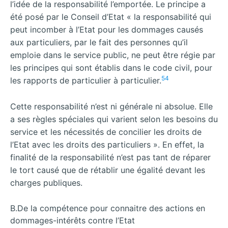
l’idée de la responsabilité l’emportée. Le principe a
été posé par le Conseil d’Etat « la responsabilité qui
peut incomber à l’Etat pour les dommages causés
aux particuliers, par le fait des personnes qu’il
emploie dans le service public, ne peut être régie par
les principes qui sont établis dans le code civil, pour
54
les rapports de particulier à particulier.
Cette responsabilité n’est ni générale ni absolue. Elle
a ses règles spéciales qui varient selon les besoins du
service et les nécessités de concilier les droits de
l’Etat avec les droits des particuliers ». En effet, la
finalité de la responsabilité n’est pas tant de réparer
le tort causé que de rétablir une égalité devant les
charges publiques.
B.De la compétence pour connaitre des actions en
dommages-intérêts contre l’Etat