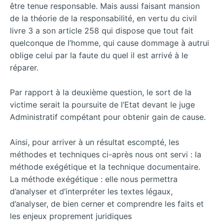
être tenue responsable. Mais aussi faisant mansion
de la théorie de la responsabilité, en vertu du civil
livre 3 a son article 258 qui dispose que tout fait
quelconque de l’homme, qui cause dommage à autrui
oblige celui par la faute du quel il est arrivé à le
réparer.
Par rapport à la deuxième question, le sort de la
victime serait la poursuite de l’Etat devant le juge
Administratif compétant pour obtenir gain de cause.
Ainsi, pour arriver à un résultat escompté, les
méthodes et techniques ci-après nous ont servi : la
méthode exégétique et la technique documentaire.
La méthode exégétique : elle nous permettra
d’analyser et d’interpréter les textes légaux,
d’analyser, de bien cerner et comprendre les faits et
les enjeux proprement juridiques