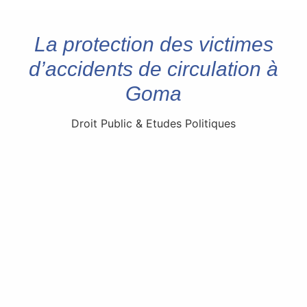
La protection des victimes
d’accidents de circulation à
Goma
Droit Public & Etudes Politiques