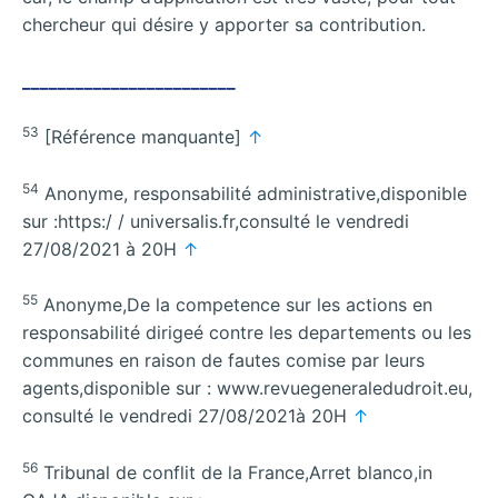
chercheur qui désire y apporter sa contribution.
________________________
53
[Référence manquante]
↑
54
Anonyme, responsabilité administrative,disponible
sur :https:/ / universalis.fr,consulté le vendredi
27/08/2021 à 20H
↑
55
Anonyme,De la competence sur les actions en
responsabilité dirigeé contre les departements ou les
communes en raison de fautes comise par leurs
agents,disponible sur : www.revuegeneraledudroit.eu,
consulté le vendredi 27/08/2021à 20H
↑
56
Tribunal de conflit de la France,Arret blanco,in