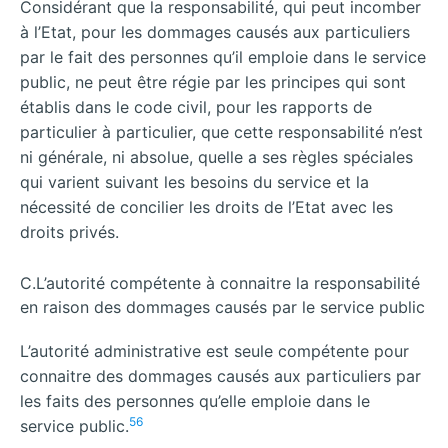
Considérant que la responsabilité, qui peut incomber
à l’Etat, pour les dommages causés aux particuliers
par le fait des personnes qu’il emploie dans le service
public, ne peut être régie par les principes qui sont
établis dans le code civil, pour les rapports de
particulier à particulier, que cette responsabilité n’est
ni générale, ni absolue, quelle a ses règles spéciales
qui varient suivant les besoins du service et la
nécessité de concilier les droits de l’Etat avec les
droits privés.
C.L’autorité compétente à connaitre la responsabilité
en raison des dommages causés par le service public
L’autorité administrative est seule compétente pour
connaitre des dommages causés aux particuliers par
les faits des personnes qu’elle emploie dans le
56
service public.