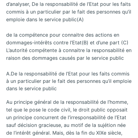
d’analyser, De la responsabilité de l’Etat pour les faits
commis à un particulier par le fait des personnes qu’il
emploie dans le service public(A)
de la compétence pour connaitre des actions en
dommages-intérêts contre l’Etat(B) et d’une part (C)
L’autorité compétente à connaitre la responsabilité en
raison des dommages causés par le service public
A.De la responsabilité de l’Etat pour les faits commis
à un particulier par le fait des personnes qu’il emploie
dans le service public
Au principe général de la responsabilité de l’homme,
tel que le pose le code civil, le droit public opposait
un principe concurrent de l’irresponsabilité de l’Etat
sauf décision gracieuse, au motif de la sujétion née
de l’intérêt général. Mais, dès la fin du XIXe siècle,