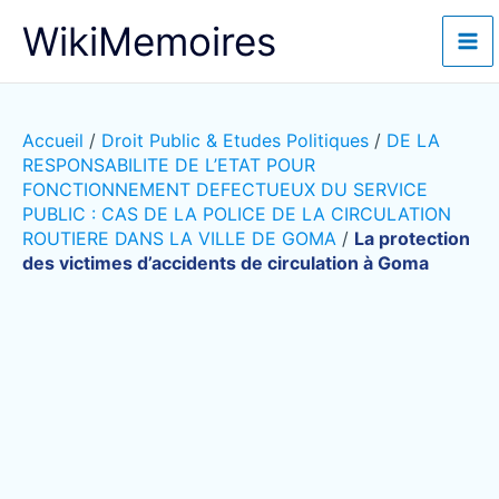
Aller
WikiMemoires
au
contenu
Accueil
/
Droit Public & Etudes Politiques
/
DE LA
RESPONSABILITE DE L’ETAT POUR
FONCTIONNEMENT DEFECTUEUX DU SERVICE
PUBLIC : CAS DE LA POLICE DE LA CIRCULATION
ROUTIERE DANS LA VILLE DE GOMA
/
La protection
des victimes d’accidents de circulation à Goma