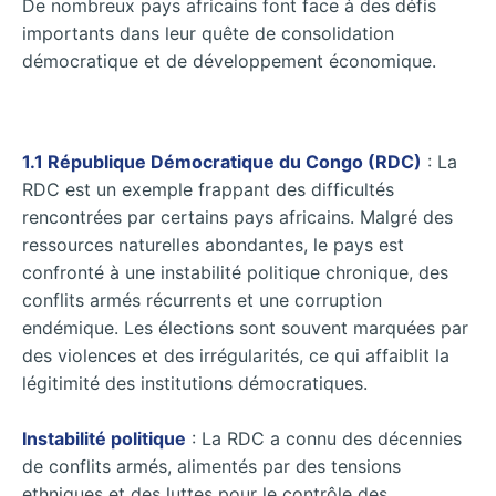
De nombreux pays africains font face à des défis
importants dans leur quête de consolidation
démocratique et de développement économique.
1.1 République Démocratique du Congo (RDC)
: La
RDC est un exemple frappant des difficultés
rencontrées par certains pays africains. Malgré des
ressources naturelles abondantes, le pays est
confronté à une instabilité politique chronique, des
conflits armés récurrents et une corruption
endémique. Les élections sont souvent marquées par
des violences et des irrégularités, ce qui affaiblit la
légitimité des institutions démocratiques.
Instabilité politique
: La RDC a connu des décennies
de conflits armés, alimentés par des tensions
ethniques et des luttes pour le contrôle des