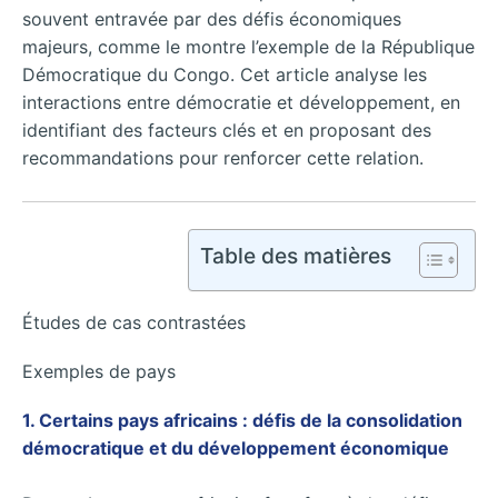
souvent entravée par des défis économiques
majeurs, comme le montre l’exemple de la République
Démocratique du Congo. Cet article analyse les
interactions entre démocratie et développement, en
identifiant des facteurs clés et en proposant des
recommandations pour renforcer cette relation.
Table des matières
Études de cas contrastées
Exemples de pays
1. Certains pays africains : défis de la consolidation
démocratique et du développement économique