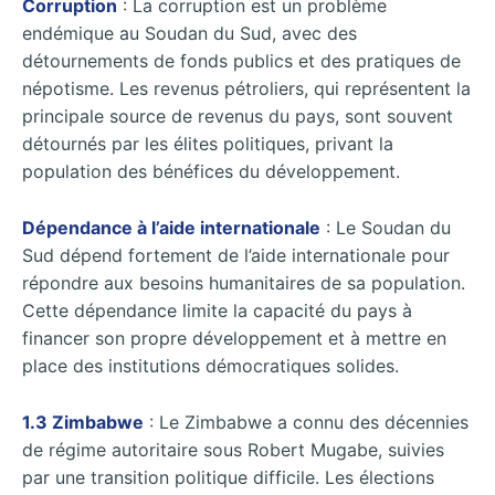
Corruption
: La corruption est un problème
endémique au Soudan du Sud, avec des
détournements de fonds publics et des pratiques de
népotisme. Les revenus pétroliers, qui représentent la
principale source de revenus du pays, sont souvent
détournés par les élites politiques, privant la
population des bénéfices du développement.
Dépendance à l’aide internationale
: Le Soudan du
Sud dépend fortement de l’aide internationale pour
répondre aux besoins humanitaires de sa population.
Cette dépendance limite la capacité du pays à
financer son propre développement et à mettre en
place des institutions démocratiques solides.
1.3 Zimbabwe
: Le Zimbabwe a connu des décennies
de régime autoritaire sous Robert Mugabe, suivies
par une transition politique difficile. Les élections