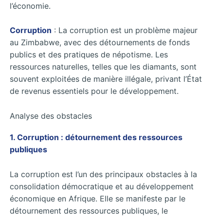
l’économie.
Corruption
: La corruption est un problème majeur
au Zimbabwe, avec des détournements de fonds
publics et des pratiques de népotisme. Les
ressources naturelles, telles que les diamants, sont
souvent exploitées de manière illégale, privant l’État
de revenus essentiels pour le développement.
Analyse des obstacles
1. Corruption : détournement des ressources
publiques
La corruption est l’un des principaux obstacles à la
consolidation démocratique et au développement
économique en Afrique. Elle se manifeste par le
détournement des ressources publiques, le