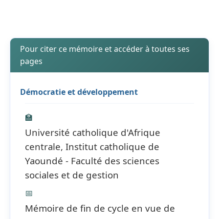
Pour citer ce mémoire et accéder à toutes ses
pages
Démocratie et développement
🏫
Université catholique d'Afrique
centrale, Institut catholique de
Yaoundé - Faculté des sciences
sociales et de gestion
📅
Mémoire de fin de cycle en vue de