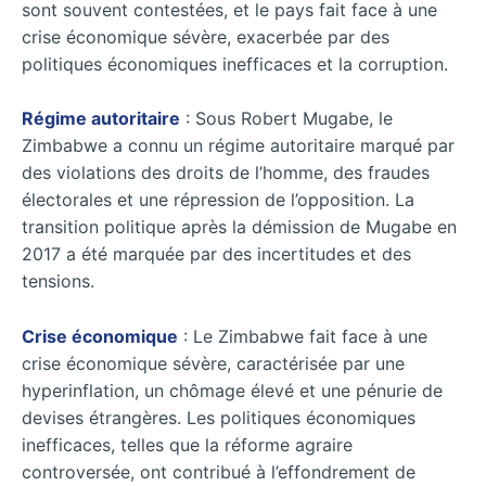
sont souvent contestées, et le pays fait face à une
crise économique sévère, exacerbée par des
politiques économiques inefficaces et la corruption.
Régime autoritaire
: Sous Robert Mugabe, le
Zimbabwe a connu un régime autoritaire marqué par
des violations des droits de l’homme, des fraudes
électorales et une répression de l’opposition. La
transition politique après la démission de Mugabe en
2017 a été marquée par des incertitudes et des
tensions.
Crise économique
: Le Zimbabwe fait face à une
crise économique sévère, caractérisée par une
hyperinflation, un chômage élevé et une pénurie de
devises étrangères. Les politiques économiques
inefficaces, telles que la réforme agraire
controversée, ont contribué à l’effondrement de