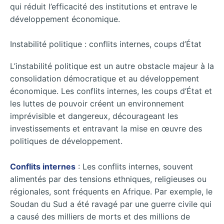
qui réduit l’efficacité des institutions et entrave le
développement économique.
Instabilité politique : conflits internes, coups d’État
L’instabilité politique est un autre obstacle majeur à la
consolidation démocratique et au développement
économique. Les conflits internes, les coups d’État et
les luttes de pouvoir créent un environnement
imprévisible et dangereux, décourageant les
investissements et entravant la mise en œuvre des
politiques de développement.
Conflits internes
: Les conflits internes, souvent
alimentés par des tensions ethniques, religieuses ou
régionales, sont fréquents en Afrique. Par exemple, le
Soudan du Sud a été ravagé par une guerre civile qui
a causé des milliers de morts et des millions de