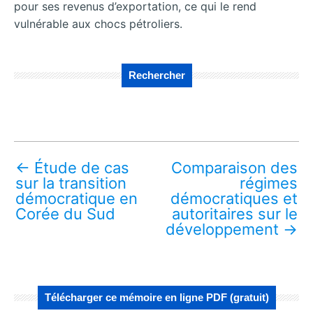
pour ses revenus d’exportation, ce qui le rend
vulnérable aux chocs pétroliers.
Rechercher
←
Étude de cas
Comparaison des
sur la transition
régimes
démocratique en
démocratiques et
Corée du Sud
autoritaires sur le
développement
→
Télécharger ce mémoire en ligne PDF (gratuit)