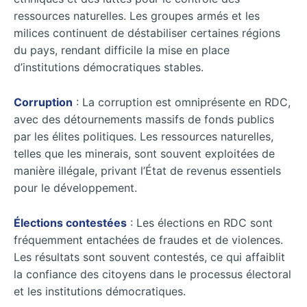
ressources naturelles. Les groupes armés et les
milices continuent de déstabiliser certaines régions
du pays, rendant difficile la mise en place
d’institutions démocratiques stables.
Corruption
: La corruption est omniprésente en RDC,
avec des détournements massifs de fonds publics
par les élites politiques. Les ressources naturelles,
telles que les minerais, sont souvent exploitées de
manière illégale, privant l’État de revenus essentiels
pour le développement.
Élections contestées
: Les élections en RDC sont
fréquemment entachées de fraudes et de violences.
Les résultats sont souvent contestés, ce qui affaiblit
la confiance des citoyens dans le processus électoral
et les institutions démocratiques.