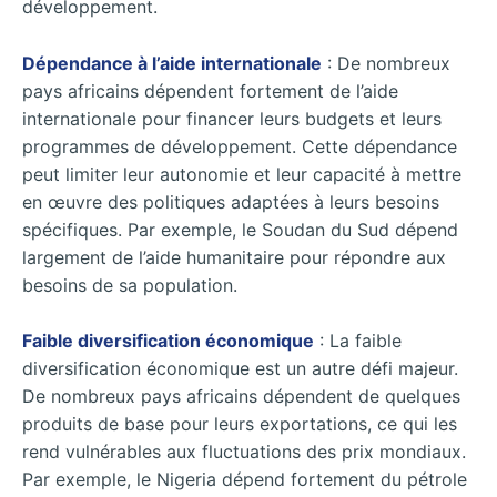
développement.
Dépendance à l’aide internationale
: De nombreux
pays africains dépendent fortement de l’aide
internationale pour financer leurs budgets et leurs
programmes de développement. Cette dépendance
peut limiter leur autonomie et leur capacité à mettre
en œuvre des politiques adaptées à leurs besoins
spécifiques. Par exemple, le Soudan du Sud dépend
largement de l’aide humanitaire pour répondre aux
besoins de sa population.
Faible diversification économique
: La faible
diversification économique est un autre défi majeur.
De nombreux pays africains dépendent de quelques
produits de base pour leurs exportations, ce qui les
rend vulnérables aux fluctuations des prix mondiaux.
Par exemple, le Nigeria dépend fortement du pétrole