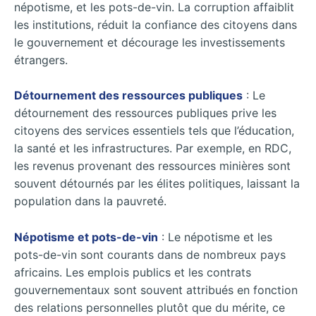
népotisme, et les pots-de-vin. La corruption affaiblit
les institutions, réduit la confiance des citoyens dans
le gouvernement et décourage les investissements
étrangers.
Détournement des ressources publiques
: Le
détournement des ressources publiques prive les
citoyens des services essentiels tels que l’éducation,
la santé et les infrastructures. Par exemple, en RDC,
les revenus provenant des ressources minières sont
souvent détournés par les élites politiques, laissant la
population dans la pauvreté.
Népotisme et pots-de-vin
: Le népotisme et les
pots-de-vin sont courants dans de nombreux pays
africains. Les emplois publics et les contrats
gouvernementaux sont souvent attribués en fonction
des relations personnelles plutôt que du mérite, ce