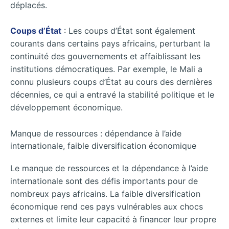
déplacés.
Coups d’État
: Les coups d’État sont également
courants dans certains pays africains, perturbant la
continuité des gouvernements et affaiblissant les
institutions démocratiques. Par exemple, le Mali a
connu plusieurs coups d’État au cours des dernières
décennies, ce qui a entravé la stabilité politique et le
développement économique.
Manque de ressources : dépendance à l’aide
internationale, faible diversification économique
Le manque de ressources et la dépendance à l’aide
internationale sont des défis importants pour de
nombreux pays africains. La faible diversification
économique rend ces pays vulnérables aux chocs
externes et limite leur capacité à financer leur propre