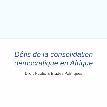
Défis de la consolidation
démocratique en Afrique
Droit Public & Etudes Politiques