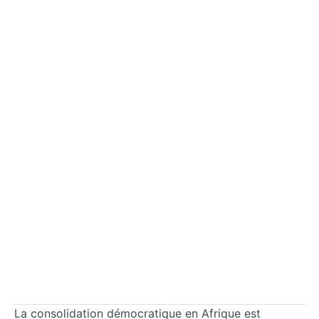
La consolidation démocratique en Afrique est