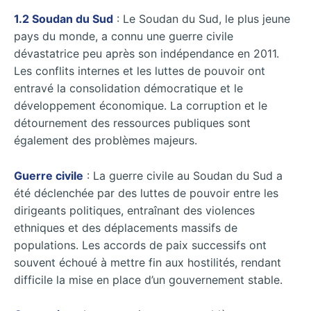
1.2 Soudan du Sud
: Le Soudan du Sud, le plus jeune
pays du monde, a connu une guerre civile
dévastatrice peu après son indépendance en 2011.
Les conflits internes et les luttes de pouvoir ont
entravé la consolidation démocratique et le
développement économique. La corruption et le
détournement des ressources publiques sont
également des problèmes majeurs.
Guerre civile
: La guerre civile au Soudan du Sud a
été déclenchée par des luttes de pouvoir entre les
dirigeants politiques, entraînant des violences
ethniques et des déplacements massifs de
populations. Les accords de paix successifs ont
souvent échoué à mettre fin aux hostilités, rendant
difficile la mise en place d’un gouvernement stable.