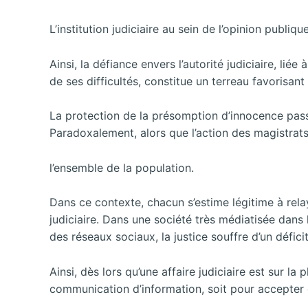
L’institution judiciaire au sein de l’opinion pub
Ainsi, la défiance envers l’autorité judiciaire, l
de ses difficultés, constitue un terreau favorisant
La protection de la présomption d’innocence passe
Paradoxalement, alors que l’action des magistrats 
l’ensemble de la population.
Dans ce contexte, chacun s’estime légitime à relay
judiciaire. Dans une société très médiatisée dans
des réseaux sociaux, la justice souffre d’un défi
Ainsi, dès lors qu’une affaire judiciaire est sur la
communication d’information, soit pour accepter d