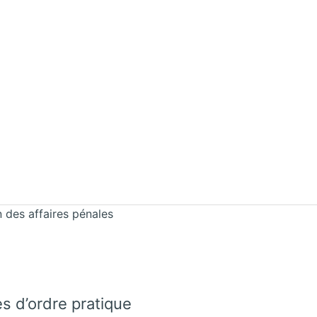
n des affaires pénales
s d’ordre pratique