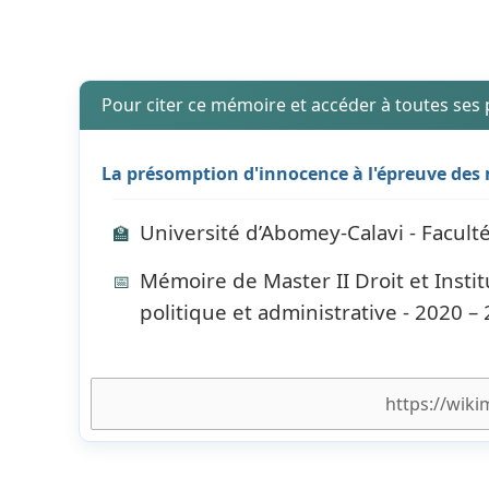
Pour citer ce mémoire et accéder à toutes ses
La présomption d'innocence à l'épreuve des
Université d’Abomey-Calavi - Faculté
🏫
Mémoire de Master II Droit et Instit
📅
politique et administrative - 2020 –