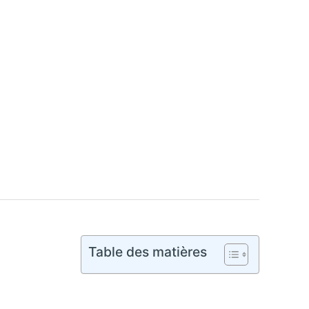
Table des matières