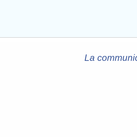
La communica