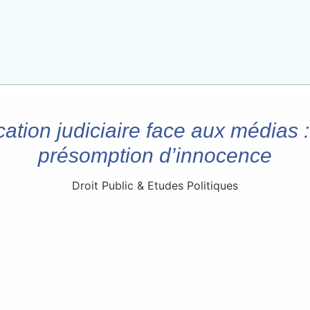
tion judiciaire face aux médias :
présomption d’innocence
Droit Public & Etudes Politiques