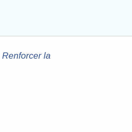
 Renforcer la