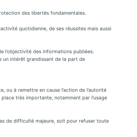
protection des libertés fondamentales.
 activité quotidienne, de ses réussites mais aussi
 l’objectivité des informations publiées.
e un intérêt grandissant de la part de
, ou à remettre en cause l’action de l’autorité
ne place très importante, notamment par l’usage
pas de difficulté majeure, soit pour refuser toute