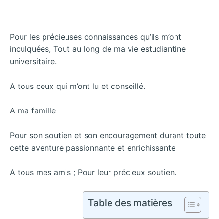
Pour les précieuses connaissances qu’ils m’ont
inculquées, Tout au long de ma vie estudiantine
universitaire.
A tous ceux qui m’ont lu et conseillé.
A ma famille
Pour son soutien et son encouragement durant toute
cette aventure passionnante et enrichissante
A tous mes amis ; Pour leur précieux soutien.
Table des matières