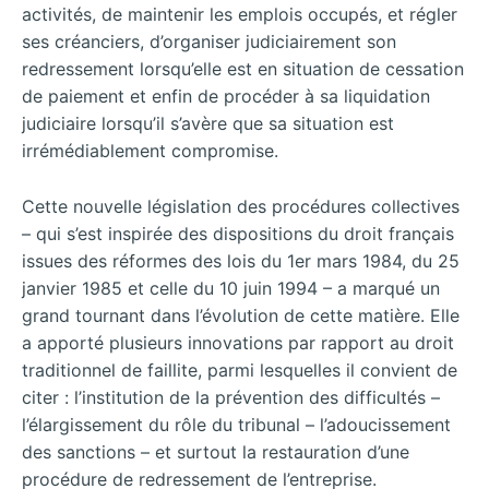
activités, de maintenir les emplois occupés, et régler
ses créanciers, d’organiser judiciairement son
redressement lorsqu’elle est en situation de cessation
de paiement et enfin de procéder à sa liquidation
judiciaire lorsqu’il s’avère que sa situation est
irrémédiablement compromise.
Cette nouvelle législation des procédures collectives
– qui s’est inspirée des dispositions du droit français
issues des réformes des lois du 1er mars 1984, du 25
janvier 1985 et celle du 10 juin 1994 – a marqué un
grand tournant dans l’évolution de cette matière. Elle
a apporté plusieurs innovations par rapport au droit
traditionnel de faillite, parmi lesquelles il convient de
citer : l’institution de la prévention des difficultés –
l’élargissement du rôle du tribunal – l’adoucissement
des sanctions – et surtout la restauration d’une
procédure de redressement de l’entreprise.