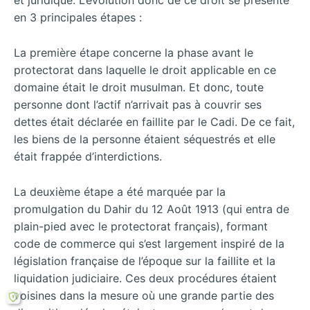
et juridique. L’évolution donc de ce droit se présente
en 3 principales étapes :
La première étape concerne la phase avant le
protectorat dans laquelle le droit applicable en ce
domaine était le droit musulman. Et donc, toute
personne dont l’actif n’arrivait pas à couvrir ses
dettes était déclarée en faillite par le Cadi. De ce fait,
les biens de la personne étaient séquestrés et elle
était frappée d’interdictions.
La deuxième étape a été marquée par la
promulgation du Dahir du 12 Août 1913 (qui entra de
plain-pied avec le protectorat français), formant
code de commerce qui s’est largement inspiré de la
législation française de l’époque sur la faillite et la
liquidation judiciaire. Ces deux procédures étaient
voisines dans la mesure où une grande partie des