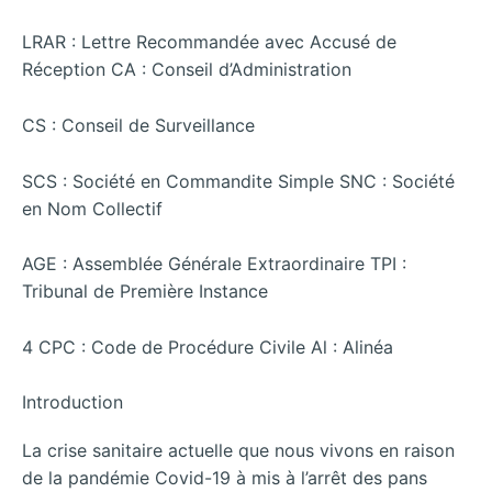
LRAR : Lettre Recommandée avec Accusé de
Réception CA : Conseil d’Administration
CS : Conseil de Surveillance
SCS : Société en Commandite Simple SNC : Société
en Nom Collectif
AGE : Assemblée Générale Extraordinaire TPI :
Tribunal de Première Instance
4 CPC : Code de Procédure Civile Al : Alinéa
Introduction
La crise sanitaire actuelle que nous vivons en raison
de la pandémie Covid-19 à mis à l’arrêt des pans