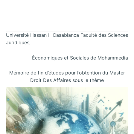
Université Hassan II-Casablanca Faculté des Sciences
Juridiques,
Économiques et Sociales de Mohammedia
Mémoire de fin d’études pour l’obtention du Master
Droit Des Affaires sous le thème