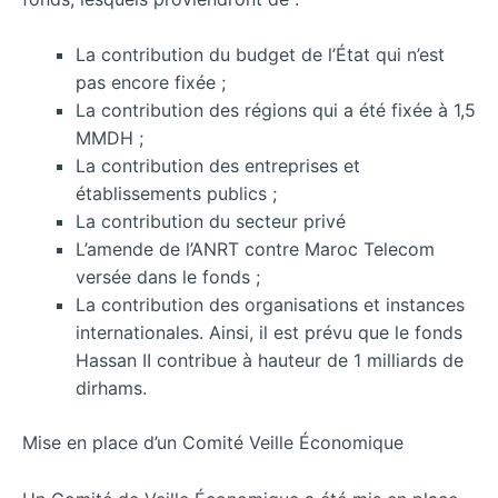
La contribution du budget de l’État qui n’est
pas encore fixée ;
La contribution des régions qui a été fixée à 1,5
MMDH ;
La contribution des entreprises et
établissements publics ;
La contribution du secteur privé
L’amende de l’ANRT contre Maroc Telecom
versée dans le fonds ;
La contribution des organisations et instances
internationales. Ainsi, il est prévu que le fonds
Hassan II contribue à hauteur de 1 milliards de
dirhams.
Mise en place d’un Comité Veille Économique