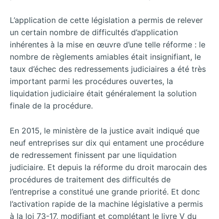
L’application de cette législation a permis de relever
un certain nombre de difficultés d’application
inhérentes à la mise en œuvre d’une telle réforme : le
nombre de règlements amiables était insignifiant, le
taux d’échec des redressements judiciaires a été très
important parmi les procédures ouvertes, la
liquidation judiciaire était généralement la solution
finale de la procédure.
En 2015, le ministère de la justice avait indiqué que
neuf entreprises sur dix qui entament une procédure
de redressement finissent par une liquidation
judiciaire. Et depuis la réforme du droit marocain des
procédures de traitement des difficultés de
l’entreprise a constitué une grande priorité. Et donc
l’activation rapide de la machine législative a permis
à la loi 73-17, modifiant et complétant le livre V du