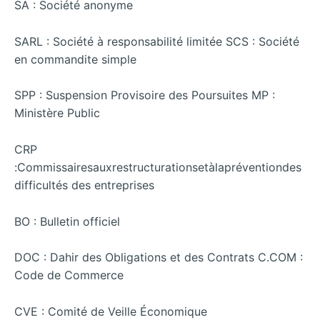
SA : Société anonyme
SARL : Société à responsabilité limitée SCS : Société
en commandite simple
SPP : Suspension Provisoire des Poursuites MP :
Ministère Public
CRP
:Commissairesauxrestructurationsetàlapréventiondes
difficultés des entreprises
BO : Bulletin officiel
DOC : Dahir des Obligations et des Contrats C.COM :
Code de Commerce
CVE : Comité de Veille Économique