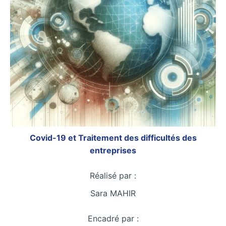
Covid-19 et Traitement des difficultés des
entreprises
Réalisé par :
Sara MAHIR
Encadré par :