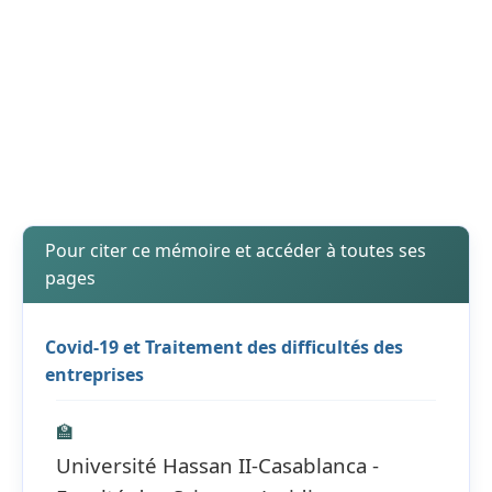
Pour citer ce mémoire et accéder à toutes ses
pages
Covid-19 et Traitement des difficultés des
entreprises
🏫
Université Hassan II-Casablanca -