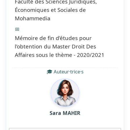
Faculté des Sciences Juridiques,
Économiques et Sociales de
Mohammedia
📅
Mémoire de fin d’études pour
l’obtention du Master Droit Des
Affaires sous le thème - 2020/2021
🎓 Auteur·trice·s
Sara MAHIR