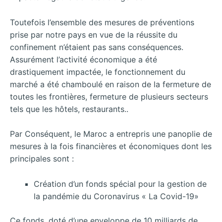
Toutefois l’ensemble des mesures de préventions
prise par notre pays en vue de la réussite du
confinement n’étaient pas sans conséquences.
Assurément l’activité économique a été
drastiquement impactée, le fonctionnement du
marché a été chamboulé en raison de la fermeture de
toutes les frontières, fermeture de plusieurs secteurs
tels que les hôtels, restaurants..
Par Conséquent, le Maroc a entrepris une panoplie de
mesures à la fois financières et économiques dont les
principales sont :
Création d’un fonds spécial pour la gestion de
la pandémie du Coronavirus « La Covid-19»
Ce fonds, doté d’une enveloppe de 10 milliards de