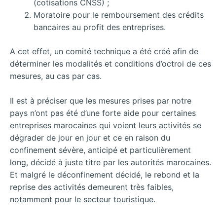
(cotisations CNSS) ;
Moratoire pour le remboursement des crédits
bancaires au profit des entreprises.
A cet effet, un comité technique a été créé afin de
déterminer les modalités et conditions d’octroi de ces
mesures, au cas par cas.
Il est à préciser que les mesures prises par notre
pays n’ont pas été d’une forte aide pour certaines
entreprises marocaines qui voient leurs activités se
dégrader de jour en jour et ce en raison du
confinement sévère, anticipé et particulièrement
long, décidé à juste titre par les autorités marocaines.
Et malgré le déconfinement décidé, le rebond et la
reprise des activités demeurent très faibles,
notamment pour le secteur touristique.