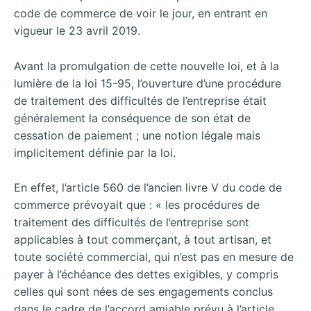
code de commerce de voir le jour, en entrant en
vigueur le 23 avril 2019.
Avant la promulgation de cette nouvelle loi, et à la
lumière de la loi 15-95, l’ouverture d’une procédure
de traitement des difficultés de l’entreprise était
généralement la conséquence de son état de
cessation de paiement ; une notion légale mais
implicitement définie par la loi.
En effet, l’article 560 de l’ancien livre V du code de
commerce prévoyait que : « les procédures de
traitement des difficultés de l’entreprise sont
applicables à tout commerçant, à tout artisan, et
toute société commercial, qui n’est pas en mesure de
payer à l’échéance des dettes exigibles, y compris
celles qui sont nées de ses engagements conclus
dans le cadre de l’accord amiable prévu à l’article