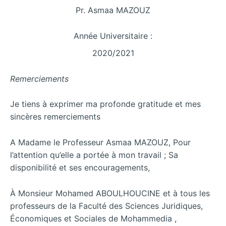
Pr. Asmaa MAZOUZ
Année Universitaire :
2020/2021
Remerciements
Je tiens à exprimer ma profonde gratitude et mes
sincères remerciements
A Madame le Professeur Asmaa MAZOUZ, Pour
l’attention qu’elle a portée à mon travail ; Sa
disponibilité et ses encouragements,
À Monsieur Mohamed ABOULHOUCINE et à tous les
professeurs de la Faculté des Sciences Juridiques,
Économiques et Sociales de Mohammedia ,