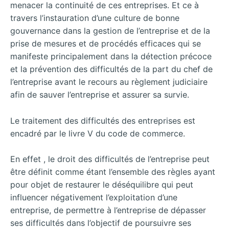
menacer la continuité de ces entreprises. Et ce à
travers l’instauration d’une culture de bonne
gouvernance dans la gestion de l’entreprise et de la
prise de mesures et de procédés efficaces qui se
manifeste principalement dans la détection précoce
et la prévention des difficultés de la part du chef de
l’entreprise avant le recours au règlement judiciaire
afin de sauver l’entreprise et assurer sa survie.
Le traitement des difficultés des entreprises est
encadré par le livre V du code de commerce.
En effet , le droit des difficultés de l’entreprise peut
être définit comme étant l’ensemble des règles ayant
pour objet de restaurer le déséquilibre qui peut
influencer négativement l’exploitation d’une
entreprise, de permettre à l’entreprise de dépasser
ses difficultés dans l’objectif de poursuivre ses