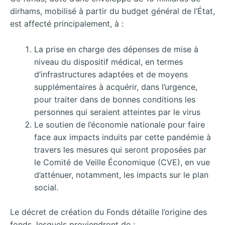
dirhams, mobilisé à partir du budget général de l’État,
est affecté principalement, à :
La prise en charge des dépenses de mise à
niveau du dispositif médical, en termes
d’infrastructures adaptées et de moyens
supplémentaires à acquérir, dans l’urgence,
pour traiter dans de bonnes conditions les
personnes qui seraient atteintes par le virus
Le soutien de l’économie nationale pour faire
face aux impacts induits par cette pandémie à
travers les mesures qui seront proposées par
le Comité de Veille Économique (CVE), en vue
d’atténuer, notamment, les impacts sur le plan
social.
Le décret de création du Fonds détaille l’origine des
fonds, lesquels proviendront de :