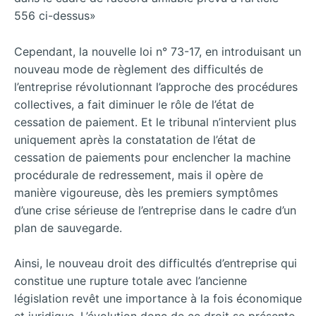
556 ci-dessus»
Cependant, la nouvelle loi n° 73-17, en introduisant un
nouveau mode de règlement des difficultés de
l’entreprise révolutionnant l’approche des procédures
collectives, a fait diminuer le rôle de l’état de
cessation de paiement. Et le tribunal n’intervient plus
uniquement après la constatation de l’état de
cessation de paiements pour enclencher la machine
procédurale de redressement, mais il opère de
manière vigoureuse, dès les premiers symptômes
d’une crise sérieuse de l’entreprise dans le cadre d’un
plan de sauvegarde.
Ainsi, le nouveau droit des difficultés d’entreprise qui
constitue une rupture totale avec l’ancienne
législation revêt une importance à la fois économique