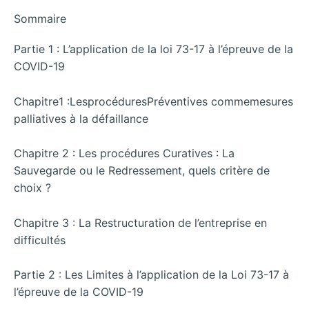
Sommaire
Partie 1 : L’application de la loi 73-17 à l’épreuve de la
COVID-19
Chapitre1 :LesprocéduresPréventives commemesures
palliatives à la défaillance
Chapitre 2 : Les procédures Curatives : La
Sauvegarde ou le Redressement, quels critère de
choix ?
Chapitre 3 : La Restructuration de l’entreprise en
difficultés
Partie 2 : Les Limites à l’application de la Loi 73-17 à
l’épreuve de la COVID-19