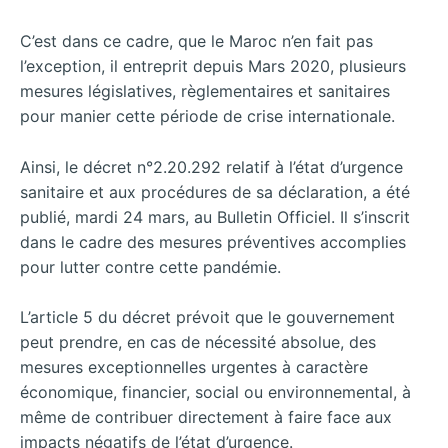
C’est dans ce cadre, que le Maroc n’en fait pas
l’exception, il entreprit depuis Mars 2020, plusieurs
mesures législatives, règlementaires et sanitaires
pour manier cette période de crise internationale.
Ainsi, le décret n°2.20.292 relatif à l’état d’urgence
sanitaire et aux procédures de sa déclaration, a été
publié, mardi 24 mars, au Bulletin Officiel. Il s’inscrit
dans le cadre des mesures préventives accomplies
pour lutter contre cette pandémie.
L’article 5 du décret prévoit que le gouvernement
peut prendre, en cas de nécessité absolue, des
mesures exceptionnelles urgentes à caractère
économique, financier, social ou environnemental, à
même de contribuer directement à faire face aux
impacts négatifs de l’état d’urgence.