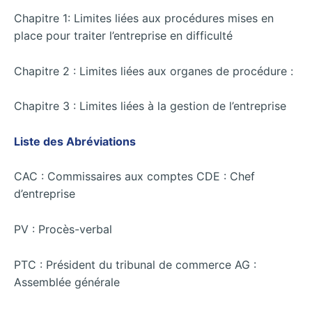
Chapitre 1: Limites liées aux procédures mises en
place pour traiter l’entreprise en difficulté
Chapitre 2 : Limites liées aux organes de procédure :
Chapitre 3 : Limites liées à la gestion de l’entreprise
Liste des Abréviations
CAC : Commissaires aux comptes CDE : Chef
d’entreprise
PV : Procès-verbal
PTC : Président du tribunal de commerce AG :
Assemblée générale