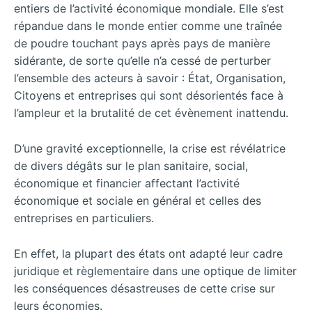
entiers de l’activité économique mondiale. Elle s’est
répandue dans le monde entier comme une traînée
de poudre touchant pays après pays de manière
sidérante, de sorte qu’elle n’a cessé de perturber
l’ensemble des acteurs à savoir : État, Organisation,
Citoyens et entreprises qui sont désorientés face à
l’ampleur et la brutalité de cet évènement inattendu.
D’une gravité exceptionnelle, la crise est révélatrice
de divers dégâts sur le plan sanitaire, social,
économique et financier affectant l’activité
économique et sociale en général et celles des
entreprises en particuliers.
En effet, la plupart des états ont adapté leur cadre
juridique et règlementaire dans une optique de limiter
les conséquences désastreuses de cette crise sur
leurs économies.