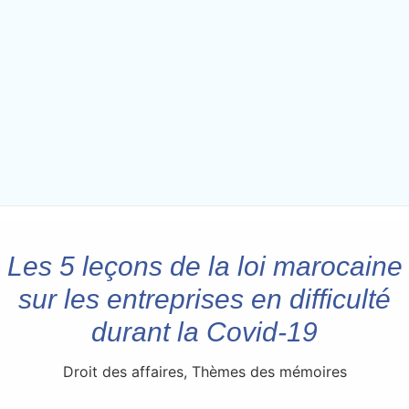
Les 5 leçons de la loi marocaine
sur les entreprises en difficulté
durant la Covid-19
Droit des affaires
,
Thèmes des mémoires