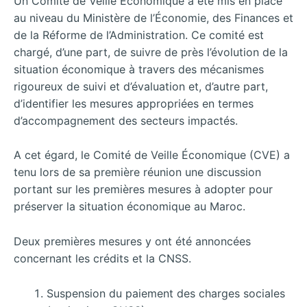
Un Comité de Veille Économique a été mis en place
au niveau du Ministère de l’Économie, des Finances et
de la Réforme de l’Administration. Ce comité est
chargé, d’une part, de suivre de près l’évolution de la
situation économique à travers des mécanismes
rigoureux de suivi et d’évaluation et, d’autre part,
d’identifier les mesures appropriées en termes
d’accompagnement des secteurs impactés.
A cet égard, le Comité de Veille Économique (CVE) a
tenu lors de sa première réunion une discussion
portant sur les premières mesures à adopter pour
préserver la situation économique au Maroc.
Deux premières mesures y ont été annoncées
concernant les crédits et la CNSS.
Suspension du paiement des charges sociales