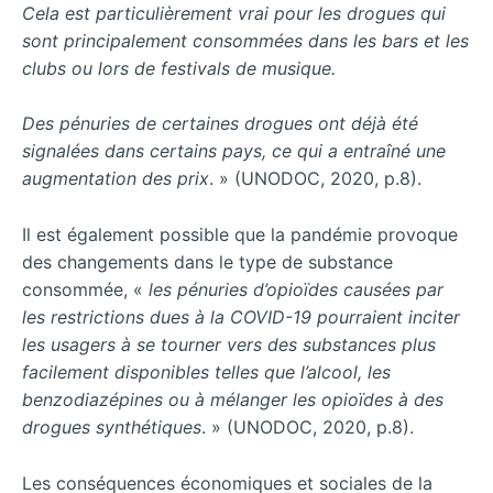
Cela est particulièrement vrai pour les drogues qui
sont principalement consommées dans les bars et les
clubs ou lors de festivals de musique.
Des pénuries de certaines drogues ont déjà été
signalées dans certains pays, ce qui a entraîné une
augmentation des prix
. » (UNODOC, 2020, p.8).
Il est également possible que la pandémie provoque
des changements dans le type de substance
consommée, «
les pénuries d’opioïdes causées par
les restrictions dues à la COVID-19 pourraient inciter
les usagers à se tourner vers des substances plus
facilement disponibles telles que l’alcool, les
benzodiazépines ou à mélanger les opioïdes à des
drogues synthétiques
. » (UNODOC, 2020, p.8).
Les conséquences économiques et sociales de la