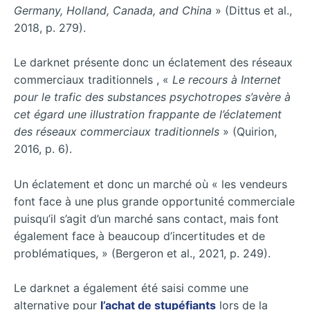
Germany,
Holland, Canada, and China
» (Dittus et al.,
2018, p. 279).
Le darknet présente donc un éclatement des réseaux
commerciaux traditionnels , «
Le recours à Internet
pour le trafic des substances psychotropes s’avère à
cet égard une illustration frappante de l’éclatement
des réseaux commerciaux traditionnels
» (Quirion,
2016, p. 6).
Un éclatement et donc un marché où « les vendeurs
font face à une plus grande opportunité commerciale
puisqu’il s’agit d’un marché sans contact, mais font
également face à beaucoup d’incertitudes et de
problématiques, » (Bergeron et al., 2021, p. 249).
Le darknet a également été saisi comme une
alternative pour
l’achat de stupéfiants
lors de la