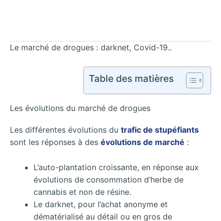
Le marché de drogues : darknet, Covid-19..
Table des matières
Les évolutions du marché de drogues
Les différentes évolutions du
trafic de stupéfiants
sont les réponses à des
évolutions de marché
:
L’auto-plantation croissante, en réponse aux
évolutions de consommation d’herbe de
cannabis et non de résine.
Le darknet, pour l’achat anonyme et
dématérialisé au détail ou en gros de