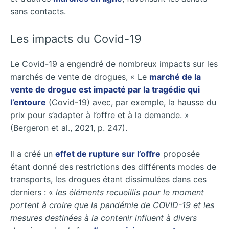
sans contacts.
Les impacts du Covid-19
Le Covid-19 a engendré de nombreux impacts sur les
marchés de vente de drogues, « Le
marché de la
vente de drogue est impacté par la tragédie qui
l’entoure
(Covid-19) avec, par exemple, la hausse du
prix pour s’adapter à l’offre et à la demande. »
(Bergeron et al., 2021, p. 247).
Il a créé un
effet de rupture sur l’offre
proposée
étant donné des restrictions des différents modes de
transports, les drogues étant dissimulées dans ces
derniers : «
les éléments recueillis pour le moment
portent à croire que la pandémie de COVID-19 et les
mesures destinées à la contenir influent à divers