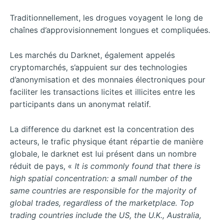
Traditionnellement, les drogues voyagent le long de
chaînes d’approvisionnement longues et compliquées.
Les marchés du Darknet, également appelés
cryptomarchés, s’appuient sur des technologies
d’anonymisation et des monnaies électroniques pour
faciliter les transactions licites et illicites entre les
participants dans un anonymat relatif.
La difference du darknet est la concentration des
acteurs, le trafic physique étant répartie de manière
globale, le darknet est lui présent dans un nombre
réduit de pays, «
It is commonly found that there is
high spatial concentration: a small number of the
same countries
are
responsible for the majority of
global trades,
re
gardless of the marketplace.
Top
trading countries include the US, the U.K., Australia,