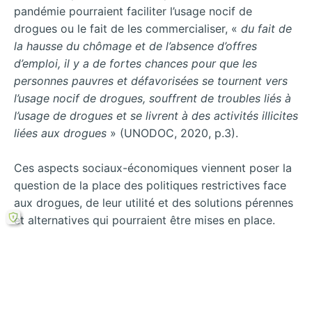
pandémie pourraient faciliter l’usage nocif de
drogues ou le fait de les commercialiser, «
du fait de
la hausse du chômage et de l’absence d’offres
d’emploi, il y a de fortes chances pour que les
personnes pauvres et défavorisées se tournent vers
l’usage nocif de drogues, souffrent de troubles liés à
l’usage de drogues et se livrent à des activités illicites
liées aux drogues
» (UNODOC, 2020, p.3).
Ces aspects sociaux-économiques viennent poser la
question de la place des politiques restrictives face
aux drogues, de leur utilité et des solutions pérennes
et alternatives qui pourraient être mises en place.
Rechercher