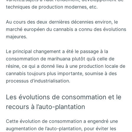
techniques de production modernes, etc.
Au cours des deux dernières décennies environ, le
marché européen du cannabis a connu des évolutions
majeures.
Le principal changement a été le passage à la
consommation de marihuana plutôt qu’à celle de
résine, ce qui a donné lieu à une production locale de
cannabis toujours plus importante, soumise à des
processus d’industrialisation.
Les évolutions de consommation et le
recours à l’auto-plantation
Cette évolution de consommation a engendré une
augmentation de l’auto-plantation, pour éviter les