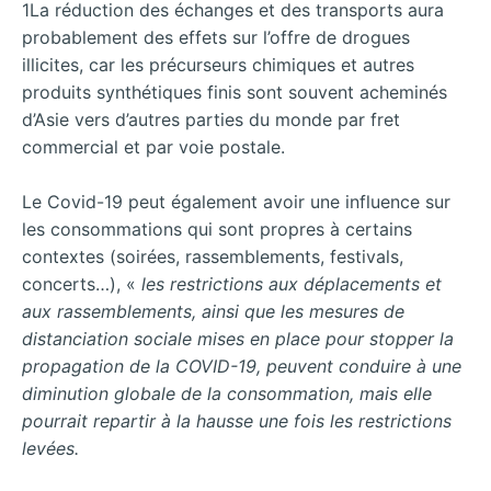
1La réduction des échanges et des transports aura
probablement des effets sur l’offre de drogues
illicites, car les précurseurs chimiques et autres
produits synthétiques finis sont souvent acheminés
d’Asie vers d’autres parties du monde par fret
commercial et par voie postale.
Le Covid-19 peut également avoir une influence sur
les consommations qui sont propres à certains
contextes (soirées, rassemblements, festivals,
concerts…), «
les restrictions aux déplacements et
aux rassemblements, ainsi que les mesures de
distanciation sociale mises en place pour stopper la
propagation de la COVID-19, peuvent conduire à une
diminution globale de la consommation, mais elle
pourrait repartir à la hausse une fois les restrictions
levées.