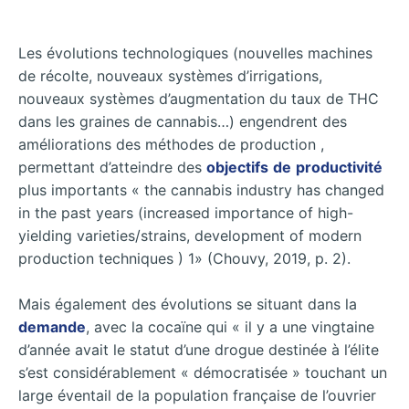
Les évolutions technologiques (nouvelles machines
de récolte, nouveaux systèmes d’irrigations,
nouveaux systèmes d’augmentation du taux de THC
dans les graines de cannabis…) engendrent des
améliorations des méthodes de production ,
permettant d’atteindre des
objectifs
de
productivité
plus importants « the cannabis industry has changed
in the past years (increased importance of high-
yielding varieties/strains, development of modern
production techniques ) 1» (Chouvy, 2019, p. 2).
Mais également des évolutions se situant dans la
demande
, avec la cocaïne qui « il y a une vingtaine
d’année avait le statut d’une drogue destinée à l’élite
s’est considérablement « démocratisée » touchant un
large éventail de la population française de l’ouvrier