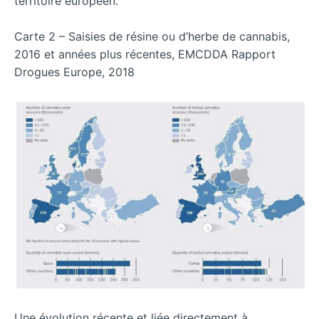
territoire européen.
Carte 2 – Saisies de résine ou d’herbe de cannabis,
2016 et années plus récentes, EMCDDA Rapport
Drogues Europe, 2018
Une évolution récente et liée directement à