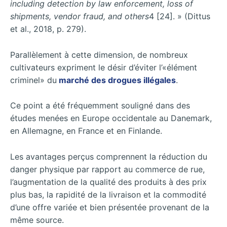
including detection by law enforcement, loss of
shipments, vendor fraud, and others
4 [24]. » (Dittus
et al., 2018, p. 279).
Parallèlement à cette dimension, de nombreux
cultivateurs expriment le désir d’éviter l’«élément
criminel» du
marché des drogues illégales
.
Ce point a été fréquemment souligné dans des
études menées en Europe occidentale au Danemark,
en Allemagne, en France et en Finlande.
Les avantages perçus comprennent la réduction du
danger physique par rapport au commerce de rue,
l’augmentation de la qualité des produits à des prix
plus bas, la rapidité de la livraison et la commodité
d’une offre variée et bien présentée provenant de la
même source.