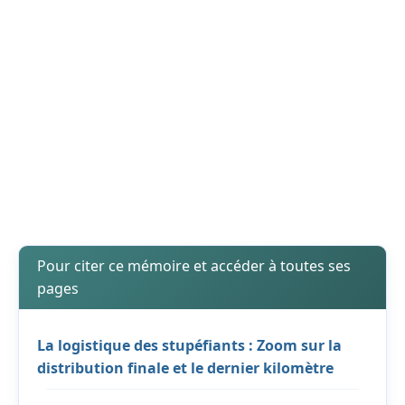
Pour citer ce mémoire et accéder à toutes ses
pages
La logistique des stupéfiants : Zoom sur la
distribution finale et le dernier kilomètre