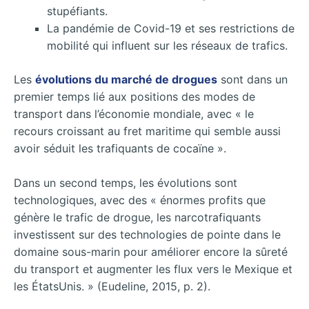
stupéfiants.
La pandémie de Covid-19 et ses restrictions de
mobilité qui influent sur les réseaux de trafics.
Les
évolutions du marché de drogues
sont dans un
premier temps lié aux positions des modes de
transport dans l’économie mondiale, avec « le
recours croissant au fret maritime qui semble aussi
avoir séduit les trafiquants de cocaïne ».
Dans un second temps, les évolutions sont
technologiques, avec des « énormes profits que
génère le trafic de drogue, les narcotrafiquants
investissent sur des technologies de pointe dans le
domaine sous-marin pour améliorer encore la sûreté
du transport et augmenter les flux vers le Mexique et
les ÉtatsUnis. » (Eudeline, 2015, p. 2).