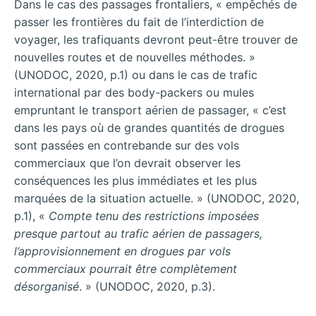
Dans le cas des passages frontaliers, « empêchés de
passer les frontières du fait de l’interdiction de
voyager, les trafiquants devront peut-être trouver de
nouvelles routes et de nouvelles méthodes. »
(UNODOC, 2020, p.1) ou dans le cas de trafic
international par des body-packers ou mules
empruntant le transport aérien de passager, « c’est
dans les pays où de grandes quantités de drogues
sont passées en contrebande sur des vols
commerciaux que l’on devrait observer les
conséquences les plus immédiates et les plus
marquées de la situation actuelle. » (UNODOC, 2020,
p.1), «
Compte tenu des restrictions imposées
presque partout au trafic aérien de passagers,
l’approvisionnement en drogues par vols
commerciaux pourrait être complètement
désorganisé
. » (UNODOC, 2020, p.3).