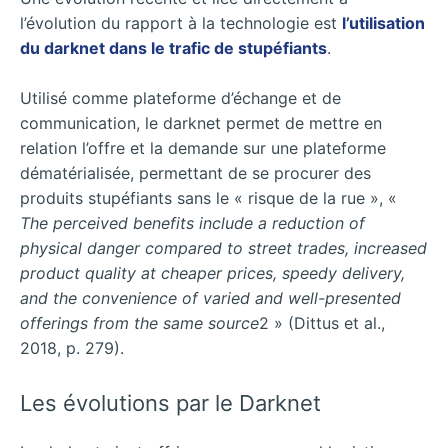
l’évolution du rapport à la technologie est
l’utilisation
du darknet dans le trafic de stupéfiants
.
Utilisé comme plateforme d’échange et de
communication, le darknet permet de mettre en
relation l’offre et la demande sur une plateforme
dématérialisée, permettant de se procurer des
produits stupéfiants sans le « risque de la rue », «
The perceived benefits include a reduction of
physical danger compared to street trades, increased
product quality at cheaper prices, speedy delivery,
and the convenience of varied and well-presented
offerings from the same source
2 » (Dittus et al.,
2018, p. 279).
Les évolutions par le Darknet