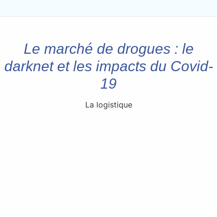
Le marché de drogues : le
darknet et les impacts du Covid-
19
La logistique