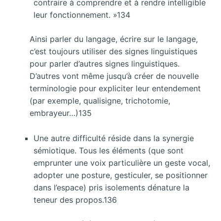
contraire à comprendre et à rendre intelligible
leur fonctionnement. »134
Ainsi parler du langage, écrire sur le langage,
c’est toujours utiliser des signes linguistiques
pour parler d’autres signes linguistiques.
D’autres vont même jusqu’à créer de nouvelle
terminologie pour expliciter leur entendement
(par exemple, qualisigne, trichotomie,
embrayeur…)135
Une autre difficulté réside dans la synergie
sémiotique. Tous les éléments (que sont
emprunter une voix particulière un geste vocal,
adopter une posture, gesticuler, se positionner
dans l’espace) pris isolements dénature la
teneur des propos.136