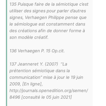
135 Puisque faire de la sémiotique c’est
utiliser des signes pour parler d’autres
signes, Verhaegen Philippe pense que
le sémiologue est constamment dans
des créations afin de donner forme à
son modèle créatif.
136 Verhaegen P. 15 Op.cit.
137 Jeanneret Y. (2007) ‘‘La
prétention sémiotique dans la
communication’’ mise à jour le 19 juin
2009, [En ligne],
http://journals.openedition.org/semen/
8496 [consulté le 05 juin 2021]