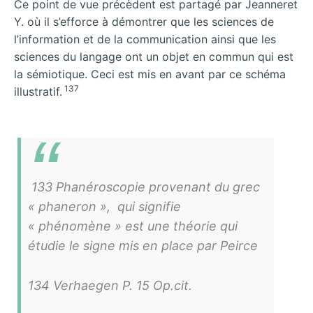
Ce point de vue précèdent est partagé par Jeanneret
Y. où il s’efforce à démontrer que les sciences de
l’information et de la communication ainsi que les
sciences du langage ont un objet en commun qui est
la sémiotique. Ceci est mis en avant par ce schéma
137
illustratif.
133 Phanéroscopie provenant du grec
«
phaneron
», qui signifie
« phénomène » est une théorie qui
étudie le signe mis en place par Peirce
134 Verhaegen P. 15 Op.cit.