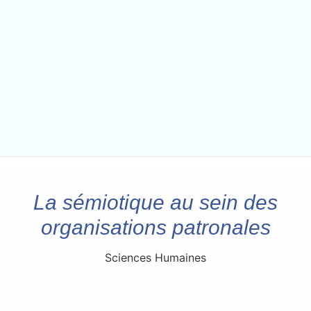
La sémiotique au sein des
organisations patronales
Sciences Humaines