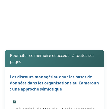
Pour citer ce mémoire et accéder à toutes ses
pages
Les discours managériaux sur les bases de
données dans les organisations au Cameroun
: une approche sémiotique
🏫