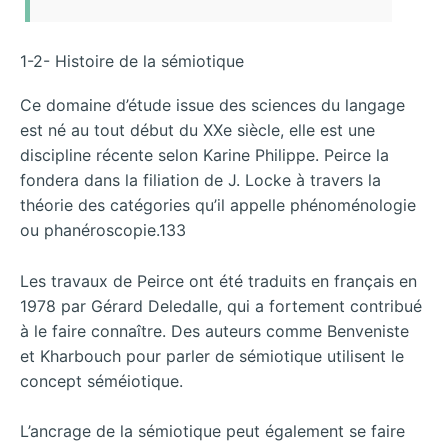
1-2- Histoire de la sémiotique
Ce domaine d’étude issue des sciences du langage
est né au tout début du XXe siècle, elle est une
discipline récente selon Karine Philippe. Peirce la
fondera dans la filiation de J. Locke à travers la
théorie des catégories qu’il appelle phénoménologie
ou phanéroscopie.133
Les travaux de Peirce ont été traduits en français en
1978 par Gérard Deledalle, qui a fortement contribué
à le faire connaître. Des auteurs comme Benveniste
et Kharbouch pour parler de sémiotique utilisent le
concept séméiotique.
L’ancrage de la sémiotique peut également se faire