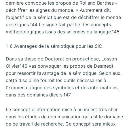
dernière convoque les propos de Rolland Barthes «
déchiffrer les signes du monde. » Autrement dit,
l’objectif de la sémiotique est de déchiffrer le monde
des signes.144 Le signe fait partie des concepts
méthodologiques issus des sciences du langage.145
1-6 Avantages de la sémiotique pour les SIC
Dans sa thèse de Doctorat en productique, Losson
Olivier146 vas convoquer les propos de Desmedt
pour ressortir l’avantage de la sémiotique. Selon eux,
cette discipline fournit les outils nécessaires à
l’examen critique des symboles et des informations,
dans des domaines divers.147
Le concept d’information mise à nu ici est très cher
dans les études de communication qui est le domaine
de ce travail de recherche. Ce concept sera mieux