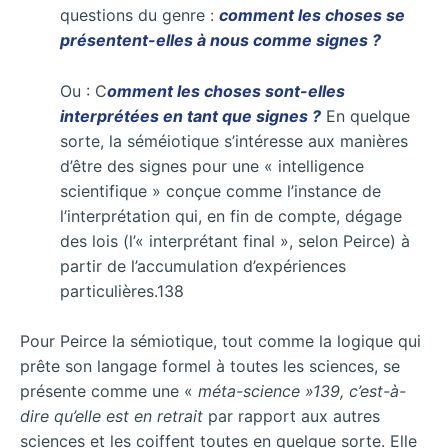
questions du genre :
comment les choses se
présentent-elles à nous comme signes ?
Ou : C
omment les choses sont-elles
interprétées en tant que signes ?
En quelque
sorte, la séméiotique s’intéresse aux manières
d’être des signes pour une « intelligence
scientifique » conçue comme l’instance de
l’interprétation qui, en fin de compte, dégage
des lois (l’« interprétant final », selon Peirce) à
partir de l’accumulation d’expériences
particulières.138
Pour Peirce la sémiotique, tout comme la logique qui
prête son langage formel à toutes les sciences, se
présente comme une «
méta-science »139
, c’est-à-
dire qu’elle est en retrait
par rapport aux autres
sciences et les coiffent toutes en quelque sorte. Elle