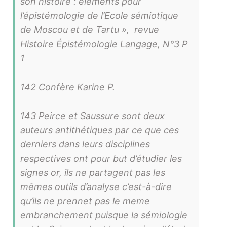
son histoire : éléments pour
l’épistémologie de l’Ecole sémiotique
de Moscou et de Tartu »,
revue
Histoire Épistémologie Langage
, N°3 P
1
142 Confère Karine P.
143 Peirce et Saussure sont deux
auteurs antithétiques par ce que ces
derniers dans leurs disciplines
respectives ont pour but d’étudier les
signes or, ils ne partagent pas les
mêmes outils d’analyse c’est-à-dire
qu’ils ne prennet pas le meme
embranchement puisque la sémiologie