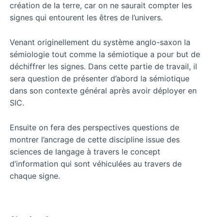
création de la terre, car on ne saurait compter les
signes qui entourent les êtres de l’univers.
Venant originellement du système anglo-saxon la
sémiologie tout comme la sémiotique a pour but de
déchiffrer les signes. Dans cette partie de travail, il
sera question de présenter d’abord la sémiotique
dans son contexte général après avoir déployer en
SIC.
Ensuite on fera des perspectives questions de
montrer l’ancrage de cette discipline issue des
sciences de langage à travers le concept
d’information qui sont véhiculées au travers de
chaque signe.