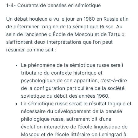
1-4- Courants de pensées en sémiotique
Un débat houleux a vu le jour en 1960 en Russie afin
de déterminer l’origine de la sémiotique Russe. Au
sein de l’ancienne « École de Moscou et de Tartu »
s’affrontent deux interprétations que l’on peut
résumer comme suit :
Le phénomène de la sémiotique russe serait
tributaire du contexte historique et
psychologique de son apparition, c’est-à-dire
de la configuration particulière de la société
soviétique du début des années 1960.
La sémiotique russe serait le résultat logique et
nécessaire du développement de la pensée
philologique russe, autrement dit d’une
évolution interactive de l’école linguistique de
Moscou et de l’école littéraire de Leningrad à