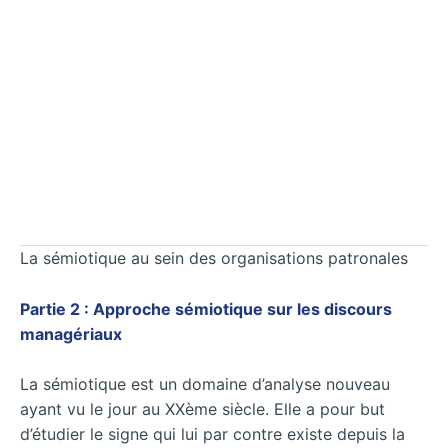
La sémiotique au sein des organisations patronales
Partie 2 : Approche sémiotique sur les discours
managériaux
La sémiotique est un domaine d’analyse nouveau
ayant vu le jour au XXème siècle. Elle a pour but
d’étudier le signe qui lui par contre existe depuis la