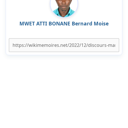
MWET ATTI BONANE Bernard Moise