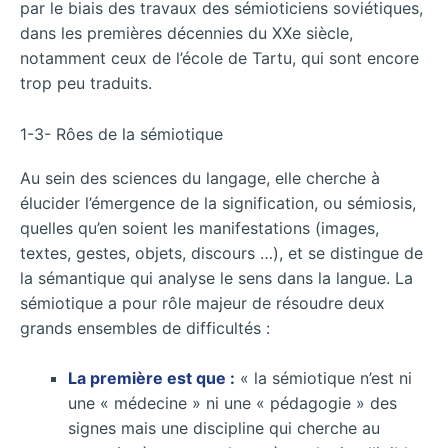
par le biais des travaux des sémioticiens soviétiques,
dans les premières décennies du XXe siècle,
notamment ceux de l’école de Tartu, qui sont encore
trop peu traduits.
1-3- Rôes de la sémiotique
Au sein des sciences du langage, elle cherche à
élucider l’émergence de la signification, ou sémiosis,
quelles qu’en soient les manifestations (images,
textes, gestes, objets, discours …), et se distingue de
la sémantique qui analyse le sens dans la langue. La
sémiotique a pour rôle majeur de résoudre deux
grands ensembles de difficultés :
La première est que :
« la sémiotique n’est ni
une « médecine » ni une « pédagogie » des
signes mais une discipline qui cherche au