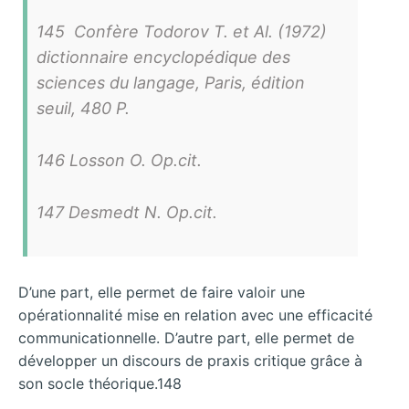
145 Confère Todorov T. et Al. (1972)
dictionnaire encyclopédique des
sciences du langage
, Paris, édition
seuil, 480 P.
146 Losson O. Op.cit.
147 Desmedt N. Op.cit.
D’une part, elle permet de faire valoir une
opérationnalité mise en relation avec une efficacité
communicationnelle. D’autre part, elle permet de
développer un discours de praxis critique grâce à
son socle théorique.148