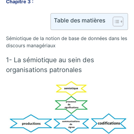
Chapitre 3 :
Table des matières
Sémiotique de la notion de base de données dans les
discours managériaux
1- La sémiotique au sein des
organisations patronales