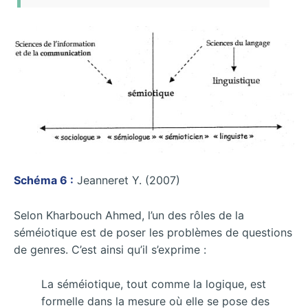
Schéma 6 :
Jeanneret Y. (2007)
Selon Kharbouch Ahmed, l’un des rôles de la
séméiotique est de poser les problèmes de questions
de genres. C’est ainsi qu’il s’exprime :
La séméiotique, tout comme la logique, est
formelle dans la mesure où elle se pose des