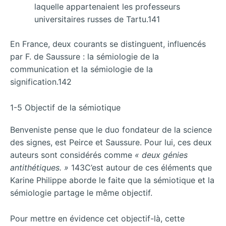
laquelle appartenaient les professeurs
universitaires russes de Tartu.141
En France, deux courants se distinguent, influencés
par F. de Saussure : la sémiologie de la
communication et la sémiologie de la
signification.142
1-5 Objectif de la sémiotique
Benveniste pense que le duo fondateur de la science
des signes, est Peirce et Saussure. Pour lui, ces deux
auteurs sont considérés comme
« deux génies
antithétiques. »
143C’est autour de ces éléments que
Karine Philippe aborde le faite que la sémiotique et la
sémiologie partage le même objectif.
Pour mettre en évidence cet objectif-là, cette