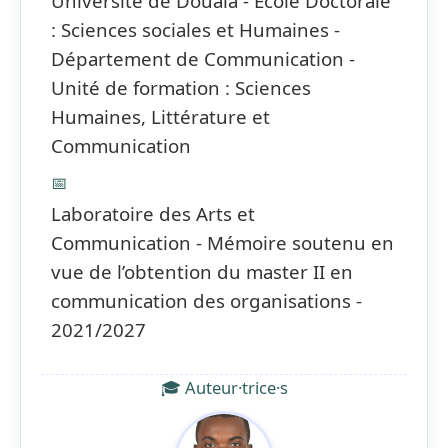
Université de Douala - Ecole Doctorale
: Sciences sociales et Humaines -
Département de Communication -
Unité de formation : Sciences
Humaines, Littérature et
Communication
📅
Laboratoire des Arts et
Communication - Mémoire soutenu en
vue de l’obtention du master II en
communication des organisations -
2021/2027
🎓 Auteur·trice·s