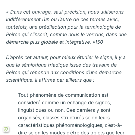
« Dans cet ouvrage, sauf précision, nous utiliserons
indifféremment l’un ou l’autre de ces termes avec,
toutefois, une prédilection pour la terminologie de
Peirce qui s’inscrit, comme nous le verrons, dans une
démarche plus globale et intégrative. »150
D’après cet auteur, pour mieux étudier le signe, il y a
que la sémiotique triadique issue des travaux de
Peirce qui réponde aux conditions d’une démarche
scientifique. Il affirme par ailleurs que :
Tout phénomène de communication est
considéré comme un échange de signes,
linguistiques ou non. Ces derniers y sont
organisés, classés structurés selon leurs
caractéristiques phénoménologiques, c’est-à-
dire selon les modes d’être des objets que leur