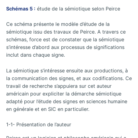
Schémas 5 :
étude de la sémiotique selon Peirce
Ce schéma présente le modèle d’étude de la
sémiotique issu des travaux de Peirce. A travers ce
schémas, force est de constater que la sémiotique
s’intéresse d’abord aux processus de significations
inclut dans chaque signe.
La sémiotique s’intéresse ensuite aux productions, à
la communication des signes, et aux codifications. Ce
travail de recherche s’appuiera sur cet auteur
américain pour expliciter la démarche sémiotique
adapté pour l’étude des signes en sciences humaine
en générale et en SIC en particulier.
1-1- Présentation de l’auteur