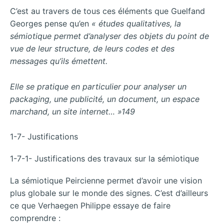
C’est au travers de tous ces éléments que Guelfand
Georges pense qu’en
« études qualitatives, la
sémiotique
permet d’analyser des objets du point de
vue de leur structure, de leurs codes et des
messages qu’ils émettent.
Elle se pratique en particulier pour analyser un
packaging, une publicité, un document, un espace
marchand, un site internet… »149
1-7- Justifications
1-7-1- Justifications des travaux sur la sémiotique
La sémiotique Peircienne permet d’avoir une vision
plus globale sur le monde des signes. C’est d’ailleurs
ce que Verhaegen Philippe essaye de faire
comprendre :