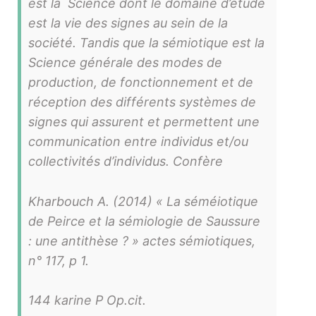
est la Science dont le domaine d’étude
est la vie des signes au sein de la
société. Tandis que la sémiotique est la
Science générale des modes de
production, de fonctionnement et de
réception des différents systèmes de
signes qui assurent et permettent une
communication entre individus et/ou
collectivités d’individus. Confère
Kharbouch A. (2014) « La séméiotique
de Peirce et la sémiologie de Saussure
: une antithèse ? »
actes sémiotiques
,
n° 117, p 1.
144 karine P Op.cit.