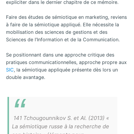
expliciter dans le dernier chapitre de ce mémoire.
Faire des études de sémiotique en marketing, reviens
à faire de la sémiotique appliqué. Elle nécessite la
mobilisation des sciences de gestions et des
Sciences de l’Information et de la Communication.
Se positionnant dans une approche critique des
pratiques communicationnelles, approche propre aux
SIC
, la sémiotique appliquée présente dès lors un
double avantage.
141 Tchougounnikov S. et Al. (2013) «
La sémiotique russe à la recherche de