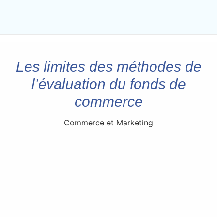
Les limites des méthodes de
l’évaluation du fonds de
commerce
Commerce et Marketing