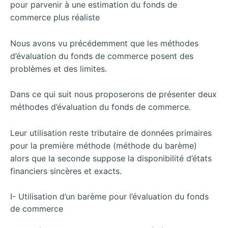
pour parvenir à une estimation du fonds de
commerce plus réaliste
Nous avons vu précédemment que les méthodes
d’évaluation du fonds de commerce posent des
problèmes et des limites.
Dans ce qui suit nous proposerons de présenter deux
méthodes d’évaluation du fonds de commerce.
Leur utilisation reste tributaire de données primaires
pour la première méthode (méthode du barème)
alors que la seconde suppose la disponibilité d’états
financiers sincères et exacts.
I- Utilisation d’un barème pour l’évaluation du fonds
de commerce