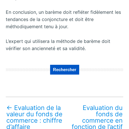
En conclusion, un barème doit refléter fidèlement les
tendances de la conjoncture et doit être
méthodiquement tenu à jour.
L’expert qui utilisera la méthode de barème doit
vérifier son ancienneté et sa validité.
Rechercher
←
Evaluation de la
Evaluation du
valeur du fonds de
fonds de
commerce : chiffre
commerce en
d’affaire
fonction de l’actif