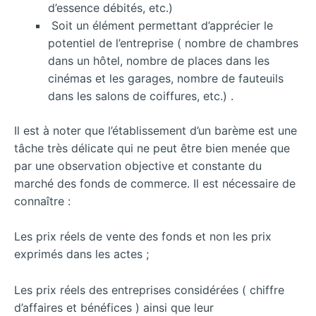
d’essence débités, etc.)
Soit un élément permettant d’apprécier le
potentiel de l’entreprise ( nombre de chambres
dans un hôtel, nombre de places dans les
cinémas et les garages, nombre de fauteuils
dans les salons de coiffures, etc.) .
Il est à noter que l’établissement d’un barème est une
tâche très délicate qui ne peut être bien menée que
par une observation objective et constante du
marché des fonds de commerce. Il est nécessaire de
connaître :
Les prix réels de vente des fonds et non les prix
exprimés dans les actes ;
Les prix réels des entreprises considérées ( chiffre
d’affaires et bénéfices ) ainsi que leur