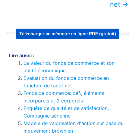
net
→
Télécharger ce mémoire en ligne PDF (gratuit)
Lire aussi :
La valeur du fonds de commerce et son
utilité économique
Evaluation du fonds de commerce en
fonction de l’actif net
Fonds de commerce: déf., éléments
incorporels et 2 corporels
Enquête de qualité et de satisfaction,
Compagnie aérienne
Modèle de valorisation d'action sur base du
mouvement brownien