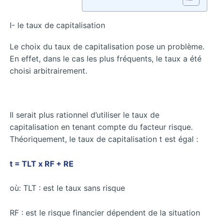
I- le taux de capitalisation
Le choix du taux de capitalisation pose un problème.
En effet, dans le cas les plus fréquents, le taux a été
choisi arbitrairement.
Il serait plus rationnel d’utiliser le taux de
capitalisation en tenant compte du facteur risque.
Théoriquement, le taux de capitalisation t est égal :
t = TLT x RF + RE
où: TLT : est le taux sans risque
RF : est le risque financier dépendent de la situation