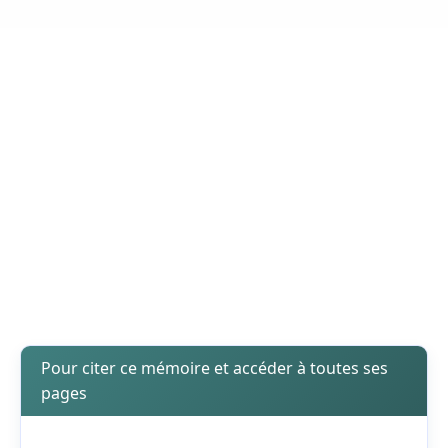
Pour citer ce mémoire et accéder à toutes ses
pages