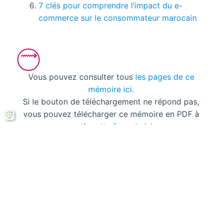
7 clés pour comprendre l’impact du e-
commerce sur le consommateur marocain
Vous pouvez consulter tous
les pages de ce
mémoire ici.
Si le bouton de téléchargement ne répond pas,
vous pouvez télécharger ce mémoire en PDF à
partir cette
formule ici
.
Laisser un commentaire