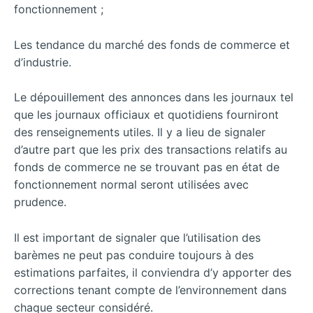
fonctionnement ;
Les tendance du marché des fonds de commerce et
d’industrie.
Le dépouillement des annonces dans les journaux tel
que les journaux officiaux et quotidiens fourniront
des renseignements utiles. Il y a lieu de signaler
d’autre part que les prix des transactions relatifs au
fonds de commerce ne se trouvant pas en état de
fonctionnement normal seront utilisées avec
prudence.
Il est important de signaler que l’utilisation des
barèmes ne peut pas conduire toujours à des
estimations parfaites, il conviendra d’y apporter des
corrections tenant compte de l’environnement dans
chaque secteur considéré.