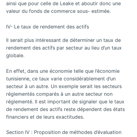
ainsi que pour celle de Leake et aboutir donc une
valeur du fonds de commerce sous- estimée.
IV- Le taux de rendement des actifs
Il serait plus intéressant de déterminer un taux de
rendement des actifs par secteur au lieu d’un taux
globale.
En effet, dans une économie telle que l’économie
tunisienne, ce taux varie considérablement d’un
secteur à un autre. Un exemple serait les secteurs
réglementés comparés à un autre secteur non
réglementé. Il est important de signaler que le taux
de rendement des actifs reste dépendent des états
financiers et de leurs exactitudes.
Section IV : Proposition de méthodes d’évaluation