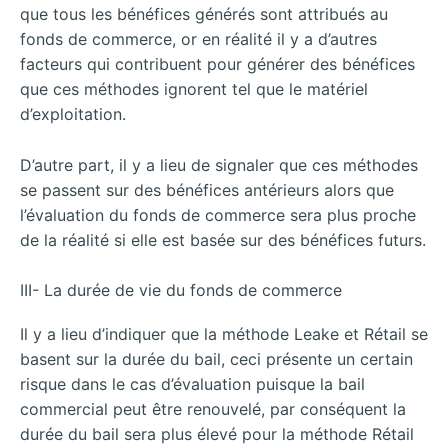
que tous les bénéfices générés sont attribués au
fonds de commerce, or en réalité il y a d’autres
facteurs qui contribuent pour générer des
bénéfices
que ces méthodes ignorent tel que le matériel
d’exploitation.
D’autre part, il y a lieu de signaler que ces méthodes
se passent sur des bénéfices antérieurs alors que
l’évaluation du fonds de commerce sera plus proche
de la réalité si elle est basée sur des bénéfices futurs.
III- La durée de vie du fonds de commerce
Il y a lieu d’indiquer que la méthode Leake et Rétail se
basent sur la durée du bail, ceci présente un certain
risque dans le cas d’évaluation puisque la bail
commercial peut être renouvelé, par conséquent la
durée du bail sera plus élevé pour la méthode Rétail