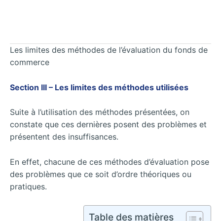
Les limites des méthodes de l’évaluation du fonds de
commerce
Section III – Les limites des méthodes utilisées
Suite à l’utilisation des méthodes présentées, on
constate que ces dernières posent des problèmes et
présentent des insuffisances.
En effet, chacune de ces méthodes d’évaluation pose
des problèmes que ce soit d’ordre théoriques ou
pratiques.
Table des matières