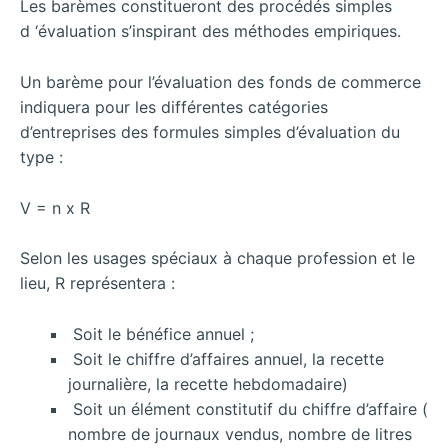
Les barèmes constitueront des procédés simples
d ‘évaluation s’inspirant des méthodes empiriques.
Un barème pour l’évaluation des fonds de commerce
indiquera pour les différentes catégories
d’entreprises des formules simples d’évaluation du
type :
V = n x R
Selon les usages spéciaux à chaque profession et le
lieu, R représentera :
Soit le bénéfice annuel ;
Soit le chiffre d’affaires annuel, la recette
journalière, la recette hebdomadaire)
Soit un élément constitutif du chiffre d’affaire (
nombre de journaux vendus, nombre de litres