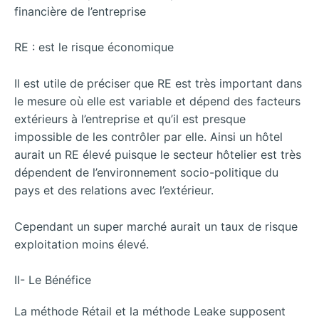
financière de l’entreprise
RE : est le risque économique
Il est utile de préciser que RE est très important dans
le mesure où elle est variable et dépend des facteurs
extérieurs à l’entreprise et qu’il est presque
impossible de les contrôler par elle. Ainsi un hôtel
aurait un RE élevé puisque le secteur hôtelier est très
dépendent de l’environnement socio-politique du
pays et des relations avec l’extérieur.
Cependant un super marché aurait un taux de risque
exploitation moins élevé.
II- Le Bénéfice
La méthode Rétail et la méthode Leake supposent