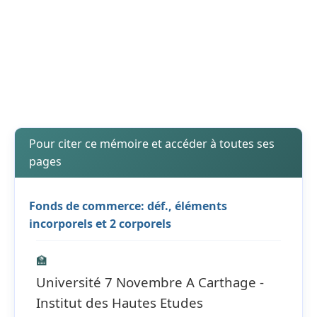
Pour citer ce mémoire et accéder à toutes ses
pages
Fonds de commerce: déf., éléments
incorporels et 2 corporels
🏫
Université 7 Novembre A Carthage -
Institut des Hautes Etudes