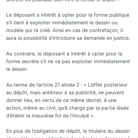
Le déposant a intérêt à opter pour la forme publique
s’il tient à exploiter immédiatement le dessin ou
modèle qui l’a créé. Ainsi en cas de contrefaçon, il
aura la possibilité d’introduire sa demande en justice.
Au contraire, le déposant a intérêt à opter pour la
forme secrète s’il ne va pas exploiter immédiatement
le dessin.
Au terme de l’article 21 alinéa 2 : « L’effet postérieur
au dépôt, mais antérieur à sa publicité, ne peuvent
donner lieu, en vertu de ce même decret, à une
action, même au civil, qu’à charge par la partie lésée
d’établir la mauvaise foi de l’inculpé ».
En plus de l’obligation de dépôt, le titulaire du dessin