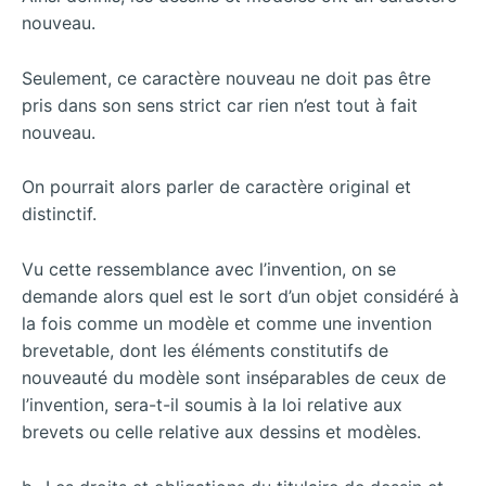
nouveau.
Seulement, ce caractère nouveau ne doit pas être
pris dans son sens strict car rien n’est tout à fait
nouveau.
On pourrait alors parler de caractère original et
distinctif.
Vu cette ressemblance avec l’invention, on se
demande alors quel est le sort d’un objet considéré à
la fois comme un modèle et comme une invention
brevetable, dont les
éléments constitutifs de
nouveauté du modèle sont inséparables de ceux de
l’invention, sera-t-il soumis à la loi relative aux
brevets ou celle relative aux dessins et modèles.