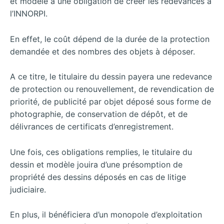
et modèle a une obligation de créer les redevances à
l’INNORPI.
En effet, le coût dépend de la durée de la protection
demandée et des nombres des objets à déposer.
A ce titre, le titulaire du dessin payera une redevance
de protection ou renouvellement, de revendication de
priorité, de publicité par objet déposé sous forme de
photographie, de conservation de dépôt, et de
délivrances de certificats d’enregistrement.
Une fois, ces obligations remplies, le titulaire du
dessin et modèle jouira d’une présomption de
propriété des dessins déposés en cas de litige
judiciaire.
En plus, il bénéficiera d’un monopole d’exploitation