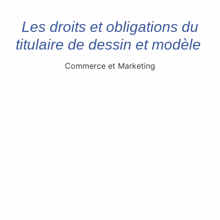
Les droits et obligations du
titulaire de dessin et modèle
Commerce et Marketing