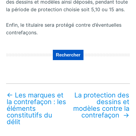
des dessins et modèles ainsi déposés, pendant toute
la période de protection choisie soit 5,10 ou 15 ans.
Enfin, le titulaire sera protégé contre d’éventuelles
contrefaçons.
Rechercher
←
Les marques et
La protection des
la contrefaçon : les
dessins et
éléments
modèles contre la
constitutifs du
contrefaçon
→
délit