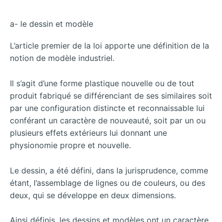
a- le dessin et modèle
L’article premier de la loi apporte une définition de la
notion de modèle industriel.
Il s’agit d’une forme plastique nouvelle ou de tout
produit fabriqué se différenciant de ses similaires soit
par une configuration distincte et reconnaissable lui
conférant un caractère de nouveauté, soit par un ou
plusieurs effets extérieurs lui donnant une
physionomie propre et nouvelle.
Le dessin, a été défini, dans la jurisprudence, comme
étant, l’assemblage de lignes ou de couleurs, ou des
deux, qui se développe en deux dimensions.
Ainsi définis, les dessins et modèles ont un caractère