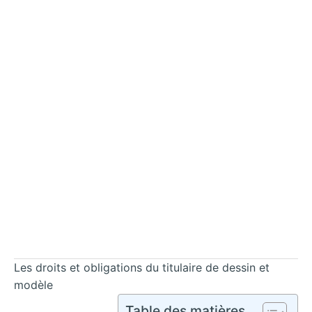
Les droits et obligations du titulaire de dessin et
modèle
Table des matières