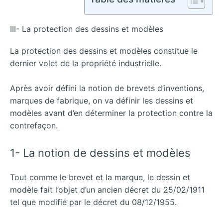
III- La protection des dessins et modèles
La protection des dessins et modèles constitue le
dernier volet de la propriété industrielle.
Après avoir défini la notion de brevets d’inventions,
marques de fabrique, on va définir les dessins et
modèles avant d’en déterminer la protection contre la
contrefaçon.
1- La notion de dessins et modèles
Tout comme le brevet et la marque, le dessin et
modèle fait l’objet d’un ancien décret du 25/02/1911
tel que modifié par le décret du 08/12/1955.