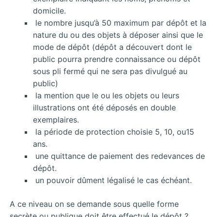
domicile.
le nombre jusqu’à 50 maximum par dépôt et la
nature du ou des objets à déposer ainsi que le
mode de dépôt (dépôt a découvert dont le
public pourra prendre connaissance ou dépôt
sous pli fermé qui ne sera pas divulgué au
public)
la mention que le ou les objets ou leurs
illustrations ont été déposés en double
exemplaires.
la période de protection choisie 5, 10, ou15
ans.
une quittance de paiement des redevances de
dépôt.
un pouvoir dûment légalisé le cas échéant.
A ce niveau on se demande sous quelle forme
secrète ou publique doit être effectué le dépôt ?