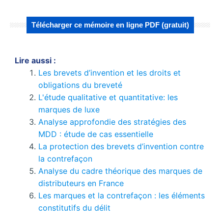
Télécharger ce mémoire en ligne PDF (gratuit)
Lire aussi :
Les brevets d’invention et les droits et
obligations du breveté
L'étude qualitative et quantitative: les
marques de luxe
Analyse approfondie des stratégies des
MDD : étude de cas essentielle
La protection des brevets d’invention contre
la contrefaçon
Analyse du cadre théorique des marques de
distributeurs en France
Les marques et la contrefaçon : les éléments
constitutifs du délit