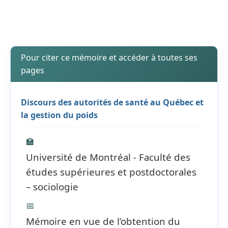
Pour citer ce mémoire et accéder à toutes ses
pages
Discours des autorités de santé au Québec et
la gestion du poids
🏫
Université de Montréal - Faculté des
études supérieures et postdoctorales
– sociologie
📅
Mémoire en vue de l’obtention du