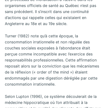
organismes officiels de santé au Québec n’est pas
sans précédent. Il s’inscrit dans une continuité
d’actions qui rappelle celles qui existaient en
Angleterre au 18e et au 19e siècle.
Turner (1982) note qu’à cette époque, la
consommation irrationnelle et non régulée des
couches sociales exposées à l’abondance était
perçue comme incompatible avec l’exercice des
responsabilités professionnelles. Cette affirmation
reposait alors sur la conviction que les mécanismes
de la réflexion (« order of the mind ») étaient
endommagés par une digestion déréglée par cette
consommation irrationnelle.
Selon Lupton (1996), ce système découlerait de la
médecine hippocratique où l’on attribuait à la