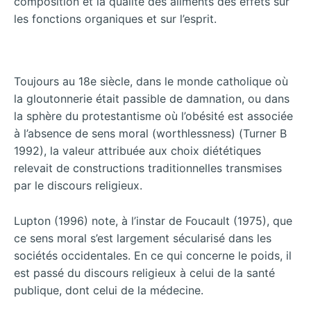
composition et la qualité des aliments des effets sur
les fonctions organiques et sur l’esprit.
Toujours au 18e siècle, dans le monde catholique où
la gloutonnerie était passible de damnation, ou dans
la sphère du protestantisme où l’obésité est associée
à l’absence de sens moral (worthlessness) (Turner B
1992), la valeur attribuée aux choix diététiques
relevait de constructions traditionnelles transmises
par le discours religieux.
Lupton (1996) note, à l’instar de Foucault (1975), que
ce sens moral s’est largement sécularisé dans les
sociétés occidentales. En ce qui concerne le poids, il
est passé du discours religieux à celui de la santé
publique, dont celui de la médecine.