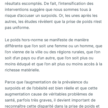
résultats escomptés. De fait, l’intensification des
interventions suggère que nous sommes tous à
risque d’accuser un surpoids. Or, les unes après les
autres, les études révèlent que la prise de poids n’est
pas uniforme.
Le poids hors-norme se manifeste de manière
différente que l’on soit une femme ou un homme, que
l’on vienne de la ville ou des régions rurales, que l’on
soit d’un pays ou d’un autre, que l’on soit plus ou
moins éduqué et que l’on ait plus ou moins accès à la
richesse matérielle.
Parce que l’augmentation de la prévalence du
surpoids et de l’obésité est bien réelle et que cette
augmentation cause de véritables problèmes de
santé, parfois très graves, il devient important de
reconnaître cette disparité dans la prise de poids et