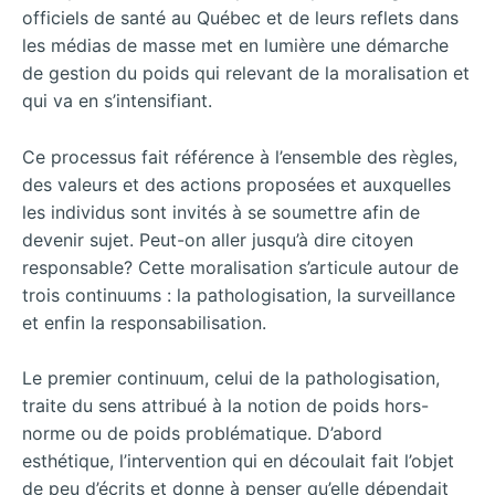
officiels de santé au Québec et de leurs reflets dans
les médias de masse met en lumière une démarche
de gestion du poids qui relevant de la moralisation et
qui va en s’intensifiant.
Ce processus fait référence à l’ensemble des règles,
des valeurs et des actions proposées et auxquelles
les individus sont invités à se soumettre afin de
devenir sujet. Peut-on aller jusqu’à dire citoyen
responsable? Cette moralisation s’articule autour de
trois continuums : la pathologisation, la surveillance
et enfin la responsabilisation.
Le premier continuum, celui de la pathologisation,
traite du sens attribué à la notion de poids hors-
norme ou de poids problématique. D’abord
esthétique, l’intervention qui en découlait fait l’objet
de peu d’écrits et donne à penser qu’elle dépendait