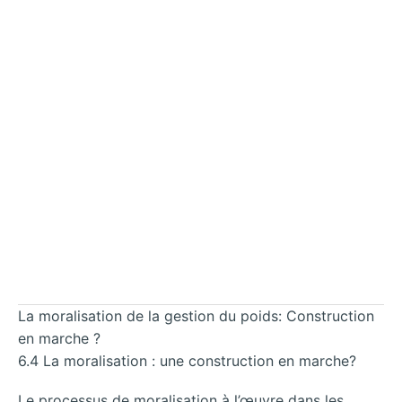
La moralisation de la gestion du poids: Construction
en marche ?
6.4 La moralisation : une construction en marche?
Le processus de moralisation à l’œuvre dans les