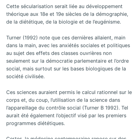
Cette
sécularisation serait liée au développement
théorique aux 18e et 19e siècles de la démographie,
de la diététique, de la biologie et de l’eugénisme.
Turner (1992) note que ces dernières allaient, main
dans la main, avec les anxiétés sociales et politiques
au sujet des effets des classes ouvrières non
seulement sur la démocratie parlementaire et l’ordre
social, mais surtout sur les bases biologiques de la
société civilisée.
Ces sciences auraient permis le calcul rationnel sur le
corps et, du coup, l’utilisation de la science dans
l’appareillage du contrôle social (Turner B 1992). Tel
aurait été également l’objectif visé par les premiers
programmes diététiques.
Certes, la médecine contemporaine repose sur des