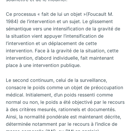
Ce processus « fait de lui un objet »(Foucault M.
1984) de l’intervention et un sujet. Le glissement
sémantique vers une intensification de la gravité de
la situation vient appuyer l’intensification de
l’intervention et un déplacement de cette
intervention. Face à la gravité de la situation, cette
intervention, d’abord individuelle, fait maintenant
place à une intervention publique.
Le second continuum, celui de la surveillance,
consacre le poids comme un objet de préoccupation
médical. Initialement, d’un poids ressenti comme
normal ou non, le poids a été objectivé par le recours
à des critères mesurés, rationnels et documentés.
Ainsi, la normalité pondérale est maintenant décrite,
déterminée notamment par le recours à l’indice de