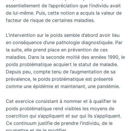
essentiellement de l’appréciation que l’individu avait
de lui-même. Puis, cette notion a acquis la valeur de
facteur de risque de certaines maladies.
L’intervention sur le poids semble d’abord avoir lieu
en conséquence d’une pathologie diagnostiquée. Par
la suite, elle prend place en prévention de ces
maladies. Dans la seconde moitié des années 1990, le
poids problématique acquiert le statut de maladie.
Depuis peu, compte tenu de l’augmentation de sa
prévalence, le poids problématique est présenté
comme une épidémie et maintenant, une pandémie.
Cet exercice consistant à nommer et à qualifier le
poids problématique rend visibles les moyens de
coercition qui s’appliquent et sur qui ils s’appliquent.
Ce continuum justifie de prendre l’individu, de le
soumettre et de le modifier.