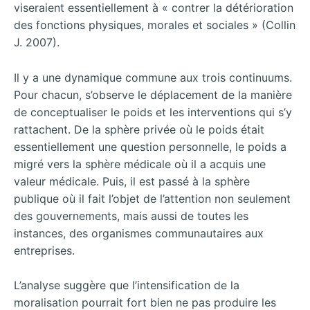
viseraient essentiellement à « contrer la détérioration
des fonctions physiques, morales et sociales » (Collin
J. 2007).
Il y a une dynamique commune aux trois continuums.
Pour chacun, s’observe le déplacement de la manière
de conceptualiser le poids et les interventions qui s’y
rattachent. De la sphère privée où le poids était
essentiellement une question personnelle, le poids a
migré vers la sphère médicale où il a acquis une
valeur médicale. Puis, il est passé à la sphère
publique où il fait l’objet de l’attention non seulement
des gouvernements, mais aussi de toutes les
instances, des organismes communautaires aux
entreprises.
L’analyse suggère que l’intensification de la
moralisation pourrait fort bien ne pas produire les