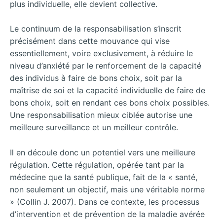
plus individuelle, elle devient collective.
Le continuum de la responsabilisation s’inscrit
précisément dans cette mouvance qui vise
essentiellement, voire exclusivement, à réduire le
niveau d’anxiété par le renforcement de la capacité
des individus à faire de bons choix, soit par la
maîtrise de soi et la capacité individuelle de faire de
bons choix, soit en rendant ces bons choix possibles.
Une responsabilisation mieux ciblée autorise une
meilleure surveillance et un meilleur contrôle.
Il en découle donc un potentiel vers une meilleure
régulation. Cette régulation, opérée tant par la
médecine que la santé publique, fait de la « santé,
non seulement un objectif, mais une véritable norme
» (Collin J. 2007). Dans ce contexte, les processus
d’intervention et de prévention de la maladie avérée