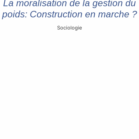
La moralisation de la gestion du
poids: Construction en marche ?
Sociologie