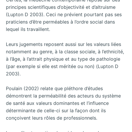
principes scientifiques d’objectivité et d’altruisme
(Lupton D 2003). Ceci ne prévient pourtant pas ses
praticiens d’être perméables à l’ordre social dans
lequel ils travaillent.
Leurs jugements reposent aussi sur les valeurs liées
notamment au genre, à la classe sociale, à l’ethnicité,
à l’âge, à l’attrait physique et au type de pathologie
(par exemple si elle est méritée ou non) (Lupton D
2003).
Poulain (2002) relate que pléthore d’études
démontrent la perméabilité des acteurs du système
de santé aux valeurs dominantes et l’influence
déterminante de celle-ci sur la façon dont ils
conçoivent leurs rôles de professionnels.