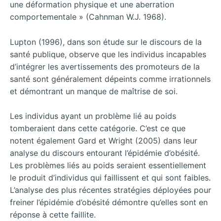
une déformation physique et une aberration
comportementale » (Cahnman W.J. 1968).
Lupton (1996), dans son étude sur le discours de la
santé publique, observe que les individus incapables
d’intégrer les avertissements des promoteurs de la
santé sont généralement dépeints comme irrationnels
et démontrant un manque de maîtrise de soi.
Les individus ayant un problème lié au poids
tomberaient dans cette catégorie. C’est ce que
notent également Gard et Wright (2005) dans leur
analyse du discours entourant l’épidémie d’obésité.
Les problèmes liés au poids seraient essentiellement
le produit d’individus qui faillissent et qui sont faibles.
L’analyse des plus récentes stratégies déployées pour
freiner l’épidémie d’obésité démontre qu’elles sont en
réponse à cette faillite.