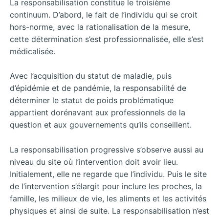
La responsabilisation constitue le troisième
continuum. D’abord, le fait de l’individu qui se croit
hors-norme, avec la rationalisation de la mesure,
cette détermination s’est professionnalisée, elle s’est
médicalisée.
Avec l’acquisition du statut de maladie, puis
d’épidémie et de pandémie, la responsabilité de
déterminer le statut de poids problématique
appartient dorénavant aux professionnels de la
question et aux gouvernements qu’ils conseillent.
La responsabilisation progressive s’observe aussi au
niveau du site où l’intervention doit avoir lieu.
Initialement, elle ne regarde que l’individu. Puis le site
de l’intervention s’élargit pour inclure les proches, la
famille, les milieux de vie, les aliments et les activités
physiques et ainsi de suite. La responsabilisation n’est