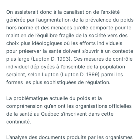
On assisterait donc à la canalisation de l’anxiété
générée par l’augmentation de la prévalence du poids
hors norme et des menaces qu’elle comporte pour le
maintien de l’équilibre fragile de la société vers des
choix plus idéologiques où les efforts individuels
pour préserver la santé doivent s’ouvrir à un contexte
plus large (Lupton D. 1993). Ces mesures de contrôle
individuel déployées à l’ensemble de la population
seraient, selon Lupton (Lupton D. 1999) parmi les
formes les plus sophistiquées de régulation.
La problématique actuelle du poids et la
compréhension qu’en ont les organisations officielles
de la santé au Québec s’inscrivent dans cette
continuité.
L’analyse des documents produits par les organismes