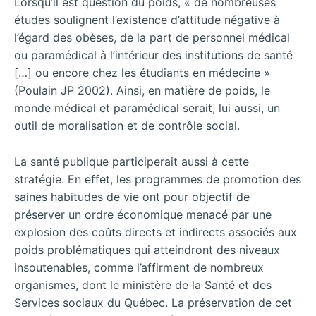
Lorsqu’il est question du poids, « de nombreuses
études soulignent l’existence d’attitude négative à
l’égard des obèses, de la part de personnel médical
ou paramédical à l’intérieur des institutions de santé
[…] ou encore chez les étudiants en médecine »
(Poulain JP 2002). Ainsi, en matière de poids, le
monde médical et paramédical serait, lui aussi, un
outil de moralisation et de contrôle social.
La santé publique participerait aussi à cette
stratégie. En effet, les programmes de promotion des
saines habitudes de vie ont pour objectif de
préserver un ordre économique menacé par une
explosion des coûts directs et indirects associés aux
poids problématiques qui atteindront des niveaux
insoutenables, comme l’affirment de nombreux
organismes, dont le ministère de la Santé et des
Services sociaux du Québec. La préservation de cet