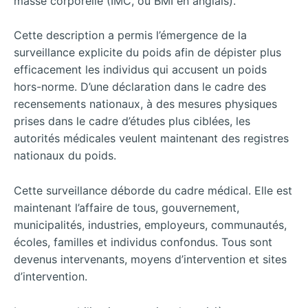
masse corporelle (IMC, ou BMI en anglais).
Cette description a permis l’émergence de la
surveillance explicite du poids afin de dépister plus
efficacement les individus qui accusent un poids
hors-norme. D’une déclaration dans le cadre des
recensements nationaux, à des mesures physiques
prises dans le cadre d’études plus ciblées, les
autorités médicales veulent maintenant des registres
nationaux du poids.
Cette surveillance déborde du cadre médical. Elle est
maintenant l’affaire de tous, gouvernement,
municipalités, industries, employeurs, communautés,
écoles, familles et individus confondus. Tous sont
devenus intervenants, moyens d’intervention et sites
d’intervention.