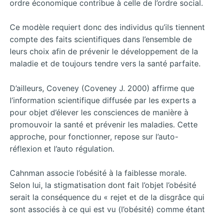
ordre économique contribue à celle de l’ordre social.
Ce modèle requiert donc des individus qu’ils tiennent
compte des faits scientifiques dans l’ensemble de
leurs choix afin de prévenir le développement de la
maladie et de toujours tendre vers la santé parfaite.
D’ailleurs, Coveney (Coveney J. 2000) affirme que
l’information scientifique diffusée par les experts a
pour objet d’élever les consciences de manière à
promouvoir la santé et prévenir les maladies. Cette
approche, pour fonctionner, repose sur l’auto-
réflexion et l’auto régulation.
Cahnman associe l’obésité à la faiblesse morale.
Selon lui, la stigmatisation dont fait l’objet l’obésité
serait la conséquence du « rejet et de la disgrâce qui
sont associés à ce qui est vu (l’obésité) comme étant