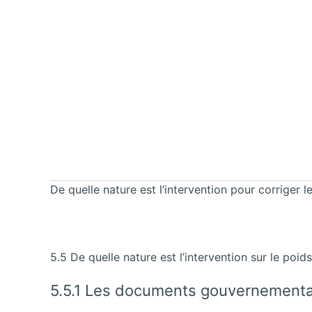
De quelle nature est l’intervention pour corriger l
5.5 De quelle nature est l’intervention sur le poid
5.5.1 Les documents gouvernement