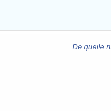
De quelle na