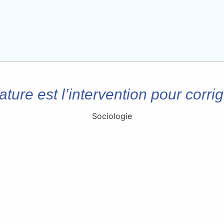
ture est l’intervention pour corri
Sociologie