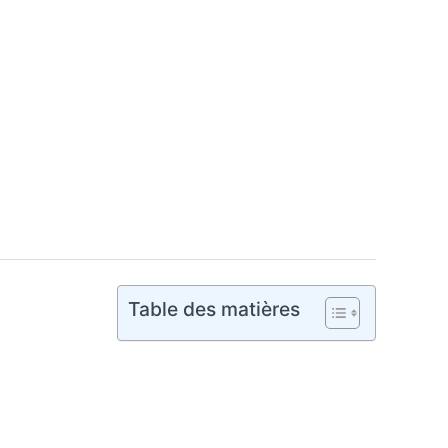
Table des matières