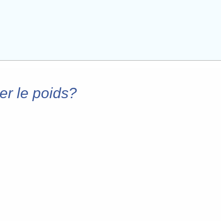
ger le poids?