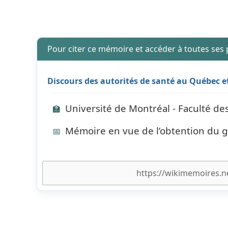
Pour citer ce mémoire et accéder à toutes ses
Discours des autorités de santé au Québec et
Université de Montréal - Faculté de
🏫
Mémoire en vue de l’obtention du g
📅