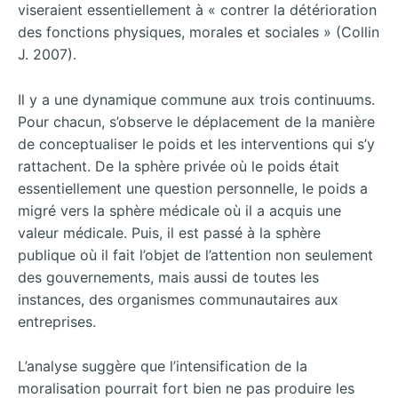
viseraient essentiellement à « contrer la détérioration
des fonctions physiques, morales et sociales » (Collin
J. 2007).
Il y a une dynamique commune aux trois continuums.
Pour chacun, s’observe le déplacement de la manière
de conceptualiser le poids et les interventions qui s’y
rattachent. De la sphère privée où le poids était
essentiellement une question personnelle, le poids a
migré vers la sphère médicale où il a acquis une
valeur médicale. Puis, il est passé à la sphère
publique où il fait l’objet de l’attention non seulement
des gouvernements, mais aussi de toutes les
instances, des organismes communautaires aux
entreprises.
L’analyse suggère que l’intensification de la
moralisation pourrait fort bien ne pas produire les