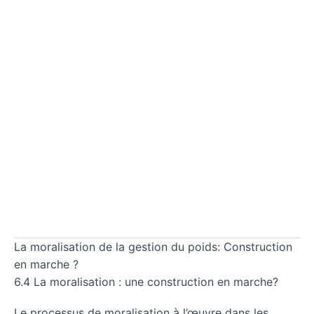
La moralisation de la gestion du poids: Construction
en marche ?
6.4 La moralisation : une construction en marche?
Le processus de moralisation à l’œuvre dans les