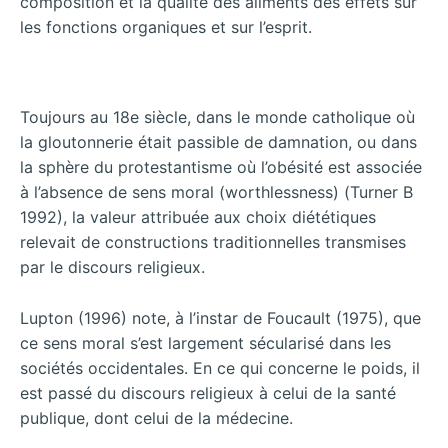
composition et la qualité des aliments des effets sur
les fonctions organiques et sur l’esprit.
Toujours au 18e siècle, dans le monde catholique où
la gloutonnerie était passible de damnation, ou dans
la sphère du protestantisme où l’obésité est associée
à l’absence de sens moral (worthlessness) (Turner B
1992), la valeur attribuée aux choix diététiques
relevait de constructions traditionnelles transmises
par le discours religieux.
Lupton (1996) note, à l’instar de Foucault (1975), que
ce sens moral s’est largement sécularisé dans les
sociétés occidentales. En ce qui concerne le poids, il
est passé du discours religieux à celui de la santé
publique, dont celui de la médecine.