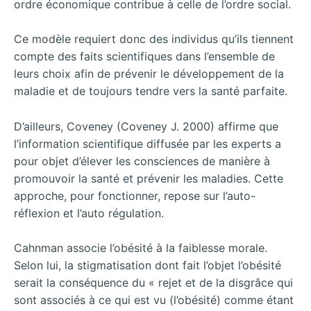
ordre économique contribue à celle de l’ordre social.
Ce modèle requiert donc des individus qu’ils tiennent
compte des faits scientifiques dans l’ensemble de
leurs choix afin de prévenir le développement de la
maladie et de toujours tendre vers la santé parfaite.
D’ailleurs, Coveney (Coveney J. 2000) affirme que
l’information scientifique diffusée par les experts a
pour objet d’élever les consciences de manière à
promouvoir la santé et prévenir les maladies. Cette
approche, pour fonctionner, repose sur l’auto-
réflexion et l’auto régulation.
Cahnman associe l’obésité à la faiblesse morale.
Selon lui, la stigmatisation dont fait l’objet l’obésité
serait la conséquence du « rejet et de la disgrâce qui
sont associés à ce qui est vu (l’obésité) comme étant