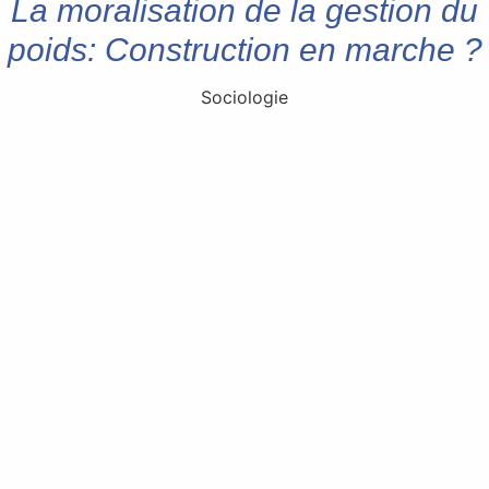
La moralisation de la gestion du
poids: Construction en marche ?
Sociologie