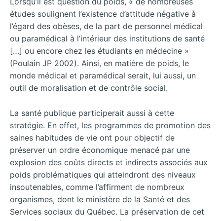
Lorsqu’il est question du poids, « de nombreuses
études soulignent l’existence d’attitude négative à
l’égard des obèses, de la part de personnel médical
ou paramédical à l’intérieur des institutions de santé
[…] ou encore chez les étudiants en médecine »
(Poulain JP 2002). Ainsi, en matière de poids, le
monde médical et paramédical serait, lui aussi, un
outil de moralisation et de contrôle social.
La santé publique participerait aussi à cette
stratégie. En effet, les programmes de promotion des
saines habitudes de vie ont pour objectif de
préserver un ordre économique menacé par une
explosion des coûts directs et indirects associés aux
poids problématiques qui atteindront des niveaux
insoutenables, comme l’affirment de nombreux
organismes, dont le ministère de la Santé et des
Services sociaux du Québec. La préservation de cet