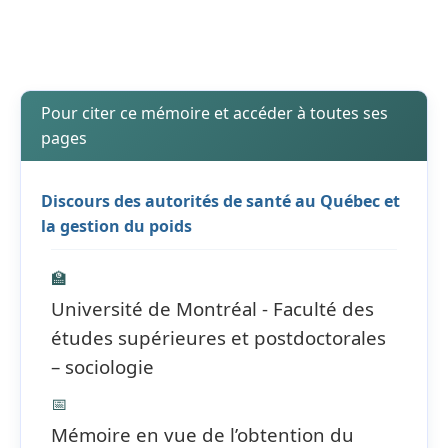
Pour citer ce mémoire et accéder à toutes ses
pages
Discours des autorités de santé au Québec et
la gestion du poids
🏫
Université de Montréal - Faculté des
études supérieures et postdoctorales
– sociologie
📅
Mémoire en vue de l’obtention du