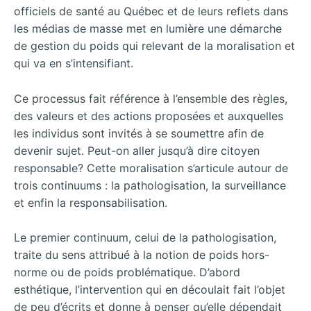
officiels de santé au Québec et de leurs reflets dans
les médias de masse met en lumière une démarche
de gestion du poids qui relevant de la moralisation et
qui va en s’intensifiant.
Ce processus fait référence à l’ensemble des règles,
des valeurs et des actions proposées et auxquelles
les individus sont invités à se soumettre afin de
devenir sujet. Peut-on aller jusqu’à dire citoyen
responsable? Cette moralisation s’articule autour de
trois continuums : la pathologisation, la surveillance
et enfin la responsabilisation.
Le premier continuum, celui de la pathologisation,
traite du sens attribué à la notion de poids hors-
norme ou de poids problématique. D’abord
esthétique, l’intervention qui en découlait fait l’objet
de peu d’écrits et donne à penser qu’elle dépendait