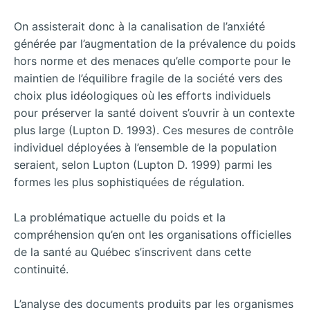
On assisterait donc à la canalisation de l’anxiété
générée par l’augmentation de la prévalence du poids
hors norme et des menaces qu’elle comporte pour le
maintien de l’équilibre fragile de la société vers des
choix plus idéologiques où les efforts individuels
pour préserver la santé doivent s’ouvrir à un contexte
plus large (Lupton D. 1993). Ces mesures de contrôle
individuel déployées à l’ensemble de la population
seraient, selon Lupton (Lupton D. 1999) parmi les
formes les plus sophistiquées de régulation.
La problématique actuelle du poids et la
compréhension qu’en ont les organisations officielles
de la santé au Québec s’inscrivent dans cette
continuité.
L’analyse des documents produits par les organismes