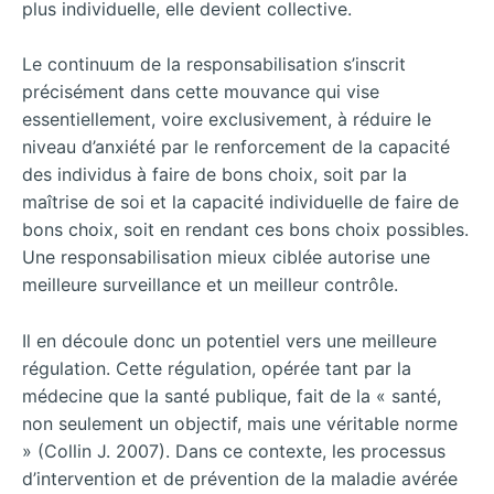
plus individuelle, elle devient collective.
Le continuum de la responsabilisation s’inscrit
précisément dans cette mouvance qui vise
essentiellement, voire exclusivement, à réduire le
niveau d’anxiété par le renforcement de la capacité
des individus à faire de bons choix, soit par la
maîtrise de soi et la capacité individuelle de faire de
bons choix, soit en rendant ces bons choix possibles.
Une responsabilisation mieux ciblée autorise une
meilleure surveillance et un meilleur contrôle.
Il en découle donc un potentiel vers une meilleure
régulation. Cette régulation, opérée tant par la
médecine que la santé publique, fait de la « santé,
non seulement un objectif, mais une véritable norme
» (Collin J. 2007). Dans ce contexte, les processus
d’intervention et de prévention de la maladie avérée