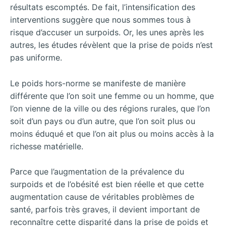
résultats escomptés. De fait, l’intensification des
interventions suggère que nous sommes tous à
risque d’accuser un surpoids. Or, les unes après les
autres, les études révèlent que la prise de poids n’est
pas uniforme.
Le poids hors-norme se manifeste de manière
différente que l’on soit une femme ou un homme, que
l’on vienne de la ville ou des régions rurales, que l’on
soit d’un pays ou d’un autre, que l’on soit plus ou
moins éduqué et que l’on ait plus ou moins accès à la
richesse matérielle.
Parce que l’augmentation de la prévalence du
surpoids et de l’obésité est bien réelle et que cette
augmentation cause de véritables problèmes de
santé, parfois très graves, il devient important de
reconnaître cette disparité dans la prise de poids et