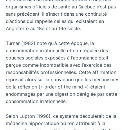
organismes officiels de santé au Québec n’est pas
sans précédent. Il s’inscrit dans une continuité
d’actions qui rappelle celles qui existaient en
Angleterre au 18e et au 19e siècle.
Turner (1982) note qu’à cette époque, la
consommation irrationnelle et non régulée des
couches sociales exposées à l’abondance était
perçue comme incompatible avec l’exercice des
responsabilités professionnelles. Cette affirmation
reposait alors sur la conviction que les mécanismes
de la réflexion (« order of the mind ») étaient
endommagés par une digestion déréglée par cette
consommation irrationnelle.
Selon Lupton (1996), ce système découlerait de la
médecine hippocratique où l’on attribuait à la