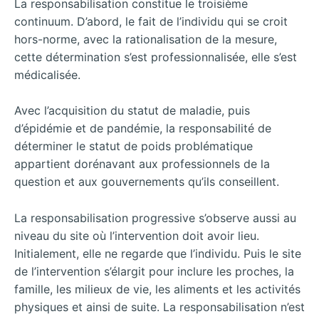
La responsabilisation constitue le troisième
continuum. D’abord, le fait de l’individu qui se croit
hors-norme, avec la rationalisation de la mesure,
cette détermination s’est professionnalisée, elle s’est
médicalisée.
Avec l’acquisition du statut de maladie, puis
d’épidémie et de pandémie, la responsabilité de
déterminer le statut de poids problématique
appartient dorénavant aux professionnels de la
question et aux gouvernements qu’ils conseillent.
La responsabilisation progressive s’observe aussi au
niveau du site où l’intervention doit avoir lieu.
Initialement, elle ne regarde que l’individu. Puis le site
de l’intervention s’élargit pour inclure les proches, la
famille, les milieux de vie, les aliments et les activités
physiques et ainsi de suite. La responsabilisation n’est