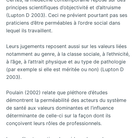
principes scientifiques d’objectivité et d’altruisme
(Lupton D 2003). Ceci ne prévient pourtant pas ses
praticiens d’être perméables à l’ordre social dans
lequel ils travaillent.
Leurs jugements reposent aussi sur les valeurs liées
notamment au genre, à la classe sociale, à l’ethnicité,
à l’âge, à l’attrait physique et au type de pathologie
(par exemple si elle est méritée ou non) (Lupton D
2003).
Poulain (2002) relate que pléthore d’études
démontrent la perméabilité des acteurs du système
de santé aux valeurs dominantes et l’influence
déterminante de celle-ci sur la façon dont ils
conçoivent leurs rôles de professionnels.