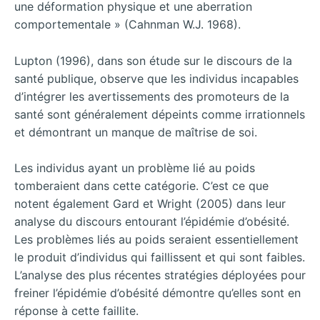
une déformation physique et une aberration
comportementale » (Cahnman W.J. 1968).
Lupton (1996), dans son étude sur le discours de la
santé publique, observe que les individus incapables
d’intégrer les avertissements des promoteurs de la
santé sont généralement dépeints comme irrationnels
et démontrant un manque de maîtrise de soi.
Les individus ayant un problème lié au poids
tomberaient dans cette catégorie. C’est ce que
notent également Gard et Wright (2005) dans leur
analyse du discours entourant l’épidémie d’obésité.
Les problèmes liés au poids seraient essentiellement
le produit d’individus qui faillissent et qui sont faibles.
L’analyse des plus récentes stratégies déployées pour
freiner l’épidémie d’obésité démontre qu’elles sont en
réponse à cette faillite.