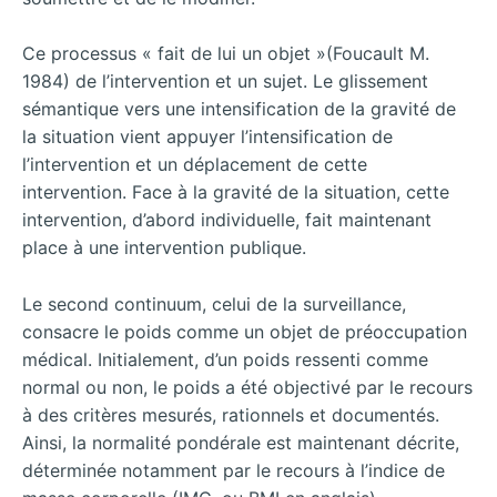
Ce processus « fait de lui un objet »(Foucault M.
1984) de l’intervention et un sujet. Le glissement
sémantique vers une intensification de la gravité de
la situation vient appuyer l’intensification de
l’intervention et un déplacement de cette
intervention. Face à la gravité de la situation, cette
intervention, d’abord individuelle, fait maintenant
place à une intervention publique.
Le second continuum, celui de la surveillance,
consacre le poids comme un objet de préoccupation
médical. Initialement, d’un poids ressenti comme
normal ou non, le poids a été objectivé par le recours
à des critères mesurés, rationnels et documentés.
Ainsi, la normalité pondérale est maintenant décrite,
déterminée notamment par le recours à l’indice de