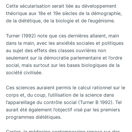
Cette
sécularisation serait liée au développement
théorique aux 18e et 19e siècles de la démographie,
de la diététique, de la biologie et de l’eugénisme.
Turner (1992) note que ces dernières allaient, main
dans la main, avec les anxiétés sociales et politiques
au sujet des effets des classes ouvrières non
seulement sur la démocratie parlementaire et l’ordre
social, mais surtout sur les bases biologiques de la
société civilisée.
Ces sciences auraient permis le calcul rationnel sur le
corps et, du coup, l’utilisation de la science dans
l’appareillage du contrôle social (Turner B 1992). Tel
aurait été également l’objectif visé par les premiers
programmes diététiques.
Certes, la médecine contemporaine repose sur des