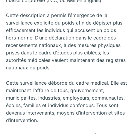
masse corporelle (IMC, ou BMI en anglais).
Cette description a permis l’émergence de la
surveillance explicite du poids afin de dépister plus
efficacement les individus qui accusent un poids
hors-norme. D’une déclaration dans le cadre des
recensements nationaux, à des mesures physiques
prises dans le cadre d’études plus ciblées, les
autorités médicales veulent maintenant des registres
nationaux du poids.
Cette surveillance déborde du cadre médical. Elle est
maintenant l’affaire de tous, gouvernement,
municipalités, industries, employeurs, communautés,
écoles, familles et individus confondus. Tous sont
devenus intervenants, moyens d’intervention et sites
d’intervention.