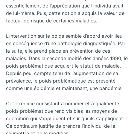
essentiellement de l’appréciation que l’individu avait
de lui-même. Puis, cette notion a acquis la valeur de
facteur de risque de certaines maladies.
L’intervention sur le poids semble d’abord avoir lieu
en conséquence d’une pathologie diagnostiquée. Par
la suite, elle prend place en prévention de ces
maladies. Dans la seconde moitié des années 1990, le
poids problématique acquiert le statut de maladie.
Depuis peu, compte tenu de l’augmentation de sa
prévalence, le poids problématique est présenté
comme une épidémie et maintenant, une pandémie.
Cet exercice consistant à nommer et à qualifier le
poids problématique rend visibles les moyens de
coercition qui s’appliquent et sur qui ils s’appliquent.
Ce continuum justifie de prendre l’individu, de le
soumettre et de le modifier.