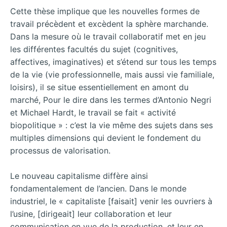
Cette thèse implique que les nouvelles formes de
travail précèdent et excèdent la sphère marchande.
Dans la mesure où le travail collaboratif met en jeu
les différentes facultés du sujet (cognitives,
affectives, imaginatives) et s’étend sur tous les temps
de la vie (vie professionnelle, mais aussi vie familiale,
loisirs), il se situe essentiellement en amont du
marché, Pour le dire dans les termes d’Antonio Negri
et Michael Hardt, le travail se fait « activité
biopolitique » : c’est la vie même des sujets dans ses
multiples dimensions qui devient le fondement du
processus de valorisation.
Le nouveau capitalisme diffère ainsi
fondamentalement de l’ancien. Dans le monde
industriel, le « capitaliste [faisait] venir les ouvriers à
l’usine, [dirigeait] leur collaboration et leur
communication en vue de la production, et leur en