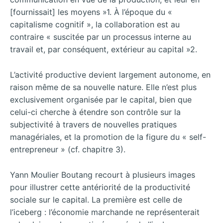
[fournissait] les moyens »1. À l’époque du «
capitalisme cognitif », la collaboration est au
contraire « suscitée par un processus interne au
travail et, par conséquent, extérieur au capital »2.
L’activité productive devient largement autonome, en
raison même de sa nouvelle nature. Elle n’est plus
exclusivement organisée par le capital, bien que
celui-ci cherche à étendre son contrôle sur la
subjectivité à travers de nouvelles pratiques
managériales, et la promotion de la figure du « self-
entrepreneur » (cf. chapitre 3).
Yann Moulier Boutang recourt à plusieurs images
pour illustrer cette antériorité de la productivité
sociale sur le capital. La première est celle de
l’iceberg : l’économie marchande ne représenterait