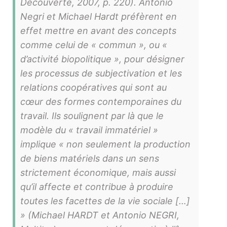
Découverte, 2007, p. 220). Antonio
Negri et Michael Hardt préfèrent en
effet mettre en avant des concepts
comme celui de « commun », ou «
d’activité biopolitique », pour désigner
les processus de subjectivation et les
relations coopératives qui sont au
cœur des formes contemporaines du
travail. Ils soulignent par là que le
modèle du « travail immatériel »
implique « non seulement la production
de biens matériels dans un sens
strictement économique, mais aussi
qu’il affecte et contribue à produire
toutes les facettes de la vie sociale […]
» (Michael HARDT et Antonio NEGRI,