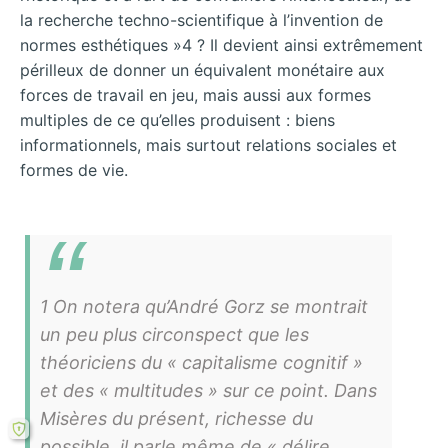
la recherche techno-scientifique à l’invention de
normes esthétiques »4 ? Il devient ainsi extrêmement
périlleux de donner un équivalent monétaire aux
forces de travail en jeu, mais aussi aux formes
multiples de ce qu’elles produisent : biens
informationnels, mais surtout relations sociales et
formes de vie.
1 On notera qu’André Gorz se montrait
un peu plus circonspect que les
théoriciens du « capitalisme cognitif »
et des « multitudes » sur ce point. Dans
Misères du présent, richesse du
possible, il parle même de « délire