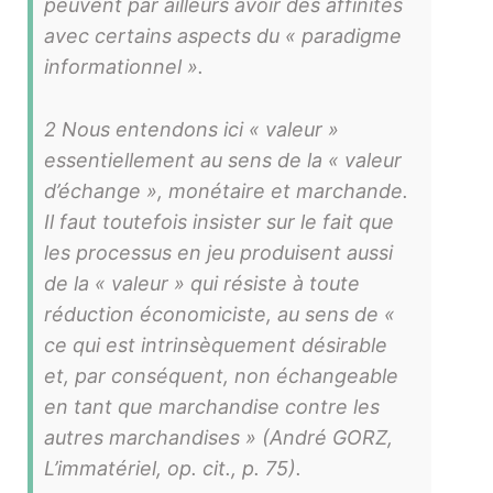
peuvent par ailleurs avoir des affinités
avec certains aspects du « paradigme
informationnel ».
2 Nous entendons ici « valeur »
essentiellement au sens de la « valeur
d’échange », monétaire et marchande.
Il faut toutefois insister sur le fait que
les processus en jeu produisent aussi
de la « valeur » qui résiste à toute
réduction économiciste, au sens de «
ce qui est intrinsèquement désirable
et, par conséquent, non échangeable
en tant que marchandise contre les
autres marchandises » (André GORZ,
L’immatériel, op. cit., p. 75).