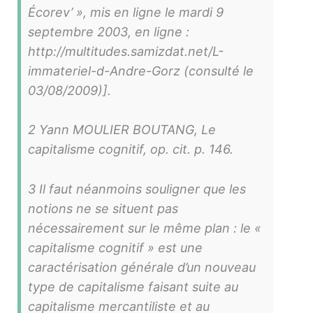
Écorev’ », mis en ligne le mardi 9
septembre 2003, en ligne :
http://multitudes.samizdat.net/L-
immateriel-d-Andre-Gorz (consulté le
03/08/2009)].
2 Yann MOULIER BOUTANG, Le
capitalisme cognitif, op. cit. p. 146.
3 Il faut néanmoins souligner que les
notions ne se situent pas
nécessairement sur le même plan : le «
capitalisme cognitif » est une
caractérisation générale d’un nouveau
type de capitalisme faisant suite au
capitalisme mercantiliste et au