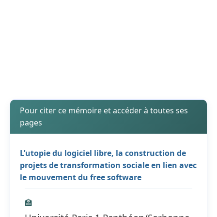
Pour citer ce mémoire et accéder à toutes ses
pages
L’utopie du logiciel libre, la construction de
projets de transformation sociale en lien avec
le mouvement du free software
🏫