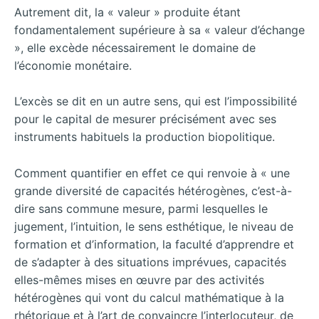
Autrement dit, la « valeur » produite étant
fondamentalement supérieure à sa « valeur d’échange
», elle excède nécessairement le domaine de
l’économie monétaire.
L’excès se dit en un autre sens, qui est l’impossibilité
pour le capital de mesurer précisément avec ses
instruments habituels la production biopolitique.
Comment quantifier en effet ce qui renvoie à « une
grande diversité de capacités hétérogènes, c’est-à-
dire sans commune mesure, parmi lesquelles le
jugement, l’intuition, le sens esthétique, le niveau de
formation et d’information, la faculté d’apprendre et
de s’adapter à des situations imprévues, capacités
elles-mêmes mises en œuvre par des activités
hétérogènes qui vont du calcul mathématique à la
rhétorique et à l’art de convaincre l’interlocuteur, de