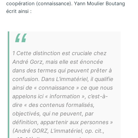
coopération (connaissance). Yann Moulier Boutang
écrit ainsi :
1 Cette distinction est cruciale chez
André Gorz, mais elle est énoncée
dans des termes qui peuvent prêter à
confusion. Dans L’immatériel, il qualifie
ainsi de « connaissance » ce que nous
appelons ici « information », c’est-à-
dire « des contenus formalisés,
objectivés, qui ne
peuvent, par
définition, appartenir aux personnes »
(André GORZ, L’immatériel, op. cit.,