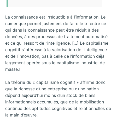
La connaissance est irréductible à l’information. Le
numérique permet justement de faire le tri entre ce
qui dans la connaissance peut être réduit à des
données, à des processus de traitement automatisé
et ce qui ressort de l’intelligence. […] Le capitalisme
cognitif s’intéresse à la valorisation de l’intelligence
et de l’innovation, pas à celle de l’information déjà
largement opérée sous le capitalisme industriel de
masse.1
La théorie du « capitalisme cognitif » affirme donc
que la richesse d’une entreprise ou d’une nation
dépend aujourd’hui moins d’un stock de biens
informationnels accumulés, que de la mobilisation
continue des aptitudes cognitives et relationnelles de
la main d’œuvre.