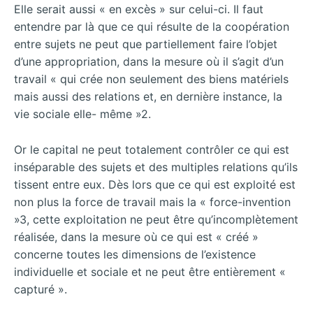
Elle serait aussi « en excès » sur celui-ci. Il faut
entendre par là que ce qui résulte de la coopération
entre sujets ne peut que partiellement faire l’objet
d’une appropriation, dans la mesure où il s’agit d’un
travail « qui crée non seulement des biens matériels
mais aussi des relations et, en dernière instance, la
vie sociale elle- même »2.
Or le capital ne peut totalement contrôler ce qui est
inséparable des sujets et des multiples relations qu’ils
tissent entre eux. Dès lors que ce qui est exploité est
non plus la force de travail mais la « force-invention
»3, cette exploitation ne peut être qu’incomplètement
réalisée, dans la mesure où ce qui est « créé »
concerne toutes les dimensions de l’existence
individuelle et sociale et ne peut être entièrement «
capturé ».