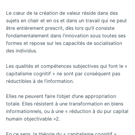
Le cœur de la création de valeur réside dans des
sujets en chair et en os et dans un travail qui ne peut
être entièrement prescrit, dès lors qu’il consiste
fondamentalement dans l’innovation sous toutes ses
formes et repose sur les capacités de socialisation
des individus.
Les qualités et compétences subjectives qui font le «
capitalisme cognitif » ne sont par conséquent pas
réductibles à de l’information.
Elles ne peuvent faire l’objet d’une appropriation
totale. Elles résistent à une transformation en biens
informationnels, ou à une « réduction à du pur capital
humain objectivable »2.
En ce sens, la théorie du « capitalisme cognitif »