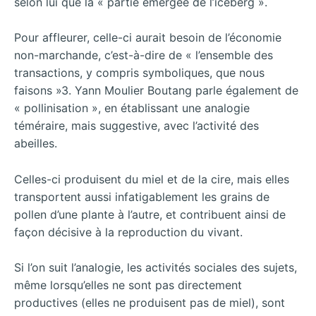
selon lui que la « partie émergée de l’iceberg ».
Pour affleurer, celle-ci aurait besoin de l’économie
non-marchande, c’est-à-dire de « l’ensemble des
transactions, y compris symboliques, que nous
faisons »3. Yann Moulier Boutang parle également de
« pollinisation », en établissant une analogie
téméraire, mais suggestive, avec l’activité des
abeilles.
Celles-ci produisent du miel et de la cire, mais elles
transportent aussi infatigablement les grains de
pollen d’une plante à l’autre, et contribuent ainsi de
façon décisive à la reproduction du vivant.
Si l’on suit l’analogie, les activités sociales des sujets,
même lorsqu’elles ne sont pas directement
productives (elles ne produisent pas de miel), sont