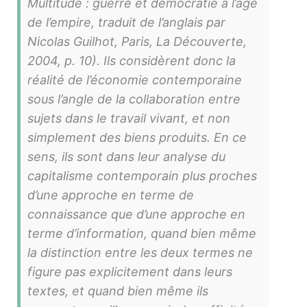
Multitude : guerre et démocratie à l’âge
de l’empire, traduit de l’anglais par
Nicolas Guilhot, Paris, La Découverte,
2004, p. 10). Ils considèrent donc la
réalité de l’économie contemporaine
sous l’angle de la collaboration entre
sujets dans le travail vivant, et non
simplement des biens produits. En ce
sens, ils sont dans leur analyse du
capitalisme contemporain plus proches
d’une approche en terme de
connaissance que d’une approche en
terme d’information, quand bien même
la distinction entre les deux termes ne
figure pas explicitement dans leurs
textes, et quand bien même ils