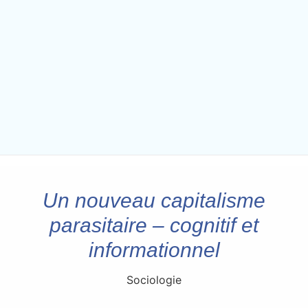
Un nouveau capitalisme
parasitaire – cognitif et
informationnel
Sociologie