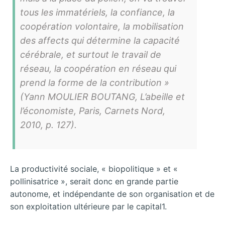
tous les immatériels, la confiance, la
coopération volontaire, la mobilisation
des affects qui détermine la capacité
cérébrale, et surtout le travail de
réseau, la coopération en réseau qui
prend la forme de la contribution »
(Yann MOULIER BOUTANG, L’abeille et
l’économiste, Paris, Carnets Nord,
2010, p. 127).
La productivité sociale, « biopolitique » et «
pollinisatrice », serait donc en grande partie
autonome, et indépendante de son organisation et de
son exploitation ultérieure par le capital1.