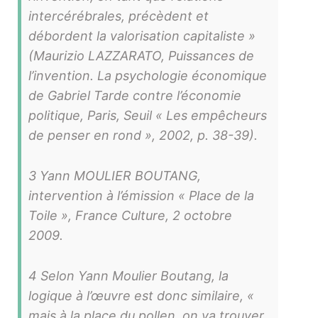
intercérébrales, précèdent et
débordent la valorisation capitaliste »
(Maurizio LAZZARATO, Puissances de
l’invention. La psychologie économique
de Gabriel Tarde contre l’économie
politique, Paris, Seuil « Les empêcheurs
de penser en rond », 2002, p. 38-39).
3 Yann MOULIER BOUTANG,
intervention à l’émission « Place de la
Toile », France Culture, 2 octobre
2009.
4 Selon Yann Moulier Boutang, la
logique à l’œuvre est donc similaire, «
mais à la place du pollen, on va trouver