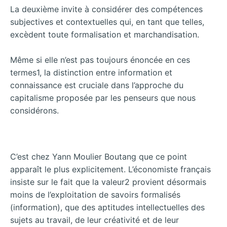
La deuxième invite à considérer des compétences
subjectives et contextuelles qui, en tant que telles,
excèdent toute formalisation et marchandisation.
Même si elle n’est pas toujours énoncée en ces
termes1, la distinction entre information et
connaissance est cruciale dans l’approche du
capitalisme proposée par les penseurs que nous
considérons.
C’est chez Yann Moulier Boutang que ce point
apparaît le plus explicitement. L’économiste français
insiste sur le fait que la valeur2 provient désormais
moins de l’exploitation de savoirs formalisés
(information), que des aptitudes intellectuelles des
sujets au travail, de leur créativité et de leur