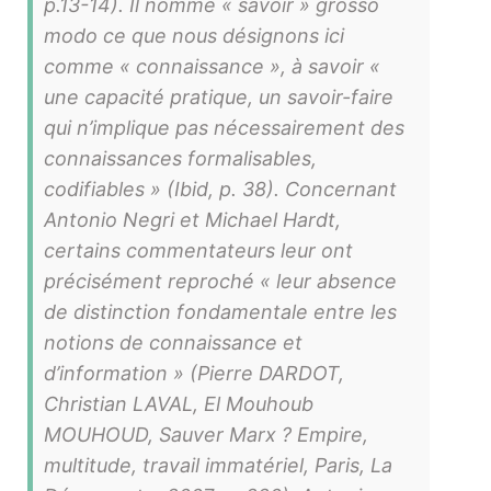
p.13-14). Il nomme « savoir » grosso
modo ce que nous désignons ici
comme « connaissance », à savoir «
une capacité pratique, un savoir-faire
qui n’implique pas nécessairement des
connaissances formalisables,
codifiables » (Ibid, p. 38). Concernant
Antonio Negri et Michael Hardt,
certains commentateurs leur ont
précisément reproché « leur absence
de distinction fondamentale entre les
notions de connaissance et
d’information » (Pierre DARDOT,
Christian LAVAL, El Mouhoub
MOUHOUD, Sauver Marx ? Empire,
multitude, travail immatériel, Paris, La