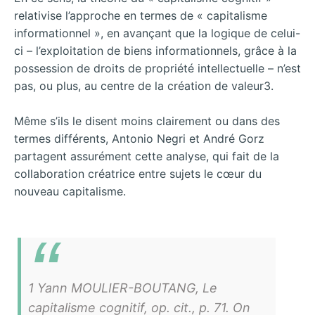
relativise l’approche en termes de « capitalisme
informationnel », en avançant que la logique de celui-
ci – l’exploitation de biens informationnels, grâce à la
possession de droits de propriété intellectuelle – n’est
pas, ou plus, au centre de la création de valeur3.
Même s’ils le disent moins clairement ou dans des
termes différents, Antonio Negri et André Gorz
partagent assurément cette analyse, qui fait de la
collaboration créatrice entre sujets le cœur du
nouveau capitalisme.
1 Yann MOULIER-BOUTANG, Le
capitalisme cognitif, op. cit., p. 71. On