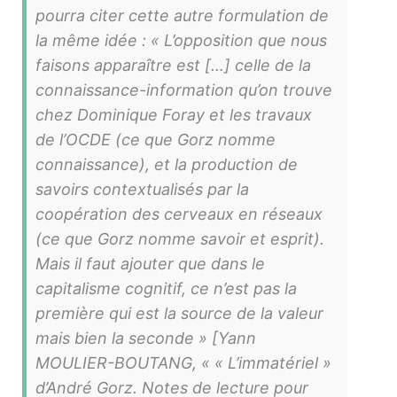
pourra citer cette autre formulation de
la même idée : « L’opposition que nous
faisons apparaître est […] celle de la
connaissance-information qu’on trouve
chez Dominique Foray et les travaux
de l’OCDE (ce que Gorz nomme
connaissance), et la production de
savoirs contextualisés par la
coopération des cerveaux en réseaux
(ce que Gorz nomme savoir et esprit).
Mais il faut ajouter que dans le
capitalisme cognitif, ce n’est pas la
première qui est la source de la valeur
mais bien la seconde » [Yann
MOULIER-BOUTANG, « « L’immatériel »
d’André Gorz. Notes de lecture pour