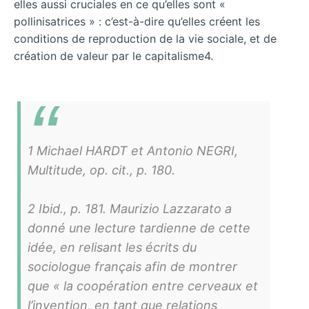
elles aussi cruciales en ce qu’elles sont «
pollinisatrices » : c’est-à-dire qu’elles créent les
conditions de reproduction de la vie sociale, et de
création de valeur par le capitalisme4.
1 Michael HARDT et Antonio NEGRI,
Multitude, op. cit., p. 180.
2 Ibid., p. 181. Maurizio Lazzarato a
donné une lecture tardienne de cette
idée, en relisant les écrits du
sociologue français afin de montrer
que « la coopération entre cerveaux et
l’invention, en tant que relations