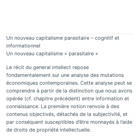
Un nouveau capitalisme parasitaire – cognitif et
informationnel
Un nouveau capitalisme « parasitaire »
Le récit du general intellect repose
fondamentalement sur une analyse des mutations
économiques contemporaines. Cette analyse peut se
comprendre à partir de la distinction que nous avons
opérée (cf. chapitre précédent) entre information et
connaissance. La première notion renvoie à des
contenus objectivés, détachés de la subjectivité, et
par conséquent susceptibles d’être monnayés à l’aide
de droits de propriété intellectuelle.