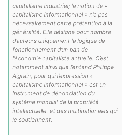
capitalisme industriel; la notion de «
capitalisme informationnel » n’a pas
nécessairement cette prétention à la
généralité. Elle désigne pour nombre
d’auteurs uniquement la logique de
fonctionnement d’un pan de
l’économie capitaliste actuelle. C’est
notamment ainsi que l’entend Philippe
Aigrain, pour qui l’expression «
capitalisme informationnel » est un
instrument de dénonciation du
système mondial de la propriété
intellectuelle, et des multinationales qui
le soutiennent.