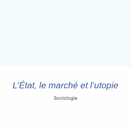
L’État, le marché et l’utopie
Sociologie