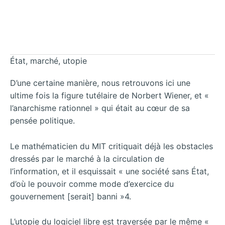
État, marché, utopie
D’une certaine manière, nous retrouvons ici une
ultime fois la figure tutélaire de Norbert Wiener, et «
l’anarchisme rationnel » qui était au cœur de sa
pensée politique.
Le mathématicien du MIT critiquait déjà les obstacles
dressés par le marché à la circulation de
l’information, et il esquissait « une société sans État,
d’où le pouvoir comme mode d’exercice du
gouvernement [serait] banni »4.
L’utopie du logiciel libre est traversée par le même «