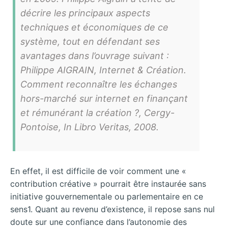
décrire les principaux aspects
techniques et économiques de ce
système, tout en défendant ses
avantages dans l’ouvrage suivant :
Philippe AIGRAIN, Internet & Création.
Comment reconnaître les échanges
hors-marché sur internet en finançant
et rémunérant la création ?, Cergy-
Pontoise, In Libro Veritas, 2008.
En effet, il est difficile de voir comment une «
contribution créative » pourrait être instaurée sans
initiative gouvernementale ou parlementaire en ce
sens1. Quant au revenu d’existence, il repose sans nul
doute sur une confiance dans l’autonomie des