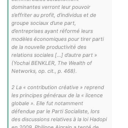
dominantes verront leur pouvoir
s’effriter au profit, d’individus et de
groupe sociaux d’une part,
d’entreprises ayant réformé leurs
modèles économiques pour tirer parti
de la nouvelle productivité des
relations sociales […] d’autre part »
(Yochai BENKLER, The Wealth of
Networks, op. cit., p. 468).
2 La « contribution créative » reprend
les principes généraux de la « licence
globale ». Elle fut notamment
défendue par le Parti Socialiste, lors
des discussions relatives à la loi Hadopi
en 2009. Philippe Aigrain a tenté de