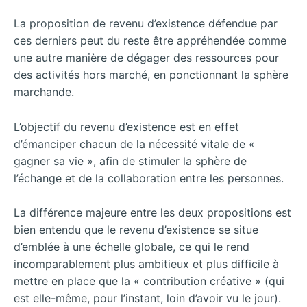
La proposition de revenu d’existence défendue par
ces derniers peut du reste être appréhendée comme
une autre manière de dégager des ressources pour
des activités hors marché, en ponctionnant la sphère
marchande.
L’objectif du revenu d’existence est en effet
d’émanciper chacun de la nécessité vitale de «
gagner sa vie », afin de stimuler la sphère de
l’échange et de la collaboration entre les personnes.
La différence majeure entre les deux propositions est
bien entendu que le revenu d’existence se situe
d’emblée à une échelle globale, ce qui le rend
incomparablement plus ambitieux et plus difficile à
mettre en place que la « contribution créative » (qui
est elle-même, pour l’instant, loin d’avoir vu le jour).