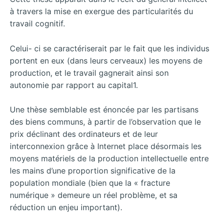
à travers la mise en exergue des particularités du
travail cognitif.
Celui- ci se caractériserait par le fait que les individus
portent en eux (dans leurs cerveaux) les moyens de
production, et le travail gagnerait ainsi son
autonomie par rapport au capital1.
Une thèse semblable est énoncée par les partisans
des biens communs, à partir de l’observation que le
prix déclinant des ordinateurs et de leur
interconnexion grâce à Internet place désormais les
moyens matériels de la production intellectuelle entre
les mains d’une proportion significative de la
population mondiale (bien que la « fracture
numérique » demeure un réel problème, et sa
réduction un enjeu important).