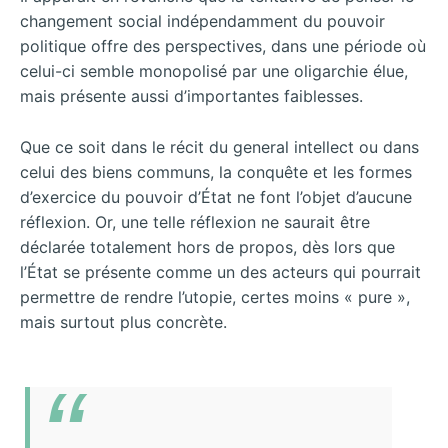
changement social indépendamment du pouvoir
politique offre des perspectives, dans une période où
celui-ci semble monopolisé par une oligarchie élue,
mais présente aussi d’importantes faiblesses.
Que ce soit dans le récit du general intellect ou dans
celui des biens communs, la conquête et les formes
d’exercice du pouvoir d’État ne font l’objet d’aucune
réflexion. Or, une telle réflexion ne saurait être
déclarée totalement hors de propos, dès lors que
l’État se présente comme un des acteurs qui pourrait
permettre de rendre l’utopie, certes moins « pure »,
mais surtout plus concrète.