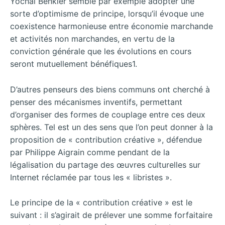
Yochai Benkler semble par exemple adopter une
sorte d’optimisme de principe, lorsqu’il évoque une
coexistence harmonieuse entre économie marchande
et activités non marchandes, en vertu de la
conviction générale que les évolutions en cours
seront mutuellement bénéfiques1.
D’autres penseurs des biens communs ont cherché à
penser des mécanismes inventifs, permettant
d’organiser des formes de couplage entre ces deux
sphères. Tel est un des sens que l’on peut donner à la
proposition de « contribution créative », défendue
par Philippe Aigrain comme pendant de la
légalisation du partage des œuvres culturelles sur
Internet réclamée par tous les « libristes ».
Le principe de la « contribution créative » est le
suivant : il s’agirait de prélever une somme forfaitaire