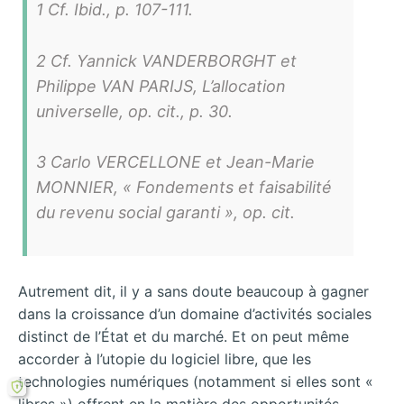
1 Cf. Ibid., p. 107-111.
2 Cf. Yannick VANDERBORGHT et
Philippe VAN PARIJS, L’allocation
universelle, op. cit., p. 30.
3 Carlo VERCELLONE et Jean-Marie
MONNIER, « Fondements et faisabilité
du revenu social garanti », op. cit.
Autrement dit, il y a sans doute beaucoup à gagner
dans la croissance d’un domaine d’activités sociales
distinct de l’État et du marché. Et on peut même
accorder à l’utopie du logiciel libre, que les
technologies numériques (notamment si elles sont «