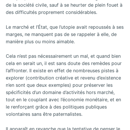
de la société civile, sauf à se heurter de plein fouet à
des difficultés proprement considérables.
Le marché et l’État, que l’utopie avait repoussés à ses
marges, ne manquent pas de se rappeler à elle, de
manière plus ou moins aimable.
Cela n’est pas nécessairement un mal, et quand bien
cela en serait un, il est sans doute des remèdes pour
l’affronter. Il existe en effet de nombreuses pistes à
explorer (contribution créative et revenu d’existence
n’en sont que deux exemples) pour préserver les
spécificités d’un domaine d’activités hors marché,
tout en le couplant avec l’économie monétaire, et en
le renforçant grâce à des politiques publiques
volontaires sans être paternalistes.
Il apparaît en revanche que la tentative de penser le