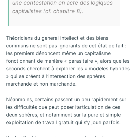
une contestation en acte des logiques
capitalistes (cf. chapitre 8).
Théoriciens du general intellect et des biens
communs ne sont pas ignorants de cet état de fait :
les premiers dénoncent même un capitalisme
fonctionnant de manière « parasitaire », alors que les
seconds cherchent à explorer les « modèles hybrides
» qui se créent à l’intersection des sphères
marchande et non marchande.
Néanmoins, certains passent un peu rapidement sur
les difficultés que peut poser l’articulation de ces
deux sphères, et notamment sur la pure et simple
exploitation de travail gratuit qui s’y joue parfois.