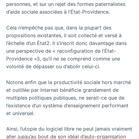
personnes, et sur un rejet des formes paternalistes
d’aide sociale associées à l’État-Providence.
Cela n’empêche pas que, dans la plupart des
propositions existantes, il soit collecté et versé à
l’échelle d’un État2. Il s’inscrit donc davantage dans
une perspective de « reconfiguration de l’État-
Providence »3, qu’il ne se comprend comme une
volonté de dépasser ou d’abolir celui-ci.
Notons enfin que la productivité sociale hors marché
et outillée par Internet bénéficie grandement de
multiples politiques publiques, ne serait-ce que de
l’existence d’un système d’enseignement performant
et universel.
Ainsi, l’utopie du logiciel libre ne peut jamais vraiment
aller jusqu’au bout de son idéal d’auto-organisation