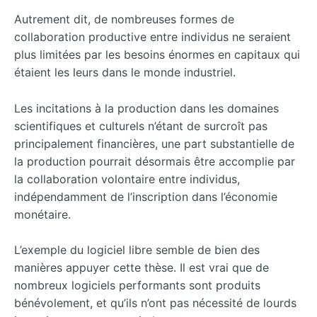
Autrement dit, de nombreuses formes de
collaboration productive entre individus ne seraient
plus limitées par les besoins énormes en capitaux qui
étaient les leurs dans le monde industriel.
Les incitations à la production dans les domaines
scientifiques et culturels n’étant de surcroît pas
principalement financières, une part substantielle de
la production pourrait désormais être accomplie par
la collaboration volontaire entre individus,
indépendamment de l’inscription dans l’économie
monétaire.
L’exemple du logiciel libre semble de bien des
manières appuyer cette thèse. Il est vrai que de
nombreux logiciels performants sont produits
bénévolement, et qu’ils n’ont pas nécessité de lourds