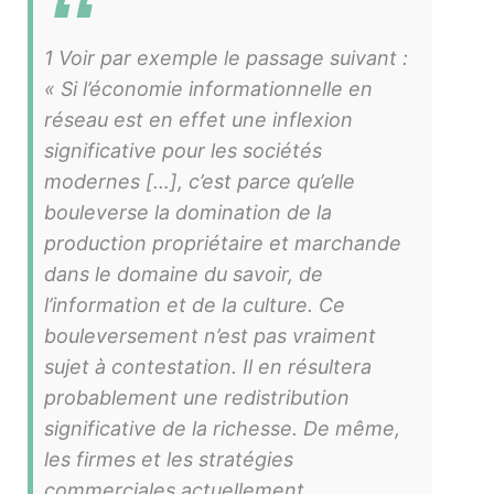
1 Voir par exemple le passage suivant :
« Si l’économie informationnelle en
réseau est en effet une inflexion
significative pour les sociétés
modernes […], c’est parce qu’elle
bouleverse la domination de la
production propriétaire et marchande
dans le domaine du savoir, de
l’information et de la culture. Ce
bouleversement n’est pas vraiment
sujet à contestation. Il en résultera
probablement une redistribution
significative de la richesse. De même,
les firmes et les stratégies
commerciales actuellement