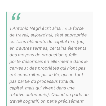
1 Antonio Negri écrit ainsi : « la force
de travail, aujourd’hui, s’est appropriée
certains éléments du capital fixe (ou,
en d’autres termes, certains éléments
des moyens de production qu’elle
porte désormais en elle-même dans le
cerveau : des propriétés qui n’ont pas
été construites par le Kc, qui ne font
pas partie du processus total du
capital, mais qui vivent dans une
relative autonomie). Quand on parle de
travail cognitif, on parle précisément