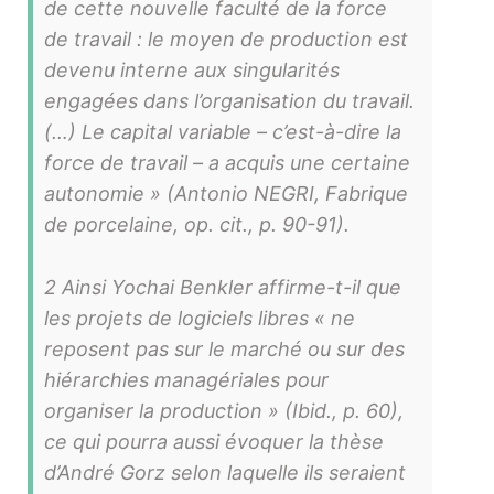
de cette nouvelle faculté de la force
de travail : le moyen de production est
devenu interne aux singularités
engagées dans l’organisation du travail.
(…) Le capital variable – c’est-à-dire la
force de travail – a acquis une certaine
autonomie » (Antonio NEGRI, Fabrique
de porcelaine, op. cit., p. 90-91).
2 Ainsi Yochai Benkler affirme-t-il que
les projets de logiciels libres « ne
reposent pas sur le marché ou sur des
hiérarchies managériales pour
organiser la production » (Ibid., p. 60),
ce qui pourra aussi évoquer la thèse
d’André Gorz selon laquelle ils seraient