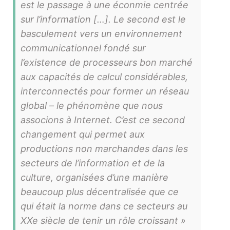
est le passage à une éconmie centrée
sur l’information […]. Le second est le
basculement vers un environnement
communicationnel fondé sur
l’existence de processeurs bon marché
aux capacités de calcul considérables,
interconnectés pour former un réseau
global – le phénomène que nous
associons à Internet. C’est ce second
changement qui permet aux
productions non marchandes dans les
secteurs de l’information et de la
culture, organisées d’une manière
beaucoup plus
décentralisée que ce
qui était la norme dans ce secteurs au
XXe siècle de tenir un rôle croissant »