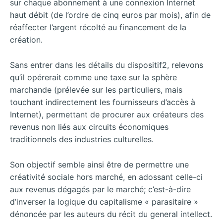
sur chaque abonnement à une connexion Internet
haut débit (de l’ordre de cinq euros par mois), afin de
réaffecter l’argent récolté au financement de la
création.
Sans entrer dans les détails du dispositif2, relevons
qu’il opérerait comme une taxe sur la sphère
marchande (prélevée sur les particuliers, mais
touchant indirectement les fournisseurs d’accès à
Internet), permettant de procurer aux créateurs des
revenus non liés aux circuits économiques
traditionnels des industries culturelles.
Son objectif semble ainsi être de permettre une
créativité sociale hors marché, en adossant celle-ci
aux revenus dégagés par le marché; c’est-à-dire
d’inverser la logique du capitalisme « parasitaire »
dénoncée par les auteurs du récit du general intellect.