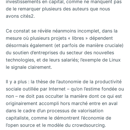
investissements en capital, comme ne manquent pas
de le remarquer plusieurs des auteurs que nous
avons cités2.
Ce constat se révèle néanmoins incomplet, dans la
mesure où plusieurs projets « libres » dépendent
désormais également (et parfois de manière cruciale)
du soutien d’entreprises du secteur des nouvelles
technologies, et de leurs salariés; l’exemple de Linux
le signale clairement.
Il y a plus : la thèse de l’autonomie de la productivité
sociale outillée par Internet – qu’on l’estime fondée ou
non – ne doit pas occulter la manière dont ce qui est
originairement accompli hors marché entre en aval
dans le cadre d’un processus de valorisation
capitaliste, comme le démontrent l’économie de
l’open source et le modèle du crowdsourcing.