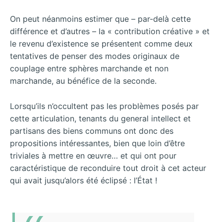
On peut néanmoins estimer que – par-delà cette
différence et d’autres – la « contribution créative » et
le revenu d’existence se présentent comme deux
tentatives de penser des modes originaux de
couplage entre sphères marchande et non
marchande, au bénéfice de la seconde.
Lorsqu’ils n’occultent pas les problèmes posés par
cette articulation, tenants du general intellect et
partisans des biens communs ont donc des
propositions intéressantes, bien que loin d’être
triviales à mettre en œuvre… et qui ont pour
caractéristique de reconduire tout droit à cet acteur
qui avait jusqu’alors été éclipsé : l’État !