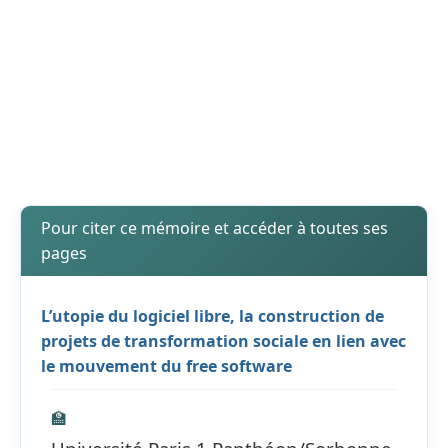
Pour citer ce mémoire et accéder à toutes ses
pages
L’utopie du logiciel libre, la construction de
projets de transformation sociale en lien avec
le mouvement du free software
🏫