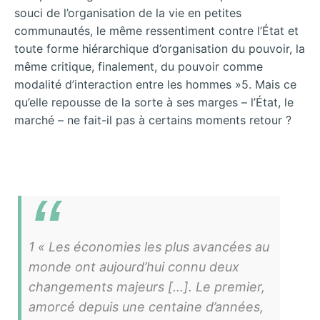
souci de l’organisation de la vie en petites
communautés, le même ressentiment contre l’État et
toute forme hiérarchique d’organisation du pouvoir, la
même critique, finalement, du pouvoir comme
modalité d’interaction entre les hommes »5. Mais ce
qu’elle repousse de la sorte à ses marges – l’État, le
marché – ne fait-il pas à certains moments retour ?
1 « Les économies les plus avancées au
monde ont aujourd’hui connu deux
changements majeurs […]. Le premier,
amorcé depuis une centaine d’années,