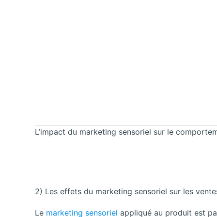
L’impact du marketing sensoriel sur le comport
2) Les effets du marketing sensoriel sur les vente
Le
marketing sensoriel
appliqué au produit est pa