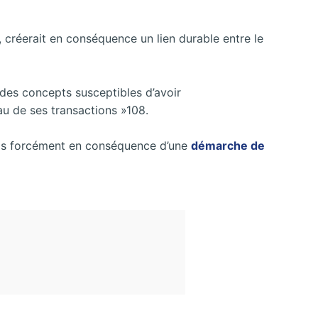
 créerait en conséquence un lien durable entre le
des concepts susceptibles d’avoir
 de ses transactions »108.
 pas forcément en conséquence d’une
démarche de