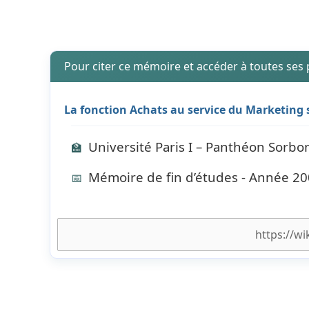
Pour citer ce mémoire et accéder à toutes ses
La fonction Achats au service du Marketing 
Université Paris I – Panthéon Sorbon
🏫
Mémoire de fin d’études - Année 2
📅