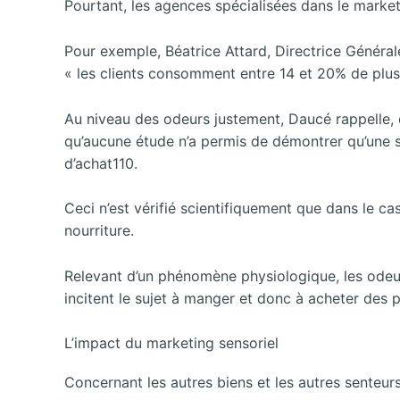
Pourtant, les agences spécialisées dans le market
Pour exemple, Béatrice Attard, Directrice Généra
« les clients consomment entre 14 et 20% de plu
Au niveau des odeurs justement, Daucé rappelle, d
qu’aucune étude n’a permis de démontrer qu’une 
d’achat110.
Ceci n’est vérifié scientifiquement que dans le ca
nourriture.
Relevant d’un phénomène physiologique, les odeur
incitent le sujet à manger et donc à acheter des 
L’impact du marketing sensoriel
Concernant les autres biens et les autres senteu