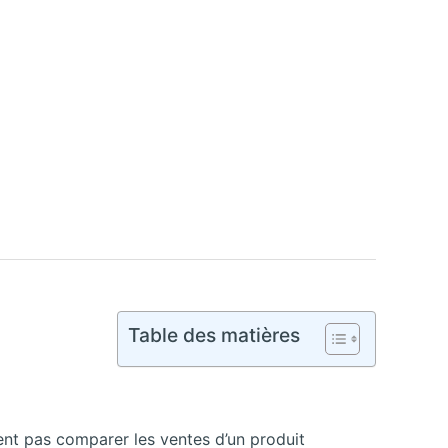
Table des matières
ment pas comparer les ventes d’un produit