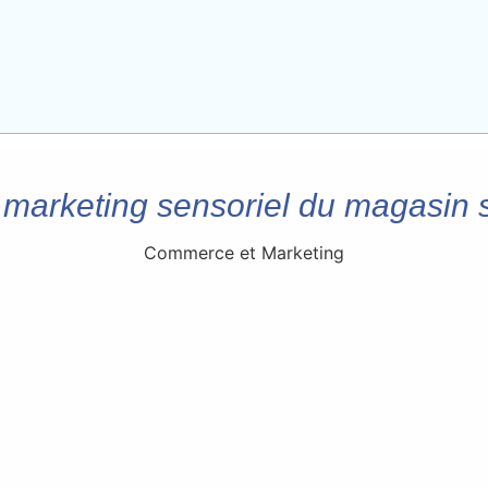
 marketing sensoriel du magasin 
Commerce et Marketing