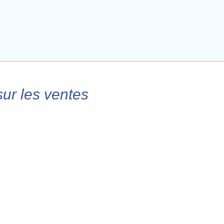
sur les ventes