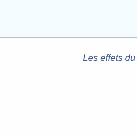
Les effets du