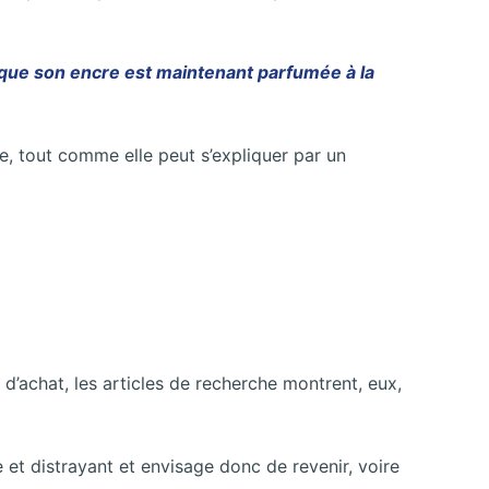
 que son encre est maintenant parfumée à la
, tout comme elle peut s’expliquer par un
 d’achat, les articles de recherche montrent, eux,
et distrayant et envisage donc de revenir, voire