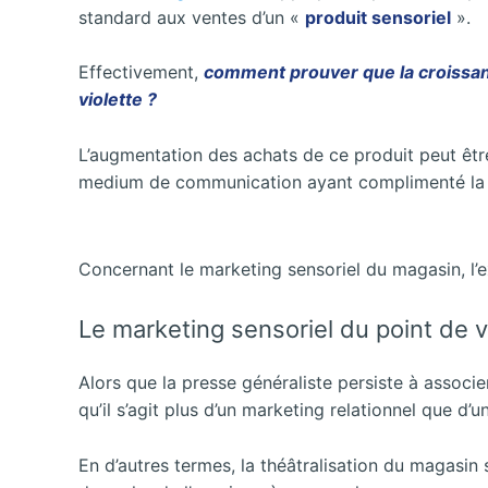
standard aux ventes d’un «
produit sensoriel
».
Effectivement,
comment prouver que la croissanc
violette ?
L’augmentation des achats de ce produit peut êtr
medium de communication ayant complimenté la qu
Concernant le marketing sensoriel du magasin, l
Le marketing sensoriel du point de 
Alors que la presse généraliste persiste à associe
qu’il s’agit plus d’un marketing relationnel que d’
En d’autres termes, la théâtralisation du magasi