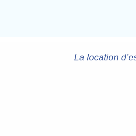
La location d’