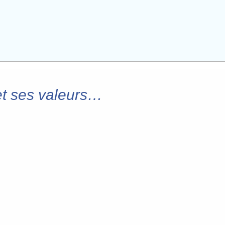
et ses valeurs…