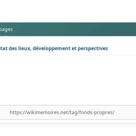
 pages
état des lieux, développement et perspectives