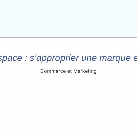
espace : s’approprier une marque 
Commerce et Marketing