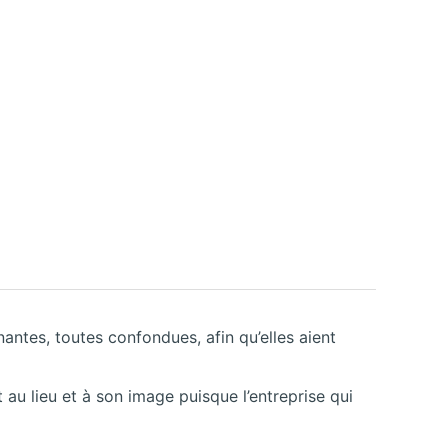
nantes, toutes confondues, afin qu’elles aient
au lieu et à son image puisque l’entreprise qui