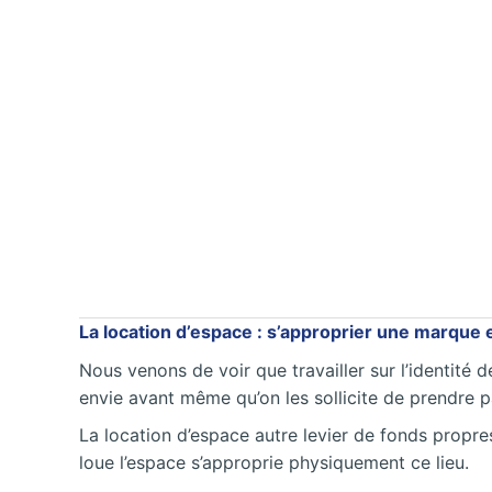
La location d’espace : s’approprier une marque 
Nous venons de voir que travailler sur l’identité 
envie avant même qu’on les sollicite de prendre 
La location d’espace autre levier de fonds propre
loue l’espace s’approprie physiquement ce lieu.