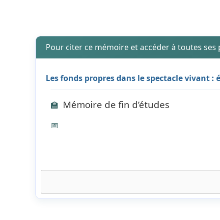
Pour citer ce mémoire et accéder à toutes ses
Les fonds propres dans le spectacle vivant : 
Mémoire de fin d’études
🏫
📅