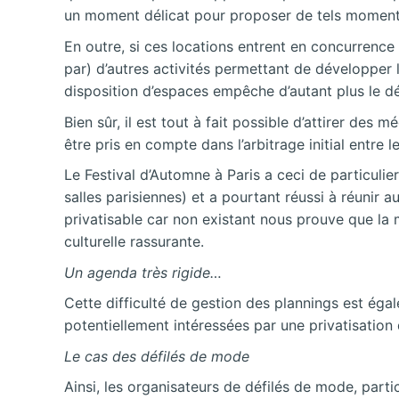
un moment délicat pour proposer de tels moments 
En outre, si ces locations entrent en concurrence
par) d’autres activités permettant de développer 
disposition d’espaces empêche d’autant plus le d
Bien sûr, il est tout à fait possible d’attirer des
être pris en compte dans l’arbitrage initial entre
Le Festival d’Automne à Paris a ceci de particulie
salles parisiennes) et a pourtant réussi à réunir
privatisable car non existant nous prouve que la 
culturelle rassurante.
Un agenda très rigide…
Cette difficulté de gestion des plannings est égal
potentiellement intéressées par une privatisation 
Le cas des défilés de mode
Ainsi, les organisateurs de défilés de mode, parti