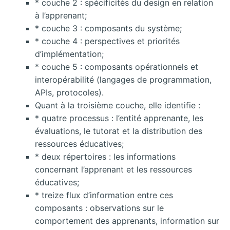
* couche 2 : spécificités du design en
relation
à l’apprenant;
* couche 3 : composants du système;
* couche 4 : perspectives et priorités
d’implémentation;
* couche 5 : composants opérationnels et
interopérabilité (langages de programmation,
APIs, protocoles).
Quant à la troisième couche, elle identifie :
* quatre processus : l’entité apprenante, les
évaluations, le tutorat et la distribution des
ressources éducatives;
* deux répertoires : les informations
concernant l’apprenant et les ressources
éducatives;
* treize flux d’information entre ces
composants : observations sur le
comportement des apprenants, information sur