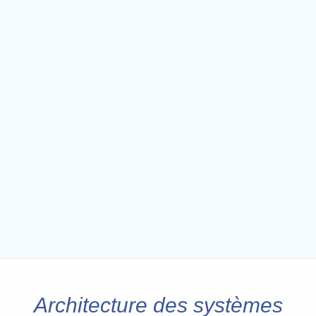
Architecture des systèmes