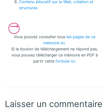
Contenu éducatif sur le Web, création et
structures
Vous pouvez consulter tous
les pages de ce
mémoire ici.
Si le bouton de téléchargement ne répond pas,
vous pouvez télécharger ce mémoire en PDF à
partir cette
formule ici
.
Laisser un commentaire