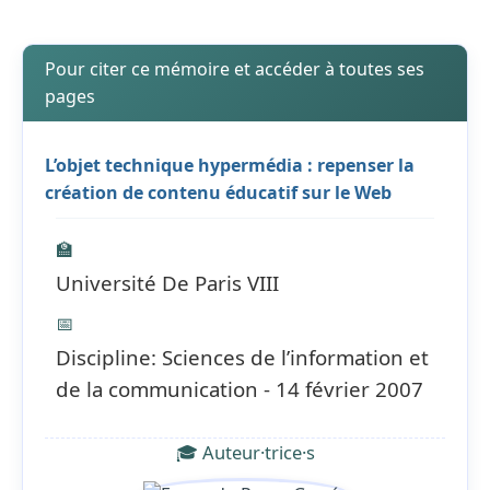
Pour citer ce mémoire et accéder à toutes ses
pages
L’objet technique hypermédia : repenser la
création de contenu éducatif sur le Web
🏫
Université De Paris VIII
📅
Discipline: Sciences de l’information et
de la communication - 14 février 2007
🎓 Auteur·trice·s