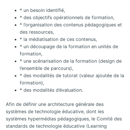
* un besoin identifié,
* des objectifs opérationnels de formation,
* l’organisation des contenus pédagogiques et
des ressources,
* la médiatisation de ces contenus,
* un découpage de la formation en unités de
formation,
* une scénarisation de la formation (design de
l’ensemble de parcours),
* des modalités de tutorat (valeur ajoutée de la
formation),
* des modalités d’évaluation.
Afin de définir une architecture générale des
systèmes de technologie éducative, dont les
systèmes hypermédias pédagogiques, le Comité des
standards de technologie éducative (Learning