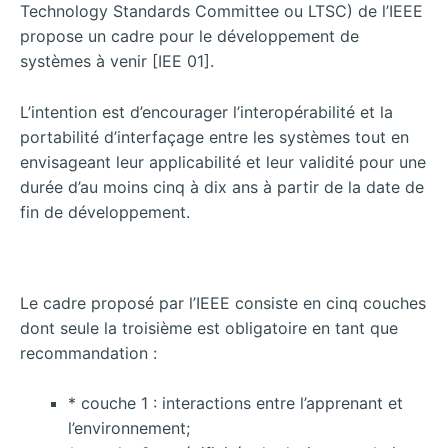
Technology Standards Committee ou LTSC) de l’IEEE
propose un cadre pour le développement de
systèmes à venir [IEE 01].
L’intention est d’encourager l’interopérabilité et la
portabilité d’interfaçage entre les systèmes tout en
envisageant leur applicabilité et leur validité pour une
durée d’au moins cinq à dix ans à partir de la date de
fin de développement.
Le cadre proposé par l’IEEE consiste en cinq couches
dont seule la troisième est obligatoire en tant que
recommandation :
* couche 1 : interactions entre l’apprenant et
l’environnement;