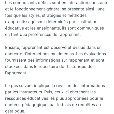
Les composants définis sont en interaction constante
et le fonctionnement général se présente ainsi : une
fois que les styles, stratégies et méthodes
d’apprentissage sont déterminés par l’institution
éducative et les enseignants, ils sont communiqués
en tant que préférences de l’apprenant.
Ensuite, l’apprenant est observé et évalué dans un
contexte d’interactions multimédias. Les évaluations
fournissent des informations sur l’apprenant et sont
stockées dans le répertoire de l’historique de
l’apprenant.
Le pas suivant implique la révision des informations
par les instructeurs. Puis, ceux-ci cherchent les
ressources éducatives les plus appropriées pour le
contenu pédagogique, par le biais de requêtes au
catalogue.