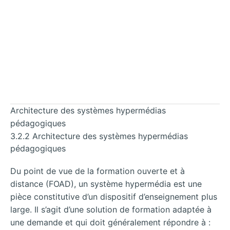
Architecture des systèmes hypermédias
pédagogiques
3.2.2 Architecture des systèmes hypermédias
pédagogiques
Du point de vue de la formation ouverte et à
distance (FOAD), un système hypermédia est une
pièce constitutive d’un dispositif d’enseignement plus
large. Il s’agit d’une solution de formation adaptée à
une demande et qui doit généralement répondre à :