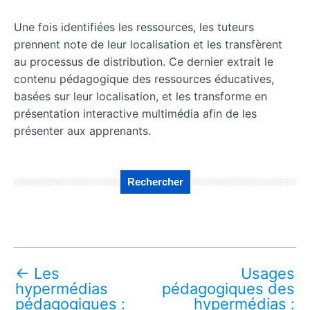
Une fois identifiées les ressources, les tuteurs
prennent note de leur localisation et les transfèrent
au processus de distribution. Ce dernier extrait le
contenu pédagogique des ressources éducatives,
basées sur leur localisation, et les transforme en
présentation interactive multimédia afin de les
présenter aux apprenants.
Rechercher
←
Les
Usages
hypermédias
pédagogiques des
pédagogiques :
hypermédias :