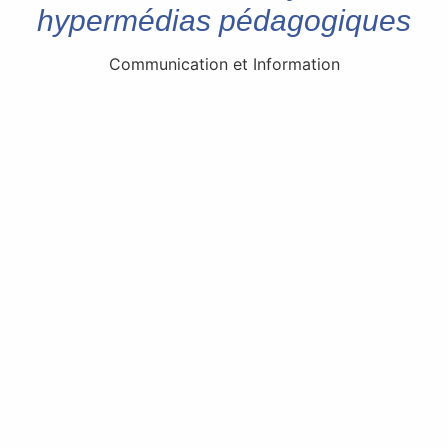
hypermédias pédagogiques
Communication et Information