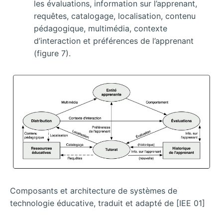
les évaluations, information sur l’apprenant,
requêtes, catalogage, localisation, contenu
pédagogique, multimédia, contexte
d’interaction et préférences de l’apprenant
(figure 7).
Composants et architecture de systèmes de
technologie éducative, traduit et adapté de [IEE 01]