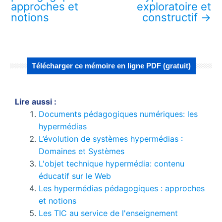
approches et
exploratoire et
notions
constructif
→
Télécharger ce mémoire en ligne PDF (gratuit)
Lire aussi :
Documents pédagogiques numériques: les
hypermédias
L’évolution de systèmes hypermédias :
Domaines et Systèmes
L'objet technique hypermédia: contenu
éducatif sur le Web
Les hypermédias pédagogiques : approches
et notions
Les TIC au service de l'enseignement