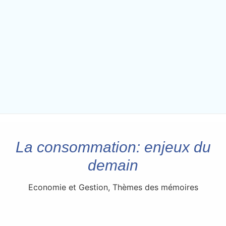
La consommation: enjeux du
demain
Economie et Gestion
,
Thèmes des mémoires