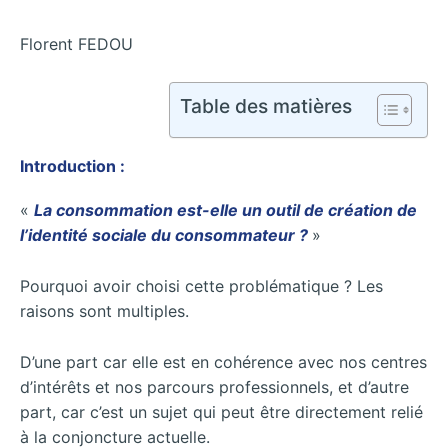
Florent FEDOU
Table des matières
Introduction :
«
La consommation est-elle un outil de création de
l’identité sociale du consommateur ?
»
Pourquoi avoir choisi cette problématique ? Les
raisons sont multiples.
D’une part car elle est en cohérence avec nos centres
d’intérêts et nos parcours professionnels, et d’autre
part, car c’est un sujet qui peut être directement relié
à la conjoncture actuelle.