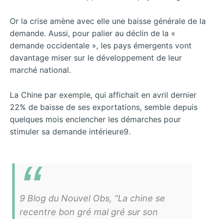
Or la crise amène avec elle une baisse générale de la
demande. Aussi, pour palier au déclin de la «
demande occidentale », les pays émergents vont
davantage miser sur le développement de leur
marché national.
La Chine par exemple, qui affichait en avril dernier
22% de baisse de ses exportations, semble depuis
quelques mois enclencher les démarches pour
stimuler sa demande intérieure9.
9 Blog du Nouvel Obs, “La chine se
recentre bon gré mal gré sur son