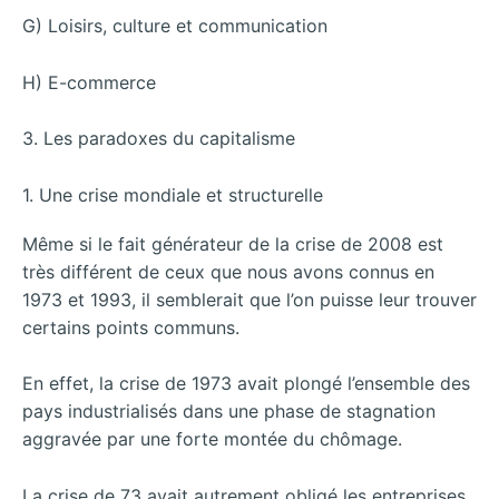
G) Loisirs, culture et communication
H) E-commerce
3. Les paradoxes du capitalisme
1. Une crise mondiale et structurelle
Même si le fait générateur de la crise de 2008 est
très différent de ceux que nous avons connus en
1973 et 1993, il semblerait que l’on puisse leur trouver
certains points communs.
En effet, la crise de 1973 avait plongé l’ensemble des
pays industrialisés dans une phase de stagnation
aggravée par une forte montée du chômage.
La crise de 73 avait autrement obligé les entreprises