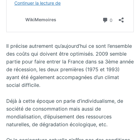
Il précise autrement qu’aujourd’hui ce sont l’ensemble
des coûts qui doivent être optimisés. 2009 semble
partie pour faire entrer la France dans sa 3ème année
de récession, les deux premières (1975 et 1993)
ayant été également accompagnées d’un climat
social difficile.
Déjà à cette époque on parle d’individualisme, de
société de consommation mais aussi de
mondialisation, d’épuisement des ressources
naturelles, de dégradation écologique, etc.