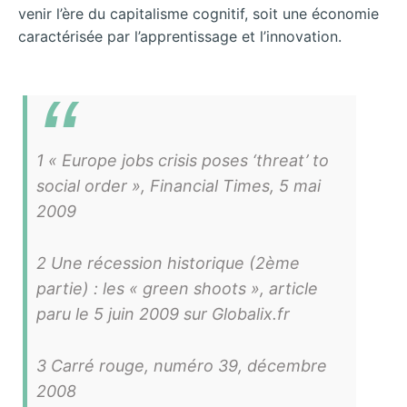
venir l’ère du capitalisme cognitif, soit une économie
caractérisée par l’apprentissage et l’innovation.
1 « Europe jobs crisis poses ‘threat’ to
social order », Financial Times, 5 mai
2009
2 Une récession historique (2ème
partie) : les « green shoots », article
paru le 5 juin 2009 sur Globalix.fr
3 Carré rouge, numéro 39, décembre
2008