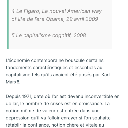
4 Le Figaro, Le nouvel American way
of life de l’ère Obama, 29 avril 2009
5 Le capitalisme cognitif, 2008
L’économie contemporaine bouscule certains
fondements caractéristiques et essentiels au
capitalisme tels qu’ils avaient été posés par Karl
Marx6.
Depuis 1971, date où l’or est devenu inconvertible en
dollar, le nombre de crises est en croissance. La
notion même de valeur est entrée dans une
dépression qu’il va falloir enrayer si l’on souhaite
rétablir la confiance, notion chère et vitale au