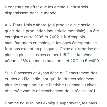
Il constate en effet que les emplois industriels
disparaissent dans le monde.
Aux Etats-Unis d’abord (qui produit à elle seule le
quart de la production industrielle mondiale) il a été
enregistré entre 1995 et 2002 11% d’emplois
manufacturiers en moins, et les pays émergents ne
font pas exception puisque la Chine qui robotise de
plus en plus ses usines en perd 15% sur la même
période, 16% de moins au Japon, et 20% au Brésil10.
Stijn Claessens et Ayhan Kose du Département des
études du FMI indiquent qu’il faudra certainement
plus de temps pour que l’activité revienne au niveau
observé avant le déclenchement de la récession11.
Comme nous l’avons expliqué auparavant, les pays