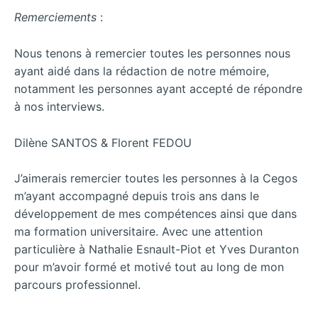
Remerciements
:
Nous tenons à remercier toutes les personnes nous
ayant aidé dans la rédaction de notre mémoire,
notamment les personnes ayant accepté de répondre
à nos interviews.
Dilène SANTOS & Florent FEDOU
J’aimerais remercier toutes les personnes à la Cegos
m’ayant accompagné depuis trois ans dans le
développement de mes compétences ainsi que dans
ma formation universitaire. Avec une attention
particulière à Nathalie Esnault-Piot et Yves Duranton
pour m’avoir formé et motivé tout au long de mon
parcours professionnel.