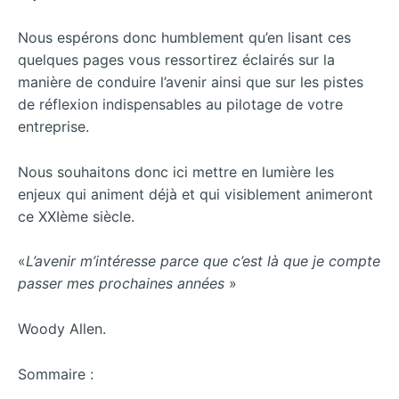
Nous espérons donc humblement qu’en lisant ces
quelques pages vous ressortirez éclairés sur la
manière de conduire l’avenir ainsi que sur les pistes
de réflexion indispensables au pilotage de votre
entreprise.
Nous souhaitons donc ici mettre en lumière les
enjeux qui animent déjà et qui visiblement animeront
ce XXIème siècle.
«
L’avenir m’intéresse parce que c’est là que je compte
passer mes prochaines années
»
Woody Allen.
Sommaire :