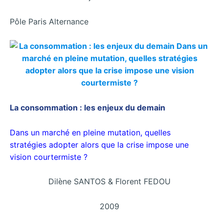
Pôle Paris Alternance
La consommation : les enjeux du demain
Dans un marché en pleine mutation, quelles
stratégies adopter alors que la crise impose une
vision courtermiste ?
Dilène SANTOS & Florent FEDOU
2009