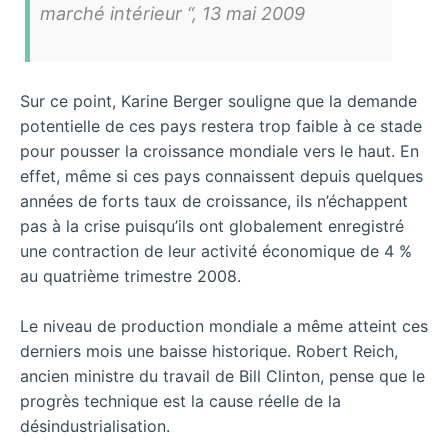
marché intérieur “, 13 mai 2009
Sur ce point, Karine Berger souligne que la demande
potentielle de ces pays restera trop faible à ce stade
pour pousser la croissance mondiale vers le haut. En
effet, même si ces pays connaissent depuis quelques
années de forts taux de croissance, ils n’échappent
pas à la crise puisqu’ils ont globalement enregistré
une contraction de leur activité économique de 4 %
au quatrième trimestre 2008.
Le niveau de production mondiale a même atteint ces
derniers mois une baisse historique. Robert Reich,
ancien ministre du travail de Bill Clinton, pense que le
progrès technique est la cause réelle de la
désindustrialisation.