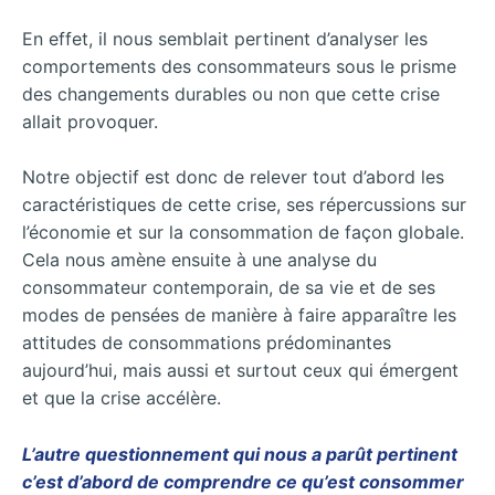
En effet, il nous semblait pertinent d’analyser les
comportements des consommateurs sous le prisme
des changements durables ou non que cette crise
allait provoquer.
Notre objectif est donc de relever tout
d’abord les
caractéristiques de cette crise, ses répercussions sur
l’économie et sur la consommation de façon globale.
Cela nous amène ensuite à une analyse du
consommateur contemporain, de sa vie et de ses
modes de pensées de manière à faire apparaître les
attitudes de consommations prédominantes
aujourd’hui, mais aussi et surtout ceux qui émergent
et que la crise accélère.
L’autre questionnement qui nous a parût pertinent
c’est d’abord de comprendre ce qu’est consommer