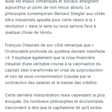
aussi les enjeux climatiques et sociaux atteignent
aujourd’hui un point de non retour absolu. Le
philosophe contemporain Bernard Stiegler aux côtés
d’Ars Industrialis appelle pour cette raison à la «
révolution » dans le sens ou nous serions face à
quelque chose de révolu.
François Chesnais de son côté remarque que «
l’irrationalité profonde du système devient manifeste
»3. Il explique également que la crise financière
(résultat d’une véritable course à la valorisation du
capital) s’est transformée en crise de surproduction
et non de sous-consommation (causée par la
contraction des salaires et la baisse des crédits).
Cette dernière interprétation reste cependant la plus
évoquée. De nombreux philosophes et économistes
s’accordent à dire que le capitalisme tel qu’il existe