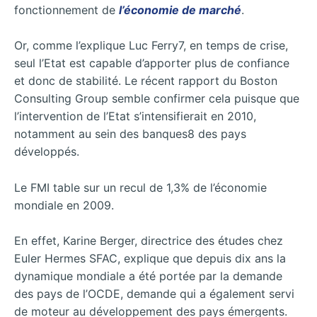
fonctionnement de
l’économie de marché
.
Or, comme l’explique Luc Ferry7, en temps de crise,
seul l’Etat est capable d’apporter plus de confiance
et donc de stabilité. Le récent rapport du Boston
Consulting Group semble confirmer cela puisque que
l’intervention de l’Etat s’intensifierait en 2010,
notamment au sein des banques8 des pays
développés.
Le FMI table sur un recul de 1,3% de l’économie
mondiale en 2009.
En effet, Karine Berger, directrice des études chez
Euler Hermes SFAC, explique que depuis dix ans la
dynamique mondiale a été portée par la demande
des pays de l’OCDE, demande qui a également servi
de moteur au développement des pays émergents.