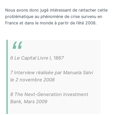
Nous avons donc jugé intéressant de rattacher cette
problématique au phénomène de crise survenu en
France et dans le monde à partir de l’été 2008.
6 Le Capital Livre I, 1867
7 Interview réalisée par Manuela Salvi
le 2 novembre 2008
8 The Next-Generation Investment
Bank, Mars 2009