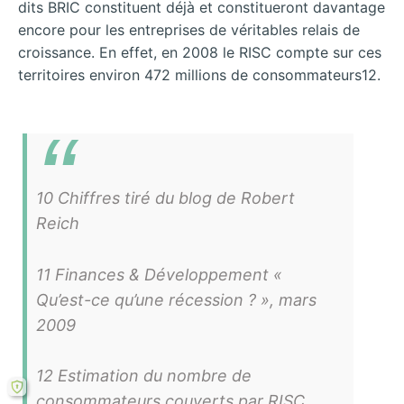
dits BRIC constituent déjà et constitueront davantage
encore pour les entreprises de véritables relais de
croissance. En effet, en 2008 le RISC compte sur ces
territoires environ 472 millions de consommateurs12.
10 Chiffres tiré du blog de Robert
Reich
11 Finances & Développement «
Qu’est-ce qu’une récession ? », mars
2009
12 Estimation du nombre de
consommateurs couverts par RISC,