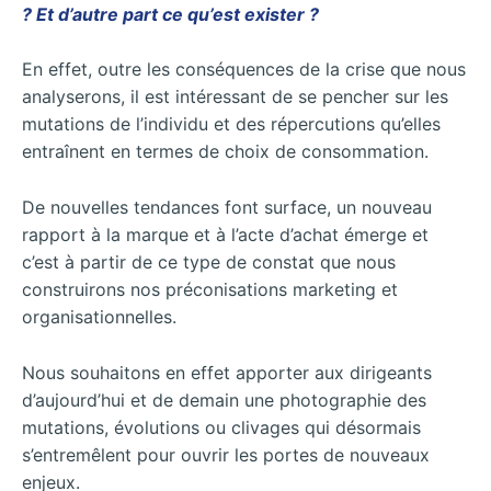
? Et d’autre part ce qu’est exister ?
En effet, outre les conséquences de la crise que nous
analyserons, il est intéressant de se pencher sur les
mutations de l’individu et des répercutions qu’elles
entraînent en termes de choix de consommation.
De nouvelles tendances font surface, un nouveau
rapport à la marque et à l’acte d’achat émerge et
c’est à partir de ce type de constat que nous
construirons nos préconisations marketing et
organisationnelles.
Nous souhaitons en effet apporter aux dirigeants
d’aujourd’hui et de demain une photographie des
mutations, évolutions ou clivages qui désormais
s’entremêlent pour ouvrir les portes de nouveaux
enjeux.