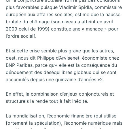
Or la conjoncture actuelle n’offre pas des conditions
plus favorables puisque Vladimir Spidla, commissaire
européen aux affaires sociales, estime que la hausse
brutale du chômage (son niveau a atteint en avril
2009 celui de 1999) constitue une « menace » pour
l’ordre social1.
Et si cette crise semble plus grave que les autres,
c’est, nous dit Philippe d’Arvisenet, économiste chez
BNP Paribas, parce qu’« elle est la conséquence du
dénouement des déséquilibres globaux qui se sont
accumulés depuis une quinzaine d’années »2.
En effet, la combinaison d’enjeux conjoncturels et
structurels la rende tout à fait inédite.
La mondialisation, l’économie financière (qui utilise
fortement la spéculation), l’économie numérique mais