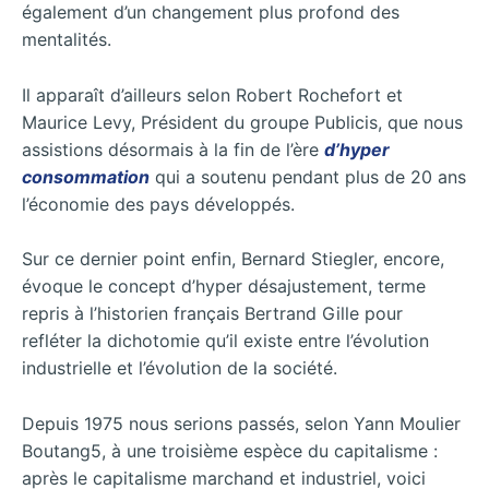
également d’un changement plus profond des
mentalités.
Il apparaît d’ailleurs selon Robert Rochefort et
Maurice Levy, Président du groupe Publicis, que nous
assistions désormais à la fin de l’ère
d’hyper
consommation
qui a soutenu pendant plus de 20 ans
l’économie des pays développés.
Sur ce dernier point enfin, Bernard Stiegler, encore,
évoque le concept d’hyper désajustement, terme
repris à l’historien français Bertrand Gille pour
refléter la dichotomie qu’il existe entre l’évolution
industrielle et l’évolution de la société.
Depuis 1975 nous serions passés, selon Yann Moulier
Boutang5, à une troisième espèce du capitalisme :
après le capitalisme marchand et industriel, voici