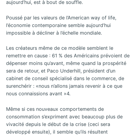
aujourd’hui, est à bout de souffle.
Poussé par les valeurs de l’American way of life,
l’économie contemporaine semble aujourd’hui
impossible à décliner à l’échelle mondiale.
Les créateurs même de ce modèle semblent le
remettre en cause : 61 % des Américains prévoient de
dépenser moins qu’avant, même quand la prospérité
sera de retour, et Paco Underhill, président d’un
cabinet de conseil spécialisé dans le commerce, de
surenchérir : «nous n’allons jamais revenir à ce que
nous connaissions avant »4.
Même si ces nouveaux comportements de
consommation s’expriment avec beaucoup plus de
vivacité depuis le début de la crise (ceci sera
développé ensuite), il semble qu’ils résultent