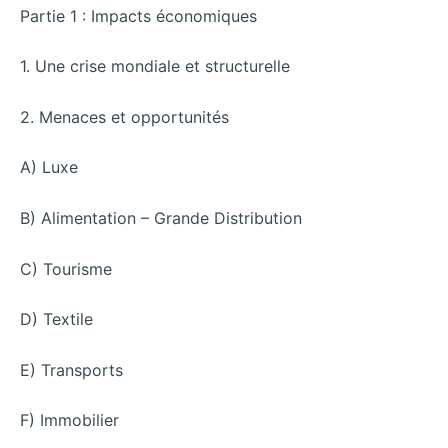
Partie 1 : Impacts économiques
1. Une crise mondiale et structurelle
2. Menaces et opportunités
A) Luxe
B) Alimentation – Grande Distribution
C) Tourisme
D) Textile
E) Transports
F) Immobilier