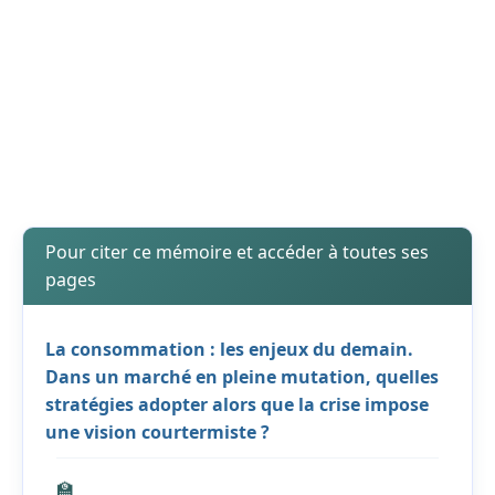
Pour citer ce mémoire et accéder à toutes ses
pages
La consommation : les enjeux du demain.
Dans un marché en pleine mutation, quelles
stratégies adopter alors que la crise impose
une vision courtermiste ?
🏫