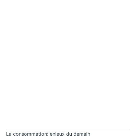
La consommation: enjeux du demain