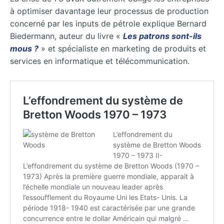
à optimiser davantage leur processus de production
concerné par les inputs de pétrole explique Bernard
Biedermann, auteur du livre «
Les patrons sont-ils
mous ?
» et spécialiste en marketing de produits et
services en informatique et télécommunication.