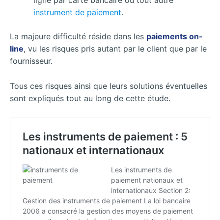
ligne par carte bancaire ou tout autre
instrument de paiement
.
La majeure difficulté réside dans les
paiements on-
line
, vu les risques pris autant par le client que par le
fournisseur.
Tous ces risques ainsi que leurs solutions éventuelles
sont expliqués tout au long de cette étude.