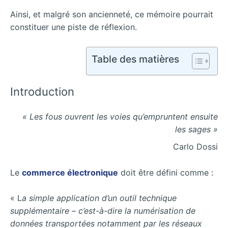
Ainsi, et malgré son ancienneté, ce mémoire pourrait
constituer une piste de réflexion.
Table des matières
Introduction
« Les fous ouvrent les voies qu’empruntent ensuite
les sages »
Carlo Dossi
Le
commerce électronique
doit être défini comme :
« L
a simple application d’un outil technique
supplémentaire – c’est-à-dire la numérisation de
données transportées notamment par les réseaux