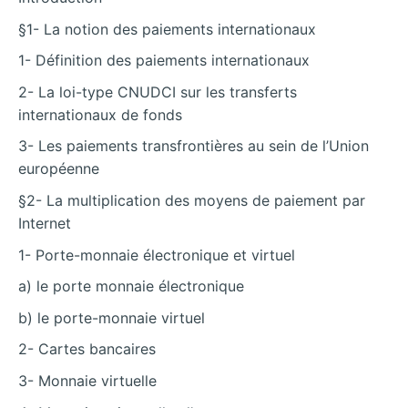
§1- La notion des paiements internationaux
1- Définition des paiements internationaux
2- La loi-type CNUDCI sur les transferts
internationaux de fonds
3- Les paiements transfrontières au sein de l’Union
européenne
§2- La multiplication des moyens de paiement par
Internet
1- Porte-monnaie électronique et virtuel
a) le porte monnaie électronique
b) le porte-monnaie virtuel
2- Cartes bancaires
3- Monnaie virtuelle