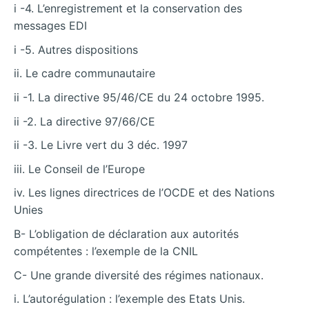
i -4. L’enregistrement et la conservation des
messages EDI
i -5. Autres dispositions
ii. Le cadre communautaire
ii -1. La directive 95/46/CE du 24 octobre 1995.
ii -2. La directive 97/66/CE
ii -3. Le Livre vert du 3 déc. 1997
iii. Le Conseil de l’Europe
iv. Les lignes directrices de l’OCDE et des Nations
Unies
B- L’obligation de déclaration aux autorités
compétentes : l’exemple de la CNIL
C- Une grande diversité des régimes nationaux.
i. L’autorégulation : l’exemple des Etats Unis.