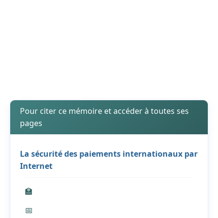
Pour citer ce mémoire et accéder à toutes ses
pages
La sécurité des paiements internationaux par
Internet
🏫
📅