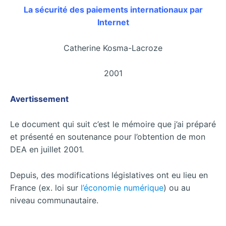
La sécurité des paiements internationaux par
Internet
Catherine Kosma-Lacroze
2001
Avertissement
Le document qui suit c’est le mémoire que j’ai préparé
et présenté en soutenance pour l’obtention de mon
DEA en juillet 2001.
Depuis, des modifications législatives ont eu lieu en
France (ex. loi sur
l’économie numérique
) ou au
niveau communautaire.