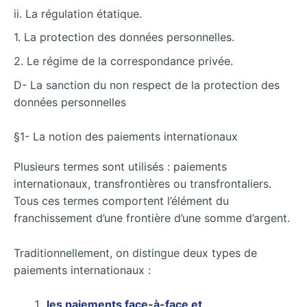
ii. La régulation étatique.
1. La protection des données personnelles.
2. Le régime de la correspondance privée.
D- La sanction du non respect de la protection des
données personnelles
§1- La notion des paiements internationaux
Plusieurs termes sont utilisés : paiements
internationaux, transfrontières ou transfrontaliers.
Tous ces termes comportent l’élément du
franchissement d’une frontière d’une somme d’argent.
Traditionnellement, on distingue deux types de
paiements internationaux :
les paiements face-à-face et