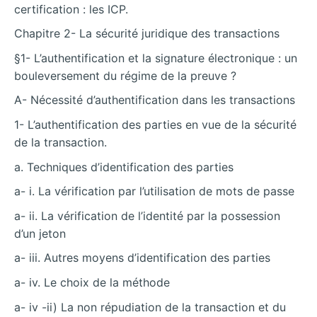
certification : les ICP.
Chapitre 2- La sécurité juridique des transactions
§1- L’authentification et la signature électronique : un
bouleversement du régime de la preuve ?
A- Nécessité d’authentification dans les transactions
1- L’authentification des parties en vue de la sécurité
de la transaction.
a. Techniques d’identification des parties
a- i. La vérification par l’utilisation de mots de passe
a- ii. La vérification de l’identité par la possession
d’un jeton
a- iii. Autres moyens d’identification des parties
a- iv. Le choix de la méthode
a- iv -ii) La non répudiation de la transaction et du