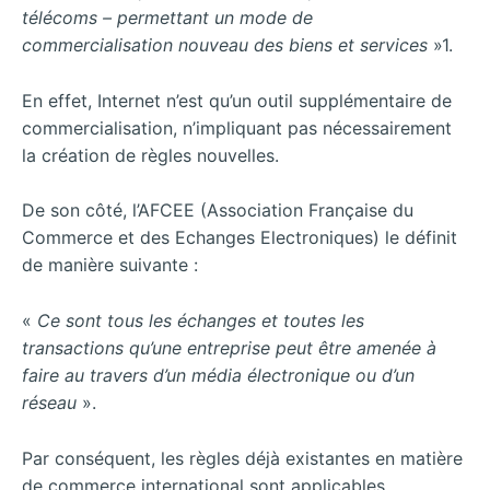
télécoms – permettant un mode de
commercialisation nouveau des biens et services
»1.
En effet, Internet n’est qu’un outil supplémentaire de
commercialisation, n’impliquant pas nécessairement
la création de règles nouvelles.
De son côté, l’AFCEE (Association Française du
Commerce et des Echanges Electroniques) le définit
de manière suivante :
«
Ce sont tous les échanges et toutes les
transactions qu’une entreprise peut être amenée à
faire au travers d’un média électronique ou d’un
réseau
».
Par conséquent, les règles déjà existantes en matière
de commerce international sont applicables,