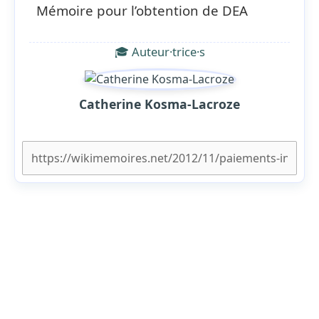
Mémoire pour l’obtention de DEA
🎓 Auteur·trice·s
Catherine Kosma-Lacroze