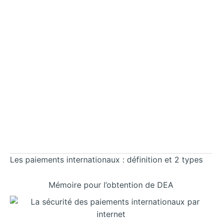
Les paiements internationaux : définition et 2 types
Mémoire pour l’obtention de DEA