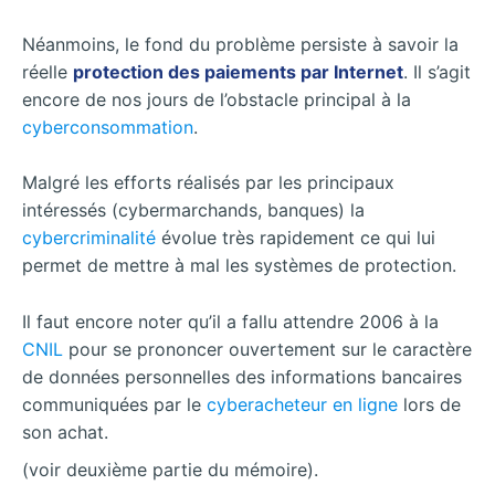
Néanmoins, le fond du problème persiste à savoir la
réelle
protection des paiements par Internet
. Il s’agit
encore de nos jours de l’obstacle principal à la
cyberconsommation
.
Malgré les efforts réalisés par les principaux
intéressés (cybermarchands, banques) la
cybercriminalité
évolue très rapidement ce qui lui
permet de mettre à mal les systèmes de protection.
Il faut encore noter qu’il a fallu attendre 2006 à la
CNIL
pour se prononcer ouvertement sur le caractère
de données personnelles des informations bancaires
communiquées par le
cyberacheteur en ligne
lors de
son achat.
(voir deuxième partie du mémoire).