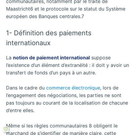
communautaires, notamment par le traité de
Maastricht6 et le protocole sur le statut du Système
européen des Banques centrales.7
1- Définition des paiements
internationaux
La
notion de paiement international
suppose
l’existence d’un élément d’extranéité : il doit y avoir un
transfert de fonds d’un pays à un autre.
Dans le cadre du
commerce électronique
, lors de
l’engagement des négociations, les parties ne sont
pas toujours au courant de la localisation de chacune
d’entre elles.
Même si les règles communautaires 8 obligent le
marchand de s’identifier de manière claire, cette