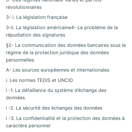
révolutionnaires
3- i. La législation française
3-ii. La législation américaine4- Le problème de la
répudiation des signatures
§2- La communication des données bancaires sous le
régime de la protection juridique des données
personnelles.
A- Les sources européennes et internationales
i. Les normes TEDIS et UNCID
i -1. La défaillance du système d’échange des
données.
i -2. La sécurité des échanges des données
i -3. La confidentialité et la protection des données à
caractère personnel