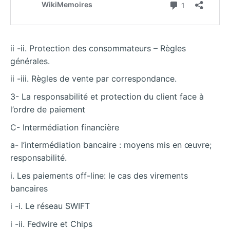
ii -ii. Protection des consommateurs – Règles
générales.
ii -iii. Règles de vente par correspondance.
3- La responsabilité et protection du client face à
l’ordre de paiement
C- Intermédiation financière
a- l’intermédiation bancaire : moyens mis en œuvre;
responsabilité.
i. Les paiements off-line: le cas des virements
bancaires
i -i. Le réseau SWIFT
i -ii. Fedwire et Chips