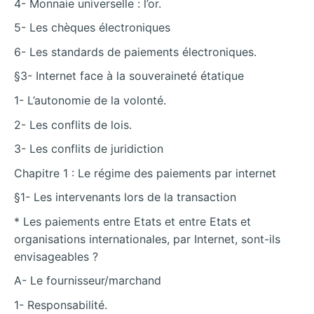
4- Monnaie universelle : l’or.
5- Les chèques électroniques
6- Les standards de paiements électroniques.
§3- Internet face à la souveraineté étatique
1- L’autonomie de la volonté.
2- Les conflits de lois.
3- Les conflits de juridiction
Chapitre 1 : Le régime des paiements par internet
§1- Les intervenants lors de la transaction
* Les paiements entre Etats et entre Etats et
organisations internationales, par Internet, sont-ils
envisageables ?
A- Le fournisseur/marchand
1- Responsabilité.