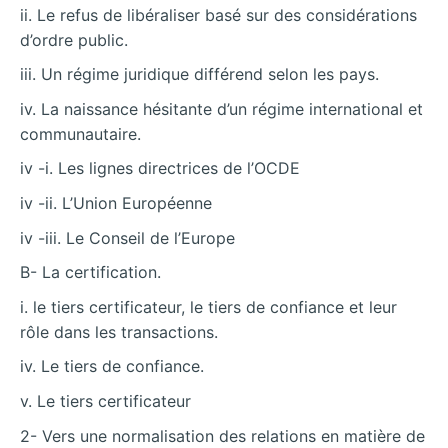
ii. Le refus de libéraliser basé sur des considérations
d’ordre public.
iii. Un régime juridique différend selon les pays.
iv. La naissance hésitante d’un régime international et
communautaire.
iv -i. Les lignes directrices de l’OCDE
iv -ii. L’Union Européenne
iv -iii. Le Conseil de l’Europe
B- La certification.
i. le tiers certificateur, le tiers de confiance et leur
rôle dans les transactions.
iv. Le tiers de confiance.
v. Le tiers certificateur
2- Vers une normalisation des relations en matière de