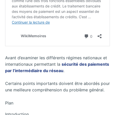
Avant d’examiner les différents régimes nationaux et
internationaux permettant la
sécurité des paiements
par l’intermédiaire du réseau
.
Certains points importants doivent être abordés pour
une meilleure compréhension du problème général.
Plan
Introduction