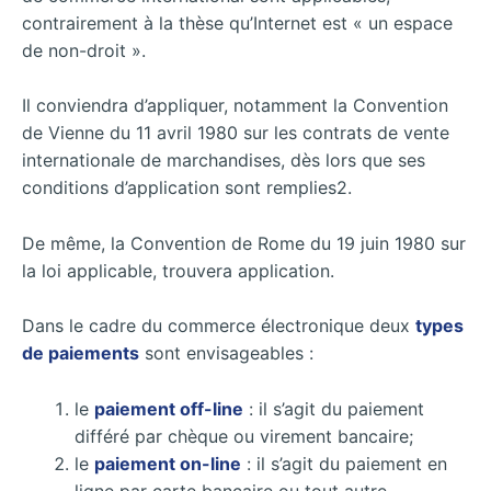
contrairement à la thèse qu’Internet est « un espace
de non-droit ».
Il conviendra d’appliquer, notamment la Convention
de Vienne du 11 avril 1980 sur les contrats de vente
internationale de marchandises, dès lors que ses
conditions d’application sont remplies2.
De même, la Convention de Rome du 19 juin 1980 sur
la loi applicable, trouvera application.
Dans le cadre du commerce électronique deux
types
de paiements
sont envisageables :
le
paiement off-line
: il s’agit du paiement
différé par chèque ou virement bancaire;
le
paiement on-line
: il s’agit du paiement en