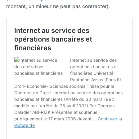
montant, un mineur ne peut pas contracter).