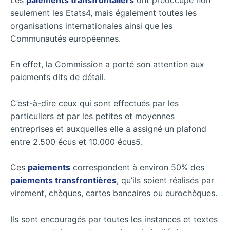
seulement les Etats4, mais également toutes les
organisations internationales ainsi que les
Communautés européennes.
En effet, la Commission a porté son attention aux
paiements dits de détail.
C’est-à-dire ceux qui sont effectués par les
particuliers et par les petites et moyennes
entreprises et auxquelles elle a assigné un plafond
entre 2.500 écus et 10.000 écus5.
Ces
paiements
correspondent à environ 50% des
paiements transfrontières
, qu’ils soient réalisés par
virement, chèques, cartes bancaires ou eurochèques.
Ils sont encouragés par toutes les instances et textes