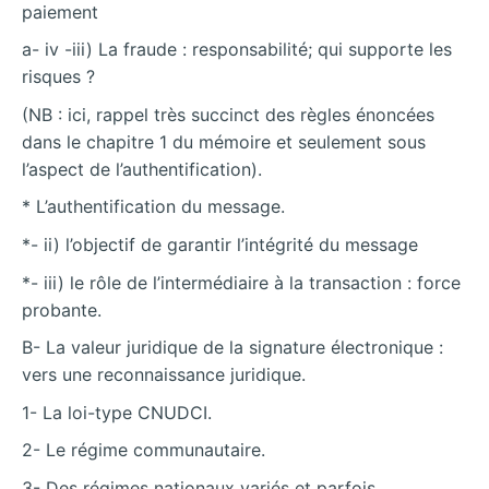
paiement
a- iv -iii) La fraude : responsabilité; qui supporte les
risques ?
(NB : ici, rappel très succinct des règles énoncées
dans le chapitre 1 du mémoire et seulement sous
l’aspect de l’authentification).
* L’authentification du message.
*- ii) l’objectif de garantir l’intégrité du message
*- iii) le rôle de l’intermédiaire à la transaction : force
probante.
B- La valeur juridique de la signature électronique :
vers une reconnaissance juridique.
1- La loi-type CNUDCI.
2- Le régime communautaire.
3- Des régimes nationaux variés et parfois