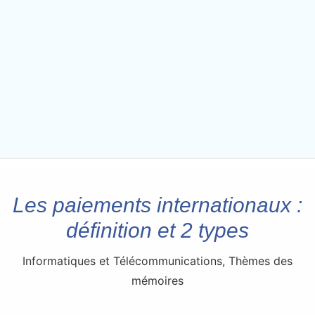
Les paiements internationaux :
définition et 2 types
Informatiques et Télécommunications
,
Thèmes des
mémoires