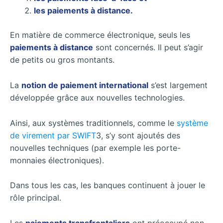
les paiements à distance.
En matière de commerce électronique, seuls les
paiements à distance
sont concernés. Il peut s’agir
de petits ou gros montants.
La
notion de paiement international
s’est largement
développée grâce aux nouvelles technologies.
Ainsi, aux systèmes traditionnels, comme le
système
de virement par SWIFT
3, s’y sont ajoutés des
nouvelles techniques (par exemple les porte-
monnaies électroniques).
Dans tous les cas, les banques continuent à jouer le
rôle principal.
Les
paiements transfrontaliers
ont préoccupé non