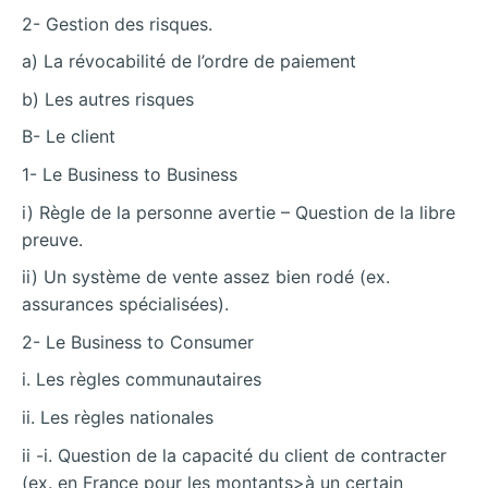
2- Gestion des risques.
a) La révocabilité de l’ordre de paiement
b) Les autres risques
B- Le client
1- Le Business to Business
i) Règle de la personne avertie – Question de la libre
preuve.
ii) Un système de vente assez bien rodé (ex.
assurances spécialisées).
2- Le Business to Consumer
i. Les règles communautaires
ii. Les règles nationales
ii -i. Question de la capacité du client de contracter
(ex. en France pour les montants>à un certain