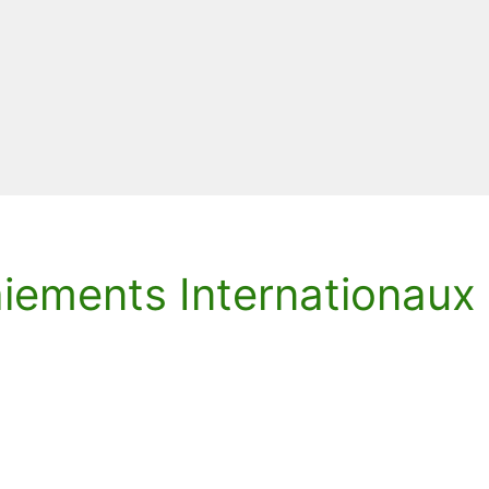
iements Internationaux 