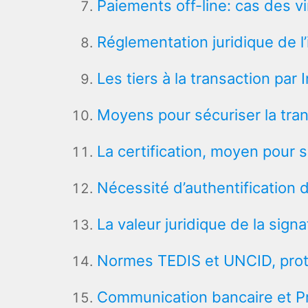
Paiements off-line: cas des v
Réglementation juridique de l’
Les tiers à la transaction par 
Moyens pour sécuriser la tran
La certification, moyen pour s
Nécessité d’authentification d
La valeur juridique de la sign
Normes TEDIS et UNCID, prot
Communication bancaire et P