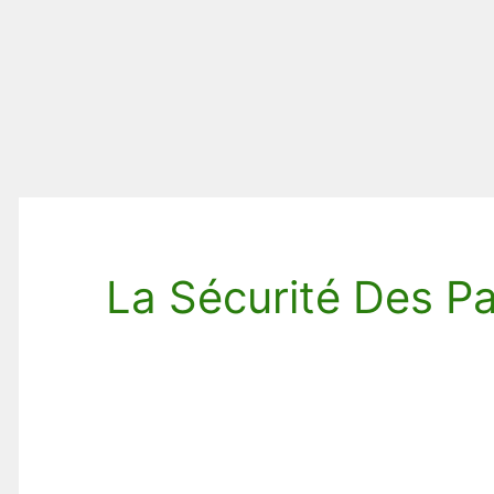
La Sécurité Des Pa