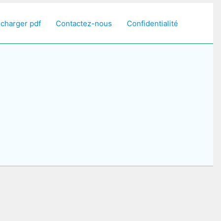
écharger pdf
Contactez-nous
Confidentialité