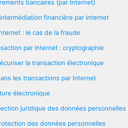
irements bancaires (par Internet)
intermédiation financière par internet
Internet : le cas de la fraude
saction par internet : cryptographie
écuriser la transaction électronique
ans les transactions par Internet
ature électronique
ection juridique des données personnelles
rotection des données personnelles