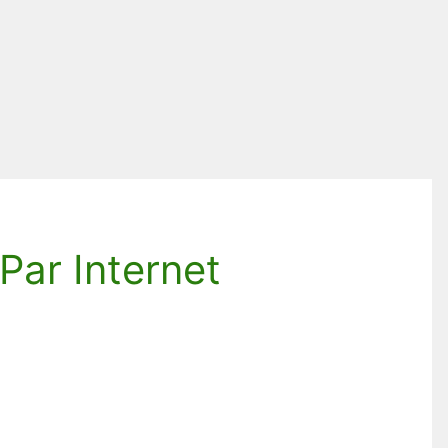
Par Internet