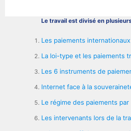
Le travail est divisé en plusieurs
Les paiements internationaux :
La loi-type et les paiements t
Les 6 instruments de paiemen
Internet face à la souverainet
Le régime des paiements par 
Les intervenants lors de la tra