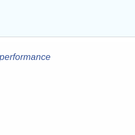
e performance