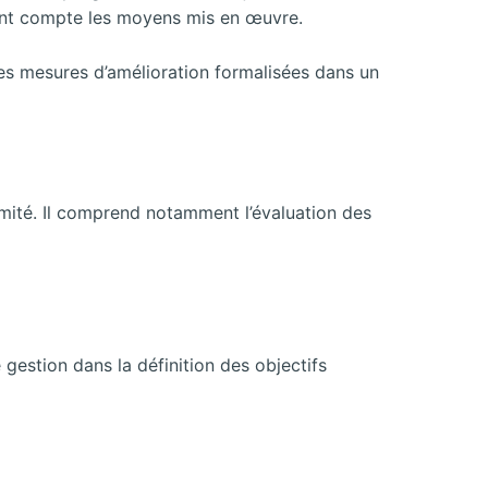
nant compte les moyens mis en œuvre.
es mesures d’amélioration formalisées dans un
rmité. Il comprend notamment l’évaluation des
gestion dans la définition des objectifs