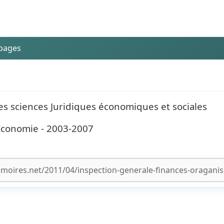
 pages
des sciences Juridiques économiques et sociales
 Economie - 2003-2007