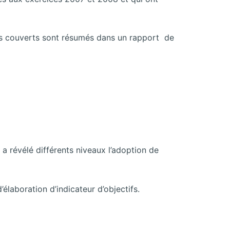
ts couverts sont résumés dans un rapport de
a révélé différents niveaux l’adoption de
laboration d’indicateur d’objectifs.