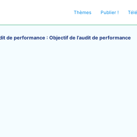
Thèmes
Publier !
Tél
dit de performance : Objectif de l’audit de performance