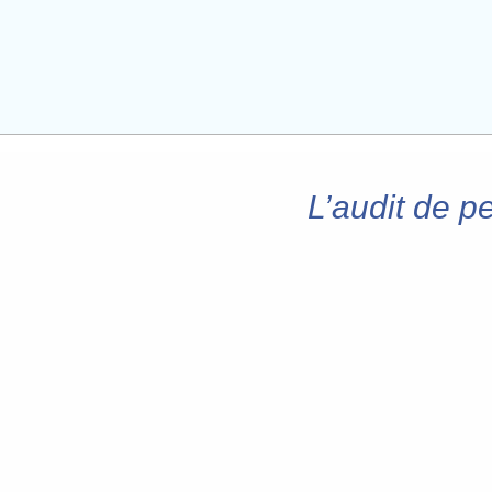
L’audit de p