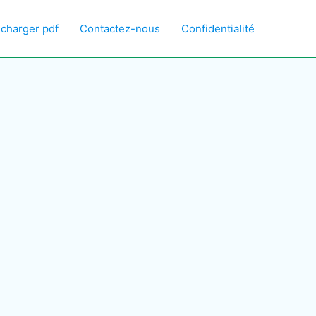
écharger pdf
Contactez-nous
Confidentialité