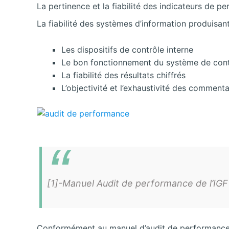
La pertinence et la fiabilité des indicateurs de p
La fiabilité des systèmes d’information produisan
Les dispositifs de contrôle interne
Le bon fonctionnement du système de contr
La fiabilité des résultats chiffrés
L’objectivité et l’exhaustivité des commentai
[1]-Manuel Audit de performance de l’IGF
Conformément au manuel d’audit de performance l’