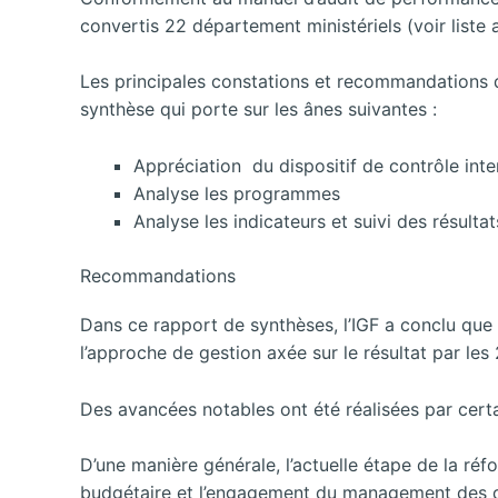
convertis 22 département ministériels (voir liste
Les principales constations et recommandations
synthèse qui porte sur les ânes suivantes :
Appréciation du dispositif de contrôle inte
Analyse les programmes
Analyse les indicateurs et suivi des résultat
Recommandations
Dans ce rapport de synthèses, l’IGF a conclu que 
l’approche de gestion axée sur le résultat par le
Des avancées notables ont été réalisées par certa
D’une manière générale, l’actuelle étape de la ré
budgétaire et l’engagement du management des di