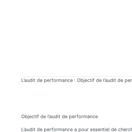
L’audit de performance : Objectif de l’audit de p
Objectif de l’audit de performance
L’audit de performance a pour essentiel de cherc