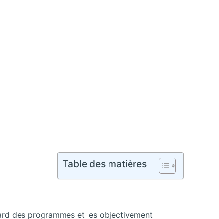
Table des matières
egard des programmes et les objectivement