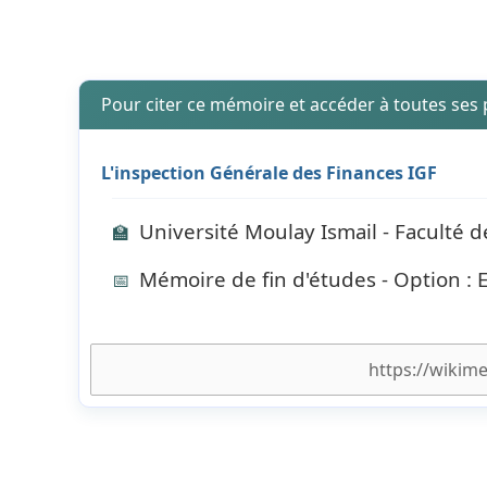
Pour citer ce mémoire et accéder à toutes ses
L'inspection Générale des Finances IGF
Université Moulay Ismail - Faculté 
🏫
Mémoire de fin d'études - Option :
📅