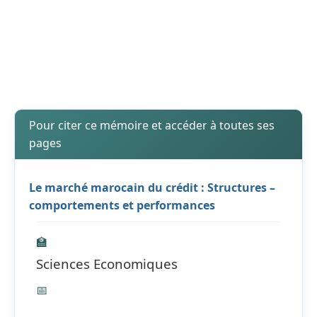
Pour citer ce mémoire et accéder à toutes ses
pages
Le marché marocain du crédit : Structures –
comportements et performances
🏫
Sciences Economiques
📅