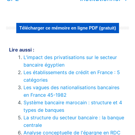
Télécharger ce mémoire en ligne PDF (gratuit)
Lire aussi :
L'impact des privatisations sur le secteur
bancaire égyptien
Les établissements de crédit en France : 5
catégories
Les vagues des nationalisations bancaires
en France 45-1982
Système bancaire marocain : structure et 4
types de banques
La structure du secteur bancaire : la banque
centrale
Analyse conceptuelle de l'épargne en RDC