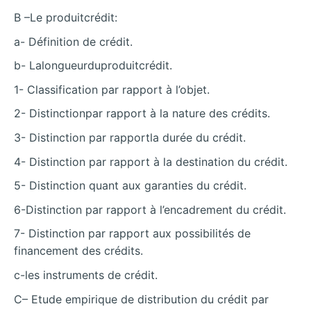
B –Le produitcrédit:
a- Définition de crédit.
b- Lalongueurduproduitcrédit.
1- Classification par rapport à l’objet.
2- Distinctionpar rapport à la nature des crédits.
3- Distinction par rapportla durée du crédit.
4- Distinction par rapport à la destination du crédit.
5- Distinction quant aux garanties du crédit.
6-Distinction par rapport à l’encadrement du crédit.
7- Distinction par rapport aux possibilités de
financement des crédits.
c-les instruments de crédit.
C– Etude empirique de distribution du crédit par