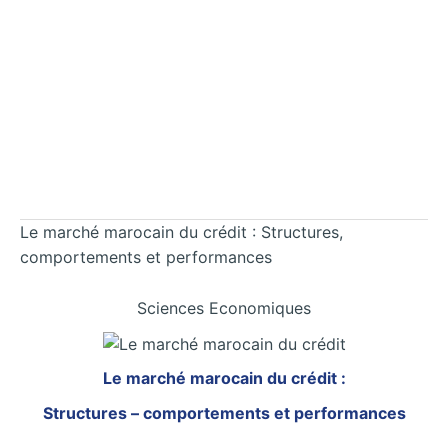
Le marché marocain du crédit : Structures,
comportements et performances
Sciences Economiques
Le marché marocain du crédit :
Structures – comportements et performances