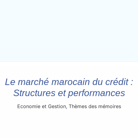
Le marché marocain du crédit :
Structures et performances
Economie et Gestion
,
Thèmes des mémoires