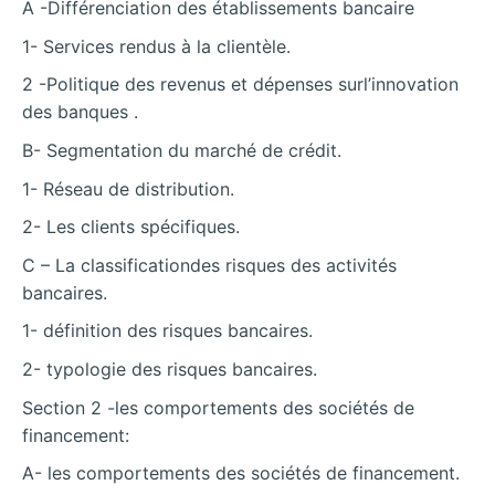
A -Différenciation des établissements bancaire
1- Services rendus à la clientèle.
2 -Politique des revenus et dépenses surl’innovation
des banques .
B- Segmentation du marché de crédit.
1- Réseau de distribution.
2- Les clients spécifiques.
C – La classificationdes risques des activités
bancaires.
1- définition des risques bancaires.
2- typologie des risques bancaires.
Section 2 -les comportements des sociétés de
financement:
A- les comportements des sociétés de financement.