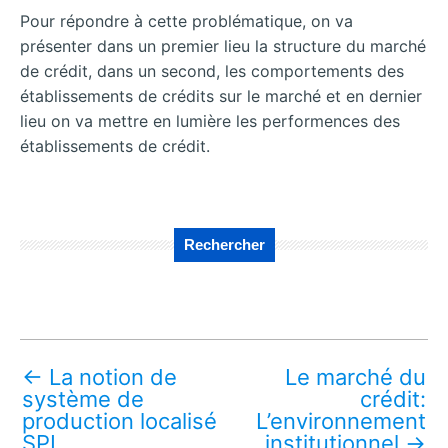
Pour répondre à cette problématique, on va
présenter dans un premier lieu la structure du marché
de crédit, dans un second, les comportements des
établissements de crédits sur le marché et en dernier
lieu on va mettre en lumière les performences des
établissements de crédit.
Rechercher
←
La notion de
Le marché du
système de
crédit:
production localisé
L’environnement
SPL
institutionnel
→