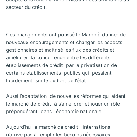
secteur du crédit.
Ces changements ont poussé le Maroc à donner de
nouveaux encouragements et changer les aspects
gestionnaires et maitrisé les flux des crédits et
améliorer la concurrence entre les différents
établissements de crédit par la privatisation de
certains établissements publics qui pesaient
lourdement sur le budget de l’état.
Aussi l’adaptation de nouvelles réformes qui aident
le marché de crédit à s’améliorer et jouer un rôle
prépondérant dans l économie nationale.
Aujourd’hui le marché de crédit international
n’arrive pas à remplir les besoins nécessaires