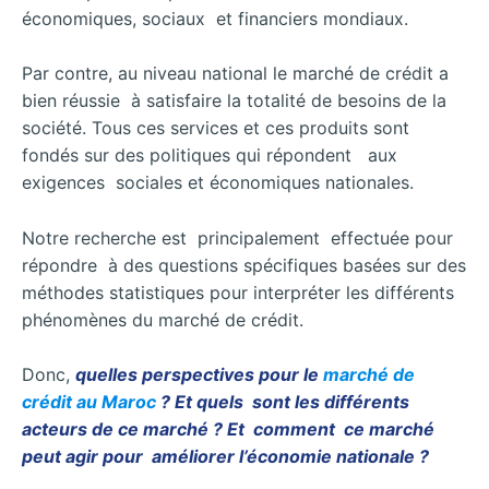
économiques, sociaux et financiers mondiaux.
Par contre, au niveau national le marché de crédit a
bien réussie à satisfaire la totalité de besoins de la
société. Tous ces services et ces produits sont
fondés sur des politiques qui répondent aux
exigences sociales et économiques nationales.
Notre recherche est principalement effectuée pour
répondre à des questions spécifiques basées sur des
méthodes statistiques pour interpréter les différents
phénomènes du marché de crédit.
Donc,
quelles perspectives pour le
marché de
crédit au Maroc
? Et quels sont les différents
acteurs de ce marché ? Et comment ce marché
peut agir pour améliorer l’économie nationale ?