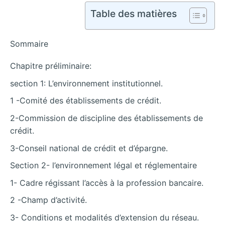
Table des matières
Sommaire
Chapitre préliminaire:
section 1: L’environnement institutionnel.
1 -Comité des établissements de crédit.
2-Commission de discipline des établissements de
crédit.
3-Conseil national de crédit et d’épargne.
Section 2- l’environnement légal et réglementaire
1- Cadre régissant l’accès à la profession bancaire.
2 -Champ d’activité.
3- Conditions et modalités d’extension du réseau.