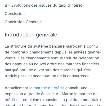
B – Evolutions des risques du taux d’intérêt
Conclusion
Conclusion Générale
Introduction générale
La structure du système bancaire marocain a connu
de nombreux changements depuis les années quatre-
vingts. Ces changements sont le fruit de l’adaptation
des banques au nouvel ordre des marchés financiers
marqué par une ouverture des marchés qui s’est
traduis par une accentuation de la concurrence.
Actuellement le
marché de crédit
connait une
expansion à grande échelle. Au Maroc le marché de
crédit est en pleine expansion. La politique monétaire
adopte a favorisé la modernisation des structures du