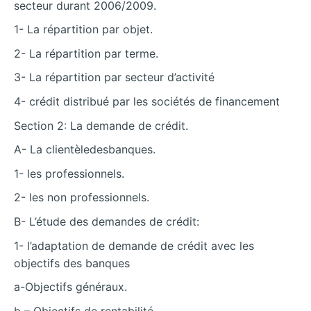
secteur durant 2006/2009.
1- La répartition par objet.
2- La répartition par terme.
3- La répartition par secteur d’activité
4- crédit distribué par les sociétés de financement
Section 2: La demande de crédit.
A- La clientèledesbanques.
1- les professionnels.
2- les non professionnels.
B- L’étude des demandes de crédit:
1- l’adaptation de demande de crédit avec les
objectifs des banques
a-Objectifs généraux.
b – Objectifs de rentabilité.