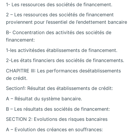
1- Les ressources des sociétés de financement.
2 – Les ressources des sociétés de financement
proviennent pour l’essentiel de l’endettement bancaire
B- Concentration des activités des sociétés de
financement:
1-les activitésdes établissements de financement.
2-Les états financiers des sociétés de financements.
CHAPITRE III: Les performances desétablissements
de crédit.
Section1: Résultat des établissements de crédit:
A – Résultat du système bancaire.
B – Les résultats des sociétés de financement:
SECTION 2: Evolutions des risques bancaires
A – Evolution des créances en souffrances: