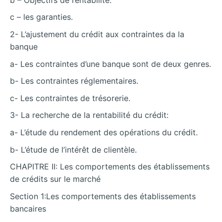
c – les garanties.
2- L’ajustement du crédit aux contraintes da la
banque
a- Les contraintes d’une banque sont de deux genres.
b- Les contraintes réglementaires.
c- Les contraintes de trésorerie.
3- La recherche de la rentabilité du crédit:
a- L’étude du rendement des opérations du crédit.
b- L’étude de l’intérêt de clientèle.
CHAPITRE II: Les comportements des établissements
de crédits sur le marché
Section 1:Les comportements des établissements
bancaires