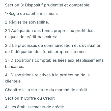
Section 3: Dispositif prudentiel et comptable.
1-Règle du capital minimum.
2-Règles de solvabilité.
2.1 Adéquation des fonds propres au profil des
risques de crédit bancaires:
2.2 Le processus de communication et d’évaluation
de l’adéquation des fonds propres internes:
3- Dispositions comptables liées aux établissements
bancaires.
4- Dispositions relatives à la protection de la
clientèle.
Chapitre I: La structure du marché de crédit
Section 1: L’offre du Crédit
A-Les établissements de crédit: