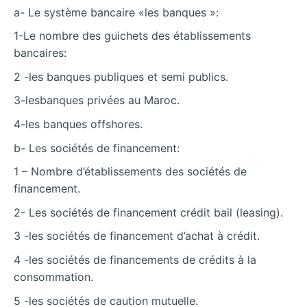
a- Le système bancaire «les banques »:
1-Le nombre des guichets des établissements
bancaires:
2 -les banques publiques et semi publics.
3-lesbanques privées au Maroc.
4-les banques offshores.
b- Les sociétés de financement:
1 – Nombre d’établissements des sociétés de
financement.
2- Les sociétés de financement crédit bail (leasing).
3 -les sociétés de financement d’achat à crédit.
4 -les sociétés de financements de crédits à la
consommation.
5 -les sociétés de caution mutuelle.