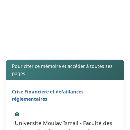
Pour citer ce mémoire et accéder à toutes ses
pages
Crise Financière et défaillances
réglementaires
🏫
Université Moulay Ismail - Faculté des