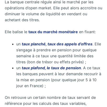
La banque centrale régule ainsi le marché par les
opérations d’open market. Elle peut alors accroitre ou
diminuer le volume de liquidité en vendant ou
achetant des titres.
Elle balise le
taux du marché monétaire
en fixant:
un
taux planché, taux des appels d’offres
. Elle
s’engage à prendre en pension pour quelque
semaine à ce taux une quantité limitée des
titres (bon de trésor ou effets privés) ;
un
taux plafond, le taux de pension
. A ce taux
les banques peuvent à leur demande recourir à
la mise en pension (pour quelque jour 5 à 10
jour en France) ;
On retrouve un certain nombre de taux servant de
référence pour les calculs des taux variables,