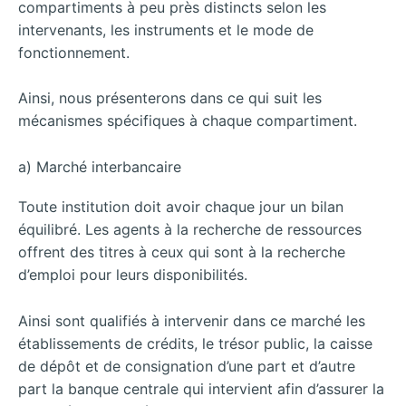
compartiments à peu près distincts selon les
intervenants, les instruments et le mode de
fonctionnement.
Ainsi, nous présenterons dans ce qui suit les
mécanismes spécifiques à chaque compartiment.
a) Marché interbancaire
Toute institution doit avoir chaque jour un bilan
équilibré. Les agents à la recherche de ressources
offrent des titres à ceux qui sont à la recherche
d’emploi pour leurs disponibilités.
Ainsi sont qualifiés à intervenir dans ce marché les
établissements de crédits, le trésor public, la caisse
de dépôt et de consignation d’une part et d’autre
part la banque centrale qui intervient afin d’assurer la