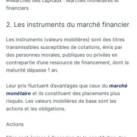
2. Les instruments du marché financier
Les instruments (valeurs mobilières) sont des titres
transmissibles susceptibles de cotations, émis par
des personnes morales, publiques ou privées en
contrepartie d’une ressource de financement, dont la
maturité dépasse 1 an.
Leur prix fluctuent d’avantages que ceux du
marché
monétaire
et ils constituent des placements plus
risqués. Les valeurs mobilières de base sont les
actions et les obligations.
Actions