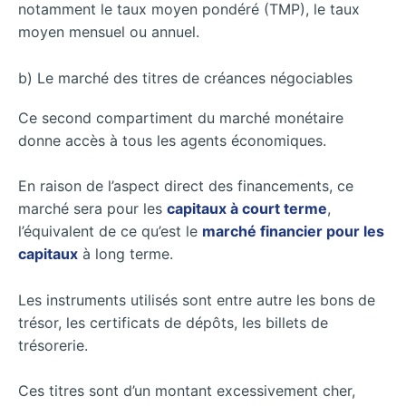
notamment le taux moyen pondéré (TMP), le taux
moyen mensuel ou annuel.
b) Le marché des titres de créances négociables
Ce second compartiment du marché monétaire
donne accès à tous les agents économiques.
En raison de l’aspect direct des financements, ce
marché sera pour les
capitaux à court terme
,
l’équivalent de ce qu’est le
marché financier pour les
capitaux
à long terme.
Les instruments utilisés sont entre autre les bons de
trésor, les certificats de dépôts, les billets de
trésorerie.
Ces titres sont d’un montant excessivement cher,