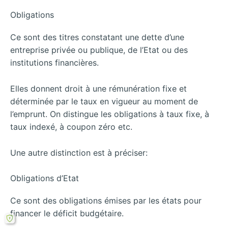
Obligations
Ce sont des titres constatant une dette d’une
entreprise privée ou publique, de l’Etat ou des
institutions financières.
Elles donnent droit à une rémunération fixe et
déterminée par le taux en vigueur au moment de
l’emprunt. On distingue les obligations à taux fixe, à
taux indexé, à coupon zéro etc.
Une autre distinction est à préciser:
Obligations d’Etat
Ce sont des obligations émises par les états pour
financer le déficit budgétaire.