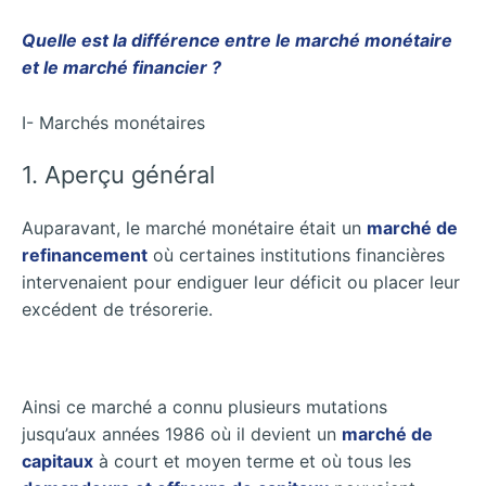
Quelle est la différence entre le marché monétaire
et le marché financier ?
I- Marchés monétaires
1. Aperçu général
Auparavant, le marché monétaire était un
marché de
refinancement
où certaines institutions financières
intervenaient pour endiguer leur déficit ou placer leur
excédent de trésorerie.
Ainsi ce marché a connu plusieurs mutations
jusqu’aux années 1986 où il devient un
marché de
capitaux
à court et moyen terme et où tous les