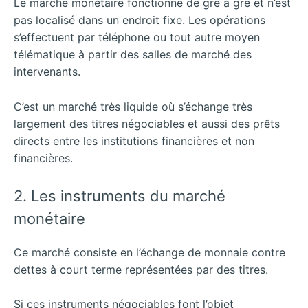
Le marché monétaire fonctionne de gré à gré et n’est
pas localisé dans un endroit fixe. Les opérations
s’effectuent par téléphone ou tout autre moyen
télématique à partir des salles de marché des
intervenants.
C’est un marché très liquide où s’échange très
largement des titres négociables et aussi des prêts
directs entre les institutions financières et non
financières.
2. Les instruments du marché
monétaire
Ce marché consiste en l’échange de monnaie contre
dettes à court terme représentées par des titres.
Si ces instruments négociables font l’objet