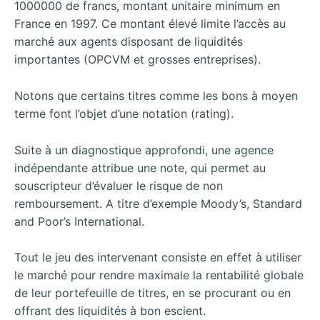
1000000 de francs, montant unitaire minimum en
France en 1997. Ce montant élevé limite l’accès au
marché aux agents disposant de liquidités
importantes (OPCVM et grosses entreprises).
Notons que certains titres comme les bons à moyen
terme font l’objet d’une notation (rating).
Suite à un diagnostique approfondi, une agence
indépendante attribue une note, qui permet au
souscripteur d’évaluer le risque de non
remboursement. A titre d’exemple Moody’s, Standard
and Poor’s International.
Tout le jeu des intervenant consiste en effet à utiliser
le marché pour rendre maximale la rentabilité globale
de leur portefeuille de titres, en se procurant ou en
offrant des liquidités à bon escient.