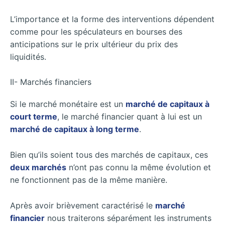
L’importance et la forme des interventions dépendent
comme pour les spéculateurs en bourses des
anticipations sur le prix ultérieur du prix des
liquidités.
II- Marchés financiers
Si le marché monétaire est un
marché de capitaux à
court terme
, le marché financier quant à lui est un
marché de capitaux à long terme
.
Bien qu’ils soient tous des marchés de capitaux, ces
deux marchés
n’ont pas connu la même évolution et
ne fonctionnent pas de la même manière.
Après avoir brièvement caractérisé le
marché
financier
nous traiterons séparément les instruments