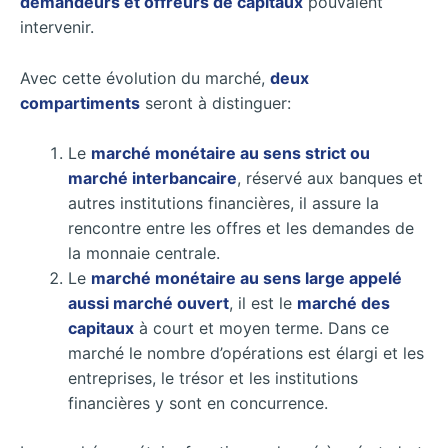
demandeurs et offreurs de capitaux
pouvaient
intervenir.
Avec cette évolution du marché,
deux
compartiments
seront à distinguer:
Le
marché monétaire au sens strict ou
marché interbancaire
, réservé aux banques et
autres institutions financières, il assure la
rencontre entre les offres et les demandes de
la monnaie centrale.
Le
marché monétaire au sens large appelé
aussi marché ouvert
, il est le
marché des
capitaux
à court et moyen terme. Dans ce
marché le nombre d’opérations est élargi et les
entreprises, le trésor et les institutions
financières y sont en concurrence.