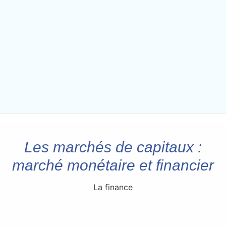
Les marchés de capitaux :
marché monétaire et financier
La finance