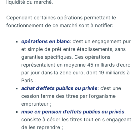
liquidité du marché.
Cependant certaines opérations permettant le
fonctionnement de ce marché sont à notifier:
opérations en blanc
: c’est un engagement pur
et simple de prêt entre établissements, sans
garanties spécifiques. Ces opérations
représentaient en moyenne 45 milliards d’euro
par jour dans la zone euro, dont 19 milliards à
Paris ;
achat d’effets publics ou privés
: c’est une
cession ferme des titres par l’organisme
emprunteur ;
mise en pension d’effets publics ou privés
:
consiste à céder les titres tout en s engageant
de les reprendre ;