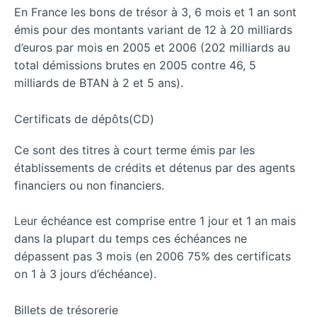
En France les bons de trésor à 3, 6 mois et 1 an sont
émis pour des montants variant de 12 à 20 milliards
d’euros par mois en 2005 et 2006 (202 milliards au
total démissions brutes en 2005 contre 46, 5
milliards de BTAN à 2 et 5 ans).
Certificats de dépôts(CD)
Ce sont des titres à court terme émis par les
établissements de crédits et détenus par des agents
financiers ou non financiers.
Leur échéance est comprise entre 1 jour et 1 an mais
dans la plupart du temps ces échéances ne
dépassent pas 3 mois (en 2006 75% des certificats
on 1 à 3 jours d’échéance).
Billets de trésorerie