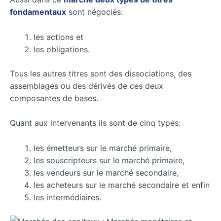
fondamentaux
sont négociés:
les actions et
les obligations.
Tous les autres titres sont des dissociations, des
assemblages ou des dérivés de ces deux
composantes de bases.
Quant aux intervenants ils sont de cinq types:
les émetteurs sur le marché primaire,
les souscripteurs sur le marché primaire,
les vendeurs sur le marché secondaire,
les acheteurs sur le marché secondaire et enfin
les intermédiaires.