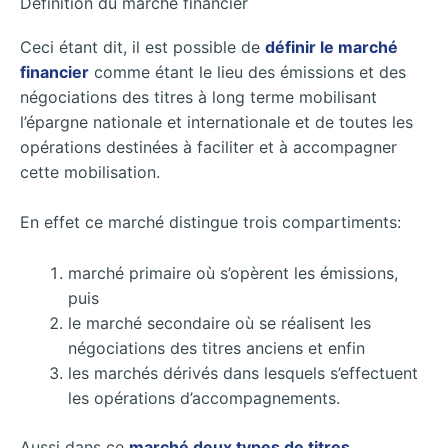
Définition du marché financier
Ceci étant dit, il est possible de
définir le marché
financier
comme étant le lieu des émissions et des
négociations des titres à long terme mobilisant
l’épargne nationale et internationale et de toutes les
opérations destinées à faciliter et à accompagner
cette mobilisation.
En effet ce marché distingue trois compartiments:
marché primaire où s’opèrent les émissions,
puis
le marché secondaire où se réalisent les
négociations des titres anciens et enfin
les marchés dérivés dans lesquels s’effectuent
les opérations d’accompagnements.
Aussi dans ce
marché deux types de titres