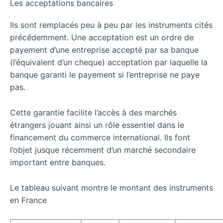
Les acceptations bancaires
Ils sont remplacés peu à peu par les instruments cités
précédemment. Une acceptation est un ordre de
payement d’une entreprise accepté par sa banque
(l’équivalent d’un cheque) acceptation par laquelle la
banque garanti le payement si l’entreprise ne paye
pas.
Cette garantie facilite l’accès à des marchés
étrangers jouant ainsi un rôle essentiel dans le
financement du commerce international. Ils font
l’objet jusque récemment d’un marché secondaire
important entre banques.
Le tableau suivant montre le montant des instruments
en France