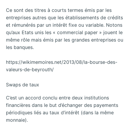
Ce sont des titres à courts termes émis par les
entreprises autres que les établissements de crédits
et rémunérés par un intérêt fixe ou variable. Notons
qu’aux Etats unis les « commercial paper » jouent le
même rôle mais émis par les grandes entreprises ou
les banques.
https://wikimemoires.net/2013/08/la-bourse-des-
valeurs-de-beyrouth/
Swaps de taux
C’est un accord conclu entre deux institutions
financières dans le but d’échanger des payements
périodiques liés au taux d’intérêt (dans la même
monnaie).