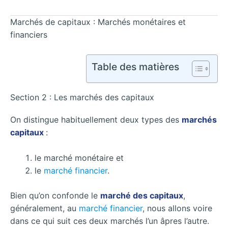
Marchés de capitaux : Marchés monétaires et
financiers
Table des matières
Section 2 : Les marchés des capitaux
On distingue habituellement deux types des
marchés
capitaux
:
le marché monétaire et
le
marché financier
.
Bien qu’on confonde le
marché des capitaux
,
généralement, au
marché financier
, nous allons voire
dans ce qui suit ces deux marchés l’un âpres l’autre.