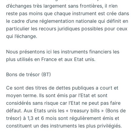
d’échanges très largement sans frontières, il n’en
reste pas moins que chaque instrument est crée dans
le cadre d’une réglementation nationale qui définit en
particulier les recours juridiques possibles pour ceux
qui l’échange.
Nous présentons ici les instruments financiers les
plus utilisés en France et aux Etat unis.
Bons de trésor (BT)
Ce sont des titres de dettes publiques a court et
moyen terme. Ils sont émis par l’Etat et sont
considérés sans risque car l’Etat ne peut pas faire
défaut. Aux Etats unis les « treasury bills » (Bons de
trésor) à 1,3 et 6 mois sont régulièrement émis et
constituent un des instruments les plus privilégiés.