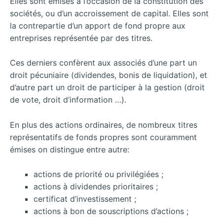
Elles sont émises à l’occasion de la constitution des
sociétés, ou d’un accroissement de capital. Elles sont
la contrepartie d’un apport de fond propre aux
entreprises représentée par des titres.
Ces derniers confèrent aux associés d’une part un
droit pécuniaire (dividendes, bonis de liquidation), et
d’autre part un droit de participer à la gestion (droit
de vote, droit d’information …).
En plus des actions ordinaires, de nombreux titres
représentatifs de fonds propres sont couramment
émises on distingue entre autre:
actions de priorité ou privilégiées ;
actions à dividendes prioritaires ;
certificat d’investissement ;
actions à bon de souscriptions d’actions ;