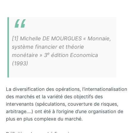
[1] Michelle DE MOURGUES « Monnaie,
système financier et théorie
e
monétaire » 3
édition Economica
(1993)
La diversification des opérations, l’internationalisation
des marchés et la variété des objectifs des
intervenants (spéculations, couverture de risques,
arbitrage….) ont été à l’origine d’une organisation de
plus en plus complexe du marché.