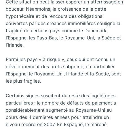
Cette situation peut laisser espérer un atterrissage en
douceur. Néanmoins, la croissance de la dette
hypothécaire et de l’encours des obligations
couvertes par des créances immobilières souligne la
fragilité de certains pays comme le Danemark,
l’Espagne, les Pays-Bas, le Royaume-Uni, la Suède et
l’Irlande.
Parmi les pays « à risque », ceux qui ont connu un
développement des prêts subprime, en particulier
l’Espagne, le Royaume-Uni, l’Irlande et la Suède, sont
les plus fragiles.
Certains signes suscitent du reste des inquiétudes
particulières : le nombre de défauts de paiement a
considérablement augmenté au Royaume-Uni au
cours des 4 dernières années pour atteindre un
niveau record en 2007. En Espagne, le marché