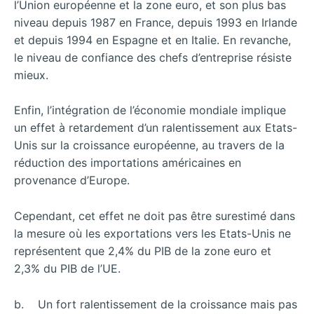
l’Union européenne et la zone euro, et son plus bas
niveau depuis 1987 en France, depuis 1993 en Irlande
et depuis 1994 en Espagne et en Italie. En revanche,
le niveau de confiance des chefs d’entreprise résiste
mieux.
Enfin, l’intégration de l’économie mondiale implique
un effet à retardement d’un ralentissement aux Etats-
Unis sur la croissance européenne, au travers de la
réduction des importations américaines en
provenance d’Europe.
Cependant, cet effet ne doit pas être surestimé dans
la mesure où les exportations vers les Etats-Unis ne
représentent que 2,4% du PIB de la zone euro et
2,3% du PIB de l’UE.
b. Un fort ralentissement de la croissance mais pas