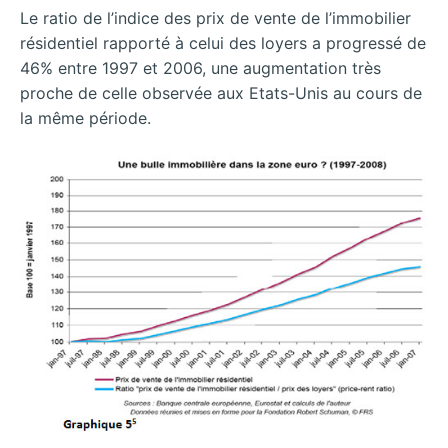
Le ratio de l’indice des prix de vente de l’immobilier
résidentiel rapporté à celui des loyers a progressé de
46% entre 1997 et 2006, une augmentation très
proche de celle observée aux Etats-Unis au cours de
la même période.