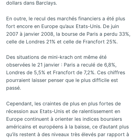
dollars dans Barclays.
En outre, le recul des marchés financiers a été plus
fort encore en Europe qu’aux Etats-Unis. De juin
2007 à janvier 2008, la bourse de Paris a perdu 33%,
celle de Londres 21% et celle de Francfort 25%.
Des situations de mini-krach ont même été
observées le 21 janvier : Paris a reculé de 6,8%,
Londres de 5,5% et Francfort de 7,2%. Ces chiffres
pourraient laisser penser que le plus difficile est
passé.
Cependant, les craintes de plus en plus fortes de
récession aux Etats-Unis et de ralentissement en
Europe continuent à orienter les indices boursiers
américains et européens à la baisse, ce d’autant plus
qu’ils restent à des niveaux très élevés par rapport à