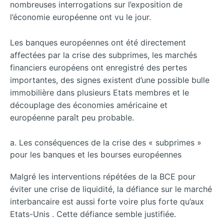
nombreuses interrogations sur l’exposition de
l’économie européenne ont vu le jour.
Les banques européennes ont été directement
affectées par la crise des subprimes, les marchés
financiers européens ont enregistré des pertes
importantes, des signes existent d’une possible bulle
immobilière dans plusieurs Etats membres et le
découplage des économies américaine et
européenne paraît peu probable.
a. Les conséquences de la crise des « subprimes »
pour les banques et les bourses européennes
Malgré les interventions répétées de la BCE pour
éviter une crise de liquidité, la défiance sur le marché
interbancaire est aussi forte voire plus forte qu’aux
Etats-Unis . Cette défiance semble justifiée.