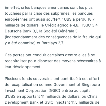
En effet, si les banques américaines sont les plus
touchées par la crise des subprimes, les banques
européennes ont aussi souffert : UBS a perdu 18,7
milliards de dollars, le Crédit agricole 4,8, HSBC 3,4,
Deutsche Bank 3,1, la Société Générale 3
(indépendamment des conséquences de la fraude qui
y a été commise) et Barclays 2,7.
Ces pertes ont conduit certaines d’entre elles à se
recapitaliser pour disposer des moyens nécessaires à
leur développement.
Plusieurs fonds souverains ont contribué à cet effort
de recapitalisation comme Government of Singapore
Investment Corporation (GSIC) entrée au capital
d’UBS en apportant 11 milliards de dollars, ou China
Development Bank et GSIC injectant 11,5 milliards de