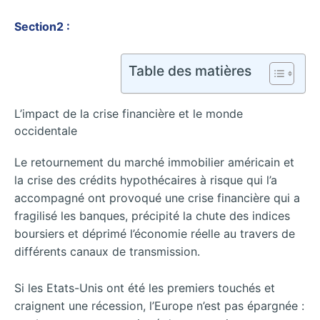
Section2 :
Table des matières
L’impact de la crise financière et le monde
occidentale
Le retournement du marché immobilier américain et
la crise des crédits hypothécaires à risque qui l’a
accompagné ont provoqué une crise financière qui a
fragilisé les banques, précipité la chute des indices
boursiers et déprimé l’économie réelle au travers de
différents canaux de transmission.
Si les Etats-Unis ont été les premiers touchés et
craignent une récession, l’Europe n’est pas épargnée :