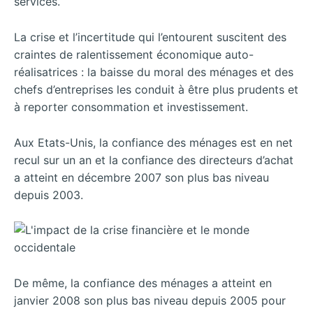
services.
La crise et l’incertitude qui l’entourent suscitent des
craintes de ralentissement économique auto-
réalisatrices : la baisse du moral des ménages et des
chefs d’entreprises les conduit à être plus prudents et
à reporter consommation et investissement.
Aux Etats-Unis, la confiance des ménages est en net
recul sur un an et la confiance des directeurs d’achat
a atteint en décembre 2007 son plus bas niveau
depuis 2003.
De même, la confiance des ménages a atteint en
janvier 2008 son plus bas niveau depuis 2005 pour