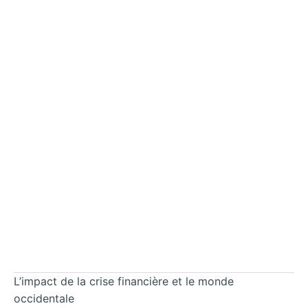
L’impact de la crise financière et le monde
occidentale