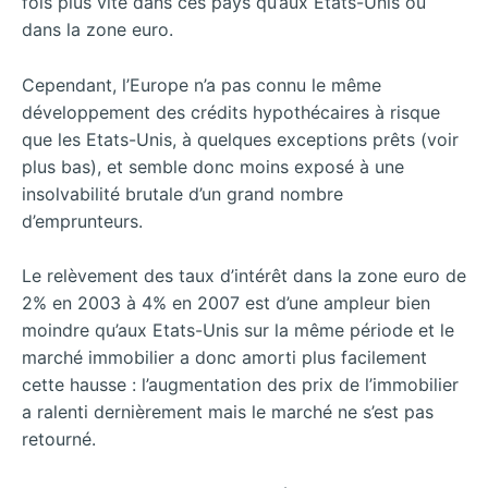
fois plus vite dans ces pays qu’aux Etats-Unis ou
dans la zone euro.
Cependant, l’Europe n’a pas connu le même
développement des crédits hypothécaires à risque
que les Etats-Unis, à quelques exceptions prêts (voir
plus bas), et semble donc moins exposé à une
insolvabilité brutale d’un grand nombre
d’emprunteurs.
Le relèvement des taux d’intérêt dans la zone euro de
2% en 2003 à 4% en 2007 est d’une ampleur bien
moindre qu’aux Etats-Unis sur la même période et le
marché immobilier a donc amorti plus facilement
cette hausse : l’augmentation des prix de l’immobilier
a ralenti dernièrement mais le marché ne s’est pas
retourné.