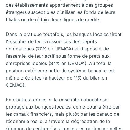
des établissements appartiennent à des groupes
étrangers susceptibles d’utiliser les fonds de leurs
filiales ou de réduire leurs lignes de crédits.
Dans la pratique toutefois, les banques locales tirent
l’essentiel de leurs ressources des dépôts
domestiques (70% en UEMOA) et disposent de
l’essentiel de leur actif sous forme de prêts aux
entreprises locales (84% en UEMOA). Au total la
position extérieure nette du système bancaire est
même créditrice (à hauteur de 11% du bilan en
CEMAC).
En d’autres termes, si la crise internationale se
propage aux banques locales, ce ne pourra être par
les canaux financiers, mais plutôt par les canaux de
l’économie réelle, à travers la dégradation de la
situation des entreprises locales, en particulier celles