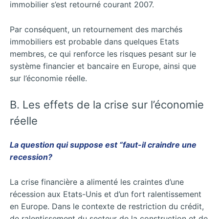
immobilier s’est retourné courant 2007.
Par conséquent, un retournement des marchés
immobiliers est probable dans quelques Etats
membres, ce qui renforce les risques pesant sur le
système financier et bancaire en Europe, ainsi que
sur l’économie réelle.
B. Les effets de la crise sur l’économie
réelle
La question qui suppose est “faut-il craindre une
recession?
La crise financière a alimenté les craintes d’une
récession aux Etats-Unis et d’un fort ralentissement
en Europe. Dans le contexte de restriction du crédit,
de ralentissement du secteur de la construction et de