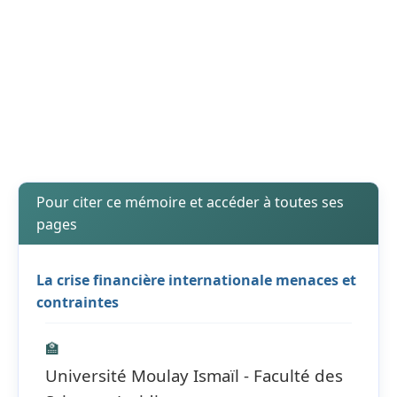
Pour citer ce mémoire et accéder à toutes ses
pages
La crise financière internationale menaces et
contraintes
🏫
Université Moulay Ismaïl - Faculté des