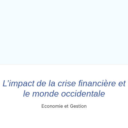
L’impact de la crise financière et
le monde occidentale
Economie et Gestion