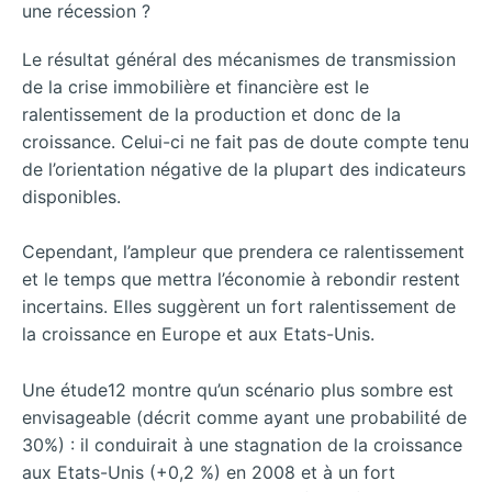
une récession ?
Le résultat général des mécanismes de transmission
de la crise immobilière et financière est le
ralentissement de la production et donc de la
croissance. Celui-ci ne fait pas de doute compte tenu
de l’orientation négative de la plupart des indicateurs
disponibles.
Cependant, l’ampleur que prendera ce ralentissement
et le temps que mettra l’économie à rebondir restent
incertains. Elles suggèrent un fort ralentissement de
la croissance en Europe et aux Etats-Unis.
Une étude12 montre qu’un scénario plus sombre est
envisageable (décrit comme ayant une probabilité de
30%) : il conduirait à une stagnation de la croissance
aux Etats-Unis (+0,2 %) en 2008 et à un fort