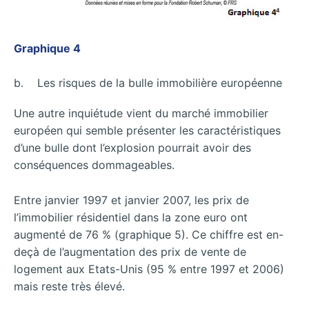
Graphique 4
b. Les risques de la bulle immobilière européenne
Une autre inquiétude vient du marché immobilier
européen qui semble présenter les caractéristiques
d’une bulle dont l’explosion pourrait avoir des
conséquences dommageables.
Entre janvier 1997 et janvier 2007, les prix de
l’immobilier résidentiel dans la zone euro ont
augmenté de 76 % (graphique 5). Ce chiffre est en-
deçà de l’augmentation des prix de vente de
logement aux Etats-Unis (95 % entre 1997 et 2006)
mais reste très élevé.