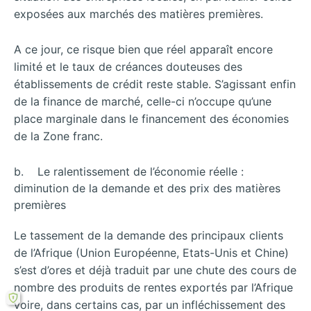
exposées aux marchés des matières premières.
A ce jour, ce risque bien que réel apparaît encore
limité et le taux de créances douteuses des
établissements de crédit reste stable. S’agissant enfin
de la finance de marché, celle-ci n’occupe qu’une
place marginale dans le financement des économies
de la Zone franc.
b. Le ralentissement de l’économie réelle :
diminution de la demande et des prix des matières
premières
Le tassement de la demande des principaux clients
de l’Afrique (Union Européenne, Etats-Unis et Chine)
s’est d’ores et déjà traduit par une chute des cours de
nombre des produits de rentes exportés par l’Afrique
voire, dans certains cas, par un infléchissement des