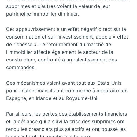
subprimes et d’autres voient la valeur de leur
patrimoine immobilier diminuer.
Cet appauvrissement a un effet négatif direct sur la
consommation et sur l’investissement, appelé « effet
de richesse ». Le retournement du marché de
l’immobilier affecte également le secteur de la
construction, confronté à un ralentissement des
commandes.
Ces mécanismes valent avant tout aux Etats-Unis
pour l’instant mais ils ont commencé à apparaître en
Espagne, en Irlande et au Royaume-Uni.
Par ailleurs, les pertes des établissements financiers
et la défiance qui a suivi la crise des subprimes ont
rendu les créanciers plus sélectifs et ont poussé les
taux d’intérêt du marché à la hausse.