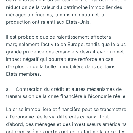
réduction de la valeur du patrimoine immobilier des
ménages américains, la consommation et la
production ont ralenti aux Etats-Unis.
Il est probable que ce ralentissement affectera
marginalement l’activité en Europe, tandis que la plus
grande prudence des créanciers devrait avoir un net
impact négatif qui pourrait être renforcé en cas
d’explosion de la bulle immobilière dans certains
Etats membres.
a. Contraction du crédit et autres mécanismes de
transmission de la crise financière à l’économie réelle.
La crise immobilière et financière peut se transmettre
à l’économie réelle via différents canaux. Tout
d’abord, des ménages et des investisseurs américains
ont encaissé des pertes nettes du fait de la crise des