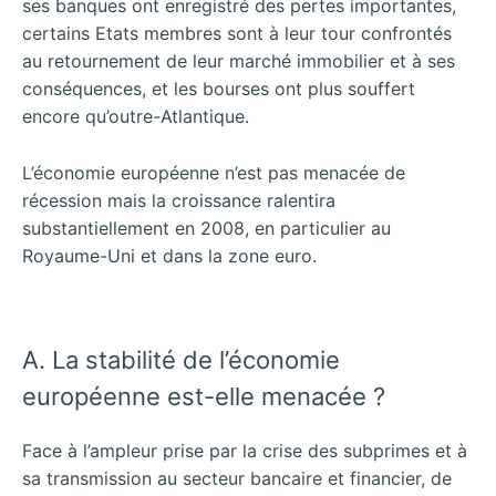
ses banques ont enregistré des pertes importantes,
certains Etats membres sont à leur tour confrontés
au retournement de leur marché immobilier et à ses
conséquences, et les bourses ont plus souffert
encore qu’outre-Atlantique.
L’économie européenne n’est pas menacée de
récession mais la croissance ralentira
substantiellement en 2008, en particulier au
Royaume-Uni et dans la zone euro.
A. La stabilité de l’économie
européenne est-elle menacée ?
Face à l’ampleur prise par la crise des subprimes et à
sa transmission au secteur bancaire et financier, de