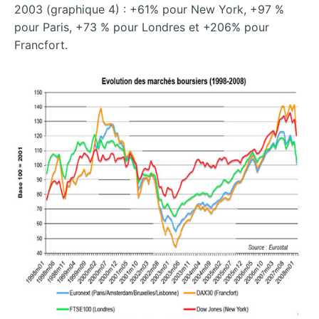
2003 (graphique 4) : +61% pour New York, +97 %
pour Paris, +73 % pour Londres et +206% pour
Francfort.