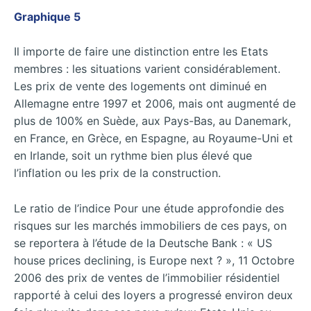
Graphique 5
Il importe de faire une distinction entre les Etats
membres : les situations varient considérablement.
Les prix de vente des logements ont diminué en
Allemagne entre 1997 et 2006, mais ont augmenté de
plus de 100% en Suède, aux Pays-Bas, au Danemark,
en France, en Grèce, en Espagne, au Royaume-Uni et
en Irlande, soit un rythme bien plus élevé que
l’inflation ou les prix de la construction.
Le ratio de l’indice Pour une étude approfondie des
risques sur les marchés immobiliers de ces pays, on
se reportera à l’étude de la Deutsche Bank : « US
house prices declining, is Europe next ? », 11 Octobre
2006 des prix de ventes de l’immobilier résidentiel
rapporté à celui des loyers a progressé environ deux