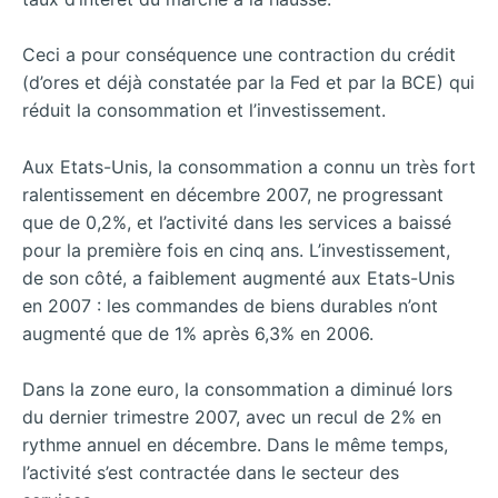
Ceci a pour conséquence une contraction du crédit
(d’ores et déjà constatée par la Fed et par la BCE) qui
réduit la consommation et l’investissement.
Aux Etats-Unis, la consommation a connu un très fort
ralentissement en décembre 2007, ne progressant
que de 0,2%, et l’activité dans les services a baissé
pour la première fois en cinq ans. L’investissement,
de son côté, a faiblement augmenté aux Etats-Unis
en 2007 : les commandes de biens durables n’ont
augmenté que de 1% après 6,3% en 2006.
Dans la zone euro, la consommation a diminué lors
du dernier trimestre 2007, avec un recul de 2% en
rythme annuel en décembre. Dans le même temps,
l’activité s’est contractée dans le secteur des