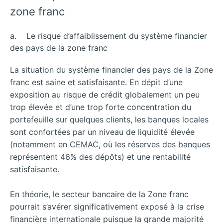
zone franc
a. Le risque d’affaiblissement du système financier
des pays de la zone franc
La situation du système financier des pays de la Zone
franc est saine et satisfaisante. En dépit d’une
exposition au risque de crédit globalement un peu
trop élevée et d’une trop forte concentration du
portefeuille sur quelques clients, les banques locales
sont confortées par un niveau de liquidité élevée
(notamment en CEMAC, où les réserves des banques
représentent 46% des dépôts) et une rentabilité
satisfaisante.
En théorie, le secteur bancaire de la Zone franc
pourrait s’avérer significativement exposé à la crise
financière internationale puisque la grande majorité