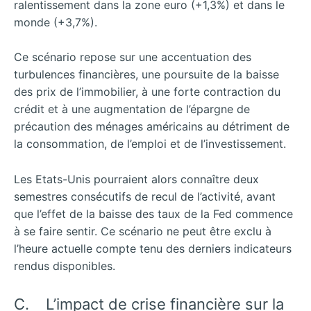
ralentissement dans la zone euro (+1,3%) et dans le
monde (+3,7%).
Ce scénario repose sur une accentuation des
turbulences financières, une poursuite de la baisse
des prix de l’immobilier, à une forte contraction du
crédit et à une augmentation de l’épargne de
précaution des ménages américains au détriment de
la consommation, de l’emploi et de l’investissement.
Les Etats-Unis pourraient alors connaître deux
semestres consécutifs de recul de l’activité, avant
que l’effet de la baisse des taux de la Fed commence
à se faire sentir. Ce scénario ne peut être exclu à
l’heure actuelle compte tenu des derniers indicateurs
rendus disponibles.
C. L’impact de crise financière sur la