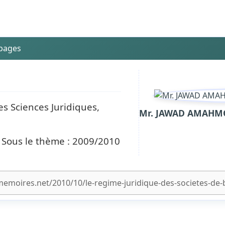
 pages
es Sciences Juridiques,
Mr. JAWAD AMAHMO
 Sous le thème : 2009/2010