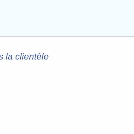
 la clientèle