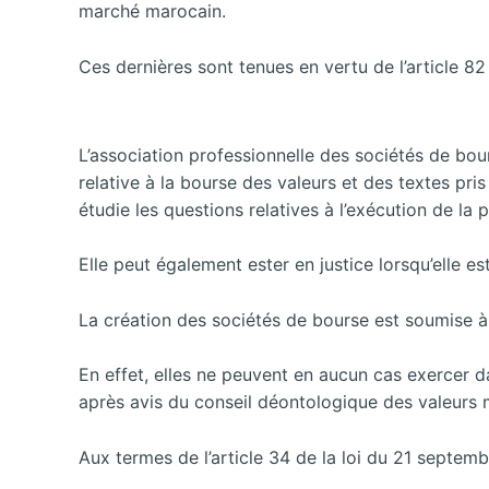
marché marocain.
Ces dernières sont tenues en vertu de l’article 8
L’association professionnelle des sociétés de bour
relative à la bourse des valeurs et des textes pri
étudie les questions relatives à l’exécution de la 
Elle peut également ester en justice lorsqu’elle es
La création des sociétés de bourse est soumise à 
En effet, elles ne peuvent en aucun cas exercer d
après avis du conseil déontologique des valeurs
Aux termes de l’article 34 de la loi du 21 septemb