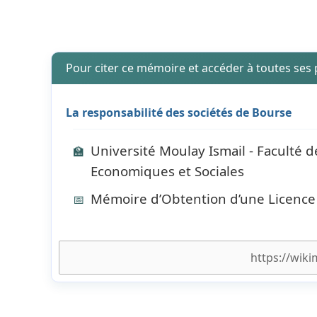
Pour citer ce mémoire et accéder à toutes ses
La responsabilité des sociétés de Bourse
Université Moulay Ismail - Faculté d
🏫
Economiques et Sociales
Mémoire d’Obtention d’une Licence
📅