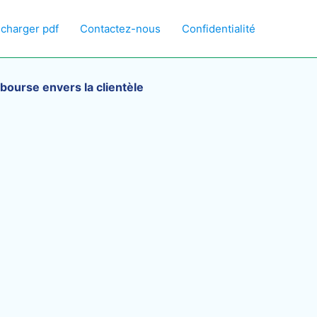
écharger pdf
Contactez-nous
Confidentialité
bourse envers la clientèle