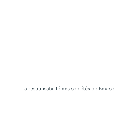
La responsabilité des sociétés de Bourse