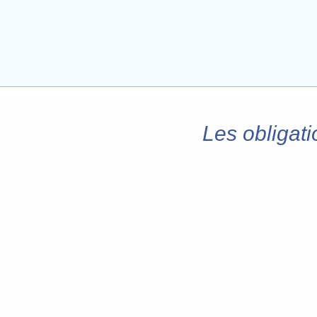
Les obligati