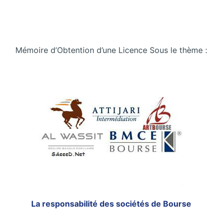
Mémoire d’Obtention d’une Licence Sous le thème :
La responsabilité des sociétés de Bourse