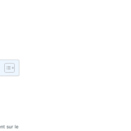
nt sur le