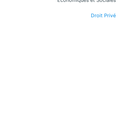
Droit Privé