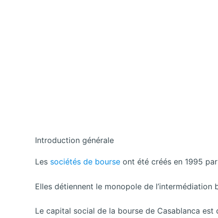
Introduction générale
Les
sociétés de bourse
ont été créés en 1995 par 
Elles détiennent le monopole de l’intermédiation 
Le capital social de la bourse de Casablanca est 