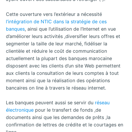
Cette ouverture vers l’extérieur a nécessité
l’intégration de NTIC dans la stratégie de ces
banques
, ainsi que l’utilisation de l’Internet en vue
d’améliorer leurs activités ,diversifier leurs offres et
segmenter la taille de leur marché, fidéliser la
clientèle et réduire le coût de communication
actuellement la plupart des banques marocaine
disposent avec les clients d’un site Web permettent
aux clients la consultation de leurs comptes à tout
moment ainsi que la réalisation des opérations
bancaires on line à travers le réseau internet.
Les banques peuvent aussi se servir du
réseau
électronique
pour le transfert de fonds ,de
documents ainsi que les demandes de prêts ,la
confirmation de lettres de crédite et le courtages en