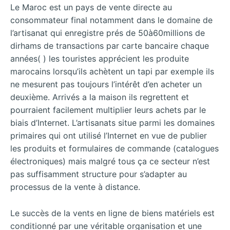
Le Maroc est un pays de vente directe au
consommateur final notamment dans le domaine de
l’artisanat qui enregistre prés de 50à60millions de
dirhams de transactions par carte bancaire chaque
années( ) les touristes apprécient les produite
marocains lorsqu’ils achètent un tapi par exemple ils
ne mesurent pas toujours l’intérêt d’en acheter un
deuxième. Arrivés a la maison ils regrettent et
pourraient facilement multiplier leurs achets par le
biais d’Internet. L’artisanats situe parmi les domaines
primaires qui ont utilisé l’Internet en vue de publier
les produits et formulaires de commande (catalogues
électroniques) mais malgré tous ça ce secteur n’est
pas suffisamment structure pour s’adapter au
processus de la vente à distance.
Le succès de la vents en ligne de biens matériels est
conditionné par une véritable organisation et une