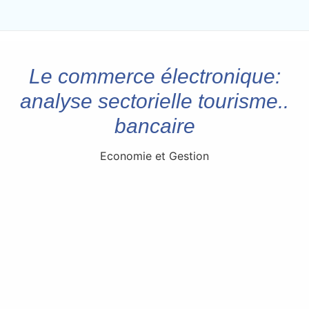
Le commerce électronique:
analyse sectorielle tourisme..
bancaire
Economie et Gestion