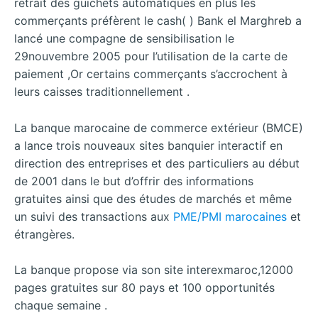
retrait des guichets automatiques en plus les
commerçants préfèrent le cash( ) Bank el Marghreb a
lancé une compagne de sensibilisation le
29nouvembre 2005 pour l’utilisation de la carte de
paiement ,Or certains commerçants s’accrochent à
leurs caisses traditionnellement .
La banque marocaine de commerce extérieur (BMCE)
a lance trois nouveaux sites banquier interactif en
direction des entreprises et des particuliers au début
de 2001 dans le but d’offrir des informations
gratuites ainsi que des études de marchés et même
un suivi des transactions aux
PME/PMI marocaines
et
étrangères.
La banque propose via son site interexmaroc,12000
pages gratuites sur 80 pays et 100 opportunités
chaque semaine .