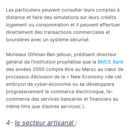
Les particuliers peuvent consulter leurs comptes à
distance et faire des simulations sur leurs crédits
logement ou consommation et il peuvent effectuer
directement des transactions commerciales et
boursières avec un système sécurisé.
Monsieur Othman Ben jelloun, prédisent directeur
général de l’institution prophétise que la
BMCE Bank
des années 2000 compte être au Maroc au cœur de
processus d’éclosion de la « New Economy »de cet
embryon de cyber-économie ou se développera
progressivement le commerce électronique, l’e-
commerce des services bancaires et financiers au
même titre que d’autres services( ).
4-
le secteur artisanal
: