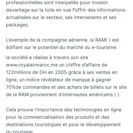
professionnelles sont interpellés pour investir
davantage sur la toile en vue f’offrir des informations
actualisées sur le secteur, ses intervenants et ses
packages.
L’exemple de la compagnie aérienne, la RAM( ) est
édifiant sur le potentiel du marché du e-tourisme.
la société a réalise à travers son site
www.royalairmaroc.ma un chiffre d’affaire de
122millions de DH en 2005 grâce à ses ventes en
ligne, un indice révélateur de manque à gagner
70%de commandes et des achats de billets sur le site
de la RAM proviennent d’internautes américains ( ).
Cela prouve l’importance des technologies en ligne
pour la commercialisation des produits et des
destinations touristiques et pour le développement
du tourisme.