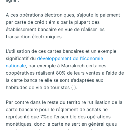
ligne .
A ces opérations électroniques, s’ajoute le paiement
par carte de crédit émis par la plupart des
établissement bancaire en vue de réaliser les
transaction électroniques.
L’utilisation de ces cartes bancaires et un exemple
significatif du
développement de l’économie
nationale
, par exemple à Marrakech certaines
coopératives réalisent 80% de leurs ventes a l’aide de
la carte bancaire elle se sont s’adaptées aux
habitudes de vie de touristes ( ).
Par contre dans le reste du territoire l’utilisation de la
carte bancaire pour le réglement de achats ne
représenté que 7%de l’ensemble des opérations
monétiques, donc la carte ne sert en général qu’au