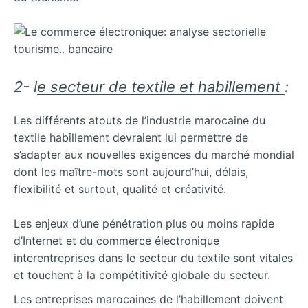
2- l
e secteur de textile et habillement
:
Les différents atouts de l’industrie marocaine du
textile habillement devraient lui permettre de
s’adapter aux nouvelles exigences du marché mondial
dont les maître-mots sont aujourd’hui, délais,
flexibilité et surtout, qualité et créativité.
Les enjeux d’une pénétration plus ou moins rapide
d’Internet et du commerce électronique
interentreprises dans le secteur du textile sont vitales
et touchent à la compétitivité globale du secteur.
Les entreprises marocaines de l’habillement doivent