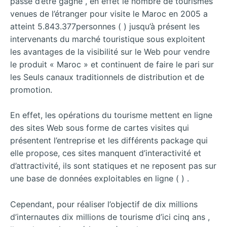
passe d’être gagné , en effet le nombre de tourismes
venues de l’étranger
pour visite le Maroc en 2005 a
atteint 5.843.377personnes ( ) jusqu’à présent les
intervenants du marché touristique sous exploitent
les avantages de la visibilité sur le Web pour vendre
le produit « Maroc » et continuent de faire le pari sur
les Seuls canaux traditionnels de distribution et de
promotion.
En effet, les opérations du tourisme mettent en ligne
des sites Web sous forme de cartes visites qui
présentent l’entreprise et les différents package qui
elle propose, ces sites manquent d’interactivité et
d’attractivité, ils sont statiques et ne reposent pas sur
une base de données exploitables en ligne ( ) .
Cependant, pour réaliser l’objectif de dix millions
d’internautes dix millions de tourisme d’ici cinq ans ,