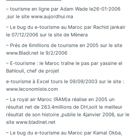
– tourisme en ligne par Adam Wade le26-01-2006
,sur le site www.aujordhui.ma
– Le bug du e-tourisme au Maroc par Rachid jankair
le 07/12/2006 sur le site de Mènera
– Prés de 6millions de tourisme en 2005 sur le site
www.Bladi.net le 9/2/2006
– E-tourisme : le Maroc traîne le pas par yassine el
Bahlouli, chef de projet
e-tourisme à Excel tours le 09/09/2003 sur le site :
www.leconomiste.com
– La royal air Maroc (RAM)a réalise en 2005 un
résultat net de 283.4millions de DH,soit le meilleur
résultat de son histoire ,publie le 4janvier 2006, sur le
site www.bladinet.net
– Le bug du e-tourisme au Maroc par Kamal Okba,