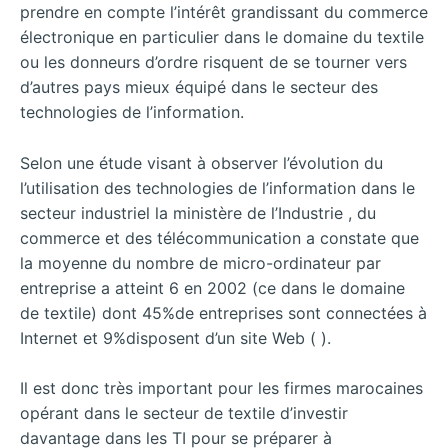
prendre en compte l’intérêt grandissant du commerce
électronique en particulier dans le domaine du textile
ou les donneurs d’ordre risquent de se tourner vers
d’autres pays mieux équipé dans le secteur des
technologies de l’information.
Selon une étude visant à observer l’évolution du
l’utilisation des technologies de l’information dans le
secteur industriel la ministère de l’Industrie , du
commerce et des télécommunication a constate que
la moyenne du nombre de micro-ordinateur par
entreprise a atteint 6 en 2002 (ce dans le domaine
de textile) dont 45%de entreprises sont connectées à
Internet et 9%disposent d’un site Web ( ).
Il est donc très important pour les firmes marocaines
opérant dans le secteur de textile d’investir
davantage dans les TI pour se préparer à