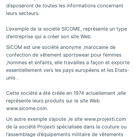
disposeront de toutes les informations concernant
leurs secteurs.
L’exemple de la société SICOME, représente un type
d’entreprise qui a créer son site Web.
SICOM est une société anonyme ,marocaine de
confection de vêtement sportswear pour femmes
,hommes et enfants, elle travailles a façon et exporte
essentiellement vers les pays européens et les Etats-
unis .
Cette société a été créée en 1974 actuellement ,elle
représente leurs produits sur le site Web
www.sicome.com.
Un autre exemple s’ajoute ,le site www.projexti.com
de la société Projexti spécialisée dans la couture ou
l’assemblage d’équipements militaire de vêtements