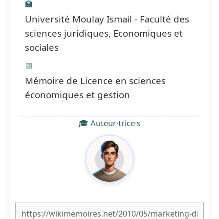
🏫
Université Moulay Ismail - Faculté des
sciences juridiques, Economiques et
sociales
📅
Mémoire de Licence en sciences
économiques et gestion
🎓 Auteur·trice·s