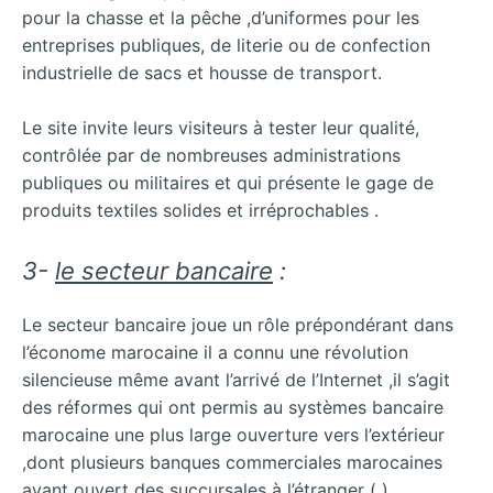
pour la chasse et la pêche ,d’uniformes pour les
entreprises publiques, de literie ou de confection
industrielle de sacs et housse de transport.
Le site invite leurs visiteurs à tester leur qualité,
contrôlée par de nombreuses administrations
publiques ou militaires et qui présente le gage de
produits textiles solides et irréprochables .
3-
le secteur bancaire
:
Le secteur bancaire joue un rôle prépondérant dans
l’économe marocaine il a connu une révolution
silencieuse même avant l’arrivé de l’Internet ,il s’agit
des réformes qui ont permis au systèmes bancaire
marocaine une plus large ouverture vers l’extérieur
,dont plusieurs banques commerciales marocaines
ayant ouvert des succursales à l’étranger ( ).