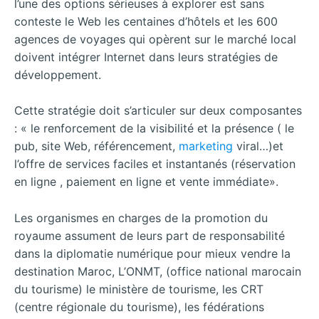
l’une des options sérieuses à explorer est sans
conteste le Web les centaines d’hôtels et les 600
agences de voyages qui opèrent sur le marché local
doivent intégrer Internet dans leurs stratégies de
développement.
Cette stratégie doit s’articuler sur deux composantes
: « le renforcement de la visibilité et la présence ( le
pub, site Web, référencement,
marketing
viral…)et
l’offre de services faciles et instantanés (réservation
en ligne , paiement en ligne et vente immédiate».
Les organismes en charges de la promotion du
royaume assument de leurs part de responsabilité
dans la diplomatie numérique pour mieux vendre la
destination Maroc, L’ONMT, (office national marocain
du tourisme) le ministère de tourisme, les CRT
(centre régionale du tourisme), les fédérations