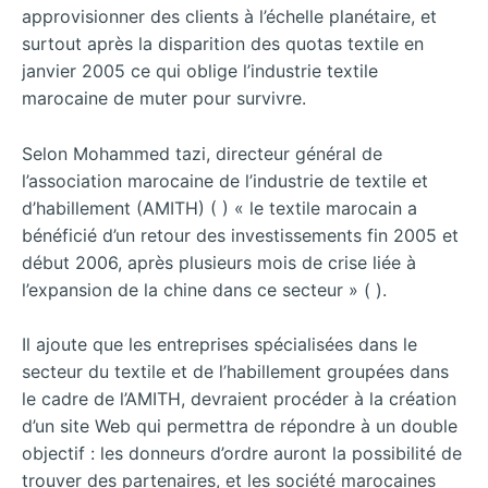
approvisionner des clients à l’échelle planétaire, et
surtout après la disparition des quotas textile en
janvier 2005 ce qui oblige l’industrie textile
marocaine de muter pour survivre.
Selon Mohammed tazi, directeur général de
l’association marocaine de l’industrie de textile et
d’habillement (AMITH) ( ) « le textile marocain a
bénéficié d’un retour des investissements fin 2005 et
début 2006, après plusieurs mois de crise liée à
l’expansion de la chine dans ce secteur » ( ).
Il ajoute que les entreprises spécialisées dans le
secteur du textile et de l’habillement groupées dans
le cadre de l’AMITH, devraient procéder à la création
d’un site Web qui permettra de répondre à un double
objectif : les donneurs d’ordre auront la possibilité de
trouver des partenaires, et les société marocaines