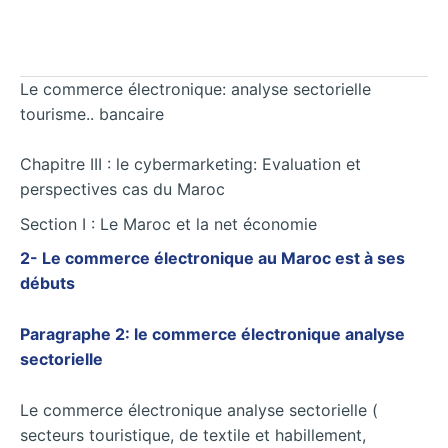
Le commerce électronique: analyse sectorielle
tourisme.. bancaire
Chapitre III : le cybermarketing: Evaluation et
perspectives cas du Maroc
Section I : Le Maroc et la net économie
2- Le commerce électronique au Maroc est à ses
débuts
Paragraphe 2: le commerce électronique analyse
sectorielle
Le commerce électronique analyse sectorielle (
secteurs touristique, de textile et habillement,