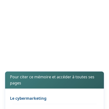
Pour citer ce mémoire et accéder à toutes ses
pages
Le cybermarketing