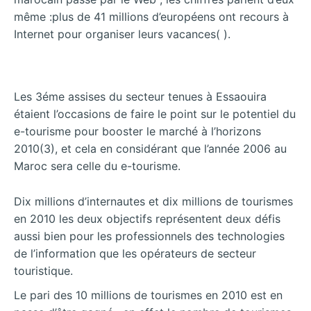
même :plus de 41 millions d’européens ont recours à
Internet pour organiser leurs vacances( ).
Les 3éme assises du secteur tenues à Essaouira
étaient l’occasions de faire le point sur le potentiel du
e-tourisme pour booster le marché à l’horizons
2010(3), et cela en considérant que l’année 2006 au
Maroc sera celle du e-tourisme.
Dix millions d’internautes et dix millions de tourismes
en 2010 les deux objectifs représentent deux défis
aussi bien pour les professionnels des technologies
de l’information que les opérateurs de secteur
touristique.
Le pari des 10 millions de tourismes en 2010 est en