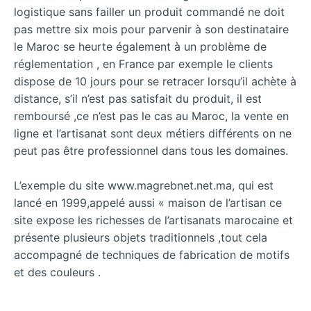
logistique sans failler un produit commandé ne doit
pas mettre six mois pour parvenir à son destinataire
le Maroc se heurte également à un problème de
réglementation , en France par exemple le clients
dispose de 10 jours pour se retracer lorsqu’il achète à
distance, s’il n’est pas satisfait du produit, il est
remboursé ,ce n’est pas le cas au Maroc, la vente en
ligne et l’artisanat sont deux métiers différents on ne
peut pas être professionnel dans tous les domaines.
L’exemple du site www.magrebnet.net.ma, qui est
lancé en 1999,appelé aussi « maison de l’artisan ce
site expose les richesses de l’artisanats marocaine et
présente plusieurs objets traditionnels ,tout cela
accompagné de techniques de fabrication de motifs
et des couleurs .
__________________________