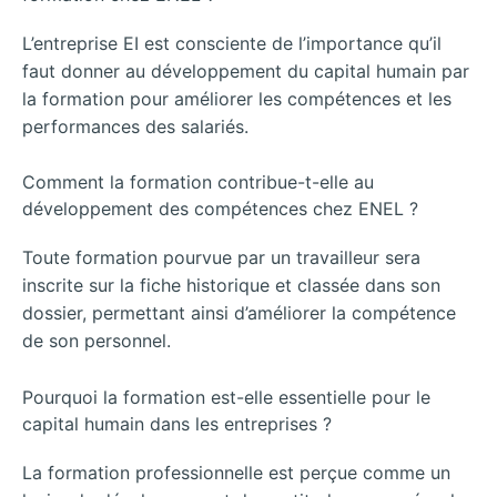
L’entreprise EI est consciente de l’importance qu’il
faut donner au développement du capital humain par
la formation pour améliorer les compétences et les
performances des salariés.
Comment la formation contribue-t-elle au
développement des compétences chez ENEL ?
Toute formation pourvue par un travailleur sera
inscrite sur la fiche historique et classée dans son
dossier, permettant ainsi d’améliorer la compétence
de son personnel.
Pourquoi la formation est-elle essentielle pour le
capital humain dans les entreprises ?
La formation professionnelle est perçue comme un