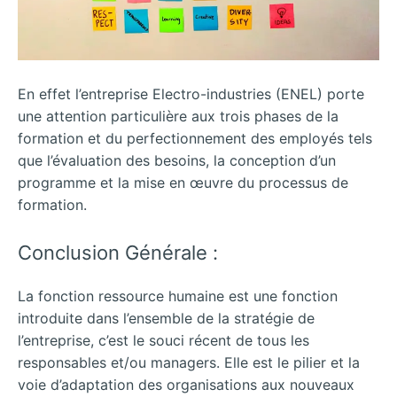
En effet l’entreprise Electro-industries (ENEL) porte
une attention particulière aux trois phases de la
formation et du perfectionnement des employés tels
que l’évaluation des besoins, la conception d’un
programme et la mise en œuvre du processus de
formation.
Conclusion Générale :
La fonction ressource humaine est une fonction
introduite dans l’ensemble de la stratégie de
l’entreprise, c’est le souci récent de tous les
responsables et/ou managers. Elle est le pilier et la
voie d’adaptation des organisations aux nouveaux