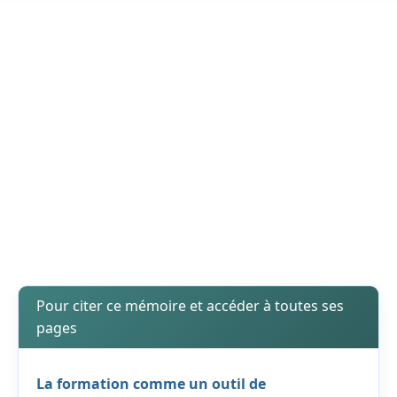
Pour citer ce mémoire et accéder à toutes ses
pages
La formation comme un outil de