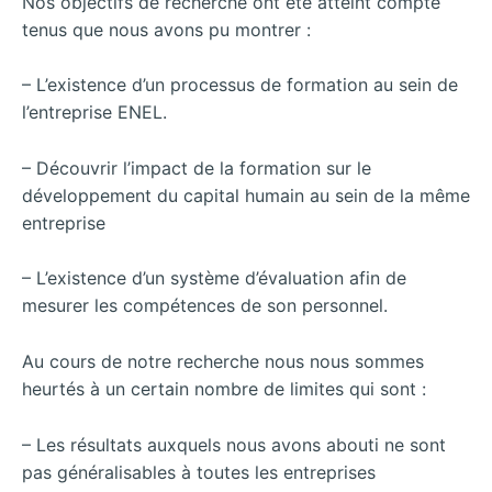
Nos objectifs de recherche ont été atteint compte
tenus que nous avons pu montrer :
– L’existence d’un processus de formation au sein de
l’entreprise ENEL.
– Découvrir l’impact de la formation sur le
développement du capital humain au sein de la même
entreprise
– L’existence d’un système d’évaluation afin de
mesurer les compétences de son personnel.
Au cours de notre recherche nous nous sommes
heurtés à un certain nombre de limites qui sont :
– Les résultats auxquels nous avons abouti ne sont
pas généralisables à toutes les entreprises