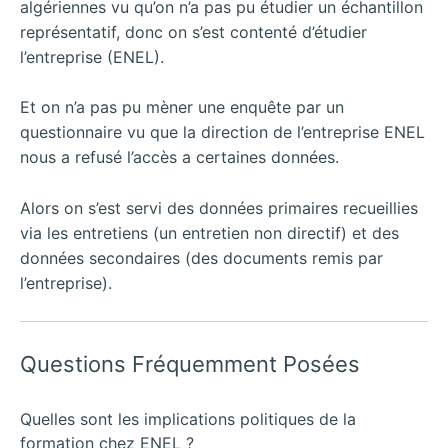
algériennes vu qu’on n’a pas pu étudier un échantillon
représentatif, donc on s’est contenté d’étudier
l’entreprise (ENEL).
Et on n’a pas pu mèner une enquête par un
questionnaire vu que la direction de l’entreprise ENEL
nous a refusé l’accès a certaines données.
Alors on s’est servi des données primaires recueillies
via les entretiens (un entretien non directif) et des
données secondaires (des documents remis par
l’entreprise).
Questions Fréquemment Posées
Quelles sont les implications politiques de la
formation chez ENEL ?