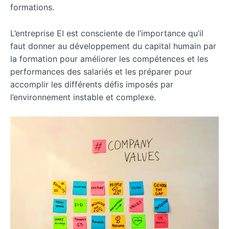
formations.
L’entreprise EI est consciente de l’importance qu’il
faut donner au développement du capital humain par
la formation pour améliorer les compétences et les
performances des salariés et les préparer pour
accomplir les différents défis imposés par
l’environnement instable et complexe.