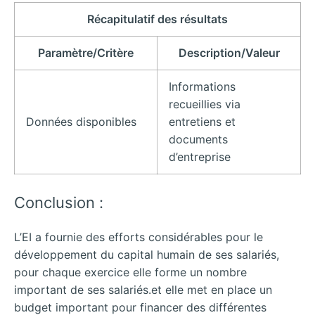
Récapitulatif des résultats
Paramètre/Critère
Description/Valeur
Informations
recueillies via
Données disponibles
entretiens et
documents
d’entreprise
Conclusion :
L’EI a fournie des efforts considérables pour le
développement du capital humain de ses salariés,
pour chaque exercice elle forme un nombre
important de ses salariés.et elle met en place un
budget important pour financer des différentes