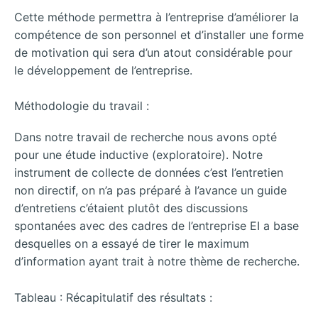
Cette méthode permettra à l’entreprise d’améliorer la
compétence de son personnel et d’installer une forme
de motivation qui sera d’un atout considérable pour
le développement de l’entreprise.
Méthodologie du travail :
Dans notre travail de recherche nous avons opté
pour une étude inductive (exploratoire). Notre
instrument de collecte de données c’est l’entretien
non directif, on n’a pas préparé à l’avance un guide
d’entretiens c’étaient plutôt des discussions
spontanées avec des cadres de l’entreprise EI a base
desquelles on a essayé de tirer le maximum
d’information ayant trait à notre thème de recherche.
Tableau : Récapitulatif des résultats :