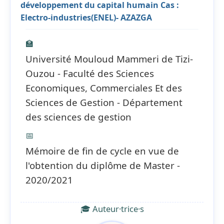
développement du capital humain Cas :
Electro-industries(ENEL)- AZAZGA
🏫
Université Mouloud Mammeri de Tizi-
Ouzou - Faculté des Sciences
Economiques, Commerciales Et des
Sciences de Gestion - Département
des sciences de gestion
📅
Mémoire de fin de cycle en vue de
l'obtention du diplôme de Master -
2020/2021
🎓 Auteur·trice·s