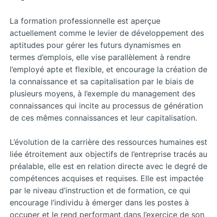
La formation professionnelle est aperçue
actuellement comme le levier de développement des
aptitudes pour gérer les futurs dynamismes en
termes d’emplois, elle vise parallèlement à rendre
l’employé apte et flexible, et encourage la création de
la connaissance et sa capitalisation par le biais de
plusieurs moyens, à l’exemple du management des
connaissances qui incite au processus de génération
de ces mêmes connaissances et leur capitalisation.
L’évolution de la carrière des ressources humaines est
liée étroitement aux objectifs de l’entreprise tracés au
préalable, elle est en relation directe avec le degré de
compétences acquises et requises. Elle est impactée
par le niveau d’instruction et de formation, ce qui
encourage l’individu à émerger dans les postes à
occuper et le rend performant dans l’exercice de son