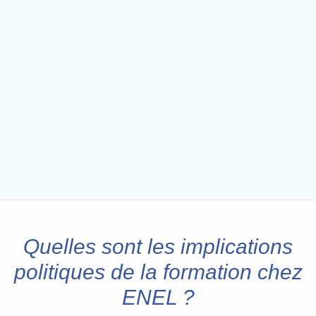
Quelles sont les implications
politiques de la formation chez
ENEL ?