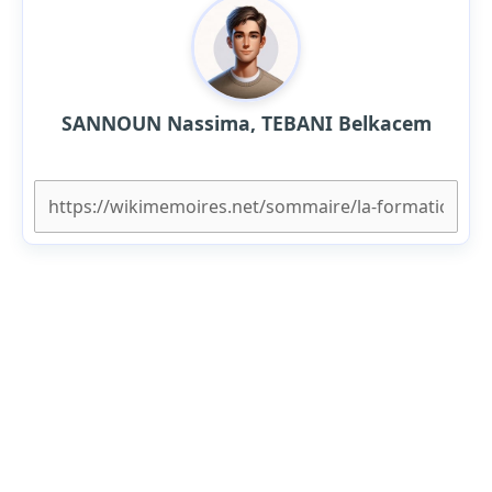
SANNOUN Nassima, TEBANI Belkacem