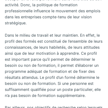
activité. Donc, la politique de formation
professionnelle influence le mouvement des emplois
dans les entreprises compte-tenu de leur vision
stratégique.
Dans le milieu de travail et leur maintien. En effet, le
profil des formés est constitué de l’ensemble de leurs
connaissances, de leurs habiletés, de leurs attitudes
ainsi que de leur motivation à apprendre. Ce profil
est important parce qu’il permet de déterminer le
besoin ou non de formation, il permet d’élaborer un
programme adéquat de formation et de fixer des
résultats attendus. Le profil d’un formé détermine le
besoin ou non de formation. Si une personne est
suffisamment qualifiée pour un poste particulier, elle
n’a pas besoin de formation supplémentaire.
Par ailleurs, nos objectifs de recherche selon lesquels