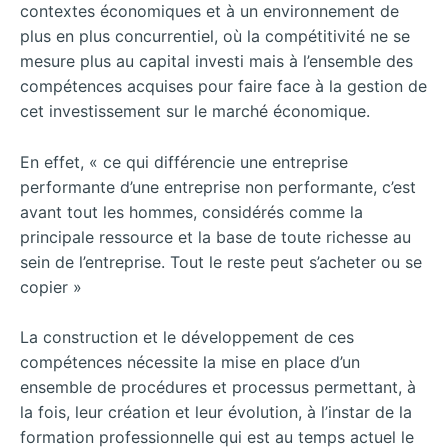
contextes économiques et à un environnement de
plus en plus concurrentiel, où la compétitivité ne se
mesure plus au capital investi mais à l’ensemble des
compétences acquises pour faire face à la gestion de
cet investissement sur le marché économique.
En effet, « ce qui différencie une entreprise
performante d’une entreprise non performante, c’est
avant tout les hommes, considérés comme la
principale ressource et la base de toute richesse au
sein de l’entreprise. Tout le reste peut s’acheter ou se
copier »
La construction et le développement de ces
compétences nécessite la mise en place d’un
ensemble de procédures et processus permettant, à
la fois, leur création et leur évolution, à l’instar de la
formation professionnelle qui est au temps actuel le