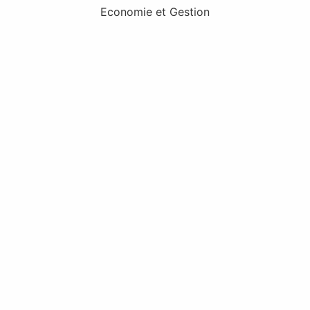
Economie et Gestion