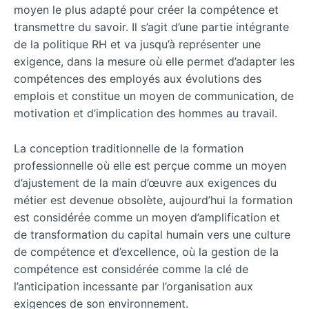
moyen le plus adapté pour créer la compétence et
transmettre du savoir. Il s’agit d’une partie intégrante
de la politique RH et va jusqu’à représenter une
exigence, dans la mesure où elle permet d’adapter les
compétences des employés aux évolutions des
emplois et constitue un moyen de communication, de
motivation et d’implication des hommes au travail.
La conception traditionnelle de la formation
professionnelle où elle est perçue comme un moyen
d’ajustement de la main d’œuvre aux exigences du
métier est devenue obsolète, aujourd’hui la formation
est considérée comme un moyen d’amplification et
de transformation du capital humain vers une culture
de compétence et d’excellence, où la gestion de la
compétence est considérée comme la clé de
l’anticipation incessante par l’organisation aux
exigences de son environnement.