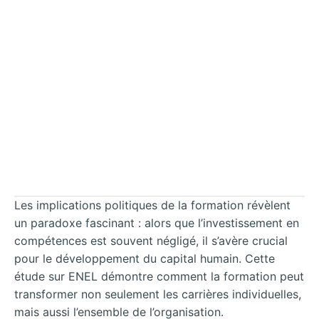
Les implications politiques de la formation révèlent
un paradoxe fascinant : alors que l’investissement en
compétences est souvent négligé, il s’avère crucial
pour le développement du capital humain. Cette
étude sur ENEL démontre comment la formation peut
transformer non seulement les carrières individuelles,
mais aussi l’ensemble de l’organisation.