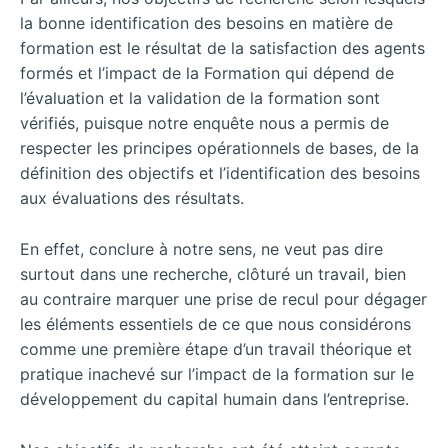
la bonne identification des besoins en matière de
formation est le résultat de la satisfaction des agents
formés et l’impact de la Formation qui dépend de
l’évaluation et la validation de la formation sont
vérifiés, puisque notre enquête nous a permis de
respecter les principes opérationnels de bases, de la
définition des objectifs et l’identification des besoins
aux évaluations des résultats.
En effet, conclure à notre sens, ne veut pas dire
surtout dans une recherche, clôturé un travail, bien
au contraire marquer une prise de recul pour dégager
les éléments essentiels de ce que nous considérons
comme une première étape d’un travail théorique et
pratique inachevé sur l’impact de la formation sur le
développement du capital humain dans l’entreprise.