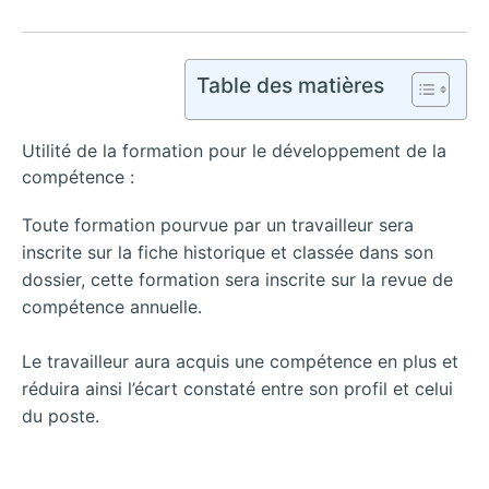
Table des matières
Utilité de la formation pour le développement de la
compétence :
Toute formation pourvue par un travailleur sera
inscrite sur la fiche historique et classée dans son
dossier, cette formation sera inscrite sur la revue de
compétence annuelle.
Le travailleur aura acquis une compétence en plus et
réduira ainsi l’écart constaté entre son profil et celui
du poste.