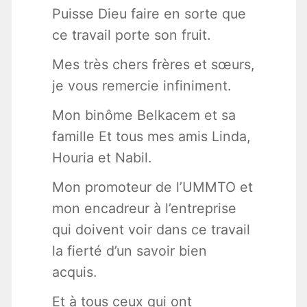
Puisse Dieu faire en sorte que
ce travail porte son fruit.
Mes très chers frères et sœurs,
je vous remercie infiniment.
Mon binôme Belkacem et sa
famille Et tous mes amis Linda,
Houria et Nabil.
Mon promoteur de l’UMMTO et
mon encadreur à l’entreprise
qui doivent voir dans ce travail
la fierté d’un savoir bien
acquis.
Et à tous ceux qui ont