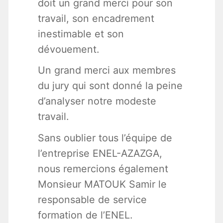
doit un grand merci pour son
travail, son encadrement
inestimable et son
dévouement.
Un grand merci aux membres
du jury qui sont donné la peine
d’analyser notre modeste
travail.
Sans oublier tous l’équipe de
l’entreprise ENEL-AZAZGA,
nous remercions également
Monsieur MATOUK Samir le
responsable de service
formation de l’ENEL.