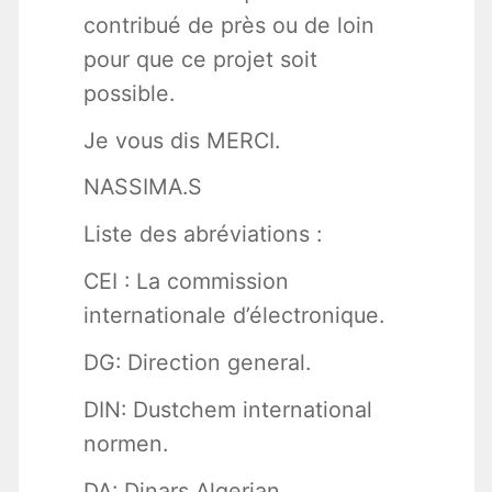
contribué de près ou de loin
pour que ce projet soit
possible.
Je vous dis MERCI.
NASSIMA.S
Liste des abréviations :
CEI : La commission
internationale d’électronique.
DG: Direction general.
DIN: Dustchem international
normen.
DA: Dinars Algerian.