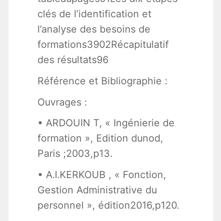
clés de l’identification et
l’analyse des besoins de
formations3902Récapitulatif
des résultats96
Référence et Bibliographie :
Ouvrages :
• ARDOUIN T, « Ingénierie de
formation », Edition dunod,
Paris ;2003,p13.
• A.I.KERKOUB , « Fonction,
Gestion Administrative du
personnel », édition2016,p120.