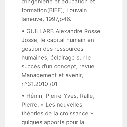
d’ingénierie et éducation et
formation(BIEF), Louvain
laneuve, 1997,p46.
• GUILLARB Alexandre Rossel
Josse, le capital humain en
gestion des ressources
humaines, éclairage sur le
succès d’un concept, revue
Management et avenir,
n°31,2010 /01
• Hénin, Pierre-Yves, Ralle,
Pierre, « Les nouvelles
théories de la croissance »,
qulques apports pour la