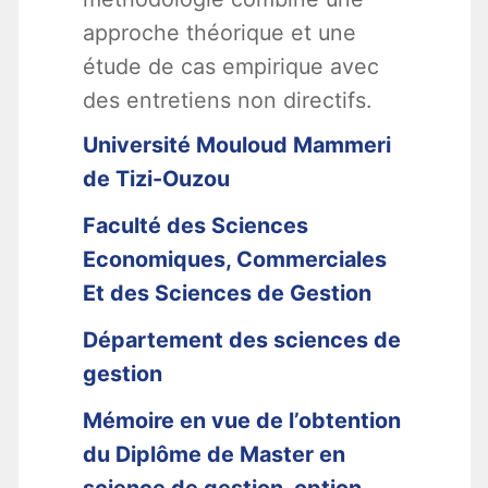
approche théorique et une
étude de cas empirique avec
des entretiens non directifs.
Université Mouloud Mammeri
de Tizi-Ouzou
Faculté des Sciences
Economiques, Commerciales
Et des Sciences de Gestion
Département des sciences de
gestion
Mémoire en vue de l’obtention
du Diplôme de Master en
science de gestion, option