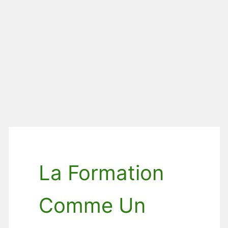
La Formation
Comme Un