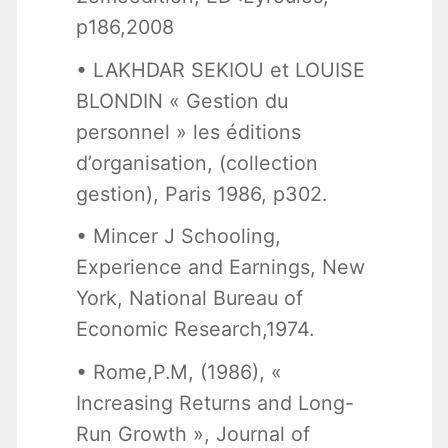
p186,2008
• LAKHDAR SEKIOU et LOUISE
BLONDIN « Gestion du
personnel » les éditions
d’organisation, (collection
gestion), Paris 1986, p302.
• Mincer J Schooling,
Experience and Earnings, New
York, National Bureau of
Economic Research,1974.
• Rome,P.M, (1986), «
Increasing Returns and Long-
Run Growth », Journal of