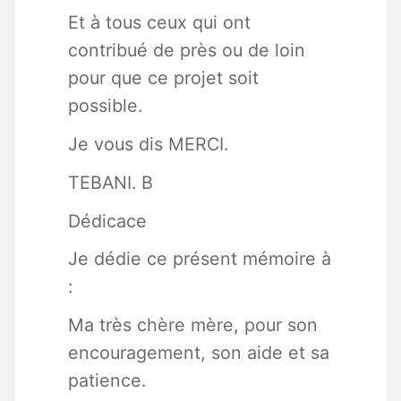
Et à tous ceux qui ont
contribué de près ou de loin
pour que ce projet soit
possible.
Je vous dis MERCI.
TEBANI. B
Dédicace
Je dédie ce présent mémoire à
:
Ma très chère mère, pour son
encouragement, son aide et sa
patience.