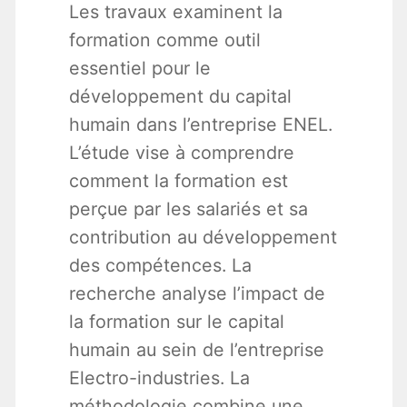
Les travaux examinent la
formation comme outil
essentiel pour le
développement du capital
humain dans l’entreprise ENEL.
L’étude vise à comprendre
comment la formation est
perçue par les salariés et sa
contribution au développement
des compétences. La
recherche analyse l’impact de
la formation sur le capital
humain au sein de l’entreprise
Electro-industries. La
méthodologie combine une