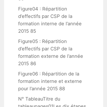
Figure04 : Répartition
d’effectifs par CSP de la
formation interne de l’année
2015 85
Figure05 : Répartition
d’effectifs par CSP de la
formation externe de l’année
2015 86
Figure06 : Répartition de la
formation interne et externe
pour l’année 2015 88
N° TableauTitre du
tableaupages01Les dix étapes