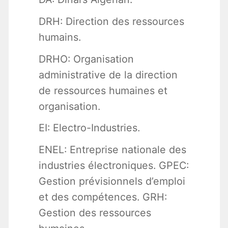
DRH: Direction des ressources
humains.
DRHO: Organisation
administrative de la direction
de ressources humaines et
organisation.
EI: Electro-Industries.
ENEL: Entreprise nationale des
industries électroniques. GPEC:
Gestion prévisionnels d’emploi
et des compétences. GRH:
Gestion des ressources