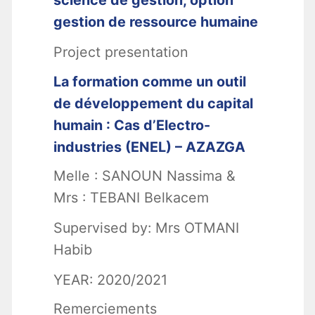
gestion de ressource humaine
Project presentation
La formation comme un outil
de développement du capital
humain : Cas d’Electro-
industries (ENEL) – AZAZGA
Melle : SANOUN Nassima &
Mrs : TEBANI Belkacem
Supervised by: Mrs OTMANI
Habib
YEAR: 2020/2021
Remerciements