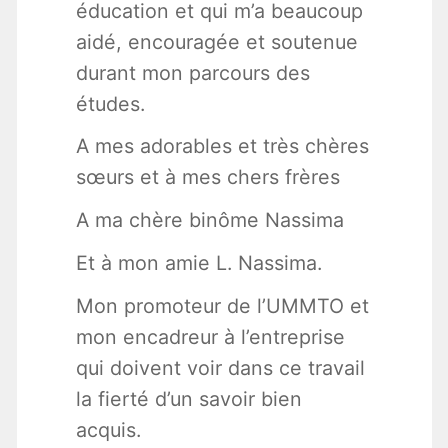
éducation et qui m’a beaucoup
aidé, encouragée et soutenue
durant mon parcours des
études.
A mes adorables et très chères
sœurs et à mes chers frères
A ma chère binôme Nassima
Et à mon amie L. Nassima.
Mon promoteur de l’UMMTO et
mon encadreur à l’entreprise
qui doivent voir dans ce travail
la fierté d’un savoir bien
acquis.