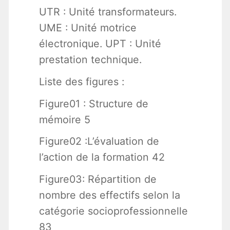
UTR : Unité transformateurs.
UME : Unité motrice
électronique. UPT : Unité
prestation technique.
Liste des figures :
Figure01 : Structure de
mémoire 5
Figure02 :L’évaluation de
l’action de la formation 42
Figure03: Répartition de
nombre des effectifs selon la
catégorie socioprofessionnelle
83