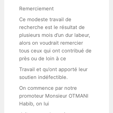
Remerciement
Ce modeste travail de
recherche est le résultat de
plusieurs mois d’un dur labeur,
alors on voudrait remercier
tous ceux qui ont contribué de
près ou de loin à ce
Travail et qu’ont apporté leur
soutien indéfectible.
On commence par notre
promoteur Monsieur OTMANI
Habib, on lui