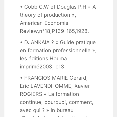
• Cobb C.W et Douglas P.H « A
theory of production »,
American Economis
Review,n°18,P139-165,1928.
• DJANKAIA ? « Guide pratique
en formation professionnelle »,
les éditions Houma
imprimé2003, p13.
• FRANCIOS MARIE Gerard,
Eric LAVENDHOMME, Xavier
ROGIERS « La formation
continue, pourquoi, comment,
avec qui ? » In bureau