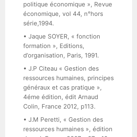
politique économique », Revue
économique, vol 44, n°hors
série,1994.
• Jaque SOYER, « fonction
formation », Editions,
d’organisation, Paris, 1991.
• J.P Citeau « Gestion des
ressources humaines, principes
généraux et cas pratique »,
4éme édition, édit Arnaud
Colin, France 2012, p113.
• J.M Peretti, « Gestion des
ressources humaines », édition