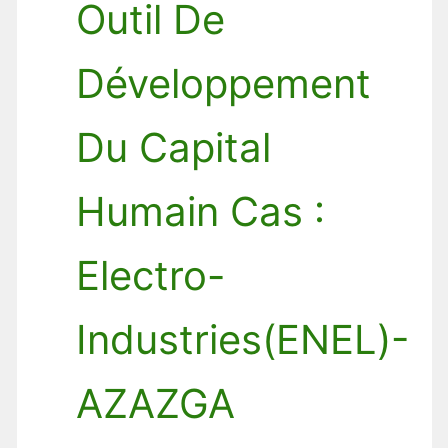
Outil De
Développement
Du Capital
Humain Cas :
Electro-
Industries(ENEL)-
AZAZGA