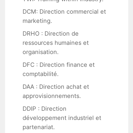
DCM: Direction commercial et
marketing.
DRHO : Direction de
ressources humaines et
organisation.
DFC : Direction finance et
comptabilité.
DAA : Direction achat et
approvisionnements.
DDIP : Direction
développement industriel et
partenariat.