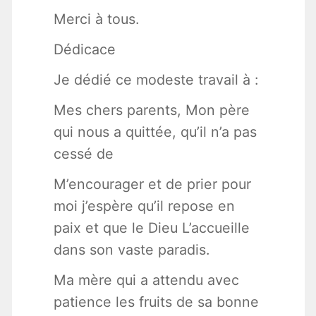
Merci à tous.
Dédicace
Je dédié ce modeste travail à :
Mes chers parents, Mon père
qui nous a quittée, qu’il n’a pas
cessé de
M’encourager et de prier pour
moi j’espère qu’il repose en
paix et que le Dieu L’accueille
dans son vaste paradis.
Ma mère qui a attendu avec
patience les fruits de sa bonne