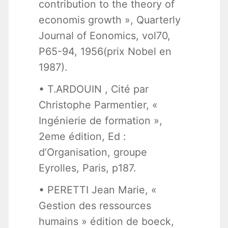
contribution to the theory of
economis growth », Quarterly
Journal of Eonomics, vol70,
P65-94, 1956(prix Nobel en
1987).
• T.ARDOUIN , Cité par
Christophe Parmentier, «
Ingénierie de formation »,
2eme édition, Ed :
d’Organisation, groupe
Eyrolles, Paris, p187.
• PERETTI Jean Marie, «
Gestion des ressources
humains » édition de boeck,