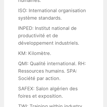
humaines.
ISO: International organisation
système standards.
INPED: Institut national de
productivité et de
développement industriels.
KM: Kilomètre.
QMI: Qualité international. RH:
Ressources humains. SPA:
Société par action.
SAFEX: Salon algérien des
foires et exposition.
TWI: Training within industry.