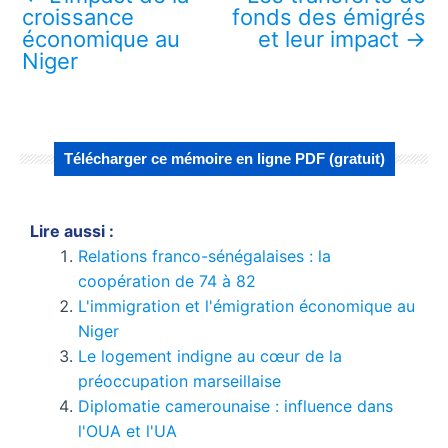
croissance
fonds des émigrés
économique au
et leur impact
→
Niger
Télécharger ce mémoire en ligne PDF (gratuit)
Lire aussi :
Relations franco-sénégalaises : la
coopération de 74 à 82
L'immigration et l'émigration économique au
Niger
Le logement indigne au cœur de la
préoccupation marseillaise
Diplomatie camerounaise : influence dans
l'OUA et l'UA