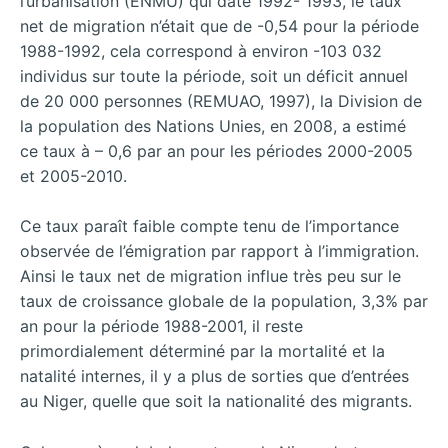
l’urbanisation (ENMU) qui date 1992- 1993, le taux
net de migration n’était que de -0,54 pour la période
1988-1992, cela correspond à environ -103 032
individus sur toute la période, soit un déficit annuel
de 20 000 personnes (REMUAO, 1997), la Division de
la population des Nations Unies, en 2008, a estimé
ce taux à – 0,6 par an pour les périodes 2000-2005
et 2005-2010.
Ce taux paraît faible compte tenu de l’importance
observée de l’émigration par rapport à l’immigration.
Ainsi le taux net de migration influe très peu sur le
taux de croissance globale de la population, 3,3% par
an pour la période 1988-2001, il reste
primordialement déterminé par la mortalité et la
natalité internes, il y a plus de sorties que d’entrées
au Niger, quelle que soit la nationalité des migrants.