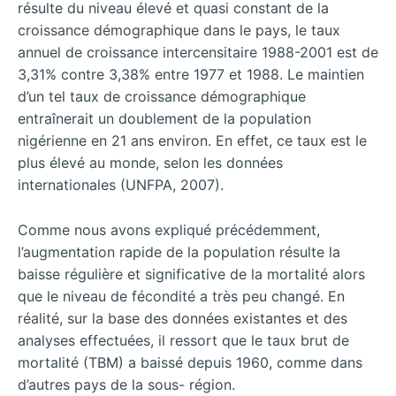
résulte du niveau élevé et quasi constant de la
croissance démographique dans le pays, le taux
annuel de croissance intercensitaire 1988-2001 est de
3,31% contre 3,38% entre 1977 et 1988. Le maintien
d’un tel taux de croissance démographique
entraînerait un doublement de la population
nigérienne en 21 ans environ. En effet, ce taux est le
plus élevé au monde, selon les données
internationales (UNFPA, 2007).
Comme nous avons expliqué précédemment,
l’augmentation rapide de la population résulte la
baisse régulière et significative de la mortalité alors
que le niveau de fécondité a très peu changé. En
réalité, sur la base des données existantes et des
analyses effectuées, il ressort que le taux brut de
mortalité (TBM) a baissé depuis 1960, comme dans
d’autres pays de la sous- région.