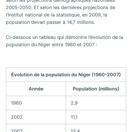
2005-2050. Et selon les dernières projections de
l’Institut national de la statistique, en 2009, la
population devait passer à 14,7 millions.
Ci-dessous un tableau qui démontre l’évolution de la
population du Niger entre 1960 et 2007 :
Évolution de la population du Niger (1960-2007)
Année
Population (millions)
1960
2,9
2002
11,1
2007
13,4