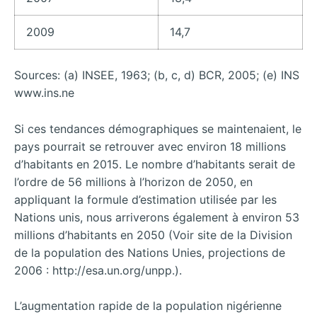
2009
14,7
Sources: (a) INSEE, 1963; (b, c, d) BCR, 2005; (e) INS
www.ins.ne
Si ces tendances démographiques se maintenaient, le
pays pourrait se retrouver avec environ 18 millions
d’habitants en 2015. Le nombre d’habitants serait de
l’ordre de 56 millions à l’horizon de 2050, en
appliquant la formule d’estimation utilisée par les
Nations unis, nous arriverons également à environ 53
millions d’habitants en 2050 (Voir site de la Division
de la population des Nations Unies, projections de
2006 : http://esa.un.org/unpp.).
L’augmentation rapide de la population nigérienne