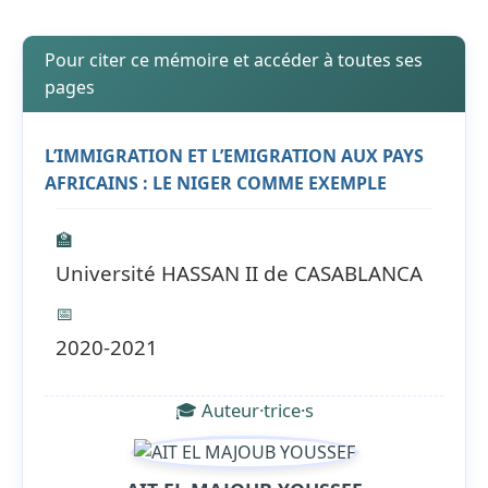
Pour citer ce mémoire et accéder à toutes ses
pages
L’IMMIGRATION ET L’EMIGRATION AUX PAYS
AFRICAINS : LE NIGER COMME EXEMPLE
🏫
Université HASSAN II de CASABLANCA
📅
2020-2021
🎓 Auteur·trice·s