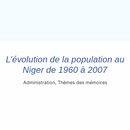
L’évolution de la population au
Niger de 1960 à 2007
Administration
,
Thèmes des mémoires