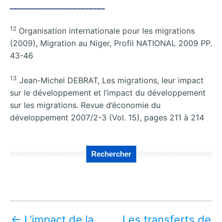
________________________
12
Organisation internationale pour les migrations
(2009), Migration au Niger, Profil NATIONAL 2009 PP.
43-46
13
Jean-Michel DEBRAT, Les migrations, leur impact
sur le développement et l’impact du développement
sur les migrations. Revue d’économie du
développement 2007/2-3 (Vol. 15), pages 211 à 214
Rechercher
←
L’impact de la
Les transferts de