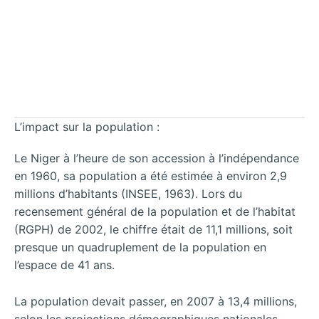
L’impact sur la population :
Le Niger à l’heure de son accession à l’indépendance
en 1960, sa population a été estimée à environ 2,9
millions d’habitants (INSEE, 1963). Lors du
recensement général de la population et de l’habitat
(RGPH) de 2002, le chiffre était de 11,1 millions, soit
presque un quadruplement de la population en
l’espace de 41 ans.
La population devait passer, en 2007 à 13,4 millions,
selon les projections démographiques nationales