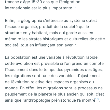
tranche d’âge 15-30 ans que l’émigration
12
internationale est la plus importante.
Enfin, la géographie s’intéresse au système qu’est
l’espace organisé, produit de la société qui le
structure en y habitant, mais qui garde aussi en
mémoire les strates historiques et culturelles de cette
société, tout en influençant son avenir.
La population est une variable à l’évolution rapide,
cette évolution est prévisible si l’on prend en compte
l’écoulement dans le temps des pyramides des âges,
les migrations sont l’une des variables d’ajustement
de l’évolution relative des espaces organisés du
monde. En effet, les migrations sont le processus de
peuplement de la planète le plus ancien qui soit, c’est
13
ainsi que l’anthropologie préhistorique l’a montré
.