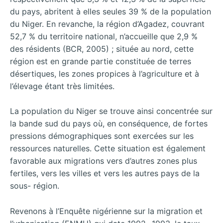
du pays, abritent à elles seules 39 % de la population
du Niger. En revanche, la région d’Agadez, couvrant
52,7 % du territoire national, n’accueille que 2,9 %
des résidents (BCR, 2005) ; située au nord, cette
région est en grande partie constituée de terres
désertiques, les zones propices à l’agriculture et à
l’élevage étant très limitées.
La population du Niger se trouve ainsi concentrée sur
la bande sud du pays où, en conséquence, de fortes
pressions démographiques sont exercées sur les
ressources naturelles. Cette situation est également
favorable aux migrations vers d’autres zones plus
fertiles, vers les villes et vers les autres pays de la
sous- région.
Revenons à l’Enquête nigérienne sur la migration et