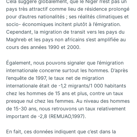
Cela suggère globalement, que le Niger n’est pas un
pays très attractif comme lieu de résidence prolongé
pour d’autres nationalités ; ses réalités climatiques et
socio- économiques incitent plutôt à l’émigration.
Cependant, la migration de transit vers les pays du
Maghreb et les pays non africains s’est amplifiée au
cours des années 1990 et 2000.
Également, nous pouvons signaler que l’émigration
internationale concerne surtout les hommes. D’après
l’enquête de 1997, le taux net de migration
internationale était de -1,2 migrants/1 000 habitants
chez les hommes de 15 ans et plus, contre un taux
presque nul chez les femmes. Au niveau des hommes
de 15-30 ans, nous retrouvons un taux relativement
important de -2,8 (REMUAO,1997).
En fait, ces données indiquent que c’est dans la