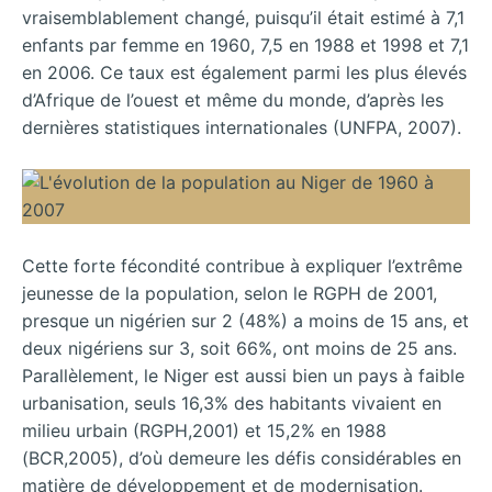
vraisemblablement changé, puisqu’il était estimé à 7,1
enfants par femme en 1960, 7,5 en 1988 et 1998 et 7,1
en 2006. Ce taux est également parmi les plus élevés
d’Afrique de l’ouest et même du monde, d’après les
dernières statistiques internationales (UNFPA, 2007).
Cette forte fécondité contribue à expliquer l’extrême
jeunesse de la population, selon le RGPH de 2001,
presque un nigérien sur 2 (48%) a moins de 15 ans, et
deux nigériens sur 3, soit 66%, ont moins de 25 ans.
Parallèlement, le Niger est aussi bien un pays à faible
urbanisation, seuls 16,3% des habitants vivaient en
milieu urbain (RGPH,2001) et 15,2% en 1988
(BCR,2005), d’où demeure les défis considérables en
matière de développement et de modernisation.