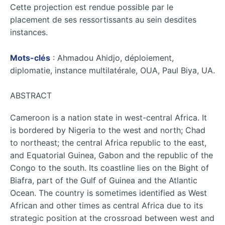
Cette projection est rendue possible par le
placement de ses ressortissants au sein desdites
instances.
Mots-clés
: Ahmadou Ahidjo, déploiement,
diplomatie, instance multilatérale, OUA, Paul Biya, UA.
ABSTRACT
Cameroon is a nation state in west-central Africa. It
is bordered by Nigeria to the west and north; Chad
to northeast; the central Africa republic to the east,
and Equatorial Guinea, Gabon and the republic of the
Congo to the south. Its coastline lies on the Bight of
Biafra, part of the Gulf of Guinea and the Atlantic
Ocean. The country is sometimes identified as West
African and other times as central Africa due to its
strategic position at the crossroad between west and