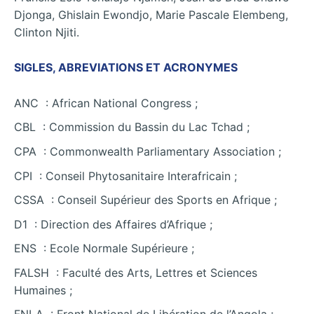
Djonga, Ghislain Ewondjo, Marie Pascale Elembeng,
Clinton Njiti.
SIGLES, ABREVIATIONS ET ACRONYMES
ANC : African National Congress ;
CBL : Commission du Bassin du Lac Tchad ;
CPA : Commonwealth Parliamentary Association ;
CPI : Conseil Phytosanitaire Interafricain ;
CSSA : Conseil Supérieur des Sports en Afrique ;
D1 : Direction des Affaires d’Afrique ;
ENS : Ecole Normale Supérieure ;
FALSH : Faculté des Arts, Lettres et Sciences
Humaines ;