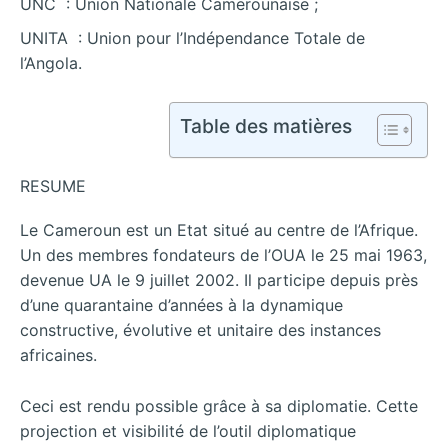
UNC : Union Nationale Camerounaise ;
UNITA : Union pour l’Indépendance Totale de
l’Angola.
Table des matières
RESUME
Le Cameroun est un Etat situé au centre de l’Afrique.
Un des membres fondateurs de l’OUA le 25 mai 1963,
devenue UA le 9 juillet 2002. Il participe depuis près
d’une quarantaine d’années à la dynamique
constructive, évolutive et unitaire des instances
africaines.
Ceci est rendu possible grâce à sa diplomatie. Cette
projection et visibilité de l’outil diplomatique