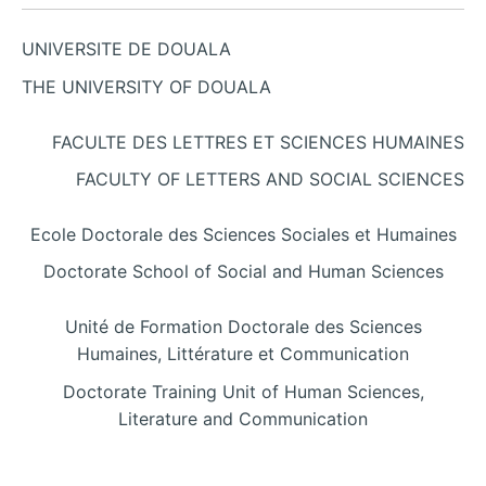
UNIVERSITE DE DOUALA
THE UNIVERSITY OF DOUALA
FACULTE DES LETTRES ET SCIENCES HUMAINES
FACULTY OF LETTERS AND SOCIAL SCIENCES
Ecole Doctorale des Sciences Sociales et Humaines
Doctorate School of Social and Human Sciences
Unité de Formation Doctorale des Sciences
Humaines, Littérature et Communication
Doctorate Training Unit of Human Sciences,
Literature and Communication