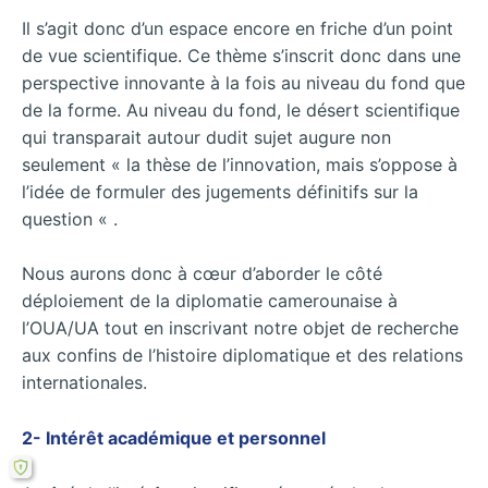
Il s’agit donc d’un espace encore en friche d’un point
de vue scientifique. Ce thème s’inscrit donc dans une
perspective innovante à la fois au niveau du fond que
de la forme. Au niveau du fond, le désert scientifique
qui transparait autour dudit sujet augure non
seulement « la thèse de l’innovation, mais s’oppose à
l’idée de formuler des jugements définitifs sur la
question « .
Nous aurons donc à cœur d’aborder le côté
déploiement de la diplomatie camerounaise à
l’OUA/UA tout en inscrivant notre objet de recherche
aux confins de l’histoire diplomatique et des relations
internationales.
2- Intérêt académique et personnel