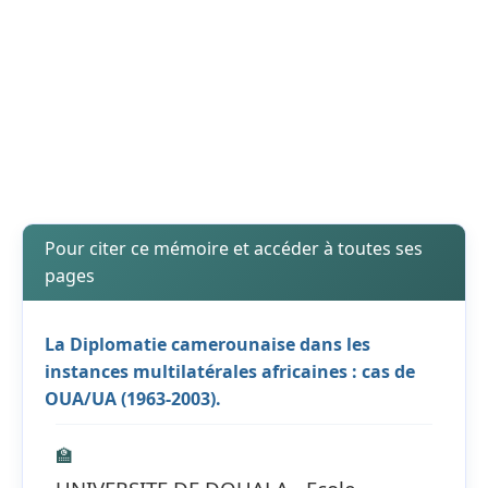
Pour citer ce mémoire et accéder à toutes ses
pages
La Diplomatie camerounaise dans les
instances multilatérales africaines : cas de
OUA/UA (1963-2003).
🏫