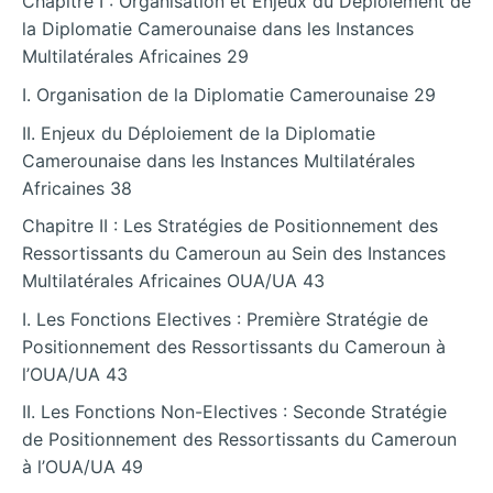
Chapitre I : Organisation et Enjeux du Déploiement de
la Diplomatie Camerounaise dans les Instances
Multilatérales Africaines 29
I. Organisation de la Diplomatie Camerounaise 29
II. Enjeux du Déploiement de la Diplomatie
Camerounaise dans les Instances Multilatérales
Africaines 38
Chapitre II : Les Stratégies de Positionnement des
Ressortissants du Cameroun au Sein des Instances
Multilatérales Africaines OUA/UA 43
I. Les Fonctions Electives : Première Stratégie de
Positionnement des Ressortissants du Cameroun à
l’OUA/UA 43
II. Les Fonctions Non-Electives : Seconde Stratégie
de Positionnement des Ressortissants du Cameroun
à l’OUA/UA 49