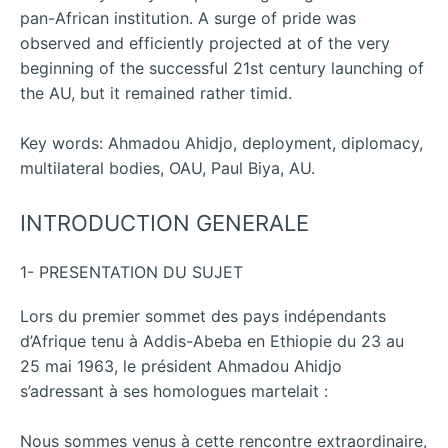
pan-African institution. A surge of pride was
observed and efficiently projected at of the very
beginning of the successful 21st century launching of
the AU, but it remained rather timid.
Key words: Ahmadou Ahidjo, deployment, diplomacy,
multilateral bodies, OAU, Paul Biya, AU.
INTRODUCTION GENERALE
1- PRESENTATION DU SUJET
Lors du premier sommet des pays indépendants
d’Afrique tenu à Addis-Abeba en Ethiopie du 23 au
25 mai 1963, le président Ahmadou Ahidjo
s’adressant à ses homologues martelait :
Nous sommes venus à cette rencontre extraordinaire,