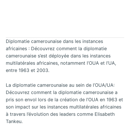
Diplomatie camerounaise dans les instances
africaines : Découvrez comment la diplomatie
camerounaise s’est déployée dans les instances
multilatérales africaines, notamment l’OUA et l’UA,
entre 1963 et 2003.
La diplomatie camerounaise au sein de l’OUA/UA:
Découvrez comment la diplomatie camerounaise a
pris son envol lors de la création de l’OUA en 1963 et
son impact sur les instances multilatérales africaines
à travers l’évolution des leaders comme Elisabeth
Tankeu.