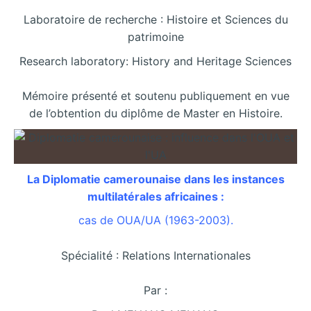
Laboratoire de recherche : Histoire et Sciences du
patrimoine
Research laboratory: History and Heritage Sciences
Mémoire présenté et soutenu publiquement en vue
de l’obtention du diplôme de Master en Histoire.
La Diplomatie camerounaise dans les instances
multilatérales africaines :
cas de OUA/UA (1963-2003).
Spécialité : Relations Internationales
Par :