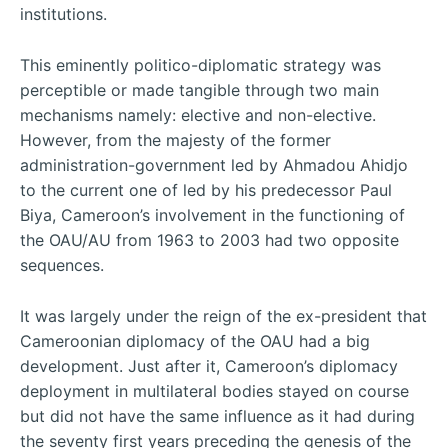
institutions.
This eminently politico-diplomatic strategy was
perceptible or made tangible through two main
mechanisms namely: elective and non-elective.
However, from the majesty of the former
administration-government led by Ahmadou Ahidjo
to the current one of led by his predecessor Paul
Biya, Cameroon’s involvement in the functioning of
the OAU/AU from 1963 to 2003 had two opposite
sequences.
It was largely under the reign of the ex-president that
Cameroonian diplomacy of the OAU had a big
development. Just after it, Cameroon’s diplomacy
deployment in multilateral bodies stayed on course
but did not have the same influence as it had during
the seventy first years preceding the genesis of the