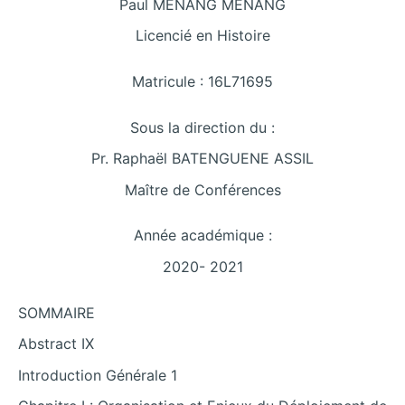
Paul MENANG MENANG
Licencié en Histoire
Matricule : 16L71695
Sous la direction du :
Pr. Raphaël BATENGUENE ASSIL
Maître de Conférences
Année académique :
2020- 2021
SOMMAIRE
Abstract IX
Introduction Générale 1