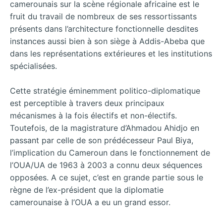
camerounais sur la scène régionale africaine est le
fruit du travail de nombreux de ses ressortissants
présents dans l’architecture fonctionnelle desdites
instances aussi bien à son siège à Addis-Abeba que
dans les représentations extérieures et les institutions
spécialisées.
Cette stratégie éminemment politico-diplomatique
est perceptible à travers deux principaux
mécanismes à la fois électifs et non-électifs.
Toutefois, de la magistrature d’Ahmadou Ahidjo en
passant par celle de son prédécesseur Paul Biya,
l’implication du Cameroun dans le fonctionnement de
l’OUA/UA de 1963 à 2003 a connu deux séquences
opposées. A ce sujet, c’est en grande partie sous le
règne de l’ex-président que la diplomatie
camerounaise à l’OUA a eu un grand essor.