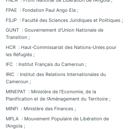
FNLA : Front National de Libération de l’Angola ;
FPAE : Fondation Paul Ango Ela ;
FSJP : Faculté des Sciences Juridiques et Politiques ;
GUNT : Gouvernement d’Union Nationale de
Transition ;
HCR : Haut-Commissariat des Nations-Unies pour
les Réfugiés ;
IFC : Institut Français du Cameroun ;
IRIC : Institut des Relations Internationales du
Cameroun ;
MINEPAT : Ministère de l’Economie, de la
Planification et de l’Aménagement du Territoire ;
MINFI : Ministère des Finances ;
MPLA : Mouvement Populaire de Libération de
l’Angola ;