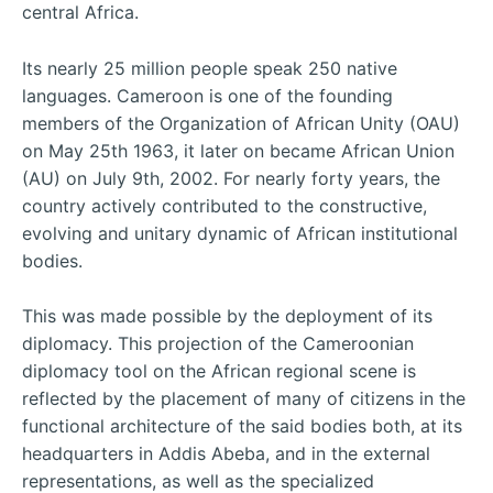
central Africa.
Its nearly 25 million people speak 250 native
languages. Cameroon is one of the founding
members of the Organization of African Unity (OAU)
on May 25th 1963, it later on became African Union
(AU) on July 9th, 2002. For nearly forty years, the
country actively contributed to the constructive,
evolving and unitary dynamic of African institutional
bodies.
This was made possible by the deployment of its
diplomacy. This projection of the Cameroonian
diplomacy tool on the African regional scene is
reflected by the placement of many of citizens in the
functional architecture of the said bodies both, at its
headquarters in Addis Abeba, and in the external
representations, as well as the specialized