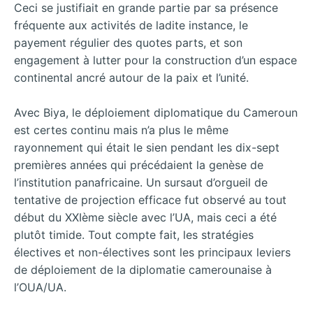
Ceci se justifiait en grande partie par sa présence
fréquente aux activités de ladite instance, le
payement régulier des quotes parts, et son
engagement à lutter pour la construction d’un espace
continental ancré autour de la paix et l’unité.
Avec Biya, le déploiement diplomatique du Cameroun
est certes continu mais n’a plus le même
rayonnement qui était le sien pendant les dix-sept
premières années qui précédaient la genèse de
l’institution panafricaine. Un sursaut d’orgueil de
tentative de projection efficace fut observé au tout
début du XXIème siècle avec l’UA, mais ceci a été
plutôt timide. Tout compte fait, les stratégies
électives et non-électives sont les principaux leviers
de déploiement de la diplomatie camerounaise à
l’OUA/UA.