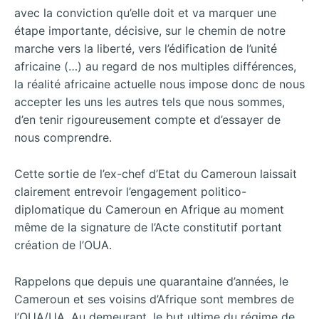
avec la conviction qu’elle doit et va marquer une
étape importante, décisive, sur le chemin de notre
marche vers la liberté, vers l’édification de l’unité
africaine (…) au regard de nos multiples différences,
la réalité africaine actuelle nous impose donc de nous
accepter les uns les autres tels que nous sommes,
d’en tenir rigoureusement compte et d’essayer de
nous comprendre.
Cette sortie de l’ex-chef d’Etat du Cameroun laissait
clairement entrevoir l’engagement politico-
diplomatique du Cameroun en Afrique au moment
même de la signature de l’Acte constitutif portant
création de l’OUA.
Rappelons que depuis une quarantaine d’années, le
Cameroun et ses voisins d’Afrique sont membres de
l’OUA/UA. Au demeurant, le but ultime du régime de