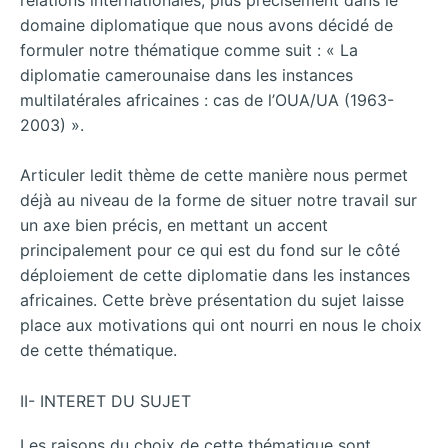
domaine diplomatique que nous avons décidé de
formuler notre thématique comme suit : « La
diplomatie camerounaise dans les instances
multilatérales africaines : cas de l’OUA/UA (1963-
2003) ».
Articuler ledit thème de cette manière nous permet
déjà au niveau de la forme de situer notre travail sur
un axe bien précis, en mettant un accent
principalement pour ce qui est du fond sur le côté
déploiement de cette diplomatie dans les instances
africaines. Cette brève présentation du sujet laisse
place aux motivations qui ont nourri en nous le choix
de cette thématique.
II- INTERET DU SUJET
Les raisons du choix de cette thématique sont