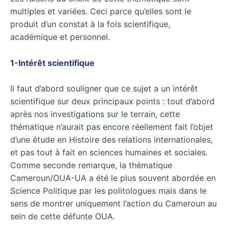
multiples et variées. Ceci parce qu’elles sont le
produit d’un constat à la fois scientifique,
académique et personnel.
1-Intérêt scientifique
Il faut d’abord souligner que ce sujet a un intérêt
scientifique sur deux principaux points : tout d’abord
après nos investigations sur le terrain, cette
thématique n’aurait pas encore réellement fait l’objet
d’une étude en Histoire des relations internationales,
et pas tout à fait en sciences humaines et sociales.
Comme seconde remarque, la thématique
Cameroun/OUA-UA a été le plus souvent abordée en
Science Politique par les politologues mais dans le
sens de montrer uniquement l’action du Cameroun au
sein de cette défunte OUA.