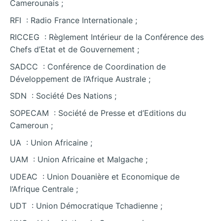
Camerounais ;
RFI : Radio France Internationale ;
RICCEG : Règlement Intérieur de la Conférence des
Chefs d’Etat et de Gouvernement ;
SADCC : Conférence de Coordination de
Développement de l’Afrique Australe ;
SDN : Société Des Nations ;
SOPECAM : Société de Presse et d’Editions du
Cameroun ;
UA : Union Africaine ;
UAM : Union Africaine et Malgache ;
UDEAC : Union Douanière et Economique de
l’Afrique Centrale ;
UDT : Union Démocratique Tchadienne ;