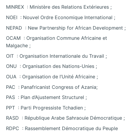
MINREX : Ministère des Relations Extérieures ;
NOEI : Nouvel Ordre Economique International ;
NEPAD : New Partnership for African Development ;
OCAM : Organisation Commune Africaine et
Malgache ;
OIT : Organisation Internationale du Travail ;
ONU : Organisation des Nations-Unies ;
OUA : Organisation de l’Unité Africaine ;
PAC : Panafricanist Congress of Azania;
PAS : Plan d’Ajustement Structurel ;
PPT : Parti Progressiste Tchadien ;
RASD : République Arabe Sahraouie Démocratique ;
RDPC : Rassemblement Démocratique du Peuple