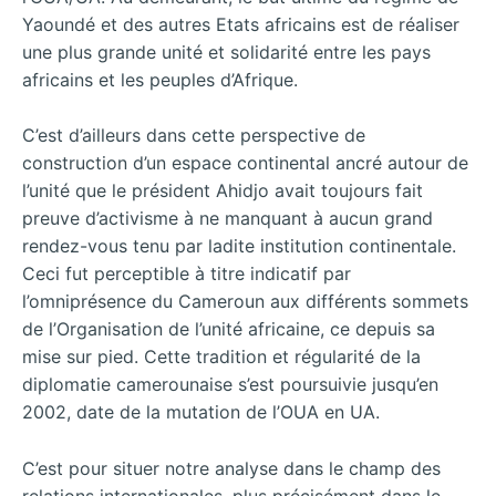
Yaoundé et des autres Etats africains est de réaliser
une plus grande unité et solidarité entre les pays
africains et les peuples d’Afrique.
C’est d’ailleurs dans cette perspective de
construction d’un espace continental ancré autour de
l’unité que le président Ahidjo avait toujours fait
preuve d’activisme à ne manquant à aucun grand
rendez-vous tenu par ladite institution continentale.
Ceci fut perceptible à titre indicatif par
l’omniprésence du Cameroun aux différents sommets
de l’Organisation de l’unité africaine, ce depuis sa
mise sur pied. Cette tradition et régularité de la
diplomatie camerounaise s’est poursuivie jusqu’en
2002, date de la mutation de l’OUA en UA.
C’est pour situer notre analyse dans le champ des
relations internationales, plus précisément dans le