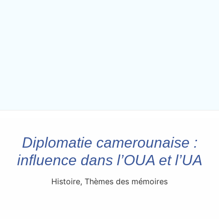
Diplomatie camerounaise :
influence dans l’OUA et l’UA
Histoire
,
Thèmes des mémoires