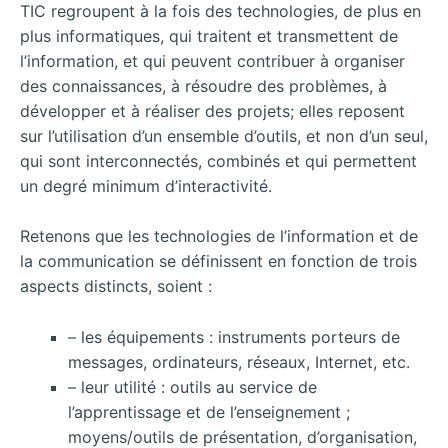
TIC regroupent à la fois des technologies, de plus en
plus informatiques, qui traitent et transmettent de
l’information, et qui peuvent contribuer à organiser
des connaissances, à résoudre des problèmes, à
développer et à réaliser des projets; elles reposent
sur l’utilisation d’un ensemble d’outils, et non d’un seul,
qui sont interconnectés, combinés et qui permettent
un degré minimum d’interactivité.
Retenons que les technologies de l’information et de
la communication se définissent en fonction de trois
aspects distincts, soient :
– les équipements : instruments porteurs de
messages, ordinateurs, réseaux, Internet, etc.
– leur utilité : outils au service de
l’apprentissage et de l’enseignement ;
moyens/outils de présentation, d’organisation,