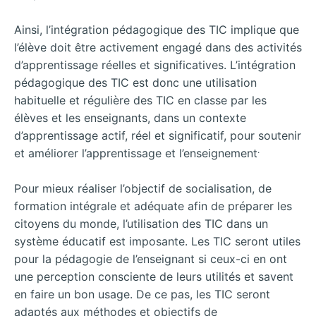
Ainsi, l’intégration pédagogique des TIC implique que
l’élève doit être activement engagé dans des activités
d’apprentissage réelles et significatives. L’intégration
pédagogique des TIC est donc une utilisation
habituelle et régulière des TIC en classe par les
élèves et les enseignants, dans un contexte
d’apprentissage actif, réel et significatif, pour soutenir
.
et améliorer l’apprentissage et l’enseignement
Pour mieux réaliser l’objectif de socialisation, de
formation intégrale et adéquate afin de préparer les
citoyens du monde, l’utilisation des TIC dans un
système éducatif est imposante. Les TIC seront utiles
pour la pédagogie de l’enseignant si ceux-ci en ont
une perception consciente de leurs utilités et savent
en faire un bon usage. De ce pas, les TIC seront
adaptés aux méthodes et objectifs de