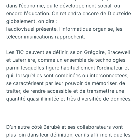
dans l’économie, ou le développement social, ou
encore l’éducation. On retiendra encore de Dieuzeide
globalement, on dira :
l’audiovisuel présente, l’informatique organise, les
télécommunications rapprochent.
Les TIC peuvent se définir, selon Grégoire, Bracewell
et Laferrière, comme un ensemble de technologies
parmi lesquelles figure habituellement l’ordinateur et
qui, lorsqu’elles sont combinées ou interconnectées,
se caractérisent par leur pouvoir de mémoriser, de
traiter, de rendre accessible et de transmettre une
quantité quasi illimitée et très diversifiée de données.
D’un autre côté Bérubé et ses collaborateurs vont
plus loin dans leur définition, car ils affirment que les