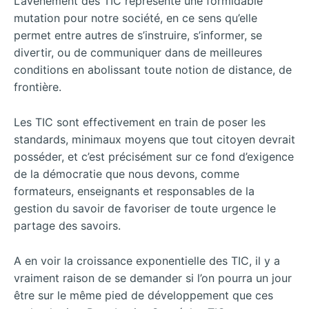
L’avènement des TIC représente une formidable
mutation pour notre société, en ce sens qu’elle
permet entre autres de s’instruire, s’informer, se
divertir, ou de communiquer dans de meilleures
conditions en abolissant toute notion de distance, de
frontière.
Les TIC sont effectivement en train de poser les
standards, minimaux moyens que tout citoyen devrait
posséder, et c’est précisément sur ce fond d’exigence
de la démocratie que nous devons, comme
formateurs, enseignants et responsables de la
gestion du savoir de favoriser de toute urgence le
partage des savoirs.
A en voir la croissance exponentielle des TIC, il y a
vraiment raison de se demander si l’on pourra un jour
être sur le même pied de développement que ces