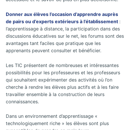
Donner aux élèves l’occasion d’apprendre auprès
de pairs ou d’experts extérieurs à l’établissement
:
l’apprentissage à distance, la participation dans des
discussions éducatives sur le net, les forums sont des
avantages tant faciles que pratique que les
apprenants peuvent consulter et bénéficier.
Les TIC présentent de nombreuses et intéressantes
possibilités pour les professeures et les professeurs
qui souhaitent expérimenter des activités où l’on
cherche à rendre les élèves plus actifs et à les faire
travailler ensemble à la construction de leurs
connaissances.
Dans un environnement d’apprentissage «
technologiquement riche » les élèves sont plus