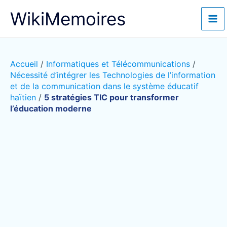
Aller
WikiMemoires
au
contenu
Accueil
/
Informatiques et Télécommunications
/
Nécessité d’intégrer les Technologies de l’information
et de la communication dans le système éducatif
haïtien
/
5 stratégies TIC pour transformer
l’éducation moderne