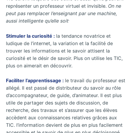
représenter un professeur virtuel et invisible.
On ne
peut pas remplacer l’enseignant par une machine,
.
aussi intelligente qu’elle soit
Stimuler la curiosité :
la tendance novatrice et
ludique de l’internet, la variation et la facilité de
trouver les informations et le savoir attisent la
curiosité et le désir de savoir. Plus on utilise les TIC,
plus on aimerait en découvrir.
Faciliter l’apprentissage :
le travail du professeur est
allégé. Il est passé de distributeur du savoir au rôle
d’accompagnateur, de guide, d’animateur. Il est plus
utile de partager des sujets de discussion, de
recherche, des travaux et s’assurer que les élèves
accèdent aux connaissances relatives grâces aux
TIC. l’information devient de plus en plus facilement
accessible et le savoir de plus en plus décloisonné.