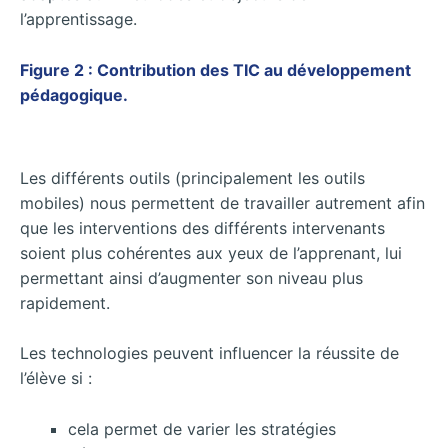
l’apprentissage.
Figure 2 :
Contribution des TIC au développement
pédagogique.
Les différents outils (principalement les outils
mobiles) nous permettent de travailler autrement afin
que les interventions des différents intervenants
soient plus cohérentes aux yeux de l’apprenant, lui
permettant ainsi d’augmenter son niveau plus
rapidement.
Les technologies peuvent influencer la réussite de
l’élève si :
cela permet de varier les stratégies