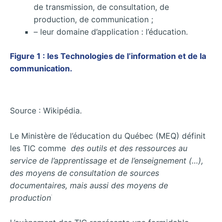
de transmission, de consultation, de
production, de communication ;
– leur domaine d’application : l’éducation.
Figure 1 : les Technologies de l’information et de la
communication.
Source : Wikipédia.
Le Ministère de l’éducation du Québec (MEQ) définit
les TIC comme
des
outils et des ressources au
service de l’apprentissage et de l’enseignement (…),
des moyens de consultation de sources
documentaires, mais aussi des moyens de
.
production