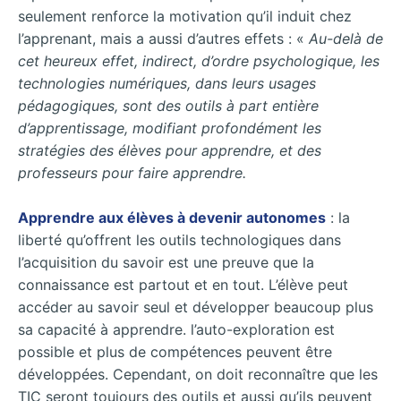
seulement renforce la motivation qu’il induit chez
l’apprenant, mais a aussi d’autres effets : «
Au-delà de
cet heureux effet, indirect, d’ordre psychologique, les
technologies numériques, dans leurs usages
pédagogiques, sont des outils à part entière
d’apprentissage, modifiant profondément les
stratégies des élèves pour apprendre, et des
professeurs pour faire apprendre.
Apprendre aux élèves à devenir autonomes
: la
liberté qu’offrent les outils technologiques dans
l’acquisition du savoir est une preuve que la
connaissance est partout et en tout. L’élève peut
accéder au savoir seul et développer beaucoup plus
sa capacité à apprendre. l’auto-exploration est
possible et plus de compétences peuvent être
développées. Cependant, on doit reconnaître que les
TIC seront toujours des outils et aussi qu’ils peuvent