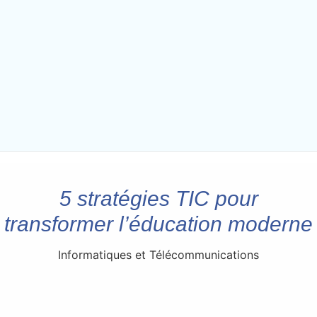
5 stratégies TIC pour
transformer l’éducation moderne
Informatiques et Télécommunications