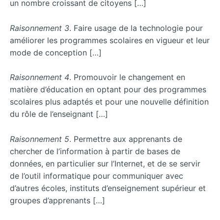
un nombre croissant de citoyens […]
Raisonnement 3
. Faire usage de la technologie pour
améliorer les programmes scolaires en vigueur et leur
mode de conception […]
Raisonnement 4
. Promouvoir le changement en
matière d’éducation en optant pour des programmes
scolaires plus adaptés et pour une nouvelle définition
du rôle de l’enseignant […]
Raisonnement 5
. Permettre aux apprenants de
chercher de l’information à partir de bases de
données, en particulier sur l’Internet, et de se servir
de l’outil informatique pour communiquer avec
d’autres écoles, instituts d’enseignement supérieur et
groupes d’apprenants […]