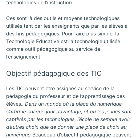
technologies de l’instruction.
Ces sont là des outils et moyens technologiques
utilisés tant par les enseignants que par les élèves à
des fins pédagogiques. Pour faire plus simple, la
Technologie Éducative est la technologie utilisée
comme outil pédagogique au service de
l’enseignement.
Objectif pédagogique des TIC
Les TIC peuvent être assignés au service de la
pédagogie du professeur et de l’apprentissage des
élèves..
Dans un monde où la place du numérique
s’affirme chaque jour davantage, et ou les jeunes sont
captivés par les technologies, l’école ne semble avoir
d’autres choix que de donner une place de choix au
.
numérique
Beaucoup d’objectif pédagogique peuvent