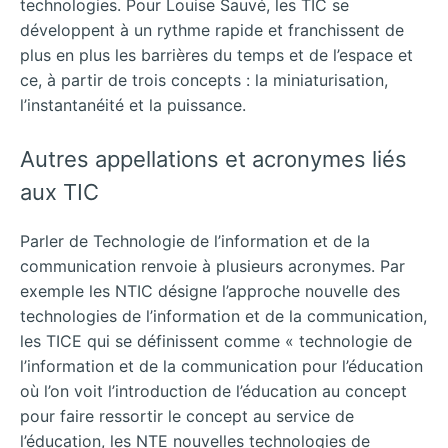
technologies. Pour Louise Sauvé, les TIC se
développent à un rythme rapide et franchissent de
plus en plus les barrières du temps et de l’espace et
ce, à partir de trois concepts : la miniaturisation,
l’instantanéité et la puissance.
Autres appellations et acronymes liés
aux TIC
Parler de Technologie de l’information et de la
communication renvoie à plusieurs acronymes. Par
exemple les NTIC désigne l’approche nouvelle des
technologies de l’information et de la communication,
les TICE qui se définissent comme « technologie de
l’information et de la communication pour l’éducation
où l’on voit l’introduction de l’éducation au concept
pour faire ressortir le concept au service de
l’éducation, les NTE nouvelles technologies de