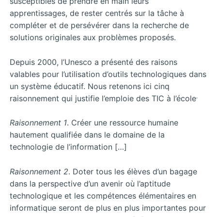
susceptibles de prendre en main leurs
apprentissages, de rester centrés sur la tâche à
compléter et de persévérer dans la recherche de
solutions originales aux problèmes proposés.
Depuis 2000, l’Unesco a présenté des raisons
valables pour l’utilisation d’outils technologiques dans
un système éducatif. Nous retenons ici cinq
.
raisonnement qui justifie l’emploie des TIC à l’école
Raisonnement 1
. Créer une ressource humaine
hautement qualifiée dans le domaine de la
technologie de l’information […]
Raisonnement 2
. Doter tous les élèves d’un bagage
dans la perspective d’un avenir où l’aptitude
technologique et les compétences élémentaires en
informatique seront de plus en plus importantes pour