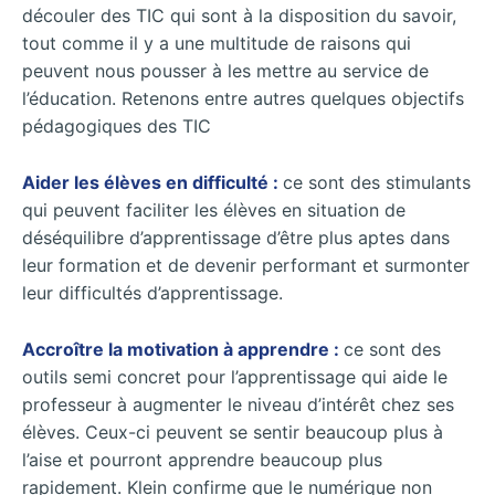
découler des TIC qui sont à la disposition du savoir,
tout comme il y a une multitude de raisons qui
peuvent nous pousser à les mettre au service de
l’éducation. Retenons entre autres quelques objectifs
pédagogiques des TIC
Aider les élèves en difficulté :
ce sont des stimulants
qui peuvent faciliter les élèves en situation de
déséquilibre d’apprentissage d’être plus aptes dans
leur formation et de devenir performant et surmonter
leur difficultés d’apprentissage.
Accroître la motivation à apprendre :
ce sont des
outils semi concret pour l’apprentissage qui aide le
professeur à augmenter le niveau d’intérêt chez ses
élèves. Ceux-ci peuvent se sentir beaucoup plus à
l’aise et pourront apprendre beaucoup plus
rapidement. Klein confirme que le numérique non