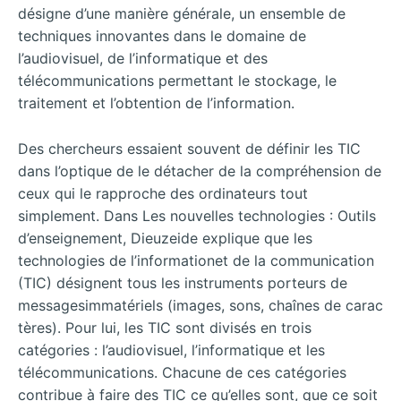
désigne d’une manière générale, un ensemble de
techniques innovantes dans le domaine de
l’audiovisuel, de l’informatique et des
télécommunications permettant le stockage, le
traitement et l’obtention de l’information.
Des chercheurs essaient souvent de définir les TIC
dans l’optique de le détacher de la compréhension de
ceux qui le rapproche des ordinateurs tout
simplement. Dans Les nouvelles technologies : Outils
d’enseignement, Dieuzeide explique que les
technologies de l’informationet de la communication
(TIC) désignent tous les instruments porteurs de
messagesimmatériels (images, sons, chaînes de carac
tères). Pour lui, les TIC sont divisés en trois
catégories : l’audiovisuel, l’informatique et les
télécommunications. Chacune de ces catégories
contribue à faire des TIC ce qu’elles sont, que ce soit