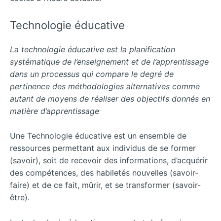
Technologie éducative
La technologie éducative est la planification
systématique de l’enseignement et de l’apprentissage
dans un processus qui compare le degré de
pertinence des méthodologies alternatives comme
autant de moyens de réaliser des objectifs donnés en
.
matière d’apprentissage
Une Technologie éducative est un ensemble de
ressources permettant aux individus de se former
(savoir), soit de recevoir des informations, d’acquérir
des compétences, des habiletés nouvelles (savoir-
faire) et de ce fait, mûrir, et se transformer (savoir-
être).