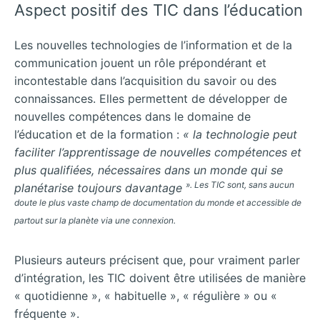
Aspect positif des TIC dans l’éducation
Les nouvelles technologies de l’information et de la
communication jouent un rôle prépondérant et
incontestable dans l’acquisition du savoir ou des
connaissances. Elles permettent de développer de
nouvelles compétences dans le domaine de
l’éducation et de la formation :
« la technologie peut
faciliter l’apprentissage de nouvelles compétences et
plus qualifiées, nécessaires dans un monde qui se
»
. Les TIC sont,
sans aucun
planétarise toujours davantage
doute le plus vaste champ de documentation du monde
et accessible de
partout sur la planète via une connexion.
Plusieurs auteurs précisent que, pour vraiment parler
d’intégration, les TIC doivent être utilisées de manière
« quotidienne », « habituelle », « régulière » ou «
fréquente ».