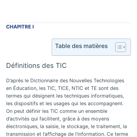
CHAPITRE I
Table des matières
Définitions des TIC
D’après le Dictionnaire des Nouvelles Technologies
en Éducation, les TIC, TICE, NTIC et TE sont des
termes qui désignent les techniques informatiques,
les dispositifs et les usages qui les accompagnent.
On peut définir les TIC comme un ensemble
d’activités qui facilitent, grâce à des moyens
électroniques, la saisie, le stockage, le traitement, la
transmission et l’affichage de l’information. Ce terme