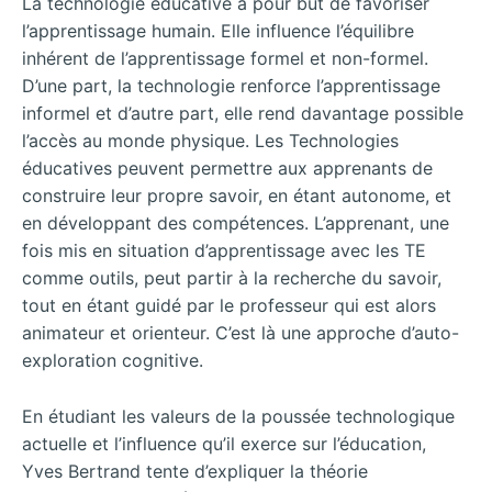
La technologie éducative a pour but de favoriser
l’apprentissage humain. Elle influence l’équilibre
inhérent de l’apprentissage formel et non-formel.
D’une part, la technologie renforce l’apprentissage
informel et d’autre part, elle rend davantage possible
l’accès au monde physique. Les Technologies
éducatives peuvent permettre aux apprenants de
construire leur propre savoir, en étant autonome, et
en développant des compétences. L’apprenant, une
fois mis en situation d’apprentissage avec les TE
comme outils, peut partir à la recherche du savoir,
tout en étant guidé par le professeur qui est alors
animateur et orienteur. C’est là une approche d’auto-
exploration cognitive.
En étudiant les valeurs de la poussée technologique
actuelle et l’influence qu’il exerce sur l’éducation,
Yves Bertrand tente d’expliquer la théorie