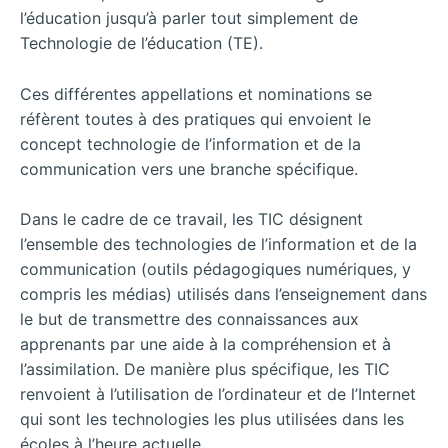
l’éducation jusqu’à parler tout simplement de
Technologie de l’éducation (TE).
Ces différentes appellations et nominations se
réfèrent toutes à des pratiques qui envoient le
concept technologie de l’information et de la
communication vers une branche spécifique.
Dans le cadre de ce travail, les TIC désignent
l’ensemble des technologies de l’information et de la
communication (outils pédagogiques numériques, y
compris les médias) utilisés dans l’enseignement dans
le but de transmettre des connaissances aux
apprenants par une aide à la compréhension et à
l’assimilation. De manière plus spécifique, les TIC
renvoient à l’utilisation de l’ordinateur et de l’Internet
qui sont les technologies les plus utilisées dans les
écoles à l’heure actuelle.