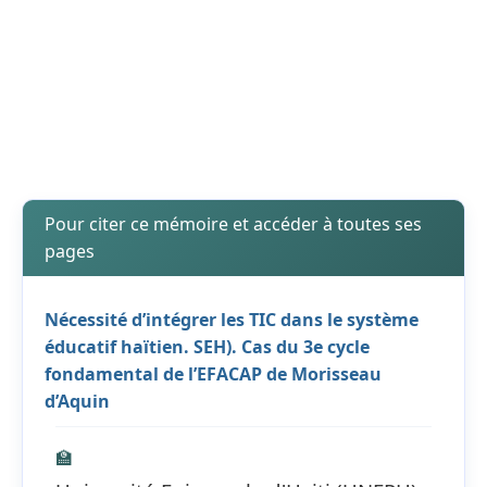
Pour citer ce mémoire et accéder à toutes ses
pages
Nécessité d’intégrer les TIC dans le système
éducatif haïtien. SEH). Cas du 3e cycle
fondamental de l’EFACAP de Morisseau
d’Aquin
🏫