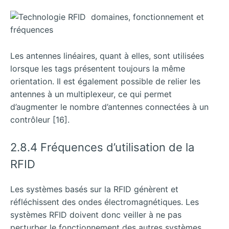
Les antennes linéaires, quant à elles, sont utilisées
lorsque les tags présentent toujours la même
orientation. Il est également possible de relier les
antennes à un multiplexeur, ce qui permet
d’augmenter le nombre d’antennes connectées à un
contrôleur [16].
2.8.4 Fréquences d’utilisation de la
RFID
Les systèmes basés sur la RFID génèrent et
réfléchissent des ondes électromagnétiques. Les
systèmes RFID doivent donc veiller à ne pas
perturber le fonctionnement des autres systèmes