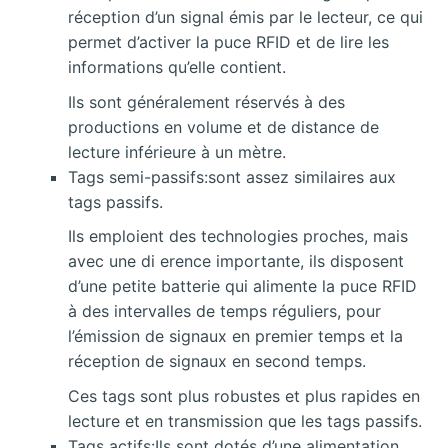
réception d’un signal émis par le lecteur, ce qui
permet d’activer la puce RFID et de lire les
informations qu’elle contient.
Ils sont généralement réservés à des
productions en volume et de distance de
lecture inférieure à un mètre.
Tags semi-passifs:sont assez similaires aux
tags passifs.
Ils emploient des technologies proches, mais
avec une di erence importante, ils disposent
d’une petite batterie qui alimente la puce RFID
à des intervalles de temps réguliers, pour
l’émission de signaux en premier temps et la
réception de signaux en second temps.
Ces tags sont plus robustes et plus rapides en
lecture et en transmission que les tags passifs.
Tags actifs:Ils sont dotés d’une alimentation