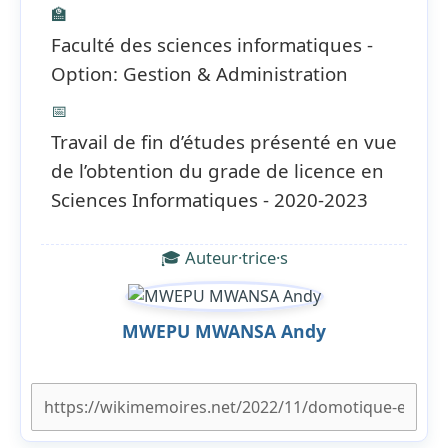
🏫
Faculté des sciences informatiques -
Option: Gestion & Administration
📅
Travail de fin d’études présenté en vue
de l’obtention du grade de licence en
Sciences Informatiques - 2020-2023
🎓 Auteur·trice·s
MWEPU MWANSA Andy