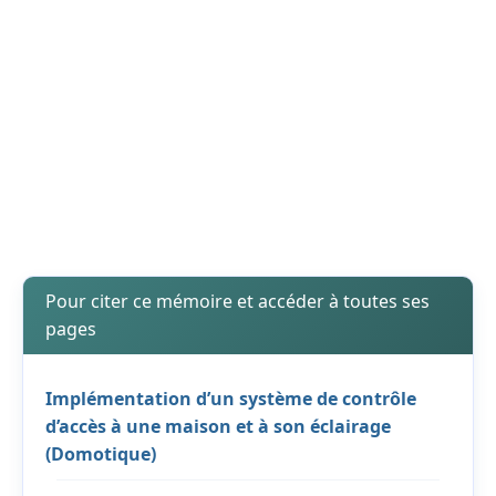
Pour citer ce mémoire et accéder à toutes ses
pages
Implémentation d’un système de contrôle
d’accès à une maison et à son éclairage
(Domotique)