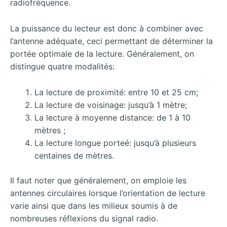
radiofréquence.
La puissance du lecteur est donc à combiner avec
l’antenne adéquate, ceci permettant de déterminer la
portée optimale de la lecture. Généralement, on
distingue quatre modalités:
La lecture de proximité: entre 10 et 25 cm;
La lecture de voisinage: jusqu’à 1 mètre;
La lecture à moyenne distance: de 1 à 10
mètres ;
La lecture longue porteé: jusqu’à plusieurs
centaines de mètres.
Il faut noter que généralement, on emploie les
antennes circulaires lorsque l’orientation de lecture
varie ainsi que dans les milieux soumis à de
nombreuses réflexions du signal radio.