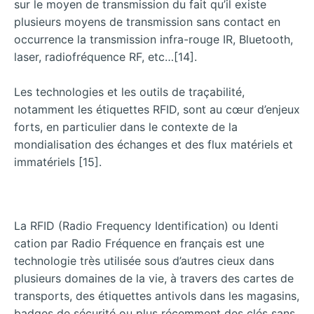
sur le moyen de transmission du fait qu’il existe
plusieurs moyens de transmission sans contact en
occurrence la transmission infra-rouge IR, Bluetooth,
laser, radiofréquence RF, etc…[14].
Les technologies et les outils de traçabilité,
notamment les étiquettes RFID, sont au cœur d’enjeux
forts, en particulier dans le contexte de la
mondialisation des échanges et des flux matériels et
immatériels [15].
La RFID (Radio Frequency Identification) ou Identi
cation par Radio Fréquence en français est une
technologie très utilisée sous d’autres cieux dans
plusieurs domaines de la vie, à travers des cartes de
transports, des étiquettes antivols dans les magasins,
badges de sécurité ou plus récemment des clés sans