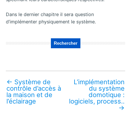
Dans le dernier chapitre il sera question
d’implémenter physiquement le système.
Rechercher
←
Système de
L’implémentation
contrôle d’accès à
du système
la maison et de
domotique :
l’éclairage
logiciels, process..
→