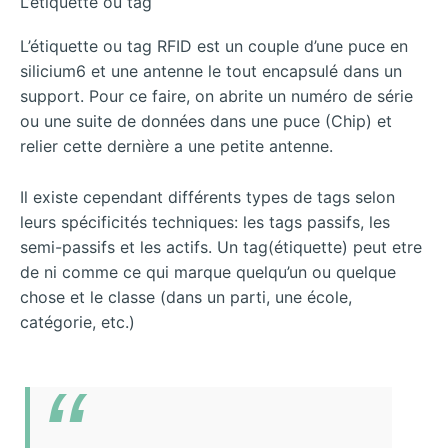
L’étiquette ou tag
L’étiquette ou tag RFID est un couple d’une puce en
silicium6 et une antenne le tout encapsulé dans un
support. Pour ce faire, on abrite un numéro de série
ou une suite de données dans une puce (Chip) et
relier cette dernière a une petite antenne.
Il existe cependant différents types de tags selon
leurs spécificités techniques: les tags passifs, les
semi-passifs et les actifs. Un tag(étiquette) peut etre
de ni comme ce qui marque quelqu’un ou quelque
chose et le classe (dans un parti, une école,
catégorie, etc.)