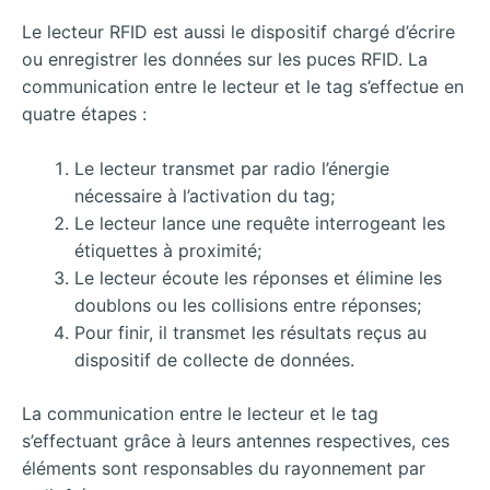
Le lecteur RFID est aussi le dispositif chargé d’écrire
ou enregistrer les données sur les puces RFID. La
communication entre le lecteur et le tag s’effectue en
quatre étapes :
Le lecteur transmet par radio l’énergie
nécessaire à l’activation du tag;
Le lecteur lance une requête interrogeant les
étiquettes à proximité;
Le lecteur écoute les réponses et élimine les
doublons ou les collisions entre réponses;
Pour finir, il transmet les résultats reçus au
dispositif de collecte de données.
La communication entre le lecteur et le tag
s’effectuant grâce à leurs antennes respectives, ces
éléments sont responsables du rayonnement par