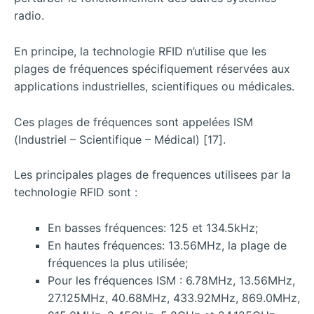
radio.
En principe, la technologie RFID n’utilise que les
plages de fréquences spécifiquement réservées aux
applications industrielles, scientifiques ou médicales.
Ces plages de fréquences sont appelées ISM
(Industriel – Scientifique – Médical) [17].
Les principales plages de frequences utilisees par la
technologie RFID sont :
En basses fréquences: 125 et 134.5kHz;
En hautes fréquences: 13.56MHz, la plage de
fréquences la plus utilisée;
Pour les fréquences ISM : 6.78MHz, 13.56MHz,
27.125MHz, 40.68MHz, 433.92MHz, 869.0MHz,