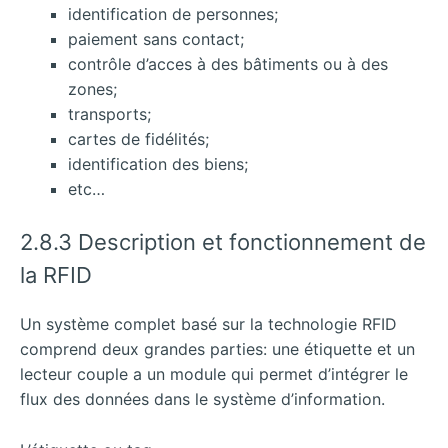
identification de personnes;
paiement sans contact;
contrôle d’acces à des bâtiments ou à des
zones;
transports;
cartes de fidélités;
identification des biens;
etc…
2.8.3 Description et fonctionnement de
la RFID
Un système complet basé sur la technologie RFID
comprend deux grandes parties: une étiquette et un
lecteur couple a un module qui permet d’intégrer le
flux des données dans le système d’information.