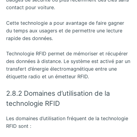
contact pour voiture.
Cette technologie a pour avantage de faire gagner
du temps aux usagers et de permettre une lecture
rapide des données.
Technologie RFID permet de mémoriser et récupérer
des données à distance. Le système est activé par un
transfert d’énergie électromagnétique entre une
étiquette radio et un émetteur RFID.
2.8.2 Domaines d’utilisation de la
technologie RFID
Les domaines d’utilisation fréquent de la technologie
RFID sont :