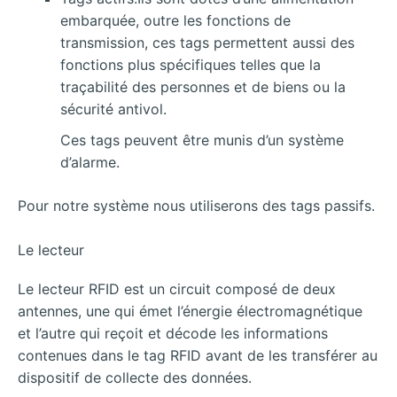
embarquée, outre les fonctions de
transmission, ces tags permettent aussi des
fonctions plus spécifiques telles que la
traçabilité des personnes et de biens ou la
sécurité antivol.
Ces tags peuvent être munis d’un système
d’alarme.
Pour notre système nous utiliserons des tags passifs.
Le lecteur
Le lecteur RFID est un circuit composé de deux
antennes, une qui émet l’énergie électromagnétique
et l’autre qui reçoit et décode les informations
contenues dans le tag RFID avant de les transférer au
dispositif de collecte des données.