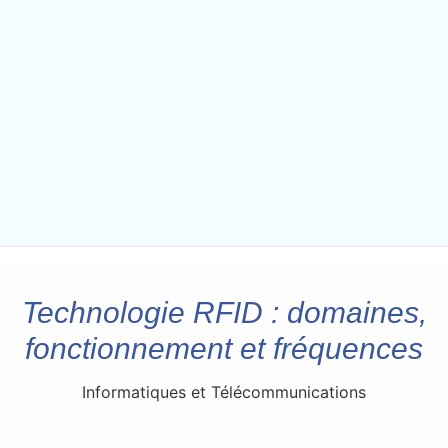
Technologie RFID : domaines,
fonctionnement et fréquences
Informatiques et Télécommunications