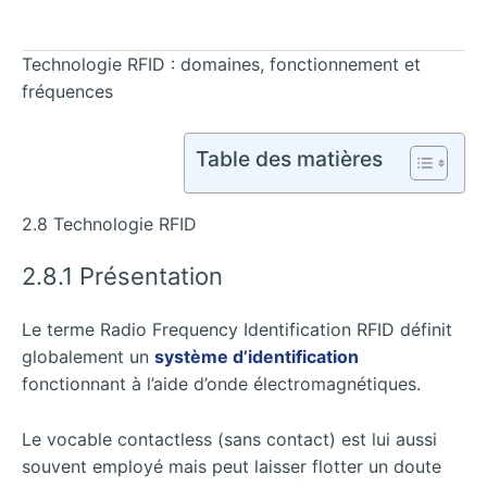
Technologie RFID : domaines, fonctionnement et
fréquences
Table des matières
2.8 Technologie RFID
2.8.1 Présentation
Le terme Radio Frequency Identification RFID définit
globalement un
système d’identification
fonctionnant à l’aide d’onde électromagnétiques.
Le vocable contactless (sans contact) est lui aussi
souvent employé mais peut laisser flotter un doute