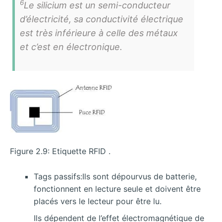
6
Le silicium est un semi-conducteur
d’électricité, sa conductivité électrique
est très inférieure à celle des métaux
et c’est en électronique.
Figure 2.9: Etiquette RFID .
Tags passifs:Ils sont dépourvus de batterie,
fonctionnent en lecture seule et doivent être
placés vers le lecteur pour être lu.
Ils dépendent de l’effet électromagnétique de