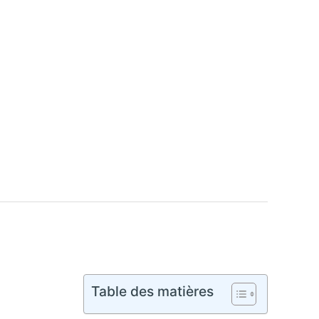
Table des matières