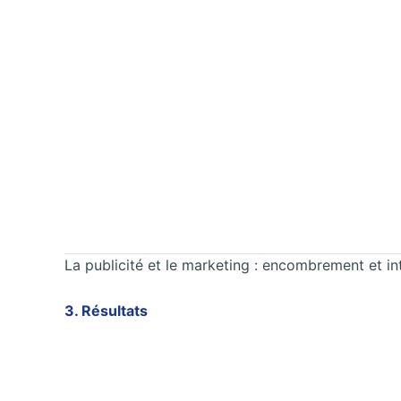
La publicité et le marketing : encombrement et in
3. Résultats