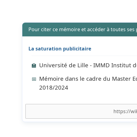
Pour citer ce mémoire et accéder à toutes ses
La saturation publicitaire
Université de Lille - IMMD Institut
🏫
Mémoire dans le cadre du Master Ec
📅
2018/2024