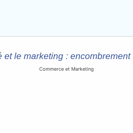
é et le marketing : encombrement 
Commerce et Marketing