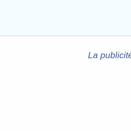
La publicit