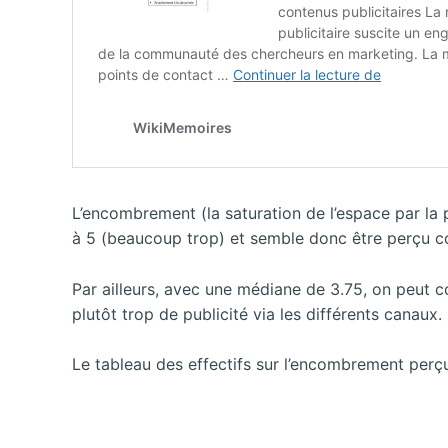
L’encombrement (la saturation de l’espace par la 
à 5 (beaucoup trop) et semble donc être perçu c
Par ailleurs, avec une médiane de 3.75, on peut c
plutôt trop de publicité via les différents canaux.
Le tableau des effectifs sur l’encombrement perçu