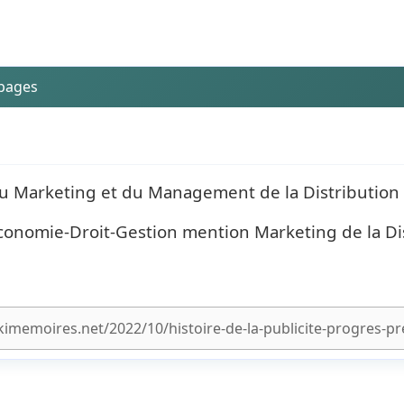
 pages
 du Marketing et du Management de la Distribution
onomie-Droit-Gestion mention Marketing de la Dis