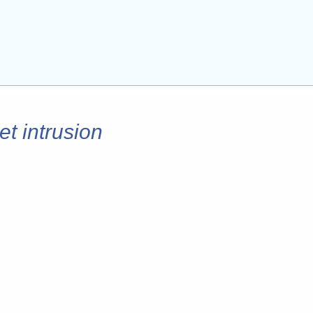
et intrusion