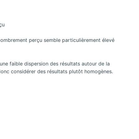
encombrement perçu semble particulièrement élevé
ne faible dispersion des résultats autour de la
donc considérer des résultats plutôt homogènes.