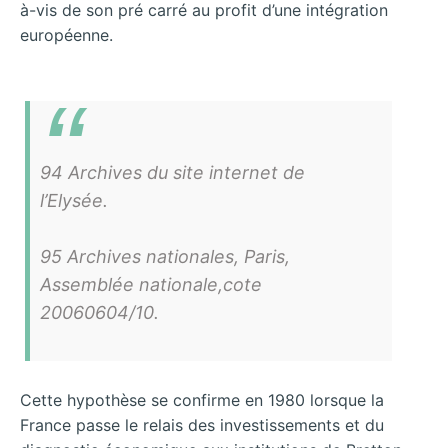
à-vis de son pré carré au profit d’une intégration
européenne.
94 Archives du site internet de
l’Elysée.
95 Archives nationales, Paris,
Assemblée nationale,cote
20060604/10.
Cette hypothèse se confirme en 1980 lorsque la
France passe le relais des investissements et du