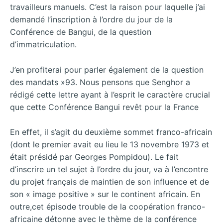
travailleurs manuels. C’est la raison pour laquelle j’ai
demandé l’inscription à l’ordre du jour de la
Conférence de Bangui, de la question
d’immatriculation.
J’en profiterai pour parler également de la question
des mandats »93. Nous pensons que Senghor a
rédigé cette lettre ayant à l’esprit le caractère crucial
que cette Conférence Bangui revêt pour la France
En effet, il s’agit du deuxième sommet franco-africain
(dont le premier avait eu lieu le 13 novembre 1973 et
était présidé par Georges Pompidou). Le fait
d’inscrire un tel sujet à l’ordre du jour, va à l’encontre
du projet français de maintien de son influence et de
son « image positive » sur le continent africain. En
outre,cet épisode trouble de la coopération franco-
africaine détonne avec le thème de la conférence