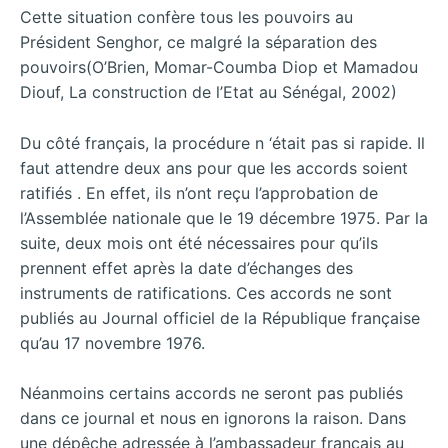
Cette situation confère tous les pouvoirs au
Président Senghor, ce malgré la séparation des
pouvoirs(O’Brien, Momar-Coumba Diop et Mamadou
Diouf, La construction de l’Etat au Sénégal, 2002)
Du côté français, la procédure n ‘était pas si rapide. Il
faut attendre deux ans pour que les accords soient
ratifiés . En effet, ils n’ont reçu l’approbation de
l’Assemblée nationale que le 19 décembre 1975. Par la
suite, deux mois ont été nécessaires pour qu’ils
prennent effet après la date d’échanges des
instruments de ratifications. Ces accords ne sont
publiés au Journal officiel de la République française
qu’au 17 novembre 1976.
Néanmoins certains accords ne seront pas publiés
dans ce journal et nous en ignorons la raison. Dans
une dépêche adressée à l’ambassadeur français au