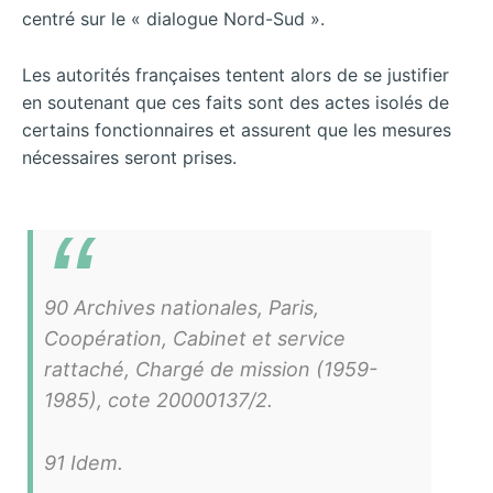
centré sur le « dialogue Nord-Sud ».
Les autorités françaises tentent alors de se justifier
en soutenant que ces faits sont des actes isolés de
certains fonctionnaires et assurent que les mesures
nécessaires seront prises.
90 Archives nationales, Paris,
Coopération, Cabinet et service
rattaché, Chargé de mission (1959-
1985), cote 20000137/2.
91 Idem.