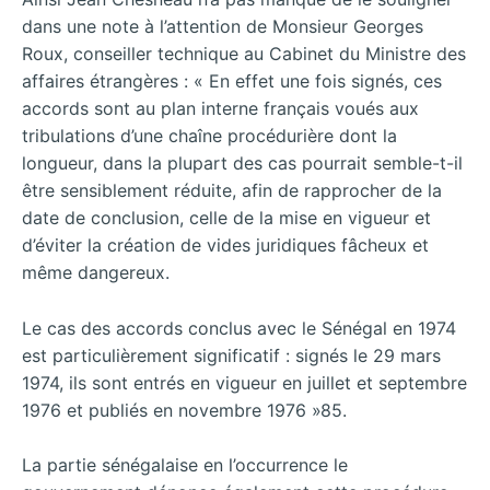
dans une note à l’attention de Monsieur Georges
Roux, conseiller technique au Cabinet du Ministre des
affaires étrangères : « En effet une fois signés, ces
accords sont au plan interne français voués aux
tribulations d’une chaîne procédurière dont la
longueur, dans la plupart des cas pourrait semble-t-il
être sensiblement réduite, afin de rapprocher de la
date de conclusion, celle de la mise en vigueur et
d’éviter la création de vides juridiques fâcheux et
même dangereux.
Le cas des accords conclus avec le Sénégal en 1974
est particulièrement significatif : signés le 29 mars
1974, ils sont entrés en vigueur en juillet et septembre
1976 et publiés en novembre 1976 »85.
La partie sénégalaise en l’occurrence le