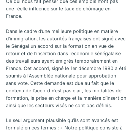
Ce qui nous fait penser que ces emplois n’ont pas
une réelle influence sur le taux de chômage en
France.
Dans le cadre d’une meilleure politique en matière
d’immigration, les autorités françaises ont signé avec
le Sénégal un accord sur la formation en vue de
retour et de l’insertion dans l’économie sénégalaise
des travailleurs ayant émigrés temporairement en
France. Cet accord, signé le 1er décembre 1980 a été
soumis à l’Assemblée nationale pour approbation
sans vote. Cette demande est due au fait que le
contenu de l’accord n’est pas clair, les modalités de
formation, la prise en charge et la manière d’insertion
ainsi que les secteurs visés ne sont pas définis.
Le seul argument plausible qu’ils sont avancés est
formulé en ces termes : « Notre politique consiste à