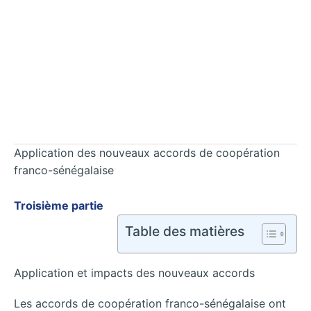
Application des nouveaux accords de coopération
franco-sénégalaise
Troisième partie
Table des matières
Application et impacts des nouveaux accords
Les accords de coopération franco-sénégalaise ont