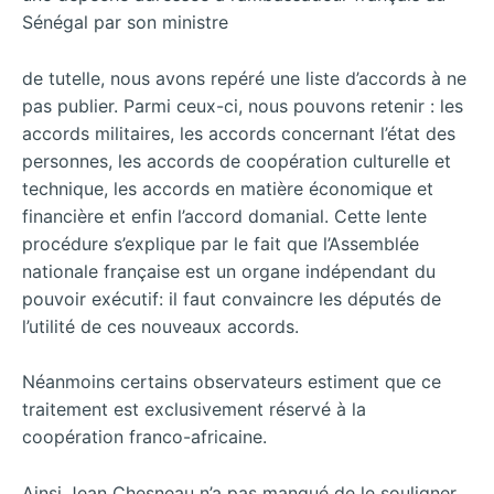
Sénégal par son ministre
de tutelle, nous avons repéré une liste d’accords à ne
pas publier. Parmi ceux-ci, nous pouvons retenir : les
accords militaires, les accords concernant l’état des
personnes, les accords de coopération culturelle et
technique, les accords en matière économique et
financière et enfin l’accord domanial. Cette lente
procédure s’explique par le fait que l’Assemblée
nationale française est un organe indépendant du
pouvoir exécutif: il faut convaincre les députés de
l’utilité de ces nouveaux accords.
Néanmoins certains observateurs estiment que ce
traitement est exclusivement réservé à la
coopération franco-africaine.
Ainsi Jean Chesneau n’a pas manqué de le souligner