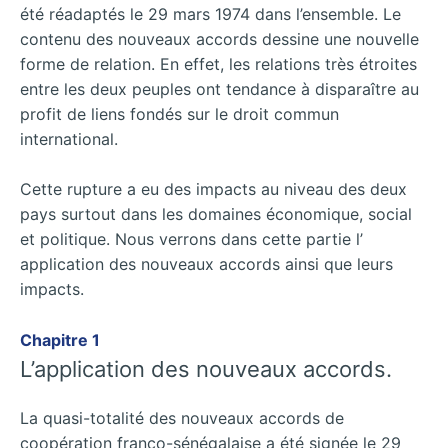
été réadaptés le 29 mars 1974 dans l’ensemble. Le
contenu des nouveaux accords dessine une nouvelle
forme de relation. En effet, les relations très étroites
entre les deux peuples ont tendance à disparaître au
profit de liens fondés sur le droit commun
international.
Cette rupture a eu des impacts au niveau des deux
pays surtout dans les domaines économique, social
et politique. Nous verrons dans cette partie l’
application des nouveaux accords ainsi que leurs
impacts.
Chapitre 1
L’application des nouveaux accords.
La quasi-totalité des nouveaux accords de
coopération franco-sénégalaise a été signée le 29