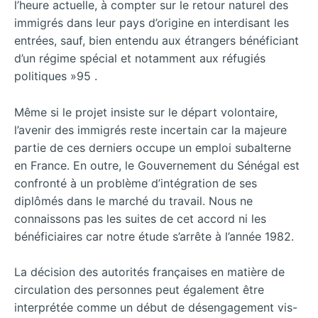
l’heure actuelle, à compter sur le retour naturel des
immigrés dans leur pays d’origine en interdisant les
entrées, sauf, bien entendu aux étrangers bénéficiant
d’un régime spécial et notamment aux réfugiés
politiques »95 .
Même si le projet insiste sur le départ volontaire,
l’avenir des immigrés reste incertain car la majeure
partie de ces derniers occupe un emploi subalterne
en France. En outre, le Gouvernement du Sénégal est
confronté à un problème d’intégration de ses
diplômés dans le marché du travail. Nous ne
connaissons pas les suites de cet accord ni les
bénéficiaires car notre étude s’arrête à l’année 1982.
La décision des autorités françaises en matière de
circulation des personnes peut également être
interprétée comme un début de désengagement vis-