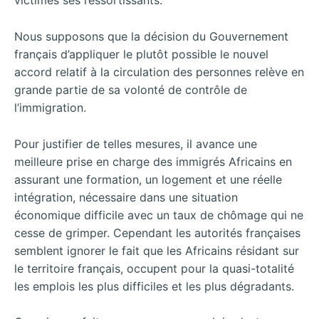
victimes ses ressortissants.
Nous supposons que la décision du Gouvernement
français d’appliquer le plutôt possible le nouvel
accord relatif à la circulation des personnes relève en
grande partie de sa volonté de contrôle de
l’immigration.
Pour justifier de telles mesures, il avance une
meilleure prise en charge des immigrés Africains en
assurant une formation, un logement et une réelle
intégration, nécessaire dans une situation
économique difficile avec un taux de chômage qui ne
cesse de grimper. Cependant les autorités françaises
semblent ignorer le fait que les Africains résidant sur
le territoire français, occupent pour la quasi-totalité
les emplois les plus difficiles et les plus dégradants.