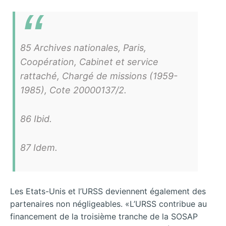
85 Archives nationales, Paris,
Coopération, Cabinet et service
rattaché, Chargé de missions (1959-
1985), Cote 20000137/2.
86 Ibid.
87 Idem.
Les Etats-Unis et l’URSS deviennent également des
partenaires non négligeables. «L’URSS contribue au
financement de la troisième tranche de la SOSAP