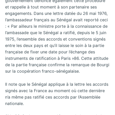
gouvernement dénonce également cette procédure
et rappelle à tout moment à son partenaire ses
engagements. Dans une lettre datée du 26 mai 1976,
l’ambassadeur français au Sénégal avait reporté ceci
: « Par ailleurs le ministre porte à la connaissance de
l’ambassade que le Sénégal a ratifié, depuis le 5 juin
1975, l’ensemble des accords et conventions signés
entre les deux pays et qu’il laisse le soin à la partie
française de fixer une date pour l’échange des
instruments de ratification à Paris »86. Cette attitude
de la partie française confirme la remarque de Bourgi
sur la coopération franco-sénégalaise.
Il note que le Sénégal applique à la lettre les accords
signés avec la France au moment où cette dernière
n’a même pas ratifié ces accords par l’Assemblée
nationale.