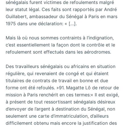
sénégalais furent victimes de refoulements malgré
leur statut légal. Ces faits sont rapportés par André
Guillabert, ambassadeur du Sénégal à Paris en mars
1975 dans une déclaration: « […].
Mais là où nous sommes contraints à l’indignation,
c’est essentiellement la façon dont le contrôle et le
refoulement sont effectués dans les aérodromes.
Des travailleurs sénégalais ou africains en situation
régulière, qui revenaient de congé et qui étaient
titulaires de contrats de travail en bonne et due
forme ont été refoulés. »91. Magatte Lô de retour de
mission à Paris renchérit en ces termes:« Il est exigé,
à présent de tout ressortissant sénégalais désireux
d’envoyer de l’argent à destination du Sénégal, non
seulement une carte d’immatriculation, d’ailleurs
difficilement obtenu mais encore la justification des