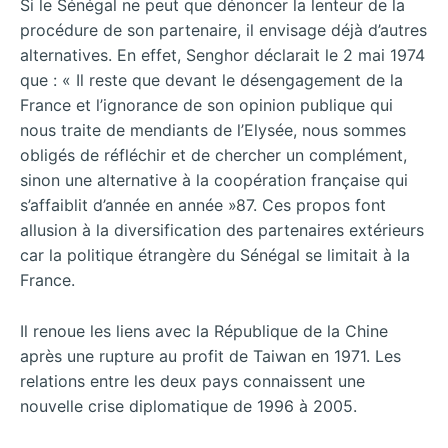
Si le Sénégal ne peut que dénoncer la lenteur de la
procédure de son partenaire, il envisage déjà d’autres
alternatives. En effet, Senghor déclarait le 2 mai 1974
que : « Il reste que devant le désengagement de la
France et l’ignorance de son opinion publique qui
nous traite de mendiants de l’Elysée, nous sommes
obligés de réfléchir et de chercher un complément,
sinon une alternative à la coopération française qui
s’affaiblit d’année en année »87. Ces propos font
allusion à la diversification des partenaires extérieurs
car la politique étrangère du Sénégal se limitait à la
France.
Il renoue les liens avec la République de la Chine
après une rupture au profit de Taiwan en 1971. Les
relations entre les deux pays connaissent une
nouvelle crise diplomatique de 1996 à 2005.