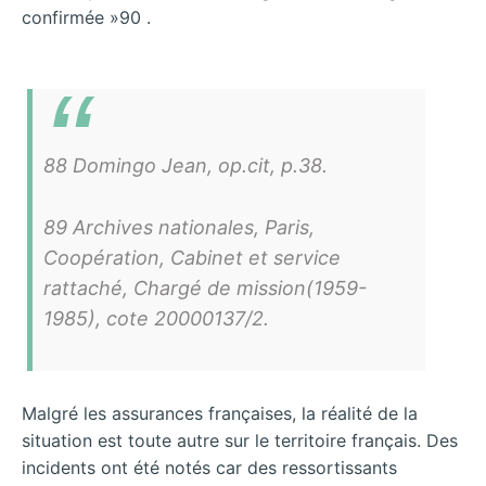
confirmée »90 .
88 Domingo Jean, op.cit, p.38.
89 Archives nationales, Paris,
Coopération, Cabinet et service
rattaché, Chargé de mission(1959-
1985), cote 20000137/2.
Malgré les assurances françaises, la réalité de la
situation est toute autre sur le territoire français. Des
incidents ont été notés car des ressortissants