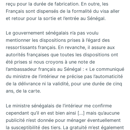
reçu pour la durée de fabrication.
En outre, les
Français sont dispensés de la formalité du visa aller
et retour pour la sortie et l’entrée au Sénégal.
Le gouvernement sénégalais n’a pas voulu
mentionner les dispositions prises à l’égard des
ressortissants français. En revanche, il assure aux
autorités françaises que toutes les dispositions ont
été prises si nous croyons à une note de
l’ambassadeur français au Sénégal : « Le communiqué
du ministre de l’intérieur ne précise pas l’automaticité
de la délivrance ni la validité, pour une durée de cinq
ans, de la carte.
Le ministre sénégalais de l’intérieur me confirme
cependant qu’il en est bien ainsi […] mais qu’aucune
publicité n’est donnée pour ménager éventuellement
la susceptibilité des tiers. La gratuité m’est également