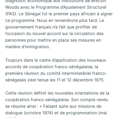
diagnostic économique aux institutions de Bretton
Woods avec le Programme d’Ajustement Structurel
(PAS). Le Sénégal fut le premier pays africain à signer
ce programme. Nous en reviendrons plus tard. Le
gouvernement français n’a fait que profiter de
l’occasion du nouvel accord sur la circulation des
personnes pour mettre en place ses mesures en
matière d’immigration.
Toujours dans le cadre d’application des nouveaux
accords de coopération franco-sénégalaise, la
première réunion du comité interministériel franco-
sénégalais s’est tenue les 11 et 12 décembre 1975.
Cette réunion définit les nouvelles orientations de la
coopération franco-sénégalaise. Son compte rendu
se résume ainsi : « Faisant suite aux missions de
dialogue (octobre 1974) et de programmation (mai