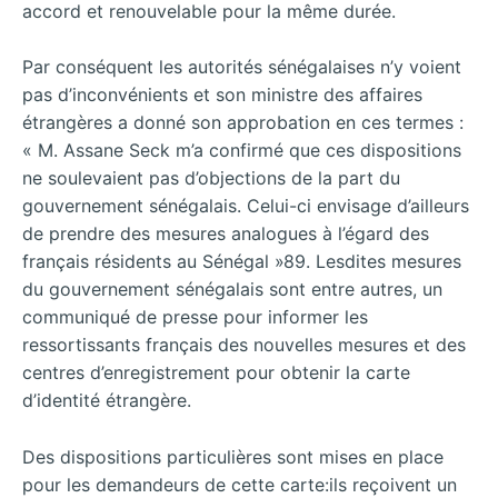
accord et renouvelable pour la même durée.
Par conséquent les autorités sénégalaises n’y voient
pas d’inconvénients et son ministre des affaires
étrangères a donné son approbation en ces termes :
« M. Assane Seck m’a confirmé que ces dispositions
ne soulevaient pas d’objections de la part du
gouvernement sénégalais. Celui-ci envisage d’ailleurs
de prendre des mesures analogues à l’égard des
français résidents au Sénégal »89. Lesdites mesures
du gouvernement sénégalais sont entre autres, un
communiqué de presse pour informer les
ressortissants français des nouvelles mesures et des
centres d’enregistrement pour obtenir la carte
d’identité étrangère.
Des dispositions particulières sont mises en place
pour les demandeurs de cette carte:ils reçoivent un