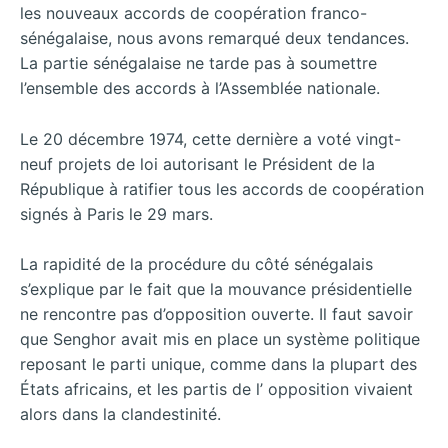
les nouveaux accords de coopération franco-
sénégalaise, nous avons remarqué deux tendances.
La partie sénégalaise ne tarde pas à soumettre
l’ensemble des accords à l’Assemblée nationale.
Le 20 décembre 1974, cette dernière a voté vingt-
neuf projets de loi autorisant le Président de la
République à ratifier tous les accords de coopération
signés à Paris le 29 mars.
La rapidité de la procédure du côté sénégalais
s’explique par le fait que la mouvance présidentielle
ne rencontre pas d’opposition ouverte. Il faut savoir
que Senghor avait mis en place un système politique
reposant le parti unique, comme dans la plupart des
États africains, et les partis de l’ opposition vivaient
alors dans la clandestinité.