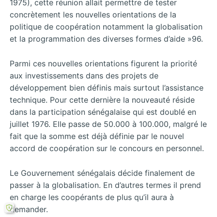
1975), cette réunion allait permettre de tester
concrètement les nouvelles orientations de la
politique de coopération notamment la globalisation
et la programmation des diverses formes d’aide »96.
Parmi ces nouvelles orientations figurent la priorité
aux investissements dans des projets de
développement bien définis mais surtout l’assistance
technique. Pour cette dernière la nouveauté réside
dans la participation sénégalaise qui est doublé en
juillet 1976. Elle passe de 50.000 à 100.000, malgré le
fait que la somme est déjà définie par le nouvel
accord de coopération sur le concours en personnel.
Le Gouvernement sénégalais décide finalement de
passer à la globalisation. En d’autres termes il prend
en charge les coopérants de plus qu’il aura à
demander.