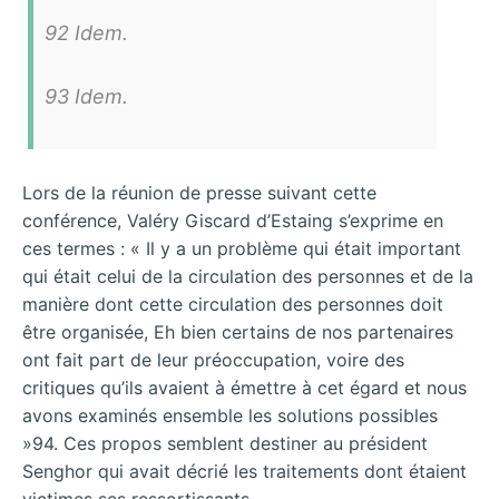
92 Idem.
93 Idem.
Lors de la réunion de presse suivant cette
conférence, Valéry Giscard d’Estaing s’exprime en
ces termes : « Il y a un problème qui était important
qui était celui de la circulation des personnes et de la
manière dont cette circulation des personnes doit
être organisée, Eh bien certains de nos partenaires
ont fait part de leur préoccupation, voire des
critiques qu’ils avaient à émettre à cet égard et nous
avons examinés ensemble les solutions possibles
»94. Ces propos semblent destiner au président
Senghor qui avait décrié les traitements dont étaient