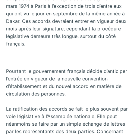
mars 1974 à Paris à l’exception de trois d’entre eux
qui ont vu le jour en septembre de la même année à
Dakar. Ces accords devraient entrer en vigueur deux
mois après leur signature, cependant la procédure
législative demeure très longue, surtout du côté
français.
Pourtant le gouvernement français décide d’anticiper
l’entrée en vigueur de la nouvelle convention
d’établissement et du nouvel accord en matière de
circulation des personnes.
La ratification des accords se fait le plus souvent par
voie législative à l’Assemblée nationale. Elle peut
néanmoins se faire par un simple échange de lettres
par les représentants des deux parties. Concernant