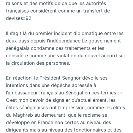
raisons et des motifs de ce que les autorités
françaises considèrent comme un transfert de
devises»92.
Il s’agit là du premier incident diplomatique entre les
deux pays depuis l’indépendance.Le gouvernement
sénégalais condamne ces traitements et les
considère comme une violation du nouvel accord sur
la circulation des personnes.
En réaction, le Président Senghor dévoile ses
intentions dans une dépêche adressée à
l’ambassadeur français au Sénégal en ces termes : «
C’est mon devoir de signaler qu’actuellement, les
élites sénégalaises ont l’impression, comme les élites
du Maghreb au demeurant, que le racisme se
développe en France non certes au niveau des
dirigeants mais au niveau des fonctionnaires et des