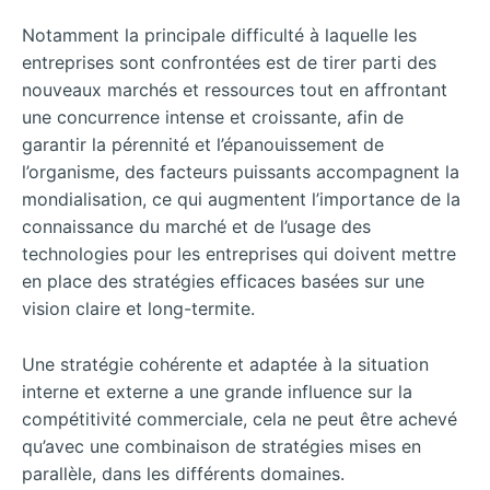
Notamment la principale difficulté à laquelle les
entreprises sont confrontées est de tirer parti des
nouveaux marchés et ressources tout en affrontant
une concurrence intense et croissante, afin de
garantir la pérennité et l’épanouissement de
l’organisme, des facteurs puissants accompagnent la
mondialisation, ce qui augmentent l’importance de la
connaissance du marché et de l’usage des
technologies pour les entreprises qui doivent mettre
en place des stratégies efficaces basées sur une
vision claire et long-termite.
Une stratégie cohérente et adaptée à la situation
interne et externe a une grande influence sur la
compétitivité commerciale, cela ne peut être achevé
qu’avec une combinaison de stratégies mises en
parallèle, dans les différents domaines.