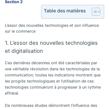
Section 2
Table des matières
L’essor des nouvelles technologies et son influence
sur le commerce
1. L’essor des nouvelles technologies
et digitalisation
Ces dernières décennies ont été caractérisées par
une véritable révolution dans les technologies de la
communication, toutes les indications montrent que
les progrès technologiques et l’utilisation de ces
technologies continueront à progresser à un rythme
effréné.
De nombreuses études démontrent l’influence des