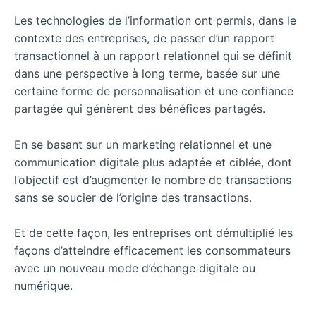
Les technologies de l’information ont permis, dans le
contexte des entreprises, de passer d’un rapport
transactionnel à un rapport relationnel qui se définit
dans une perspective à long terme, basée sur une
certaine forme de personnalisation et une confiance
partagée qui génèrent des bénéfices partagés.
En se basant sur un marketing relationnel et une
communication digitale plus adaptée et ciblée, dont
l’objectif est d’augmenter le nombre de transactions
sans se soucier de l’origine des transactions.
Et de cette façon, les entreprises ont démultiplié les
façons d’atteindre efficacement les consommateurs
avec un nouveau mode d’échange digitale ou
numérique.