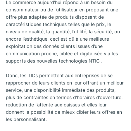
Le commerce aujourd’hui répond à un besoin du
consommateur ou de l’utilisateur en proposant une
offre plus adaptée de produits disposant de
caractéristiques techniques telles que le prix, le
niveau de qualité, la quantité, l’utilité, la sécurité, ou
encore l’esthétique, ceci est dû à une meilleure
exploitation des donnés clients issues d’une
communication proche, ciblée et digitalisée via les
supports des nouvelles technologies NTIC .
Donc, les TICs permettent aux entreprises de se
rapprocher de leurs clients en leur offrant un meilleur
service, une disponibilité immédiate des produits,
plus de contraintes en termes d’horaires d’ouverture,
réduction de l’attente aux caisses et elles leur
donnent la possibilité de mieux cibler leurs offres en
les personnalisant.