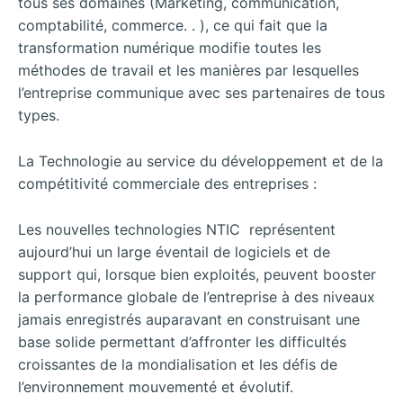
tous ses domaines (Marketing, communication,
comptabilité, commerce. . ), ce qui fait que la
transformation numérique modifie toutes les
méthodes de travail et les manières par lesquelles
l’entreprise communique avec ses partenaires de tous
types.
La Technologie au service du développement et de la
compétitivité commerciale des entreprises :
Les nouvelles technologies NTIC représentent
aujourd’hui un large éventail de logiciels et de
support qui, lorsque bien exploités, peuvent booster
la performance globale de l’entreprise à des niveaux
jamais enregistrés auparavant en construisant une
base solide permettant d’affronter les difficultés
croissantes de la mondialisation et les défis de
l’environnement mouvementé et évolutif.