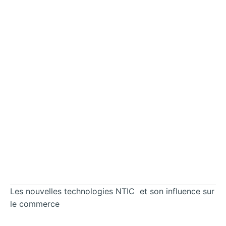
Les nouvelles technologies NTIC et son influence sur
le commerce