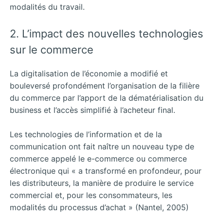
modalités du travail.
2. L’impact des nouvelles technologies
sur le commerce
La digitalisation de l’économie a modifié et
bouleversé profondément l’organisation de la filière
du commerce par l’apport de la dématérialisation du
business et l’accès simplifié à l’acheteur final.
Les technologies de l’information et de la
communication ont fait naître un nouveau type de
commerce appelé le e-commerce ou commerce
électronique qui « a transformé en profondeur, pour
les distributeurs, la manière de produire le service
commercial et, pour les consommateurs, les
modalités du processus d’achat » (Nantel, 2005)