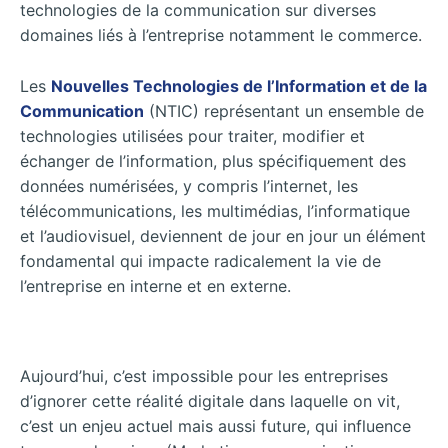
technologies de la communication sur diverses
domaines liés à l’entreprise notamment le commerce.
Les
Nouvelles Technologies de l’Information et de la
Communication
(NTIC) représentant un ensemble de
technologies utilisées pour traiter, modifier et
échanger de l’information, plus spécifiquement des
données numérisées, y compris l’internet, les
télécommunications, les multimédias, l’informatique
et l’audiovisuel, deviennent de jour en jour un élément
fondamental qui impacte radicalement la vie de
l’entreprise en interne et en externe.
Aujourd’hui, c’est impossible pour les entreprises
d’ignorer cette réalité digitale dans laquelle on vit,
c’est un enjeu actuel mais aussi future, qui influence