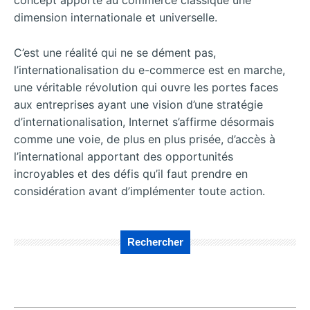
concept apporte au commerce classique une
dimension internationale et universelle.
C’est une réalité qui ne se dément pas,
l’internationalisation du e-commerce est en marche,
une véritable révolution qui ouvre les portes faces
aux entreprises ayant une vision d’une stratégie
d’internationalisation, Internet s’affirme désormais
comme une voie, de plus en plus prisée, d’accès à
l’international apportant des opportunités
incroyables et des défis qu’il faut prendre en
considération avant d’implémenter toute action.
Rechercher