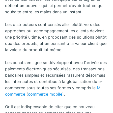
détient un pouvoir qui lui permet d’avoir tout ce qui
souhaite entre les mains dans un instant.
Les distributeurs sont censés aller plutôt vers des
approches où l’accompagnement les clients devient
une priorité ultime, en proposant des solutions plutôt
que des produits, et en pensant à la valeur client que
la valeur du produit lui-même.
Les achats en ligne se développent avec l’arrivée des
paiements électroniques sécurisés, des transactions
bancaires simples et sécurisées rassurent désormais
les internautes et contribue à la globalisation du e-
commerce sous toutes ses formes y compris le
M-
commerce
(
commerce mobile
).
Or il est indispensable de citer que ce nouveau