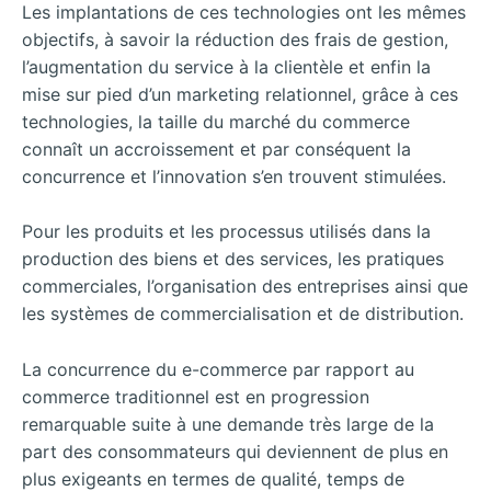
Les implantations de ces technologies ont les mêmes
objectifs, à savoir la réduction des frais de gestion,
l’augmentation du service à la clientèle et enfin la
mise sur pied d’un marketing relationnel, grâce à ces
technologies, la taille du marché du commerce
connaît un accroissement et par conséquent la
concurrence et l’innovation s’en trouvent stimulées.
Pour les produits et les processus utilisés dans la
production des biens et des services, les pratiques
commerciales, l’organisation des entreprises ainsi que
les systèmes de commercialisation et de distribution.
La concurrence du e-commerce par rapport au
commerce traditionnel est en progression
remarquable suite à une demande très large de la
part des consommateurs qui deviennent de plus en
plus exigeants en termes de qualité, temps de