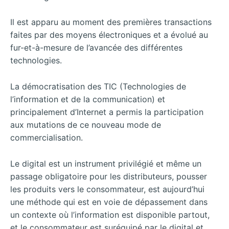
Il est apparu au moment des premières transactions
faites par des moyens électroniques et a évolué au
fur-et-à-mesure de l’avancée des différentes
technologies.
La démocratisation des TIC (Technologies de
l’information et de la communication) et
principalement d’Internet a permis la participation
aux mutations de ce nouveau mode de
commercialisation.
Le digital est un instrument privilégié et même un
passage obligatoire pour les distributeurs, pousser
les produits vers le consommateur, est aujourd’hui
une méthode qui est en voie de dépassement dans
un contexte où l’information est disponible partout,
et le consommateur est suréquipé par le digital et