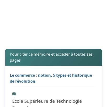
Pour citer ce mémoire et accéder à toutes ses
pages
Le commerce : notion, 5 types et historique
de l’évolution
🏫
École Supérieure de Technologie