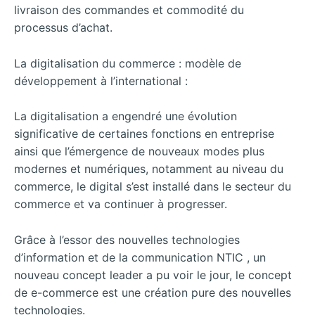
livraison des commandes et commodité du
processus d’achat.
La digitalisation du commerce : modèle de
développement à l’international :
La digitalisation a engendré une évolution
significative de certaines fonctions en entreprise
ainsi que l’émergence de nouveaux modes plus
modernes et numériques, notamment au niveau du
commerce, le digital s’est installé dans le secteur du
commerce et va continuer à progresser.
Grâce à l’essor des nouvelles technologies
d’information et de la communication NTIC , un
nouveau concept leader a pu voir le jour, le concept
de e-commerce est une création pure des nouvelles
technologies.