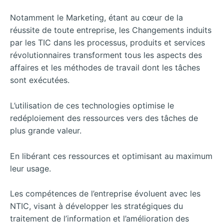
Notamment le Marketing, étant au cœur de la
réussite de toute entreprise, les Changements induits
par les TIC dans les processus, produits et services
révolutionnaires transforment tous les aspects des
affaires et les méthodes de travail dont les tâches
sont exécutées.
L’utilisation de ces technologies optimise le
redéploiement des ressources vers des tâches de
plus grande valeur.
En libérant ces ressources et optimisant au maximum
leur usage.
Les compétences de l’entreprise évoluent avec les
NTIC, visant à développer les stratégiques du
traitement de l’information et l’amélioration des