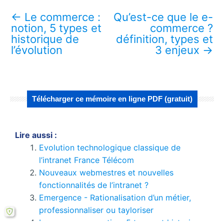
←
Le commerce :
Qu’est-ce que le e-
notion, 5 types et
commerce ?
historique de
définition, types et
l’évolution
3 enjeux
→
Télécharger ce mémoire en ligne PDF (gratuit)
Lire aussi :
Evolution technologique classique de
l’intranet France Télécom
Nouveaux webmestres et nouvelles
fonctionnalités de l’intranet ?
Emergence - Rationalisation d’un métier,
professionnaliser ou tayloriser
Le commerce : notion, 5 types et historique