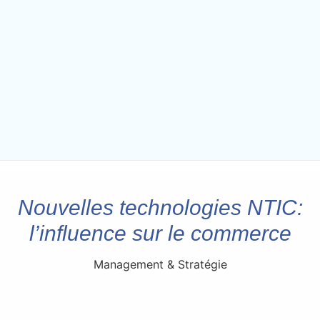
Nouvelles technologies NTIC:
l’influence sur le commerce
Management & Stratégie