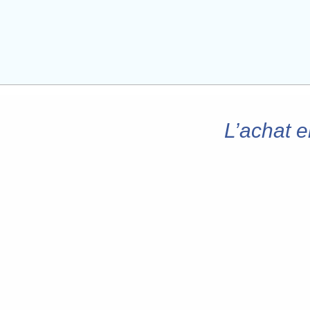
L’achat e