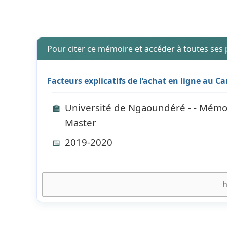
Pour citer ce mémoire et accéder à toutes ses
Facteurs explicatifs de l’achat en ligne au 
Université de Ngaoundéré - - Mémoi
🏫
Master
2019-2020
📅