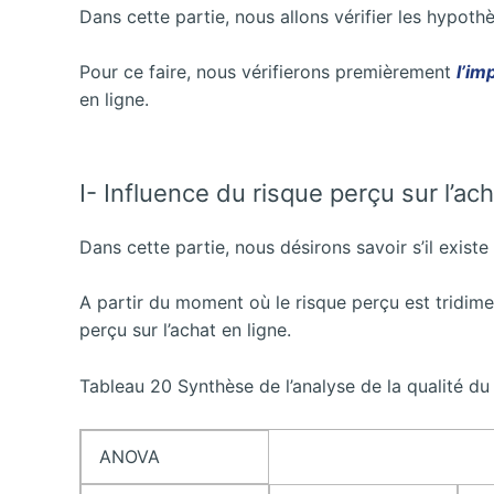
Dans cette partie, nous allons vérifier les hypothè
Pour ce faire, nous vérifierons premièrement
l’im
en ligne.
I- Influence du risque perçu sur l’ach
Dans cette partie, nous désirons savoir s’il exist
A partir du moment où le risque perçu est tridimen
perçu sur l’achat en ligne.
Tableau 20 Synthèse de l’analyse de la qualité d
ANOVA