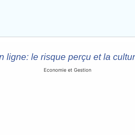
n ligne: le risque perçu et la cultu
Economie et Gestion