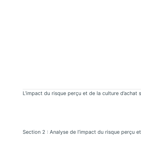
L’impact du risque perçu et de la culture d’achat s
Section 2 : Analyse de l’impact du risque perçu et 