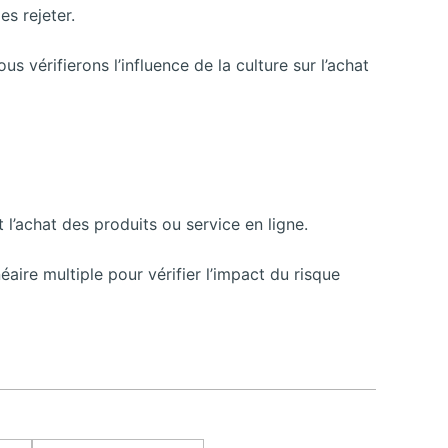
es rejeter.
s vérifierons l’influence de la culture sur l’achat
 l’achat des produits ou service en ligne.
aire multiple pour vérifier l’impact du risque