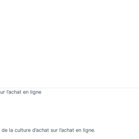
ur l’achat en ligne
de la culture d’achat sur l’achat en ligne.