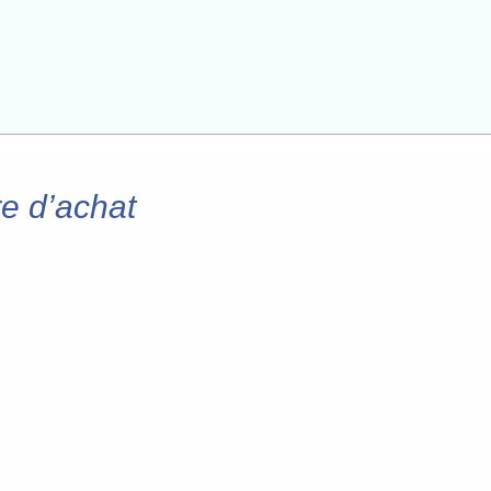
re d’achat