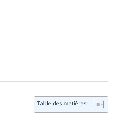
Table des matières