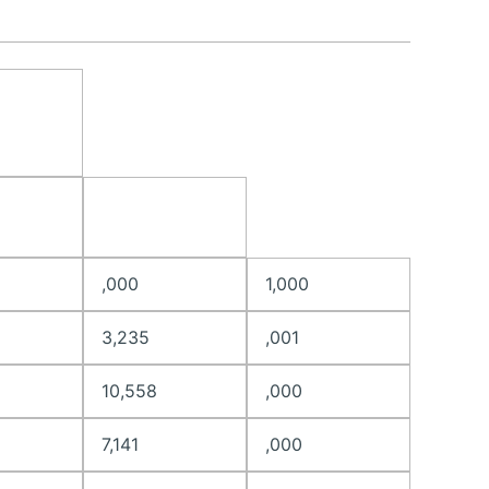
,000
1,000
3,235
,001
10,558
,000
7,141
,000