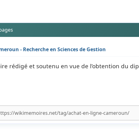
 pages
Cameroun - Recherche en Sciences de Gestion
re rédigé et soutenu en vue de l’obtention du di