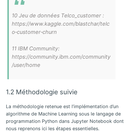
10 Jeu de données Telco_customer :
https://www.kaggle.com/blastchar/telc
o‐customer‐churn
11 IBM Community:
https://community.ibm.com/community
/user/home
1.2 Méthodologie suivie
La méthodologie retenue est l’implémentation d’un
algorithme de Machine Learning sous le langage de
programmation Python dans Jupyter Notebook dont
nous reprenons ici les étapes essentielles.