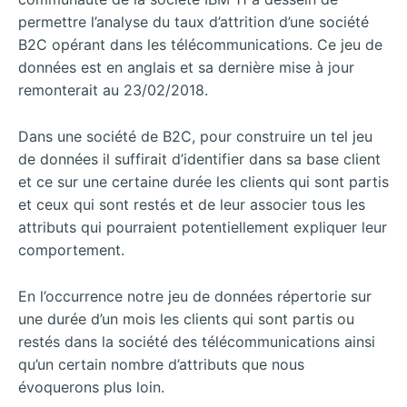
permettre l’analyse du taux d’attrition d’une société
B2C opérant dans les télécommunications. Ce jeu de
données est en anglais et sa dernière mise à jour
remonterait au 23/02/2018.
Dans une société de B2C, pour construire un tel jeu
de données il suffirait d’identifier dans sa base client
et ce sur une certaine durée les clients qui sont partis
et ceux qui sont restés et de leur associer tous les
attributs qui pourraient potentiellement expliquer leur
comportement.
En l’occurrence notre jeu de données répertorie sur
une durée d’un mois les clients qui sont partis ou
restés dans la société des télécommunications ainsi
qu’un certain nombre d’attributs que nous
évoquerons plus loin.