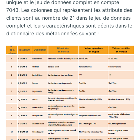
unique et le jeu de données complet en compte
7043. Les colonnes qui représentent les attributs des
clients sont au nombre de 21 dans le jeu de données
complet et leurs caractéristiques sont décrits dans le
dictionnaire des métadonnées suivant :