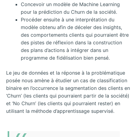
Concevoir un modèle de Machine Learning
pour la prédiction du Churn de la société.
Procéder ensuite à une interprétation du
modèle obtenu afin de déceler des insights,
des comportements clients qui pourraient être
des pistes de réflexion dans la construction
des plans d’actions à intégrer dans un
programme de fidélisation bien pensé.
Le jeu de données et la réponse à la problématique
posée nous amène à étudier un cas de classification
binaire en l’occurrence la segmentation des clients en
‘Churn’ (les clients qui pourraient partir de la société)
et ‘No Churn’ (les clients qui pourraient rester) en
utilisant la méthode d’apprentissage supervisé.