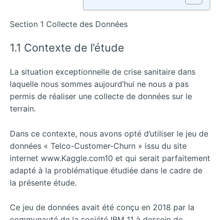
Section 1 Collecte des Données
1.1 Contexte de l’étude
La situation exceptionnelle de crise sanitaire dans
laquelle nous sommes aujourd’hui ne nous a pas
permis de réaliser une collecte de données sur le
terrain.
Dans ce contexte, nous avons opté d’utiliser le jeu de
données « Telco-Customer-Churn » issu du site
internet www.Kaggle.com10 et qui serait parfaitement
adapté à la problématique étudiée dans le cadre de
la présente étude.
Ce jeu de données avait été conçu en 2018 par la
communauté de la société IBM 11 à dessein de