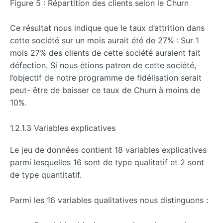
Figure 5 : Répartition des clients selon le Churn
Ce résultat nous indique que le taux d’attrition dans
cette société sur un mois aurait été de 27% : Sur 1
mois 27% des clients de cette société auraient fait
défection. Si nous étions patron de cette société,
l’objectif de notre programme de fidélisation serait
peut- être de baisser ce taux de Churn à moins de
10%.
1.2.1.3 Variables explicatives
Le jeu de données contient 18 variables explicatives
parmi lesquelles 16 sont de type qualitatif et 2 sont
de type quantitatif.
Parmi les 16 variables qualitatives nous distinguons :