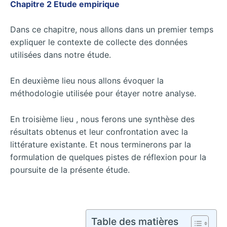
Chapitre 2 Etude empirique
Dans ce chapitre, nous allons dans un premier temps
expliquer le contexte de collecte des données
utilisées dans notre étude.
En deuxième lieu nous allons évoquer la
méthodologie utilisée pour étayer notre analyse.
En troisième lieu , nous ferons une synthèse des
résultats obtenus et leur confrontation avec la
littérature existante. Et nous terminerons par la
formulation de quelques pistes de réflexion pour la
poursuite de la présente étude.
Table des matières