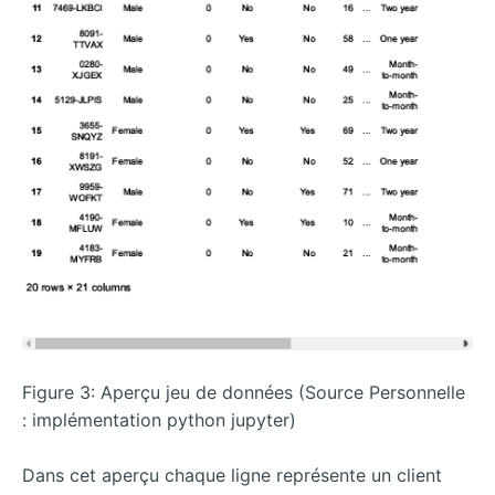
Figure 3: Aperçu jeu de données (Source Personnelle
: implémentation python jupyter)
Dans cet aperçu chaque ligne représente un client