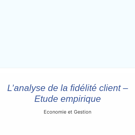
L’analyse de la fidélité client –
Etude empirique
Economie et Gestion