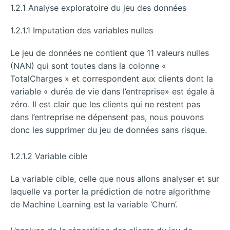
1.2.1 Analyse exploratoire du jeu des données
1.2.1.1 Imputation des variables nulles
Le jeu de données ne contient que 11 valeurs nulles
(NAN) qui sont toutes dans la colonne «
TotalCharges » et correspondent aux clients dont la
variable « durée de vie dans l’entreprise» est égale à
zéro. Il est clair que les clients qui ne restent pas
dans l’entreprise ne dépensent pas, nous pouvons
donc les supprimer du jeu de données sans risque.
1.2.1.2 Variable cible
La variable cible, celle que nous allons analyser et sur
laquelle va porter la prédiction de notre algorithme
de Machine Learning est la variable ‘Churn’.