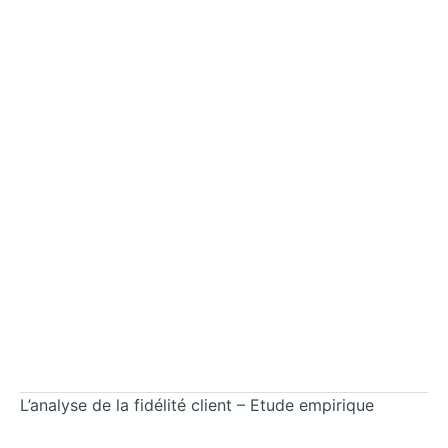
L’analyse de la fidélité client – Etude empirique