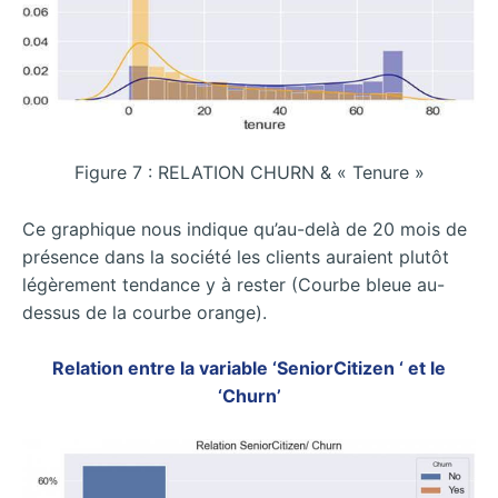
Figure 7 : RELATION CHURN & « Tenure »
Ce graphique nous indique qu’au-delà de 20 mois de
présence dans la société les clients auraient plutôt
légèrement tendance y à rester (Courbe bleue au-
dessus de la courbe orange).
Relation entre la variable ‘SeniorCitizen ‘ et le
‘Churn’