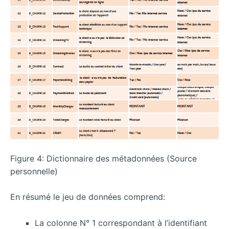
Figure 4: Dictionnaire des métadonnées (Source
personnelle)
En résumé le jeu de données comprend:
La colonne N° 1 correspondant à l’identifiant