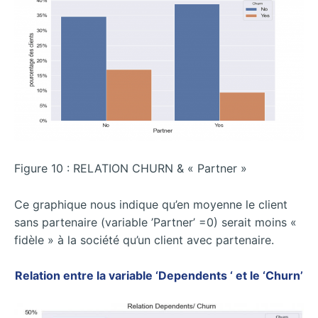
Figure 10 : RELATION CHURN & « Partner »
Ce graphique nous indique qu’en moyenne le client
sans partenaire (variable ’Partner’ =0) serait moins «
fidèle » à la société qu’un client avec partenaire.
Relation entre la variable ‘Dependents ‘ et le ‘Churn’