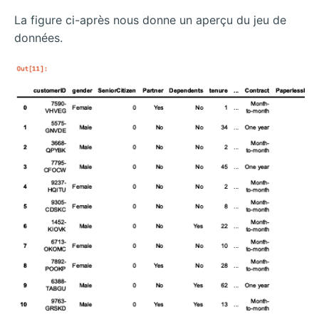
La figure ci-après nous donne un aperçu du jeu de
données.