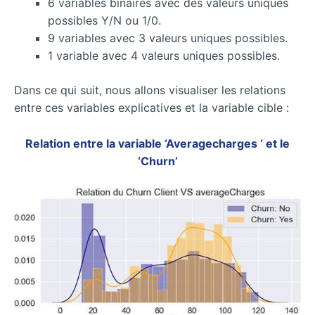
6 variables binaires avec des valeurs uniques
possibles Y/N ou 1/0.
9 variables avec 3 valeurs uniques possibles.
1 variable avec 4 valeurs uniques possibles.
Dans ce qui suit, nous allons visualiser les relations
entre ces variables explicatives et la variable cible :
Relation entre la variable ‘Averagecharges ‘ et le
‘Churn’