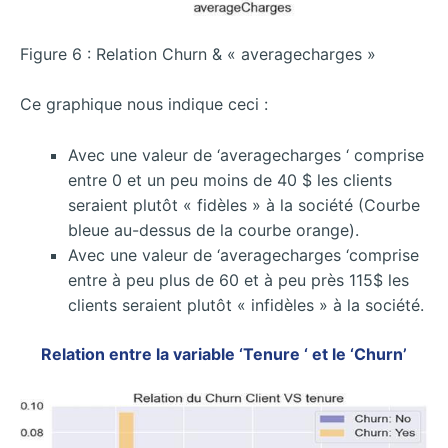
Figure 6 : Relation Churn & « averagecharges »
Ce graphique nous indique ceci :
Avec une valeur de ‘averagecharges ‘ comprise
entre 0 et un peu moins de 40 $ les clients
seraient plutôt « fidèles » à la société (Courbe
bleue au-dessus de la courbe orange).
Avec une valeur de ‘averagecharges ‘comprise
entre à peu plus de 60 et à peu près 115$ les
clients seraient plutôt « infidèles » à la société.
Relation entre la variable ‘Tenure ‘ et le ‘Churn’