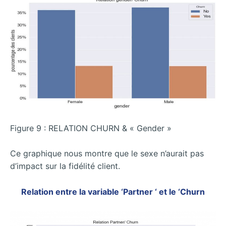
Figure 9 : RELATION CHURN & « Gender »
Ce graphique nous montre que le sexe n’aurait pas
d’impact sur la fidélité client.
Relation entre la variable ‘Partner ‘ et le ‘Churn