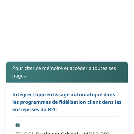
Pour citer ce mémoire et accéder à toutes ses
pages
Intégrer l’apprentissage automatique dans
les programmes de fidélisation client dans les
entreprises du B2C
🏫