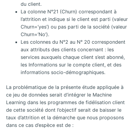
du client.
La colonne N°21 (Churn) correspondant à
l’attrition et indique si le client est parti (valeur
Churn=’yes’) ou pas parti de la société (valeur
Churn=’No’).
Les colonnes du N°2 au N° 20 correspondent
aux attributs des clients concernant : les
services auxquels chaque client s’est abonné,
les Informations sur le compte client, et des
informations socio-démographiques.
La problématique de la présente étude appliquée à
ce jeu de données serait d’intégrer le Machine
Learning dans les programmes de fidélisation client
de cette société dont l’objectif serait de baisser le
taux d’attrition et la démarche que nous proposons
dans ce cas d’espèce est de :