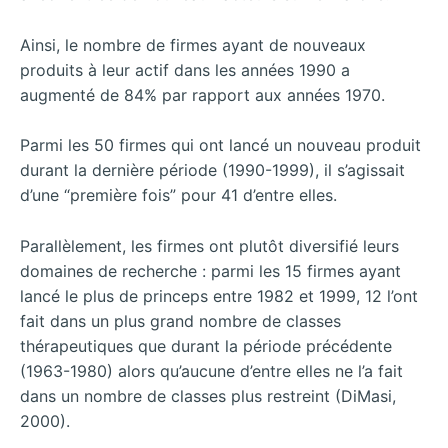
Ainsi, le nombre de firmes ayant de nouveaux
produits à leur actif dans les années 1990 a
augmenté de 84% par rapport aux années 1970.
Parmi les 50 firmes qui ont lancé un nouveau produit
durant la dernière période (1990-1999), il s’agissait
d’une “première fois” pour 41 d’entre elles.
Parallèlement, les firmes ont plutôt diversifié leurs
domaines de recherche : parmi les 15 firmes ayant
lancé le plus de princeps entre 1982 et 1999, 12 l’ont
fait dans un plus grand nombre de classes
thérapeutiques que durant la période précédente
(1963-1980) alors qu’aucune d’entre elles ne l’a fait
dans un nombre de classes plus restreint (DiMasi,
2000).