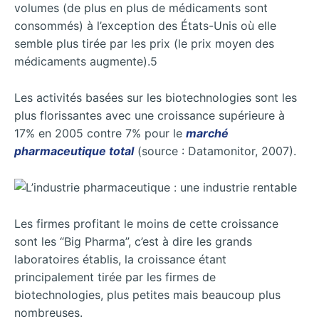
volumes (de plus en plus de médicaments sont
consommés) à l’exception des États-Unis où elle
semble plus tirée par les prix (le prix moyen des
médicaments augmente).5
Les activités basées sur les biotechnologies sont les
plus florissantes avec une croissance supérieure à
17% en 2005 contre 7% pour le
marché
pharmaceutique total
(source : Datamonitor, 2007).
Les firmes profitant le moins de cette croissance
sont les “Big Pharma”, c’est à dire les grands
laboratoires établis, la croissance étant
principalement tirée par les firmes de
biotechnologies, plus petites mais beaucoup plus
nombreuses.