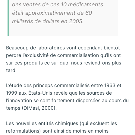
des ventes de ces 10 médicaments
était approximativement de 60
milliards de dollars en 2005.
Beaucoup de laboratoires vont cependant bientôt
perdre l’exclusivité de commercialisation qu’ils ont
sur ces produits ce sur quoi nous reviendrons plus
tard.
L’étude des princeps commercialisés entre 1963 et
1999 aux États-Unis révèle que les sources de
l’innovation se sont fortement dispersées au cours du
temps (DiMasi, 2000).
Les nouvelles entités chimiques (qui excluent les
reformulations) sont ainsi de moins en moins