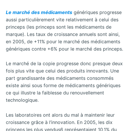
Le marché des médicaments
génériques progresse
aussi particulièrement vite relativement à celui des
princeps (les princeps sont les médicaments de
marque). Les taux de croissance annuels sont ainsi,
en 2005, de +11% pour le marché des médicaments
génériques contre +6% pour le marché des princeps.
Le marché de la copie progresse donc presque deux
fois plus vite que celui des produits innovants. Une
part grandissante des médicaments consommés
existe ainsi sous forme de médicaments génériques
ce qui illustre la faiblesse du renouvellement
technologique.
Les laboratoires ont alors du mal à maintenir leur
croissance grâce à l’innovation. En 2005, les dix
princeps les plus vendus6 représentaient 10,1% du