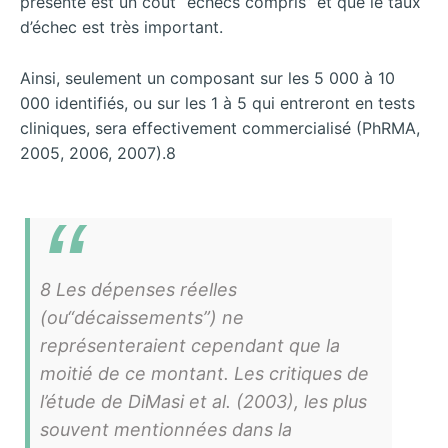
présenté est un coût “échecs compris” et que le taux
d’échec est très important.
Ainsi, seulement un composant sur les 5 000 à 10
000 identifiés, ou sur les 1 à 5 qui entreront en tests
cliniques, sera effectivement commercialisé (PhRMA,
2005, 2006, 2007).8
8 Les dépenses réelles
(ou“décaissements”) ne
représenteraient cependant que la
moitié de ce montant. Les critiques de
l’étude de DiMasi et al. (2003), les plus
souvent mentionnées dans la