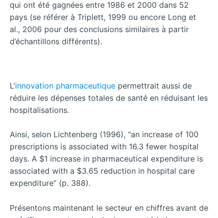
qui ont été gagnées entre 1986 et 2000 dans 52
pays (se référer à Triplett, 1999 ou encore Long et
al., 2006 pour des conclusions similaires à partir
d’échantillons différents).
L’
innovation pharmaceutique
permettrait aussi de
réduire les dépenses totales de santé en réduisant les
hospitalisations.
Ainsi, selon Lichtenberg (1996), “an increase of 100
prescriptions is associated with 16.3 fewer hospital
days. A $1 increase in pharmaceutical expenditure is
associated with a $3.65 reduction in hospital care
expenditure” (p. 388).
Présentons maintenant le secteur en chiffres avant de