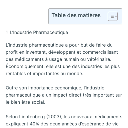
Table des matières
1. L’Industrie Pharmaceutique
L’industrie pharmaceutique a pour but de faire du
profit en inventant, développant et commercialisant
des médicaments à usage humain ou vétérinaire.
Économiquement, elle est une des industries les plus
rentables et importantes au monde.
Outre son importance économique, l’industrie
pharmaceutique a un impact direct très important sur
le bien être social.
Selon Lichtenberg (2003), les nouveaux médicaments
expliquent 40% des deux années d’espérance de vie