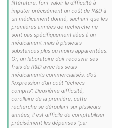
littérature, font valoir la difficulté à
imputer précisément un coût de R&D à
un médicament donné, sachant que les
premières années de recherche ne
sont pas spécifiquement liées à un
médicament mais à plusieurs
substances plus ou moins apparentées.
Or, un laboratoire doit recouvrir ses
frais de R&D avec les seuls
médicaments commercialisés, d’où
l’expression d’un coût “échecs
compris”. Deuxième difficulté,
corollaire de la première, cette
recherche se déroulant sur plusieurs
années, il est difficile de comptabiliser
précisément les dépenses “par