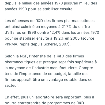
depuis le milieu des années 1970 jusqu’au milieu des
années 1990 pour se stabiliser ensuite.
Les dépenses de R&D des firmes pharmaceutiques
ont ainsi culminé en moyenne à 21,7% du chiffre
d’affaires en 1996 contre 12,4% dans les années 1970
pour se stabiliser ensuite à 19,2% en 2005 (source :
PhRMA, repris depuis Scherer, 2007).
Selon la NSF, l’intensité de la R&D des firmes
pharmaceutiques est presque sept fois supérieure à
la moyenne de l’industrie manufacturière. Compte
tenu de l’importance de ce budget, la taille des
firmes apparaît être un avantage notable dans ce
secteur.
En effet, plus un laboratoire sera important, plus il
pourra entreprendre de programmes de R&D