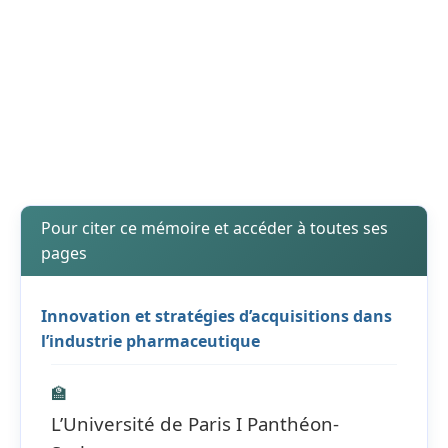
Pour citer ce mémoire et accéder à toutes ses
pages
Innovation et stratégies d’acquisitions dans
l’industrie pharmaceutique
🏫
L’Université de Paris I Panthéon-