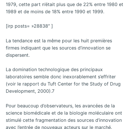
1979, cette part n’était plus que de 22% entre 1980 et
1989 et de moins de 18% entre 1990 et 1999.
[irp posts= »28838″ ]
La tendance est la même pour les huit premières
firmes indiquant que les sources d’innovation se
dispersent.
La domination technologique des principaux
laboratoires semble donc inexorablement s’effriter
(voir le rapport du Tuft Center for the Study of Drug
Development, 2000).7
Pour beaucoup d’observateurs, les avancées de la
science biomédicale et de la biologie moléculaire ont
stimulé cette fragmentation des sources d’innovation
avec l’entrée de nouveaux acteurs sur le marché.