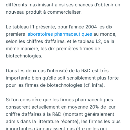
différents maximisant ainsi ses chances d’obtenir un
nouveau produit à commercialiser.
Le tableau I.1 présente, pour l’année 2004 les dix
premiers
laboratoires pharmaceutiques
au monde,
selon les chiffres d’affaires, et le tableau I.2, de la
même manière, les dix premières firmes de
biotechnologies.
Dans les deux cas l’intensité de la R&D est très
importante bien qu’elle soit sensiblement plus forte
pour les firmes de biotechnologies (cf. infra).
Si l’on considère que les firmes pharmaceutiques
consacrent actuellement en moyenne 20% de leur
chiffre d’affaires à la R&D (montant généralement
admis dans la littérature récente), les firmes les plus
importantes n’apparaissent pas être celles qui