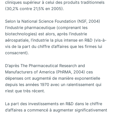
cliniques supérieur à celui des produits traditionnels
(30,2% contre 21,5% en 2005).
Selon la National Science Foundation (NSF, 2004)
l’industrie pharmaceutique (comprenant les
biotechnologies) est alors, après l’industrie
aérospatiale, l’industrie la plus intense en R&D (vis-à-
vis de la part du chiffre d’affaires que les firmes lui
consacrent).
D’après The Pharmaceutical Research and
Manufacturers of America (PhRMA, 2004) ces
dépenses ont augmenté de manière exponentielle
depuis les années 1970 avec un ralentissement qui
n’est que très récent.
La part des investissements en R&D dans le chiffre
d’affaires a commencé à augmenter significativement