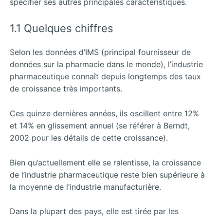
spécifier ses autres principales caractéristiques.
1.1 Quelques chiffres
Selon les données d’IMS (principal fournisseur de
données sur la pharmacie dans le monde), l’industrie
pharmaceutique connaît depuis longtemps des taux
de croissance très importants.
Ces quinze dernières années, ils oscillent entre 12%
et 14% en glissement annuel (se référer à Berndt,
2002 pour les détails de cette croissance).
Bien qu’actuellement elle se ralentisse, la croissance
de l’industrie pharmaceutique reste bien supérieure à
la moyenne de l’industrie manufacturière.
Dans la plupart des pays, elle est tirée par les