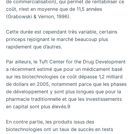
de commercialisation), qui permet de rentabiliser ce
coût, n’est en moyenne que de 11,5 années
(Grabowski & Vernon, 1996).
Cette durée est cependant très variable, certains
princeps rejoignant le marché beaucoup plus
rapidement que d’autres.
Par ailleurs, le Tuft Center for the Drug Development
a récemment estimé que pour un médicament basé
sur les biotechnologies ce coût dépasse 1,2 milliard
de dollars en 2005, notamment parce que les phases
de développement y sont plus longues que pour la
pharmacie traditionnelle et que les investissements
en capital sont plus élevés.9
En contre partie, les produits issus des
biotechnologies ont un taux de succès en tests