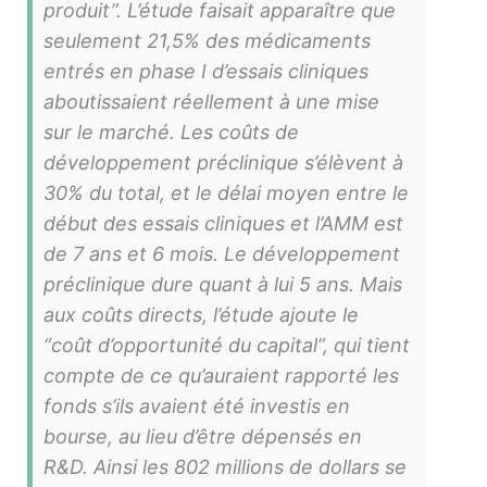
produit”. L’étude faisait apparaître que
seulement 21,5% des médicaments
entrés en phase I d’essais cliniques
aboutissaient réellement à une mise
sur le marché. Les coûts de
développement préclinique s’élèvent à
30% du total, et le délai moyen entre le
début des essais cliniques et l’AMM est
de 7 ans et 6 mois. Le développement
préclinique dure quant à lui 5 ans. Mais
aux coûts directs, l’étude ajoute le
“coût d’opportunité du capital”, qui tient
compte de ce qu’auraient rapporté les
fonds s’ils avaient été investis en
bourse, au lieu d’être dépensés en
R&D. Ainsi les 802 millions de dollars se