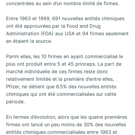
concentrées au sein d’un nombre limité de firmes.
Entre 1963 et 1999, 691 nouvelles entités chimiques
ont été approuvées par la Food and Drug
Administration (FDA) aux USA et 94 firmes seulement
en étaient la source.
Parmi elles, les 10 firmes en ayant commercialisé le
plus ont produit entre 5 et 45 princeps. La part de
marché individuelle de ces firmes reste donc
relativement limitée et la première d’entre elles,
Pfizer, ne détient que 6.5% des nouvelles entités
chimiques qui ont été commercialisées sur cette
période.
En termes d’évolution, alors que les quatre premières
firmes ont lancé un peu moins de 30% des nouvelles
entités chimiques commercialisées entre 1963 et