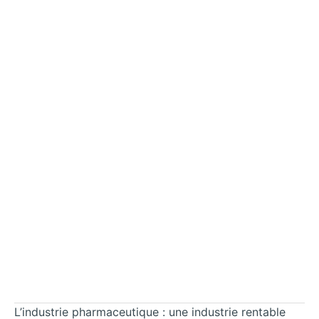
L’industrie pharmaceutique : une industrie rentable