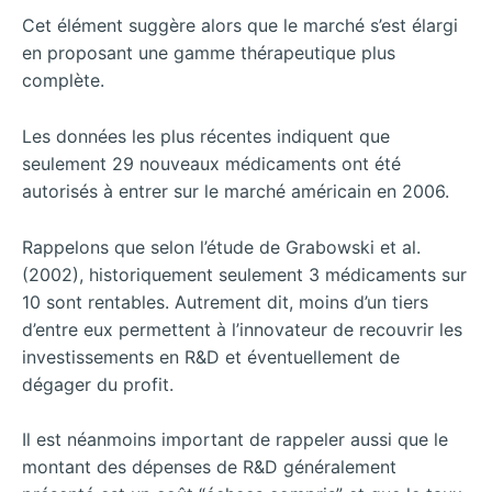
Cet élément suggère alors que le marché s’est élargi
en proposant une gamme thérapeutique plus
complète.
Les données les plus récentes indiquent que
seulement 29 nouveaux médicaments ont été
autorisés à entrer sur le marché américain en 2006.
Rappelons que selon l’étude de Grabowski et al.
(2002), historiquement seulement 3 médicaments sur
10 sont rentables. Autrement dit, moins d’un tiers
d’entre eux permettent à l’innovateur de recouvrir les
investissements en R&D et éventuellement de
dégager du profit.
Il est néanmoins important de rappeler aussi que le
montant des dépenses de R&D généralement