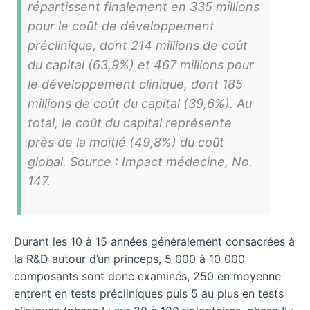
répartissent finalement en 335 millions
pour le coût de développement
préclinique, dont 214 millions de coût
du capital (63,9%) et 467 millions pour
le développement clinique, dont 185
millions de coût du capital (39,6%). Au
total, le coût du capital représente
près de la moitié (49,8%) du coût
global. Source : Impact médecine, No.
147.
Durant les 10 à 15 années généralement consacrées à
la R&D autour d’un princeps, 5 000 à 10 000
composants sont donc examinés, 250 en moyenne
entrent en tests précliniques puis 5 au plus en tests