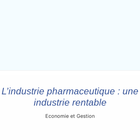
L’industrie pharmaceutique : une
industrie rentable
Economie et Gestion