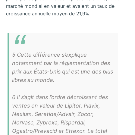
marché mondial en valeur et avaient un taux de
croissance annuelle moyen de 21,9%.
5 Cette différence s’explique
notamment par la réglementation des
prix aux États-Unis qui est une des plus
libres au monde.
6 Il s’agit dans l’ordre décroissant des
ventes en valeur de Lipitor, Plavix,
Nexium, Seretide/Advair, Zocor,
Norvasc, Zyprexa, Risperdal,
Ogastro/Prevacid et Effexor. Le total