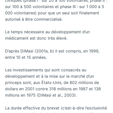
cliniques (phase I : sur 20 à 100 volontaires, phase II :
sur 100 à 500 volontaires et phase III : sur 1 000 à 5
000 volontaires) pour que un seul soit finalement
autorisé à être commercialisé.
Le temps nécessaire au développement d’un
médicament est donc très élevé.
D’après DiMasi (2001a, b) il est compris, en 1999,
entre 10 et 15 années.
Les investissements qui sont consacrés au
développement et à la mise sur le marché d’un
princeps sont, aux États-Unis, de 802 millions de
dollars en 2001 contre 318 millions en 1987 et 138
millions en 1975 (DiMasi et al., 2003).
La durée effective du brevet (c’est-à-dire l’exclusivité