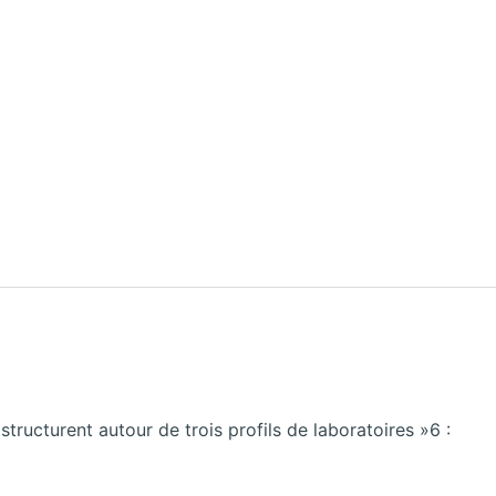
tructurent autour de trois profils de laboratoires »6 :