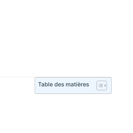
Table des matières