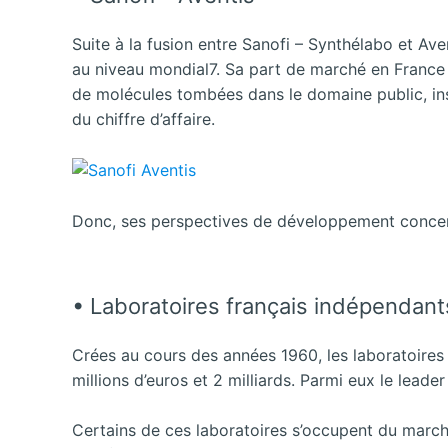
Suite à la fusion entre Sanofi – Synthélabo et Ave
au niveau mondial7. Sa part de marché en France 
de molécules tombées dans le domaine public, in
du chiffre d’affaire.
Donc, ses perspectives de développement concernen
• Laboratoires français indépendants
Crées au cours des années 1960, les laboratoires 
millions d’euros et 2 milliards. Parmi eux le leade
Certains de ces laboratoires s’occupent du march