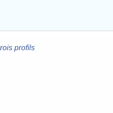
ois profils