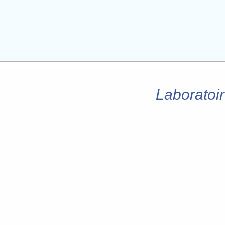
Laboratoir