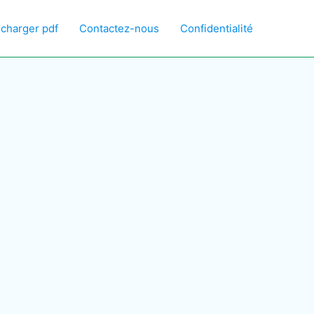
écharger pdf
Contactez-nous
Confidentialité