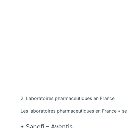
2. Laboratoires pharmaceutiques en France
Les laboratoires pharmaceutiques en France « se s
• Sanofi – Aventis