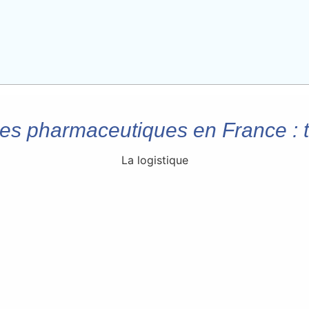
es pharmaceutiques en France : tr
La logistique