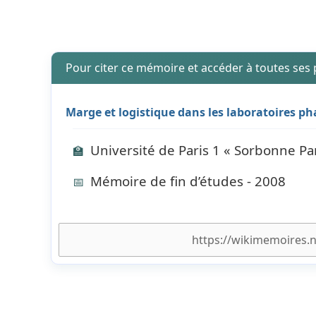
Pour citer ce mémoire et accéder à toutes ses
Marge et logistique dans les laboratoires 
Université de Paris 1 « Sorbonne P
🏫
Mémoire de fin d’études - 2008
📅